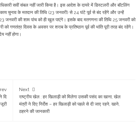
अधिकारी सवीं संबल नहीं जारी किया है। इस आदेश के दायरे में डिस्टलरी और बॉटलिंग
य चुनाव के मतदान की तिथि (23 जनवरी) से 24 घंटे पूर्व से बंद रहेंगे और उन्हें
न 23 जनवरी की शाम पांच को ही खुल पाएंगे। इसके बाद मतगणना की तिथि 25 जनवरी को
को गणतंत्र दिवस के अवसर पर शराब के प्रतिष्ठान पूर्व की भांति पूरी तरह बंद रहेंगे।
देय नहीं होगा।
rev
Next
ने दि
राष्ट्रीय खेल : हर खिलाड़ी को मिलेगा उसकी पसंद का खाना, खेल
जूरी
मंत्री ने दिए निर्देश – हर खिलाड़ी को पहले से दी जाए रहने, खाने,
ठहरने की जानकारी