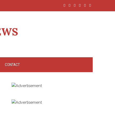
EWS
CONTACT