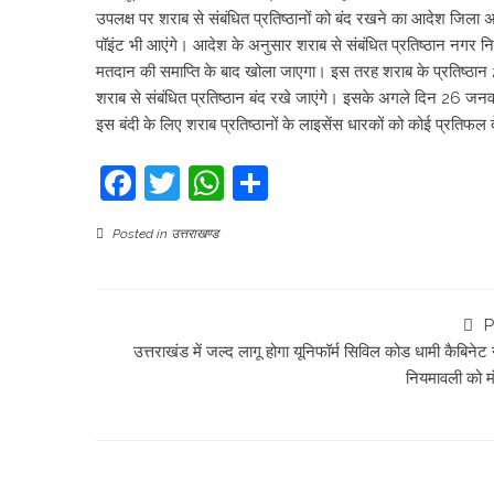
उपलक्ष पर शराब से संबंधित प्रतिष्ठानों को बंद रखने का आदेश जिला 
पॉइंट भी आएंगे। आदेश के अनुसार शराब से संबंधित प्रतिष्ठान नगर निका
मतदान की समाप्ति के बाद खोला जाएगा। इस तरह शराब के प्रतिष्ठा
शराब से संबंधित प्रतिष्ठान बंद रखे जाएंगे। इसके अगले दिन 26 जनवरी 
इस बंदी के लिए शराब प्रतिष्ठानों के लाइसेंस धारकों को कोई प्रतिफल 
Facebook
Twitter
WhatsApp
Share
Posted in
उत्तराखण्ड
P
उत्तराखंड में जल्द लागू होगा यूनिफॉर्म सिविल कोड धामी कैबिनेट 
नियमावली को मं