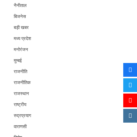
नैनीताल
बिजनेस
बड़ी खबर
मध्य प्रदेश
मनोरंजन
मुम्बई
राजनीति
राजनीतिक
राजस्थान
राष्ट्रीय
रुद्रप्रयाग
वाराणसी