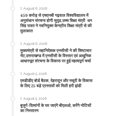
August 6, 2026
459 करोड़ से एचएनबी गढ़वाल विश्वविद्यालय में
अनुसंधान संरचना होगी सुदृढ,उच्च शिक्षा मंत्री धन
सिंह रावत ने नवनियुक्त केन्द्रीय शिक्षा मंत्री से की
मुलाकात
August 6, 2026
मुख्यमंत्री से महानिदेशक एनसीसी ने की शिष्टाचार
भेंट,उत्तराखण्ड में एनसीसी के विस्तार एवं आधुनिक
आधारभूत संरचना के विकास पर हुई महत्वपूर्ण चर्चा
August 5, 2026
एमडीडीए बोर्ड बैठक, देहरादून और मसूरी के विकास
के लिए 25 बड़े प्रस्तावों को मिली हरी झंडी
August 5, 2026
बुजुर्ग-दिव्यांगों के घर जाएंगे बीएलओ, करेंगे नोटिसों
का निस्तारण