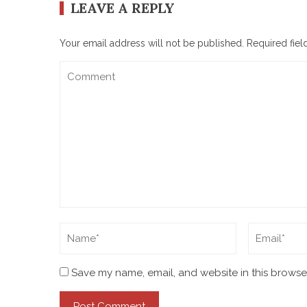
LEAVE A REPLY
Your email address will not be published.
Required fie
Save my name, email, and website in this browser