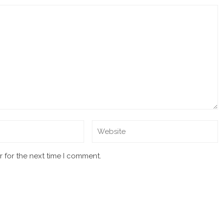
 for the next time I comment.