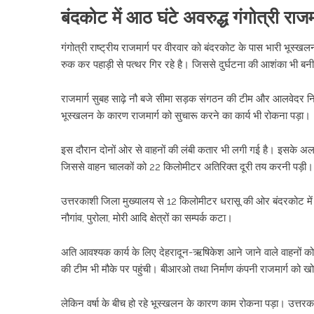
बंदकोट में आठ घंटे अवरुद्ध गंगोत्री राजमा
गंगोत्री राष्ट्रीय राजमार्ग पर वीरवार को बंदरकोट के पास भारी भूस
रुक कर पहाड़ी से पत्थर गिर रहे है। जिससे दुर्घटना की आशंका भी बनी
राजमार्ग सुबह साढ़े नौ बजे सीमा सड़क संगठन की टीम और आलवेदर निर्मा
भूस्खलन के कारण राजमार्ग को सुचारू करने का कार्य भी रोकना पड़ा।
इस दौरान दोनों ओर से वाहनों की लंबी कतार भी लगी गई है। इसके अलावा
जिससे वाहन चालकों को 22 किलोमीटर अतिरिक्त दूरी तय करनी पड़ी।
उत्तरकाशी जिला मुख्यालय से 12 किलोमीटर धरासू की ओर बंदरकोट में स
नौगांव, पुरोला, मोरी आदि क्षेत्रों का सम्पर्क कटा।
अति आवश्यक कार्य के लिए देहरादून-ऋषिकेश आने जाने वाले वाहनों 
की टीम भी मौके पर पहुंची। बीआरओ तथा निर्माण कंपनी राजमार्ग को खो
लेकिन वर्षा के बीच हो रहे भूस्खलन के कारण काम रोकना पड़ा। उत्तरका