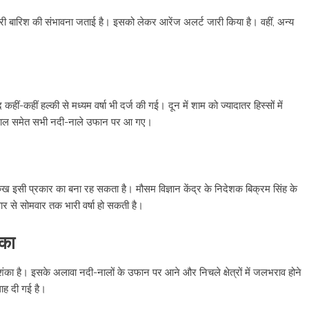
ी बारिश की संभावना जताई है। इसको लेकर आरेंज अलर्ट जारी किया है। वहीं, अन्य
ीं-कहीं हल्की से मध्यम वर्षा भी दर्ज की गई। दून में शाम को ज्यादातर हिस्सों में
बिंदाल समेत सभी नदी-नाले उफान पर आ गए।
रुख इसी प्रकार का बना रह सकता है। मौसम विज्ञान केंद्र के निदेशक बिक्रम सिंह के
रवार से सोमवार तक भारी वर्षा हो सकती है।
ंका
शंका है। इसके अलावा नदी-नालों के उफान पर आने और निचले क्षेत्रों में जलभराव होने
ाह दी गई है।