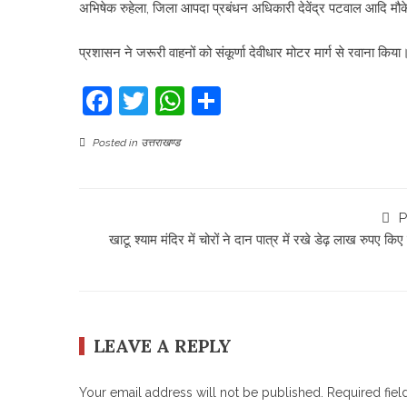
अभिषेक रुहेला, जिला आपदा प्रबंधन अधिकारी देवेंद्र पटवाल आदि मौके
प्रशासन ने जरूरी वाहनों को संकूर्णा देवीधार मोटर मार्ग से रवाना किया।
Facebook
Twitter
WhatsApp
Share
Posted in
उत्तराखण्ड
P
खाटू श्याम मंदिर में चोरों ने दान पात्र में रखे डेढ़ लाख रुपए किए
LEAVE A REPLY
Your email address will not be published.
Required fie