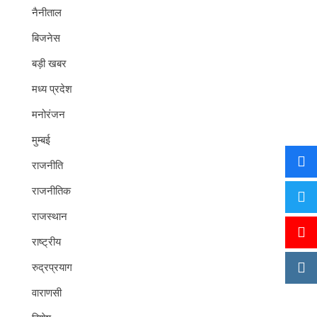
नैनीताल
बिजनेस
बड़ी खबर
मध्य प्रदेश
मनोरंजन
मुम्बई
राजनीति
राजनीतिक
राजस्थान
राष्ट्रीय
रुद्रप्रयाग
वाराणसी