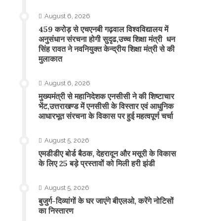
August 6, 2026
459 करोड़ से एचएनबी गढ़वाल विश्वविद्यालय में
अनुसंधान संरचना होगी सुदृढ,उच्च शिक्षा मंत्री धन
सिंह रावत ने नवनियुक्त केन्द्रीय शिक्षा मंत्री से की
मुलाकात
August 6, 2026
मुख्यमंत्री से महानिदेशक एनसीसी ने की शिष्टाचार
भेंट,उत्तराखण्ड में एनसीसी के विस्तार एवं आधुनिक
आधारभूत संरचना के विकास पर हुई महत्वपूर्ण चर्चा
August 5, 2026
एमडीडीए बोर्ड बैठक, देहरादून और मसूरी के विकास
के लिए 25 बड़े प्रस्तावों को मिली हरी झंडी
August 5, 2026
बुजुर्ग-दिव्यांगों के घर जाएंगे बीएलओ, करेंगे नोटिसों
का निस्तारण