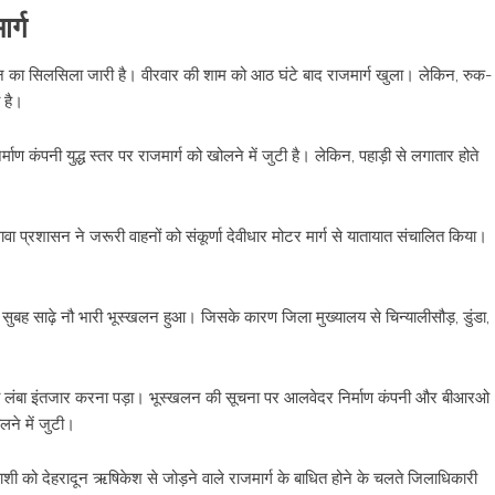
र्ग
्खलन का सिलसिला जारी है। वीरवार की शाम को आठ घंटे बाद राजमार्ग खुला। लेकिन, रुक-
 है।
ण कंपनी युद्ध स्तर पर राजमार्ग को खोलने में जुटी है। लेकिन, पहाड़ी से लगातार होते
 प्रशासन ने जरूरी वाहनों को संकूर्णा देवीधार मोटर मार्ग से यातायात संचालित किया।
ुबह साढ़े नौ भारी भूस्खलन हुआ। जिसके कारण जिला मुख्यालय से चिन्यालीसौड़, डुंडा,
को लंबा इंतजार करना पड़ा। भूस्खलन की सूचना पर आलवेदर निर्माण कंपनी और बीआरओ
लने में जुटी।
शी को देहरादून ऋषिकेश से जोड़ने वाले राजमार्ग के बाधित होने के चलते जिलाधिकारी