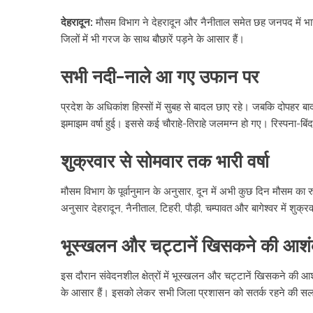
देहरादून:
मौसम विभाग ने देहरादून और नैनीताल समेत छह जनपद में भार
जिलों में भी गरज के साथ बौछारें पड़ने के आसार हैं।
सभी नदी-नाले आ गए उफान पर
प्रदेश के अधिकांश हिस्सों में सुबह से बादल छाए रहे। जबकि दोपहर बाद कह
झमाझम वर्षा हुई। इससे कई चौराहे-तिराहे जलमग्न हो गए। रिस्पना-
शुक्रवार से सोमवार तक भारी वर्षा
मौसम विभाग के पूर्वानुमान के अनुसार, दून में अभी कुछ दिन मौसम का 
अनुसार देहरादून, नैनीताल, टिहरी, पौड़ी, चम्पावत और बागेश्वर में शुक्
भूस्खलन और चट्टानें खिसकने की आश
इस दौरान संवेदनशील क्षेत्रों में भूस्खलन और चट्टानें खिसकने की आ
के आसार हैं। इसको लेकर सभी जिला प्रशासन को सतर्क रहने की सल