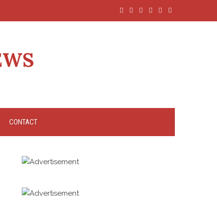
EWS
CONTACT