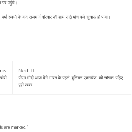
 पर पहुंचे।
 वर्षा रुकने के बाद राजमार्ग वीरवार की शाम साढ़े पांच बजे सुचारू हो पाया।
rev
Next
 चोरी
पीएम मोदी आज देंगे भारत के पहले ‘बुलियन एक्सचेंज’ की सौगात, पढ़िए
पूरी खबर
lds are marked
*