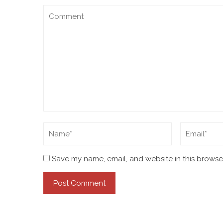
Save my name, email, and website in this browser