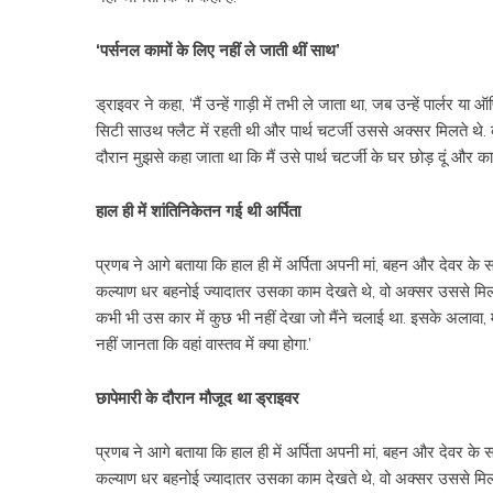
‘पर्सनल कामों के लिए नहीं ले जाती थीं साथ’
ड्राइवर ने कहा, ‘मैं उन्हें गाड़ी में तभी ले जाता था, जब उन्हें पार्लर य
सिटी साउथ फ्लैट में रहती थी और पार्थ चटर्जी उससे अक्सर मिलते थे. 
दौरान मुझसे कहा जाता था कि मैं उसे पार्थ चटर्जी के घर छोड़ दूं और का
हाल ही में शांतिनिकेतन गई थी अर्पिता
प्रणब ने आगे बताया कि हाल ही में अर्पिता अपनी मां, बहन और देवर के साथ
कल्याण धर बहनोई ज्यादातर उसका काम देखते थे, वो अक्सर उससे मिलने आता 
कभी भी उस कार में कुछ भी नहीं देखा जो मैंने चलाई था. इसके अलावा, मैं
नहीं जानता कि वहां वास्तव में क्या होगा.’
छापेमारी के दौरान मौजूद था ड्राइवर
प्रणब ने आगे बताया कि हाल ही में अर्पिता अपनी मां, बहन और देवर के साथ
कल्याण धर बहनोई ज्यादातर उसका काम देखते थे, वो अक्सर उससे मिलने आता 