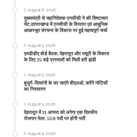
August 6, 2026
मुख्यमंत्री से महानिदेशक एनसीसी ने की शिष्टाचार
भेंट,उत्तराखण्ड में एनसीसी के विस्तार एवं आधुनिक
आधारभूत संरचना के विकास पर हुई महत्वपूर्ण चर्चा
August 5, 2026
एमडीडीए बोर्ड बैठक, देहरादून और मसूरी के विकास
के लिए 25 बड़े प्रस्तावों को मिली हरी झंडी
August 5, 2026
बुजुर्ग-दिव्यांगों के घर जाएंगे बीएलओ, करेंगे नोटिसों
का निस्तारण
August 5, 2026
​देहरादून में 11 अगस्त को लगेगा एक दिवसीय
रोजगार मेला, 559 पदों पर होगी भर्ती
August 4, 2026