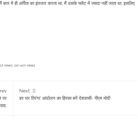
 कार में ही अर्पिता का इंतजार करता था, मैं उसके फ्लैट में ज्यादा नहीं जाता था, इसलिए
est news
,
on ucn news
rev
Next
ने पर
हर घर तिरंगा’ आंदोलन का हिस्सा बनें देशवासी- पीएम मोदी
िवाद;