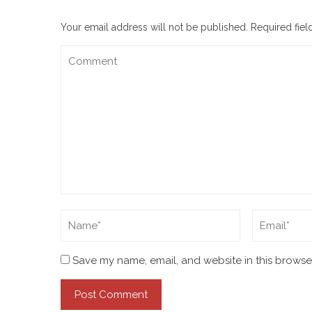
Your email address will not be published.
Required fie
Save my name, email, and website in this browser