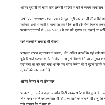
अर्पिता मुखर्जी की गायब तीन लग्जरी गाड़ियों के बारे में सामने आया सच
WBSSC scam: पश्चिम बंगाल के पूर्व मंत्री पार्थ चटर्जी की करीबी अर्प
कार्रवाई अभी भी जारी है. माना जा रहा है कि अभी और पैसा निकल सकता है.
प्रणब भट्टाचार्य से Zee News ने बात की. प्रणब 22 जुलाई को अर्पिता
पार्थ चटर्जी ने लगवाई थी नौकरी
ड्राइवर प्रणब भट्टाचार्य ने बताया, ‘ मैंने अर्पिता चटर्जी के यहां इ
चुके हैं. पार्थ चटर्जी से मिलने और उनसे मुझे नौकरी देने का अनुरोध 
कहा गया था और कहा गया था कि जब मौका मिलेगा तो वो मुझसे संपर्क क
मुखर्जी की कार चलानी है.’
अर्पिता के घर में थीं तीन कारें
प्रणब भट्टाचार्य ने कहा, ‘डायमंड सिटी साउथ फ्लैट में मैंने कुल तीन कार
सिटी कार चलाने की इजाजत थी. दो अन्य कारों को चलाने की अनुमति नहीं दी
नहीं जानता कि वो कहां हैं.’