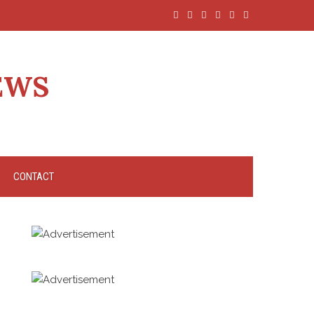
EWS
CONTACT