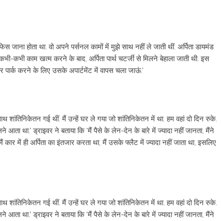
ा ऑफिस जाना होता था. वो अपने पर्सनल कामों में मुझे साथ नहीं ले जाती थीं. अर्पिता डायमंड
कभी-कभी काम खत्म करने के बाद, अर्पिता पार्थ चटर्जी से मिलने बेहाला जाती थी. इस
र पार्क करने के लिए उसके अपार्टमेंट में वापस चला जाऊं.’
 शांतिनिकेतन गई थीं. मैं उन्हें घर ले गया जो शांतिनिकेतन में था. हम वहां दो दिन रुके.
था.’ ड्राइवर ने बताया कि ‘मैं पैसे के लेन-देन के बारे में ज्यादा नहीं जानता, मैंने
 कार में ही अर्पिता का इंतजार करता था, मैं उसके फ्लैट में ज्यादा नहीं जाता था, इसलिए
 शांतिनिकेतन गई थीं. मैं उन्हें घर ले गया जो शांतिनिकेतन में था. हम वहां दो दिन रुके.
था.’ ड्राइवर ने बताया कि ‘मैं पैसे के लेन-देन के बारे में ज्यादा नहीं जानता, मैंने