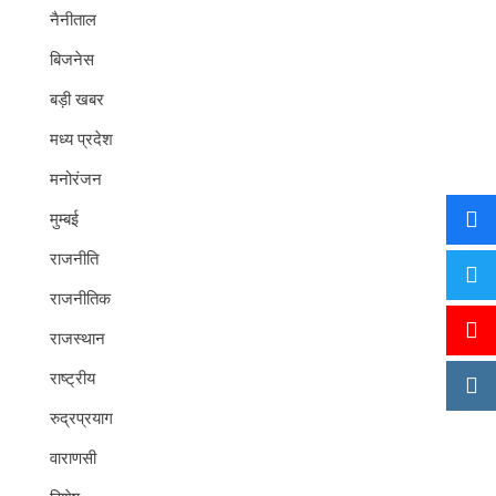
नैनीताल
बिजनेस
बड़ी खबर
मध्य प्रदेश
मनोरंजन
मुम्बई
राजनीति
राजनीतिक
राजस्थान
राष्ट्रीय
रुद्रप्रयाग
वाराणसी