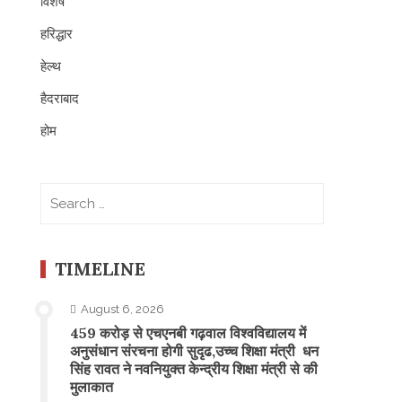
विशेष
हरिद्धार
हेल्थ
हैदराबाद
होम
Search
for:
TIMELINE
August 6, 2026
459 करोड़ से एचएनबी गढ़वाल विश्वविद्यालय में
अनुसंधान संरचना होगी सुदृढ,उच्च शिक्षा मंत्री धन
सिंह रावत ने नवनियुक्त केन्द्रीय शिक्षा मंत्री से की
मुलाकात