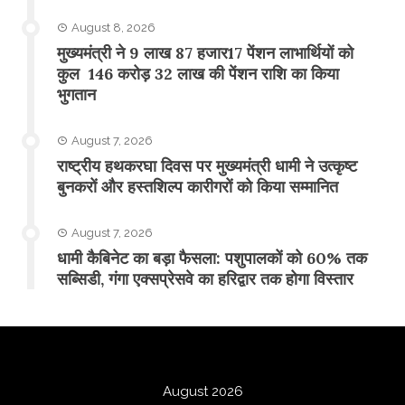
August 8, 2026
मुख्यमंत्री ने 9 लाख 87 हजार17 पेंशन लाभार्थियों को
कुल 146 करोड़ 32 लाख की पेंशन राशि का किया
भुगतान
August 7, 2026
राष्ट्रीय हथकरघा दिवस पर मुख्यमंत्री धामी ने उत्कृष्ट
बुनकरों और हस्तशिल्प कारीगरों को किया सम्मानित
August 7, 2026
​धामी कैबिनेट का बड़ा फैसला: पशुपालकों को 60% तक
सब्सिडी, गंगा एक्सप्रेसवे का हरिद्वार तक होगा विस्तार
August 2026