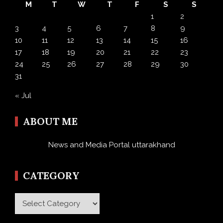
M
T
W
T
F
S
S
1
2
3
4
5
6
7
8
9
10
11
12
13
14
15
16
17
18
19
20
21
22
23
24
25
26
27
28
29
30
31
« Jul
ABOUT ME
News and Media Portal uttarakhand
CATEGORY
Category