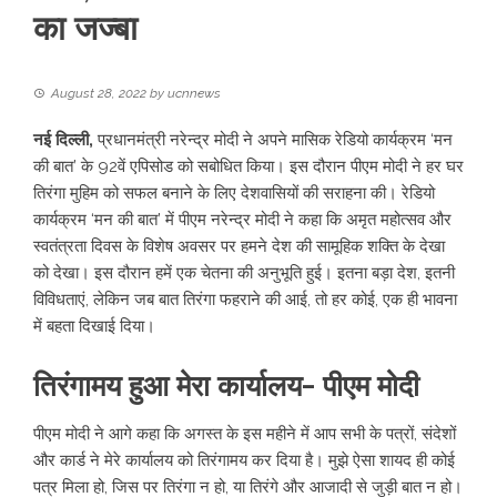
का जज्बा
August 28, 2022
by
ucnnews
नई दिल्ली,
प्रधानमंत्री नरेन्द्र मोदी ने अपने मासिक रेडियो कार्यक्रम ‘मन
की बात’ के 92वें एपिसोड को सबोधित किया। इस दौरान पीएम मोदी ने हर घर
तिरंगा मुहिम को सफल बनाने के लिए देशवासियों की सराहना की। रेडियो
कार्यक्रम ‘मन की बात’ में पीएम नरेन्द्र मोदी ने कहा कि अमृत महोत्सव और
स्वतंत्रता दिवस के विशेष अवसर पर हमने देश की सामूहिक शक्ति के देखा
को देखा। इस दौरान हमें एक चेतना की अनुभूति हुई। इतना बड़ा देश, इतनी
विविधताएं, लेकिन जब बात तिरंगा फहराने की आई, तो हर कोई, एक ही भावना
में बहता दिखाई दिया।
तिरंगामय हुआ मेरा कार्यालय- पीएम मोदी
पीएम मोदी ने आगे कहा कि अगस्त के इस महीने में आप सभी के पत्रों, संदेशों
और कार्ड ने मेरे कार्यालय को तिरंगामय कर दिया है। मुझे ऐसा शायद ही कोई
पत्र मिला हो, जिस पर तिरंगा न हो, या तिरंगे और आजादी से जुड़ी बात न हो।