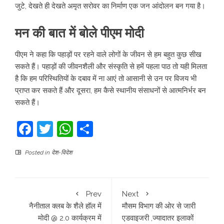
जुटे, देखते ही देखते अमृत सरोवर का निर्माण एक जन आंदोलन बन गया है।
मन की बात में बोले पीएम मोदी
पीएम ने कहा कि पहाड़ों पर रहने वाले लोगों के जीवन से हम बहुत कुछ सीख
सकते हैं। पहाड़ों की जीवनशैली और संस्कृति से हमें पहला पाठ तो यही मिलता
है कि हम परिस्थितियों के दबाव में ना आएं तो आसानी से उन पर विजय भी
प्राप्त कर सकते हैं और दूसरा, हम कैसे स्थानीय संसाधनों से आत्मनिर्भर बन
सकते हैं।
Facebook
Twitter
WhatsApp
Share
Posted in
देश-विदेश
Prev
Next
नैनीताल क्लब के शैले हॉल में
मौसम विभाग की ओर से जारी
मोदी @ 2.0 कार्यक्रम में
एडवाइजरी ,ज्यादातर इलाकों