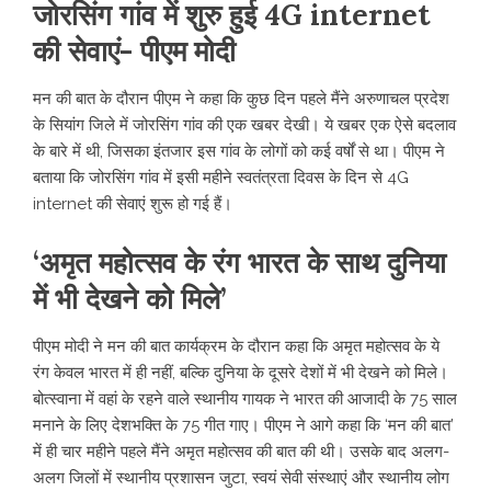
जोरसिंग गांव में शुरु हुई 4G internet
की सेवाएं- पीएम मोदी
मन की बात के दौरान पीएम ने कहा कि कुछ दिन पहले मैंने अरुणाचल प्रदेश
के सियांग जिले में जोरसिंग गांव की एक खबर देखी। ये खबर एक ऐसे बदलाव
के बारे में थी, जिसका इंतजार इस गांव के लोगों को कई वर्षों से था। पीएम ने
बताया कि जोरसिंग गांव में इसी महीने स्वतंत्रता दिवस के दिन से 4G
internet की सेवाएं शुरू हो गई हैं।
‘अमृत महोत्सव के रंग भारत के साथ दुनिया
में भी देखने को मिले’
पीएम मोदी ने मन की बात कार्यक्रम के दौरान कहा कि अमृत महोत्सव के ये
रंग केवल भारत में ही नहीं, बल्कि दुनिया के दूसरे देशों में भी देखने को मिले।
बोत्स्वाना में वहां के रहने वाले स्थानीय गायक ने भारत की आजादी के 75 साल
मनाने के लिए देशभक्ति के 75 गीत गाए। पीएम ने आगे कहा कि ‘मन की बात’
में ही चार महीने पहले मैंने अमृत महोत्सव की बात की थी। उसके बाद अलग-
अलग जिलों में स्थानीय प्रशासन जुटा, स्वयं सेवी संस्थाएं और स्थानीय लोग