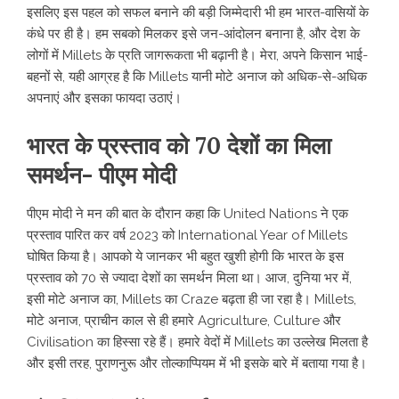
इसलिए इस पहल को सफल बनाने की बड़ी जिम्मेदारी भी हम भारत-वासियों के
कंधे पर ही है। हम सबको मिलकर इसे जन-आंदोलन बनाना है, और देश के
लोगों में Millets के प्रति जागरूकता भी बढ़ानी है। मेरा, अपने किसान भाई-
बहनों से, यही आग्रह है कि Millets यानी मोटे अनाज को अधिक-से-अधिक
अपनाएं और इसका फायदा उठाएं।
भारत के प्रस्ताव को 70 देशों का मिला
समर्थन- पीएम मोदी
पीएम मोदी ने मन की बात के दौरान कहा कि United Nations ने एक
प्रस्ताव पारित कर वर्ष 2023 को International Year of Millets
घोषित किया है। आपको ये जानकर भी बहुत खुशी होगी कि भारत के इस
प्रस्ताव को 70 से ज्यादा देशों का समर्थन मिला था। आज, दुनिया भर में,
इसी मोटे अनाज का, Millets का Craze बढ़ता ही जा रहा है। Millets,
मोटे अनाज, प्राचीन काल से ही हमारे Agriculture, Culture और
Civilisation का हिस्सा रहे हैं। हमारे वेदों में Millets का उल्लेख मिलता है
और इसी तरह, पुराणनुरू और तोल्काप्पियम में भी इसके बारे में बताया गया है।