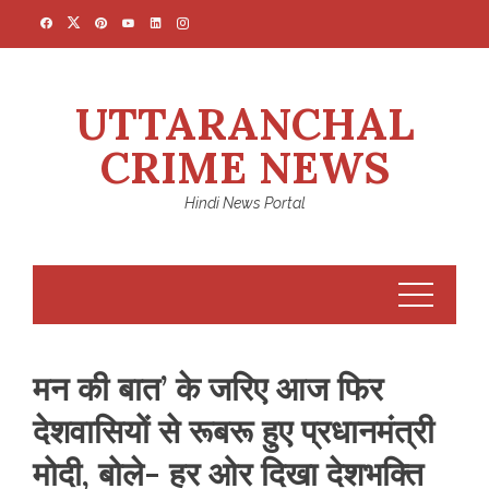
Skip
to
content
UTTARANCHAL
CRIME NEWS
Hindi News Portal
मन की बात’ के जरिए आज फिर
देशवासियों से रूबरू हुए प्रधानमंत्री
मोदी, बोले- हर ओर दिखा देशभक्ति