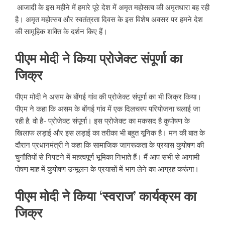
आजादी के इस महीने में हमारे पूरे देश में अमृत महोसत्व की अमृतधारा बह रही
है। अमृत महोत्सव और स्वतंत्रता दिवस के इस विशेष अवसर पर हमने देश
की सामूहिक शक्ति के दर्शन किए हैं।
पीएम मोदी ने किया प्रोजेक्ट संपूर्णा का
जिक्र
पीएम मोदी ने असम के बोंगई गांव की प्रोजेक्ट संपूर्णा का भी जिक्र किया।
पीएम ने कहा कि असम के बोंगई गांव में एक दिलचस्प परियोजना चलाई जा
रही है, वो है- प्रोजेक्ट संपूर्णा। इस प्रोजेक्ट का मकसद है कुपोषण के
खिलाफ लड़ाई और इस लड़ाई का तरीका भी बहुत यूनिक है। मन की बात के
दौरान प्रधानमंत्री ने कहा कि सामाजिक जागरूकता के प्रयास कुपोषण की
चुनौतियों से निपटने में महत्वपूर्ण भूमिका निभाते हैं। मैं आप सभी से आगामी
पोषण माह में कुपोषण उन्मूलन के प्रयासों में भाग लेने का आग्रह करूंगा।
पीएम मोदी ने किया ‘स्वराज’ कार्यक्रम का
जिक्र