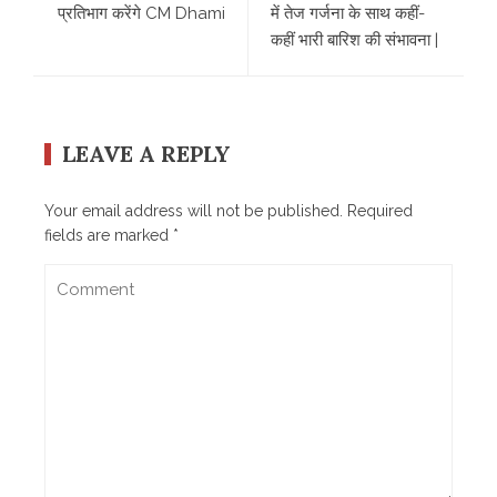
प्रतिभाग करेंगे CM Dhami
में तेज गर्जना के साथ कहीं-
कहीं भारी बारिश की संभावना |
LEAVE A REPLY
Your email address will not be published.
Required
fields are marked
*