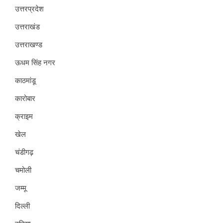
उत्तरप्रदेश
उत्तराखंड
उत्तराखण्ड
ऊधम सिंह नगर
काठमांडू
कारोबार
क्राइम
खेल
चंडीगढ़
चमोली
जम्मू
दिल्ली