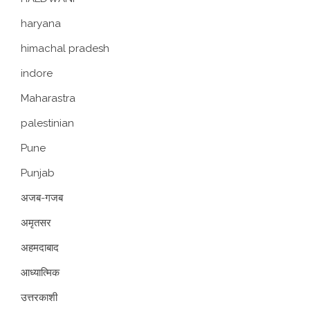
haryana
himachal pradesh
indore
Maharastra
palestinian
Pune
Punjab
अजब-गजब
अमृतसर
अहमदाबाद
आध्यात्मिक
उत्तरकाशी