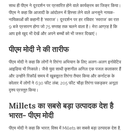
साथ ही पीएम ने दूरदर्शन पर प्रसारित होने वाले कार्यक्रम का जिक्र किया।
पीएम ने कहा कि आजादी के आंदोलन में हिस्सा लेने वाले अनसुने नायक-
नायिकाओं की कहानी है ‘स्वराज’। दूरदर्शन पर हर रविवार ‘स्वराज’ का रात
9 बजे प्रसारण होगा जो 75 सप्ताह तक चलने वाला है। मेरा आग्रह है कि
आप इसे खुद भी देखें और अपने बच्चों को भी जरूर दिखाएं।
पीएम मोदी ने की तारीफ
पीएम मोदी ने कहा कि लोगों ने तिरंगा अभियान के लिए अलग-अलग इनोवेटिव
आइडिया भी निकाले। जैसे युवा साथी कृशनील अनिल एक पजल कलाकार हैं
और उन्होंने रिकॉर्ड समय में खूबसूरत तिरंगा तैयार किया और कर्नाटक के
कोलार में लोगों ने 630 फीट लंबा, 205 फीट चौड़ा तिरंगा पकड़कर अनूठा
दृश्य प्रस्तुत किया।
Millets का सबसे बड़ा उत्पादक देश है
भारत- पीएम मोदी
पीएम मोदी ने कहा कि भारत, विश्व में Millets का सबसे बड़ा उत्पादक देश है,