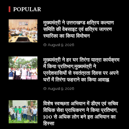
POPULAR
मुख्यमंत्री ने उत्तराखण्ड क्षत्रिय कल्याण
समिति की वेबसाइट एवं क्षत्रिय जागरण
स्मारिका का किया विमोचन
August 9, 2026
मुख्यमंत्री ने हर घर तिरंगा यात्रा कार्यक्रम
में किया प्रतिभाग,मुख्यमंत्री ने
प्रदेशवासियों से स्वतंत्रता दिवस पर अपने
घरों में तिरंगा फहराने का किया आवाह्न
August 9, 2026
विशेष स्वच्छता अभियान में डीएम एवं सचिव
विधिक सेवा प्राधिकरण ने किया प्रतिभाग,
100 से अधिक लोग बने इस अभियान का
हिस्सा