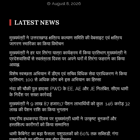
August 8, 2026
LATEST NEWS
मुख्यमंत्री ने उत्तराखण्ड क्षत्रिय कल्याण समिति की वेबसाइट एवं क्षत्रिय
जागरण स्मारिका का किया विमोचन
मुख्यमंत्री ने हर घर तिरंगा यात्रा कार्यक्रम में किया प्रतिभाग,मुख्यमंत्री ने
प्रदेशवासियों से स्वतंत्रता दिवस पर अपने घरों में तिरंगा फहराने का किया
आवाह्न
विशेष स्वच्छता अभियान में डीएम एवं सचिव विधिक सेवा प्राधिकरण ने किया
प्रतिभाग, 100 से अधिक लोग बने इस अभियान का हिस्सा
नंदा की चौकी पुल हादसा: PWD के EE, AE और JE निलंबित, सीएम धामी
के निर्देश पर सख्त कार्रवाई
मुख्यमंत्री ने 9 लाख 87 हजार17 पेंशन लाभार्थियों को कुल 146 करोड़ 32
लाख की पेंशन राशि का किया भुगतान
राष्ट्रीय हथकरघा दिवस पर मुख्यमंत्री धामी ने उत्कृष्ट बुनकरों और
हस्तशिल्प कारीगरों को किया सम्मानित
​धामी कैबिनेट का बड़ा फैसला: पशुपालकों को 60% तक सब्सिडी, गंगा
एक्सप्रेसवे का हरिद्वार तक होगा विस्तार