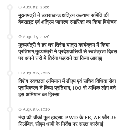
August 9, 2026
मुख्यमंत्री ने उत्तराखण्ड क्षत्रिय कल्याण समिति की
वेबसाइट एवं क्षत्रिय जागरण स्मारिका का किया विमोचन
August 9, 2026
मुख्यमंत्री ने हर घर तिरंगा यात्रा कार्यक्रम में किया
प्रतिभाग,मुख्यमंत्री ने प्रदेशवासियों से स्वतंत्रता दिवस
पर अपने घरों में तिरंगा फहराने का किया आवाह्न
August 8, 2026
विशेष स्वच्छता अभियान में डीएम एवं सचिव विधिक सेवा
प्राधिकरण ने किया प्रतिभाग, 100 से अधिक लोग बने
इस अभियान का हिस्सा
August 8, 2026
नंदा की चौकी पुल हादसा: PWD के EE, AE और JE
निलंबित, सीएम धामी के निर्देश पर सख्त कार्रवाई