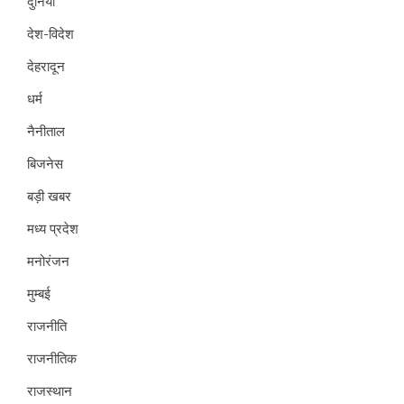
दुनिया
देश-विदेश
देहरादून
धर्म
नैनीताल
बिजनेस
बड़ी खबर
मध्य प्रदेश
मनोरंजन
मुम्बई
राजनीति
राजनीतिक
राजस्थान