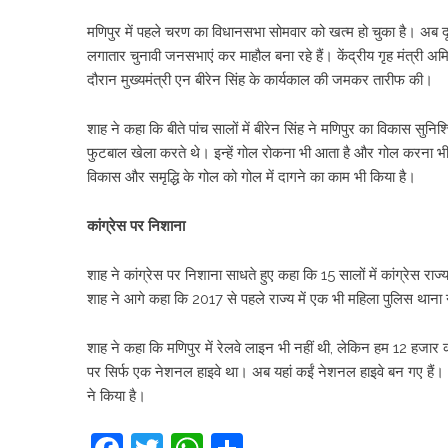
मणिपुर में पहले चरण का विधानसभा सोमवार को खत्म हो चुका है। अब दूस
लगातार चुनावी जनसभाएं कर माहौल बना रहे हैं। केंद्रीय गृह मंत्री
दौरान मुख्यमंत्री एन बीरेन सिंह के कार्यकाल की जमकर तारीफ की।
शाह ने कहा कि बीते पांच सालों में बीरेन सिंह ने मणिपुर का विकास सुन
फुटबाल खेला करते थे। इन्हें गोल रोकना भी आता है और गोल करना भी आ
विकास और समृद्धि के गोल को गोल में दागने का काम भी किया है।
कांग्रेस पर निशाना
शाह ने कांग्रेस पर निशाना साधते हुए कहा कि 15 सालों में कांग्रेस र
शाह ने आगे कहा कि 2017 से पहले राज्य में एक भी महिला पुलिस थाना 
शाह ने कहा कि मणिपुर में रेलवे लाइन भी नहीं थी, लेकिन हम 12 हजार
पर सिर्फ एक नेशनल हाइवे था। अब यहां कईं नेशनल हाइवे बन गए हैं।
ने किया है।