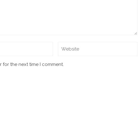
 for the next time I comment.