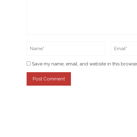
Save my name, email, and website in this browser