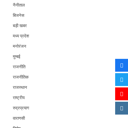
नैनीताल
बिजनेस
बड़ी खबर
मध्य प्रदेश
मनोरंजन
मुम्बई
राजनीति
राजनीतिक
राजस्थान
राष्ट्रीय
रुद्रप्रयाग
वाराणसी