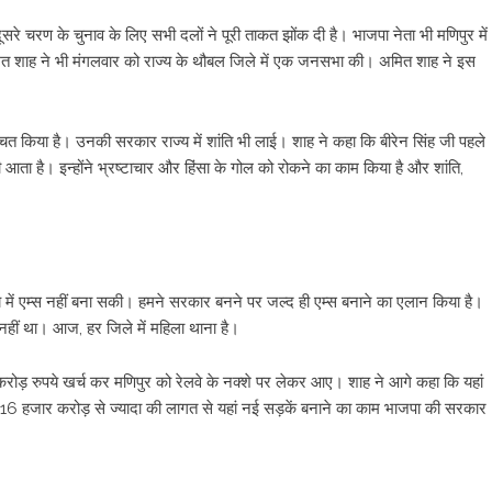
रे चरण के चुनाव के लिए सभी दलों ने पूरी ताकत झोंक दी है। भाजपा नेता भी मणिपुर में
 अमित शाह ने भी मंगलवार को राज्य के थौबल जिले में एक जनसभा की। अमित शाह ने इस
िश्चित किया है। उनकी सरकार राज्य में शांति भी लाई। शाह ने कहा कि बीरेन सिंह जी पहले
ता है। इन्होंने भ्रष्टाचार और हिंसा के गोल को रोकने का काम किया है और शांति,
ाज्य में एम्स नहीं बना सकी। हमने सरकार बनने पर जल्द ही एम्स बनाने का एलान किया है।
नहीं था। आज, हर जिले में महिला थाना है।
 करोड़ रुपये खर्च कर मणिपुर को रेलवे के नक्शे पर लेकर आए। शाह ने आगे कहा कि यहां
 16 हजार करोड़ से ज्यादा की लागत से यहां नई सड़कें बनाने का काम भाजपा की सरकार