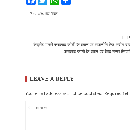
Facebook
Twitter
WhatsApp
Share
Posted in
देश-विदेश
P
केंद्रीय मंत्री प्रहलाद जोशी के बयान पर राजनीति तेज, हरीश राव
प्रहलाद जोशी के बयान पर बेहद तल्ख टिप्पण
LEAVE A REPLY
Your email address will not be published.
Required fie