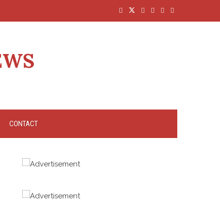
EWS
CONTACT