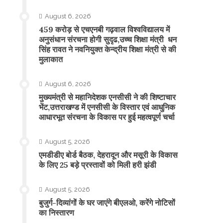
August 6, 2026
459 करोड़ से एचएनबी गढ़वाल विश्वविद्यालय में
अनुसंधान संरचना होगी सुदृढ,उच्च शिक्षा मंत्री धन
सिंह रावत ने नवनियुक्त केन्द्रीय शिक्षा मंत्री से की
मुलाकात
August 6, 2026
मुख्यमंत्री से महानिदेशक एनसीसी ने की शिष्टाचार
भेंट,उत्तराखण्ड में एनसीसी के विस्तार एवं आधुनिक
आधारभूत संरचना के विकास पर हुई महत्वपूर्ण चर्चा
August 5, 2026
एमडीडीए बोर्ड बैठक, देहरादून और मसूरी के विकास
के लिए 25 बड़े प्रस्तावों को मिली हरी झंडी
August 5, 2026
बुजुर्ग-दिव्यांगों के घर जाएंगे बीएलओ, करेंगे नोटिसों
का निस्तारण