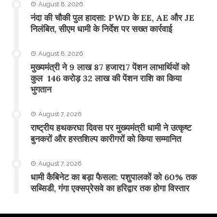
August 8, 2026
नंदा की चौकी पुल हादसा: PWD के EE, AE और JE
निलंबित, सीएम धामी के निर्देश पर सख्त कार्रवाई
August 8, 2026
मुख्यमंत्री ने 9 लाख 87 हजार17 पेंशन लाभार्थियों को
कुल 146 करोड़ 32 लाख की पेंशन राशि का किया
भुगतान
August 7, 2026
राष्ट्रीय हथकरघा दिवस पर मुख्यमंत्री धामी ने उत्कृष्ट
बुनकरों और हस्तशिल्प कारीगरों को किया सम्मानित
August 7, 2026
​धामी कैबिनेट का बड़ा फैसला: पशुपालकों को 60% तक
सब्सिडी, गंगा एक्सप्रेसवे का हरिद्वार तक होगा विस्तार