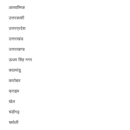
आध्यात्मिक
उत्तरकाशी
उत्तरप्रदेश
उत्तराखंड
उत्तराखण्ड
ऊधम सिंह नगर
काठमांडू
कारोबार
क्राइम
खेल
चंडीगढ़
चमोली