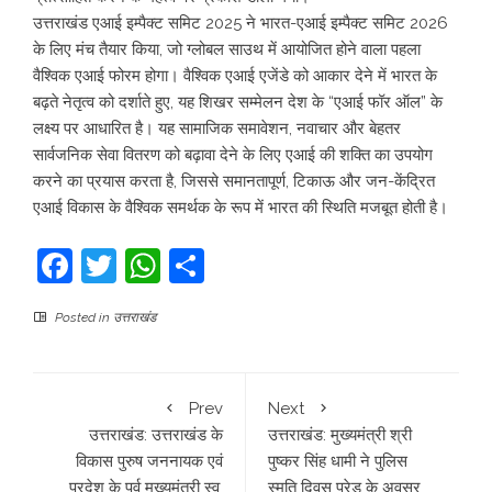
उत्तराखंड एआई इम्पैक्ट समिट 2025 ने भारत-एआई इम्पैक्ट समिट 2026
के लिए मंच तैयार किया, जो ग्लोबल साउथ में आयोजित होने वाला पहला
वैश्विक एआई फोरम होगा। वैश्विक एआई एजेंडे को आकार देने में भारत के
बढ़ते नेतृत्व को दर्शाते हुए, यह शिखर सम्मेलन देश के “एआई फॉर ऑल” के
लक्ष्य पर आधारित है। यह सामाजिक समावेशन, नवाचार और बेहतर
सार्वजनिक सेवा वितरण को बढ़ावा देने के लिए एआई की शक्ति का उपयोग
करने का प्रयास करता है, जिससे समानतापूर्ण, टिकाऊ और जन-केंद्रित
एआई विकास के वैश्विक समर्थक के रूप में भारत की स्थिति मजबूत होती है।
Facebook
Twitter
WhatsApp
Share
Posted in
उत्तराखंड
Prev
Next
उत्तराखंड: उत्तराखंड के
उत्तराखंड: मुख्यमंत्री श्री
विकास पुरुष जननायक एवं
पुष्कर सिंह धामी ने पुलिस
प्रदेश के पूर्व मुख्यमंत्री स्व.
स्मृति दिवस परेड के अवसर