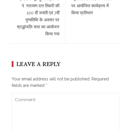
पं. नारायण दत्त तिवारी की
पर आयोजित कार्यक्रम में
100 वीं जयंती एवं 7वीं
किया प्रतिभाग
पुण्यतिथि के अवसर पर
श्रद्धांजलि सभा का आयोजन
किया गया
LEAVE A REPLY
Your email address will not be published.
Required
fields are marked
*