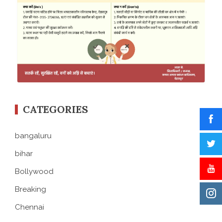
CATEGORIES
bangaluru
bihar
Bollywood
Breaking
Chennai