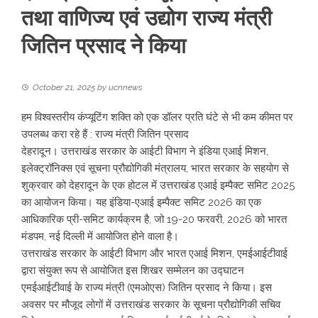
तथा वाणिज्य एवं उद्योग राज्य मंत्री
जितिन प्रसाद ने किया
October 21, 2025
by
ucnnews
हम विश्वस्तरीय कंप्यूटिंग शक्ति को एक डॉलर प्रति घंटे से भी कम कीमत पर
उपलब्ध करा रहे हैं : राज्य मंत्री जितिन प्रसाद
देहरादून। उत्तराखंड सरकार के आईटी विभाग ने इंडिया एआई मिशन,
इलेक्ट्रॉनिक्स एवं सूचना प्रौद्योगिकी मंत्रालय, भारत सरकार के सहयोग से
शुक्रवार को देहरादून के एक होटल में उत्तराखंड एआई इम्पैक्ट समिट 2025
का आयोजन किया। यह इंडिया-एआई इम्पैक्ट समिट 2026 का एक
आधिकारिक प्री-समिट कार्यक्रम है, जो 19-20 फरवरी, 2026 को भारत
मंडपम, नई दिल्ली में आयोजित होने वाला है।
उत्तराखंड सरकार के आईटी विभाग और भारत एआई मिशन, एमईआईटीवाई
द्वारा संयुक्त रूप से आयोजित इस शिखर सम्मेलन का उद्घाटन
एमईआईटीवाई के राज्य मंत्री (एमओएस) जितिन प्रसाद ने किया। इस
अवसर पर मौजूद लोगों में उत्तराखंड सरकार के सूचना प्रौद्योगिकी सचिव