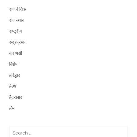
राजनीतिक
राजस्थान
राष्ट्रीय
रुद्रप्रयाग
वाराणसी
विशेष
हरिद्धार
हेल्थ
हैदराबाद
होम
Search
for: