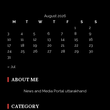
August 2026
M
T
W
T
F
S
S
1
2
3
4
5
6
7
8
9
10
11
12
13
14
15
16
17
18
19
20
21
22
23
24
25
26
27
28
29
30
31
« Jul
ABOUT ME
News and Media Portal uttarakhand
CATEGORY