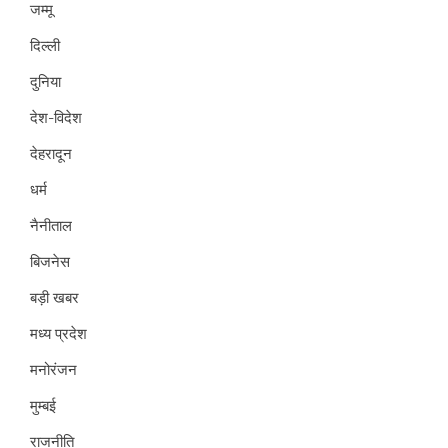
जम्मू
दिल्ली
दुनिया
देश-विदेश
देहरादून
धर्म
नैनीताल
बिजनेस
बड़ी खबर
मध्य प्रदेश
मनोरंजन
मुम्बई
राजनीति