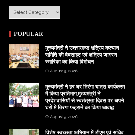
Category
POPULAR
मुख्यमंत्री ने उत्तराखण्ड क्षत्रिय कल्याण
समिति की वेबसाइट एवं क्षत्रिय जागरण
स्मारिका का किया विमोचन
August 9, 2026
मुख्यमंत्री ने हर घर तिरंगा यात्रा कार्यक्रम
में किया प्रतिभाग,मुख्यमंत्री ने
प्रदेशवासियों से स्वतंत्रता दिवस पर अपने
घरों में तिरंगा फहराने का किया आवाह्न
August 9, 2026
विशेष स्वच्छता अभियान में डीएम एवं सचिव