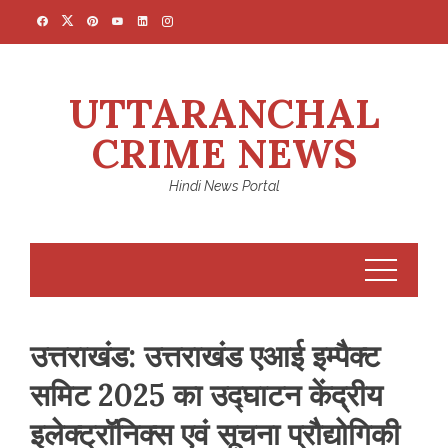
Skip
to
content
UTTARANCHAL
CRIME NEWS
Hindi News Portal
उत्तराखंड: उत्तराखंड एआई इम्पैक्ट
समिट 2025 का उद्घाटन केंद्रीय
इलेक्ट्रॉनिक्स एवं सूचना प्रौद्योगिकी