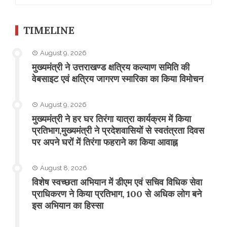
TIMELINE
August 9, 2026
मुख्यमंत्री ने उत्तराखण्ड क्षत्रिय कल्याण समिति की
वेबसाइट एवं क्षत्रिय जागरण स्मारिका का किया विमोचन
August 9, 2026
मुख्यमंत्री ने हर घर तिरंगा यात्रा कार्यक्रम में किया
प्रतिभाग,मुख्यमंत्री ने प्रदेशवासियों से स्वतंत्रता दिवस
पर अपने घरों में तिरंगा फहराने का किया आवाह्न
August 8, 2026
विशेष स्वच्छता अभियान में डीएम एवं सचिव विधिक सेवा
प्राधिकरण ने किया प्रतिभाग, 100 से अधिक लोग बने
इस अभियान का हिस्सा