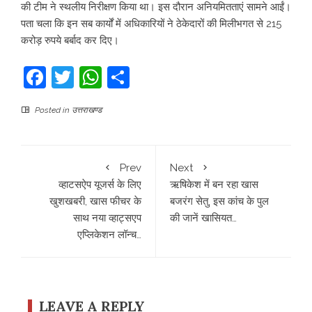
की टीम ने स्थलीय निरीक्षण किया था। इस दौरान अनियमितताएं सामने आईं।
पता चला कि इन सब कार्यों में अधिकारियों ने ठेकेदारों की मिलीभगत से 215
करोड़ रुपये बर्बाद कर दिए।
Facebook
Twitter
WhatsApp
Share
Posted in
उत्तराखण्ड
Prev
Next
व्हाटसऐप यूजर्स के लिए
ऋषिकेश में बन रहा खास
खुशखबरी, खास फीचर के
बजरंग सेतु, इस कांच के पुल
साथ नया व्हाट्सएप
की जानें खासियत…
एप्लिकेशन लॉन्च…
LEAVE A REPLY