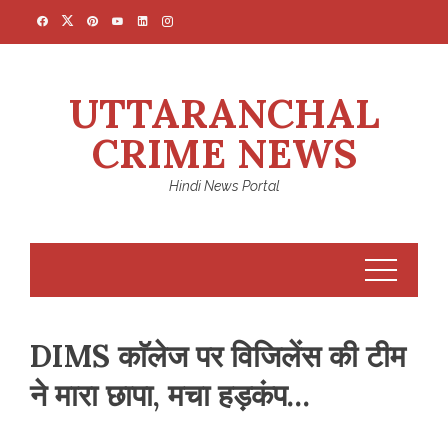
Skip
to
content
UTTARANCHAL
CRIME NEWS
Hindi News Portal
DIMS काॅलेज पर विजिलेंस की टीम
ने मारा छापा, मचा हड़कंप…