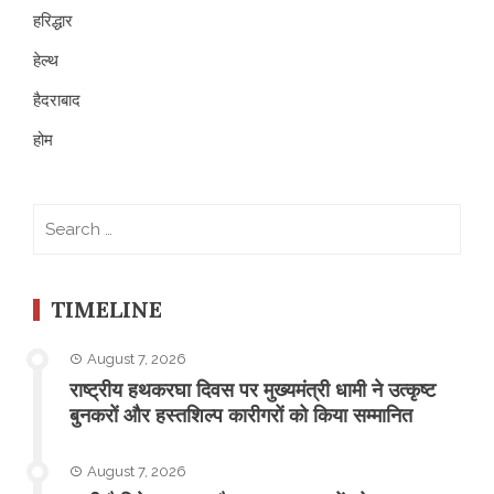
हरिद्धार
हेल्थ
हैदराबाद
होम
Search
for:
TIMELINE
August 7, 2026
राष्ट्रीय हथकरघा दिवस पर मुख्यमंत्री धामी ने उत्कृष्ट
बुनकरों और हस्तशिल्प कारीगरों को किया सम्मानित
August 7, 2026