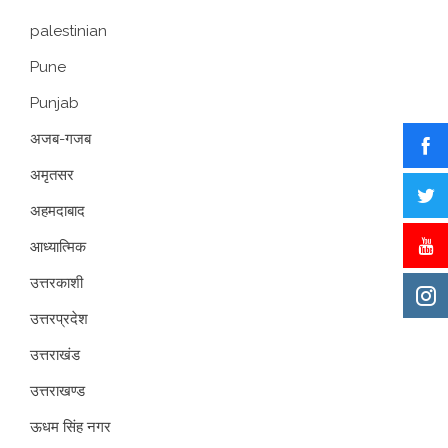
palestinian
Pune
Punjab
अजब-गजब
अमृतसर
अहमदाबाद
आध्यात्मिक
उत्तरकाशी
उत्तरप्रदेश
उत्तराखंड
उत्तराखण्ड
ऊधम सिंह नगर