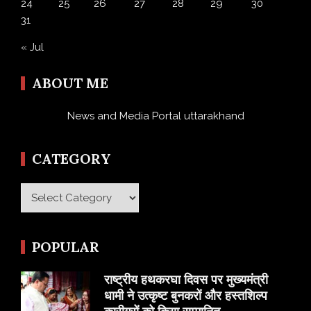
24
25
26
27
28
29
30
31
« Jul
ABOUT ME
News and Media Portal uttarakhand
CATEGORY
Category
POPULAR
राष्ट्रीय हथकरघा दिवस पर मुख्यमंत्री
धामी ने उत्कृष्ट बुनकरों और हस्तशिल्प