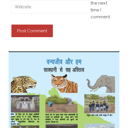
the next
time I
comment.