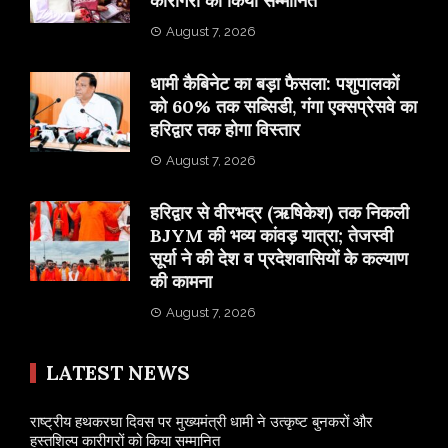
कारीगरों को किया सम्मानित
August 7, 2026
​धामी कैबिनेट का बड़ा फैसला: पशुपालकों
को 60% तक सब्सिडी, गंगा एक्सप्रेसवे का
हरिद्वार तक होगा विस्तार
August 7, 2026
​हरिद्वार से वीरभद्र (ऋषिकेश) तक निकली
BJYM की भव्य कांवड़ यात्रा; तेजस्वी
सूर्या ने की देश व प्रदेशवासियों के कल्याण
की कामना
August 7, 2026
LATEST NEWS
राष्ट्रीय हथकरघा दिवस पर मुख्यमंत्री धामी ने उत्कृष्ट बुनकरों और
हस्तशिल्प कारीगरों को किया सम्मानित