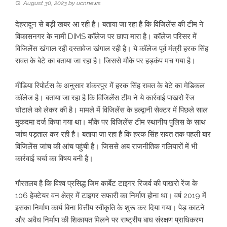
August 30, 2023
by
ucnnews
देहरादून से बड़ी खबर आ रही है। बताया जा रहा है कि विजिलेंस की टीम ने
विकासनगर के नामी DIMS काॅलेज पर छापा मारा है। कॉलेज परिसर में
विजिलेंस खंगाल रही दस्तावेज खंगाल रही है। ये कॉलेज पूर्व मंत्री हरक सिंह
रावत के बेटे का बताया जा रहा है। जिससे मौके पर हड़कंप मच गया है।
मीडिया रिपोर्टस के अनुसार शंकरपुर में हरक सिंह रावत के बेटे का मेडिकल
कॉलेज है। बताया जा रहा है कि विजिलेंस टीम ने ये कार्रवाई पाखरो रेंज
घोटाले को लेकर की है। मामले में विजिलेंस के हल्द्वानी सेक्टर में पिछले साल
मुकदमा दर्ज किया गया था। मौके पर विजिलेंस टीम स्थानीय पुलिस के साथ
जांच पड़ताल कर रही है। बताया जा रहा है कि हरक सिंह रावत तक पहली बार
विजिलेंस जांच की आंच पहुंची है। जिससे अब राजनीतिक गलियारों में भी
कार्रवाई चर्चा का विषय बनी है।
गौरतलब है कि विश्व प्रसिद्ध जिम कार्बेट टाइगर रिजर्व की पाखरो रेंज के
106 हेक्टेयर वन क्षेत्र में टाइगर सफारी का निर्माण होना था। वर्ष 2019 में
इसका निर्माण कार्य बिना वित्तीय स्वीकृति के शुरू कर दिया गया। पेड़ काटने
और अवैध निर्माण की शिकायत मिलने पर राष्ट्रीय बाघ संरक्षण प्राधिकरण