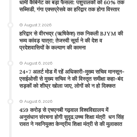
​धामी कैबिनेट का बड़ा फैसला: पशुपालकों को 60% तक
सब्सिडी, गंगा एक्सप्रेसवे का हरिद्वार तक होगा विस्तार
August 7, 2026
​हरिद्वार से वीरभद्र (ऋषिकेश) तक निकली BJYM की
भव्य कांवड़ यात्रा; तेजस्वी सूर्या ने की देश व
प्रदेशवासियों के कल्याण की कामना
August 6, 2026
24×7 अलर्ट मोड में रहें अधिकारी-मुख्य सचिव मानसून-
एसईओसी से मुख्य सचिव ने की विस्तृत समीक्षा कहा-बंद
सड़कों को शीघ्र खोला जाए, लोगों को न हो दिक्कत
August 6, 2026
459 करोड़ से एचएनबी गढ़वाल विश्वविद्यालय में
अनुसंधान संरचना होगी सुदृढ,उच्च शिक्षा मंत्री धन सिंह
रावत ने नवनियुक्त केन्द्रीय शिक्षा मंत्री से की मुलाकात