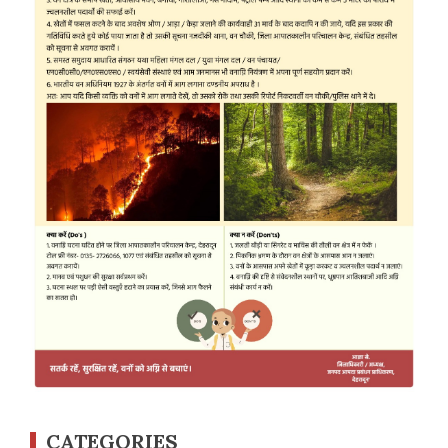
CATEGORIES