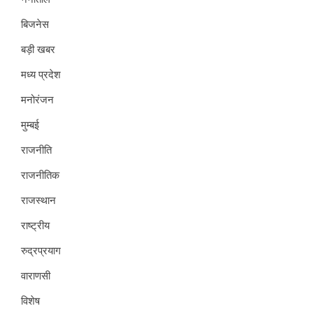
बिजनेस
बड़ी खबर
मध्य प्रदेश
मनोरंजन
मुम्बई
राजनीति
राजनीतिक
राजस्थान
राष्ट्रीय
रुद्रप्रयाग
वाराणसी
विशेष