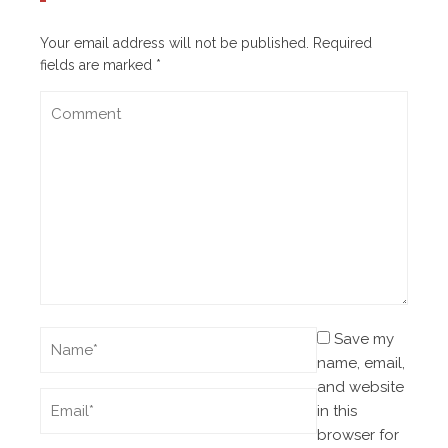
Your email address will not be published.
Required
fields are marked
*
Save my
name, email,
and website
in this
browser for