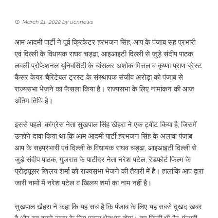
March 21, 2022
by
ucnnews
आम आदमी पार्टी ने पूर्व क्रिकेटर हरभजन सिंह, आप के पंजाब सह प्रभारी
एवं दिल्ली के विधायक राघव चड्ढा, आइआइटी दिल्ली से जुड़े संदीप पाठक,
लवली प्रोफेशनल यूनिवर्सिटी के चांसलर अशोक मित्तल व कृष्णा प्राण ब्रेस्ट
कैंसर केयर चैरिटेबल ट्रस्ट के संस्थापक संजीव अरोड़ा को पंजाब से
राज्यसभा भेजने का फैसला किया है। राज्यसभा के लिए नामांकन की आज
अंतिम तिथि है।
इससे पहले, कांग्रेस नेता सुखपाल सिंह खैहरा ने एक ट्वीट किया है, जिसमें
उन्होंने दावा किया था कि आम आदमी पार्टी हरभजन सिंह के अलावा पंजाब
आप के सहप्रभारी एवं दिल्ली के विधायक राघव चड्ढा, आइआइटी दिल्ली से
जुड़े संदीप पाठक, गुजरात के पाटीदर नेता नरेश पटेल, रेडफोर्ट फिल्म के
प्रोड्यूसर खिलय शर्मा को राज्यसभा भेजने की तैयारी में है। हालांकि आप द्वारा
जारी नामों में नरेश पटेल व खिलय शर्मा का नाम नहीं है।
सुखपाल खैहरा ने कहा कि यह सच है कि पंजाब के लिए यह सबसे दुखद खबर