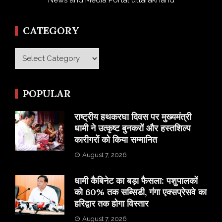
CATEGORY
Category
POPULAR
राष्ट्रीय हथकरघा दिवस पर मुख्यमंत्री
धामी ने उत्कृष्ट बुनकरों और हस्तशिल्प
कारीगरों को किया सम्मानित
August 7, 2026
​धामी कैबिनेट का बड़ा फैसला: पशुपालकों
को 60% तक सब्सिडी, गंगा एक्सप्रेसवे का
हरिद्वार तक होगा विस्तार
August 7, 2026