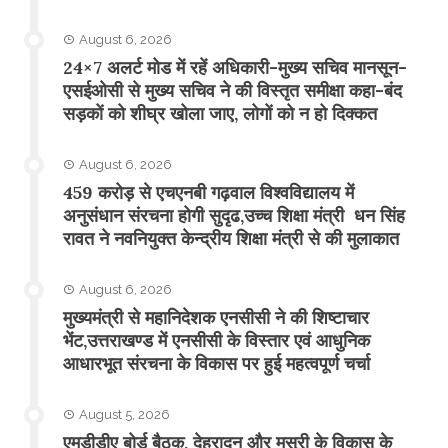
August 6, 2026
24×7 अलर्ट मोड में रहें अधिकारी-मुख्य सचिव मानसून-
एसईओसी से मुख्य सचिव ने की विस्तृत समीक्षा कहा-बंद
सड़कों को शीघ्र खोला जाए, लोगों को न हो दिक्कत
August 6, 2026
459 करोड़ से एचएनबी गढ़वाल विश्वविद्यालय में
अनुसंधान संरचना होगी सुदृढ,उच्च शिक्षा मंत्री धन सिंह
रावत ने नवनियुक्त केन्द्रीय शिक्षा मंत्री से की मुलाकात
August 6, 2026
मुख्यमंत्री से महानिदेशक एनसीसी ने की शिष्टाचार
भेंट,उत्तराखण्ड में एनसीसी के विस्तार एवं आधुनिक
आधारभूत संरचना के विकास पर हुई महत्वपूर्ण चर्चा
August 5, 2026
एमडीडीए बोर्ड बैठक, देहरादून और मसूरी के विकास के