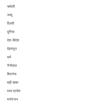
चमोली
जम्मू
दिल्ली
दुनिया
देश-विदेश
देहरादून
धर्म
नैनीताल
बिजनेस
बड़ी खबर
मध्य प्रदेश
मनोरंजन