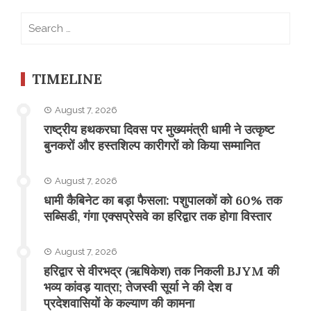
Search
for:
TIMELINE
August 7, 2026
राष्ट्रीय हथकरघा दिवस पर मुख्यमंत्री धामी ने उत्कृष्ट
बुनकरों और हस्तशिल्प कारीगरों को किया सम्मानित
August 7, 2026
​धामी कैबिनेट का बड़ा फैसला: पशुपालकों को 60% तक
सब्सिडी, गंगा एक्सप्रेसवे का हरिद्वार तक होगा विस्तार
August 7, 2026
​हरिद्वार से वीरभद्र (ऋषिकेश) तक निकली BJYM की
भव्य कांवड़ यात्रा; तेजस्वी सूर्या ने की देश व
प्रदेशवासियों के कल्याण की कामना