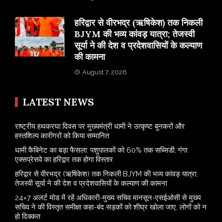
​हरिद्वार से वीरभद्र (ऋषिकेश) तक निकली
BJYM की भव्य कांवड़ यात्रा; तेजस्वी
सूर्या ने की देश व प्रदेशवासियों के कल्याण
की कामना
August 7, 2026
LATEST NEWS
राष्ट्रीय हथकरघा दिवस पर मुख्यमंत्री धामी ने उत्कृष्ट बुनकरों और
हस्तशिल्प कारीगरों को किया सम्मानित
​धामी कैबिनेट का बड़ा फैसला: पशुपालकों को 60% तक सब्सिडी, गंगा
एक्सप्रेसवे का हरिद्वार तक होगा विस्तार
​हरिद्वार से वीरभद्र (ऋषिकेश) तक निकली BJYM की भव्य कांवड़ यात्रा;
तेजस्वी सूर्या ने की देश व प्रदेशवासियों के कल्याण की कामना
24×7 अलर्ट मोड में रहें अधिकारी-मुख्य सचिव मानसून-एसईओसी से मुख्य
सचिव ने की विस्तृत समीक्षा कहा-बंद सड़कों को शीघ्र खोला जाए, लोगों को न
हो दिक्कत