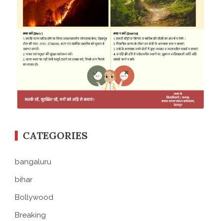
CATEGORIES
bangaluru
bihar
Bollywood
Breaking