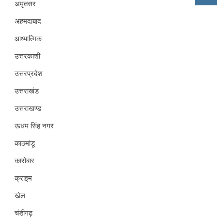
अमृतसर
अहमदाबाद
आध्यात्मिक
उत्तरकाशी
उत्तरप्रदेश
उत्तराखंड
उत्तराखण्ड
ऊधम सिंह नगर
काठमांडू
कारोबार
क्राइम
खेल
चंडीगढ़