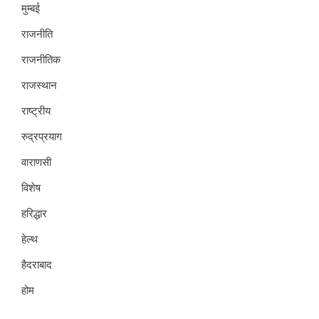
मुम्बई
राजनीति
राजनीतिक
राजस्थान
राष्ट्रीय
रुद्रप्रयाग
वाराणसी
विशेष
हरिद्धार
हेल्थ
हैदराबाद
होम