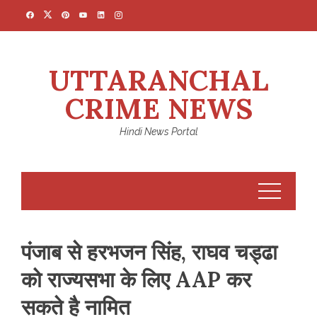
Skip
to
content
UTTARANCHAL
CRIME NEWS
Hindi News Portal
पंजाब से हरभजन सिंह, राघव चड्ढा
को राज्‍यसभा के लिए AAP कर
सकते है नामित