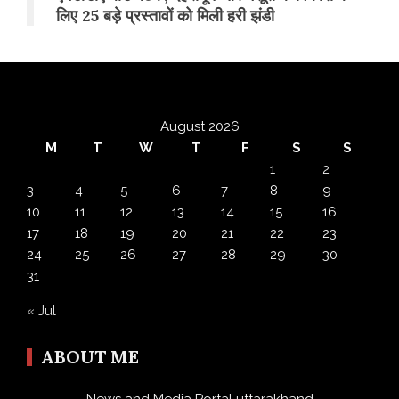
लिए 25 बड़े प्रस्तावों को मिली हरी झंडी
August 2026
M
T
W
T
F
S
S
1
2
3
4
5
6
7
8
9
10
11
12
13
14
15
16
17
18
19
20
21
22
23
24
25
26
27
28
29
30
31
« Jul
ABOUT ME
News and Media Portal uttarakhand