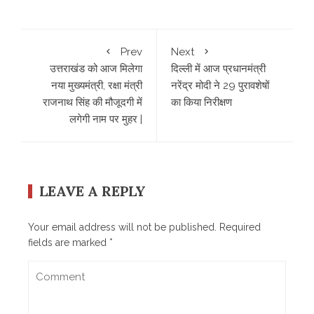
Prev
Next
उत्तराखंड को आज मिलेगा
दिल्ली में आज प्रधानमंत्री
नया मुख्‍यमंत्री, रक्षा मंत्री
नरेंद्र मोदी ने 29 पुरावशेषों
राजनाथ सिंह की मौजूदगी में
का किया निरीक्षण
लगेगी नाम पर मुहर |
LEAVE A REPLY
Your email address will not be published.
Required
fields are marked
*