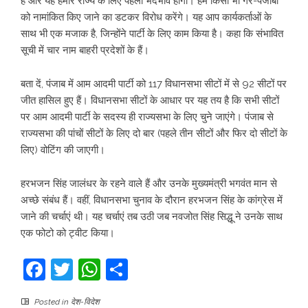
है और यह हमारे राज्य के लिए पहला भेदभाव होगा। हम किसी भी गैर-पंजाबी
को नामांकित किए जाने का डटकर विरोध करेंगे। यह आप कार्यकर्ताओं के
साथ भी एक मजाक है, जिन्होंने पार्टी के लिए काम किया है। कहा कि संभावित
सूची में चार नाम बाहरी प्रदेशों के हैं।
बता दें, पंजाब में आम आदमी पार्टी को 117 विधानसभा सीटों में से 92 सीटों पर
जीत हासिल हुए हैं। विधानसभा सीटों के आधार पर यह तय है कि सभी सीटों
पर आम आदमी पार्टी के सदस्य ही राज्यसभा के लिए चुने जाएंगे। पंजाब से
राज्यसभा की पांचों सीटों के लिए दो बार (पहले तीन सीटों और फिर दो सीटों के
लिए) वोटिंग की जाएगी।
हरभजन सिंह जालंधर के रहने वाले हैं और उनके मुख्यमंत्री भगवंत मान से
अच्छे संबंध हैं। वहीं, विधानसभा चुनाव के दौरान हरभजन सिंह के कांग्रेस में
जाने की चर्चाएं थी। यह चर्चाएं तब उठी जब नवजोत सिंह सिद्धू ने उनके साथ
एक फोटो को ट्वीट किया।
Facebook
Twitter
WhatsApp
Share
Posted in
देश-विदेश