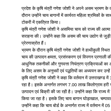
प्रदेश के कृषि मंत्री गणेश जोशी ने अपने असम भ्रमण
दौरान उन्होंने चाय बागानों में कार्यरत महिला श्रमिकों के 
टोकरी में एकत्रित किया।
कृषि मंत्री गणेश जोशी ने असमिया चाय को राज्य की आत्मा
सराहना की। उन्होंने कहा कि असम की चाय उद्योग से जुड़ी 
प्रेरणास्रोत हैं।
भ्रमण के दौरान कृषि मंत्री गणेश जोशी ने हाथीकुली स्थि
चाय की उत्पादन क्षमता, प्रसंस्करण एवं विपणन प्रणाली की व
आधुनिक तकनीकों और गुणवत्ता नियंत्रण प्रक्रियाओं का अव
के लिए असम के अनुभवों एवं पद्धतियों का अध्ययन कर उन्ह
कृषि मंत्री गणेश जोशी ने कहा कि वर्तमान में उत्तराखण्ड म
रहा है। इसके अन्तर्गत लगभग 7.00 लाख किलोग्राम हरी च
उत्पादन एवं बिक्री की जा रही है। उन्होंने कहा कि राज्य मे
किया जा रहा है। इसके लिए चाय बागान घोड़ाखाल, चम्पावत 
उन्होंने कहा कि चाय बोर्ड के अन्तर्गत राज्य में वर्तमान में