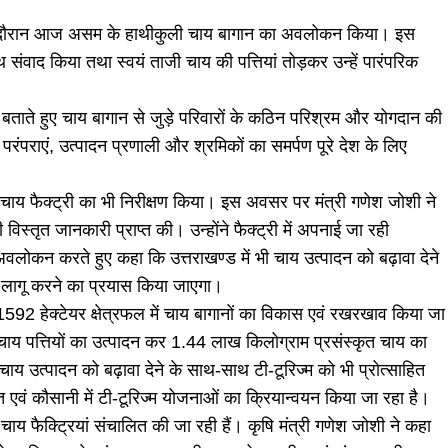
 के दौरान आज असम के हाथीकुली चाय बागान का अवलोकन किया। इस
साथ संवाद किया तथा स्वयं ताजी चाय की पत्तियां तोड़कर उन्हें पारंपरिक
 बताते हुए चाय बागान से जुड़े परिवारों के कठिन परिश्रम और योगदान की
परंपराएं, उत्पादन प्रणाली और श्रमिकों का समर्पण पूरे देश के लिए
त चाय फैक्ट्री का भी निरीक्षण किया। इस अवसर पर मंत्री गणेश जोशी ने
िस्तृत जानकारी प्राप्त की। उन्होंने फैक्ट्री में अपनाई जा रही
लोकन करते हुए कहा कि उत्तराखण्ड में भी चाय उत्पादन को बढ़ावा देने
ें लागू करने का प्रयास किया जाएगा।
ें 1592 हेक्टेयर क्षेत्रफल में चाय बागानों का विकास एवं रखरखाव किया जा
ाय पत्तियों का उत्पादन कर 1.44 लाख किलोग्राम प्रसंस्कृत चाय का
ं चाय उत्पादन को बढ़ावा देने के साथ-साथ टी-टूरिज्म को भी प्रोत्साहित
एवं कौसानी में टी-टूरिज्म योजनाओं का क्रियान्वयन किया जा रहा है।
 05 चाय फैक्ट्रियां संचालित की जा रही हैं। कृषि मंत्री गणेश जोशी ने कहा