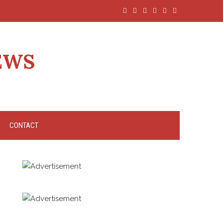
EWS
CONTACT