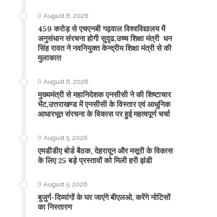
August 6, 2026
459 करोड़ से एचएनबी गढ़वाल विश्वविद्यालय में
अनुसंधान संरचना होगी सुदृढ,उच्च शिक्षा मंत्री धन
सिंह रावत ने नवनियुक्त केन्द्रीय शिक्षा मंत्री से की
मुलाकात
August 6, 2026
मुख्यमंत्री से महानिदेशक एनसीसी ने की शिष्टाचार
भेंट,उत्तराखण्ड में एनसीसी के विस्तार एवं आधुनिक
आधारभूत संरचना के विकास पर हुई महत्वपूर्ण चर्चा
August 5, 2026
एमडीडीए बोर्ड बैठक, देहरादून और मसूरी के विकास
के लिए 25 बड़े प्रस्तावों को मिली हरी झंडी
August 5, 2026
बुजुर्ग-दिव्यांगों के घर जाएंगे बीएलओ, करेंगे नोटिसों
का निस्तारण