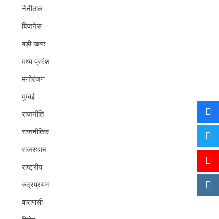
नैनीताल
बिजनेस
बड़ी खबर
मध्य प्रदेश
मनोरंजन
मुम्बई
राजनीति
राजनीतिक
राजस्थान
राष्ट्रीय
रुद्रप्रयाग
वाराणसी