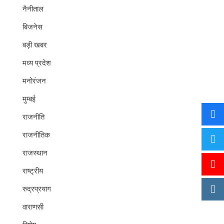
नैनीताल
बिजनेस
बड़ी खबर
मध्य प्रदेश
मनोरंजन
मुम्बई
राजनीति
राजनीतिक
राजस्थान
राष्ट्रीय
रुद्रप्रयाग
वाराणसी