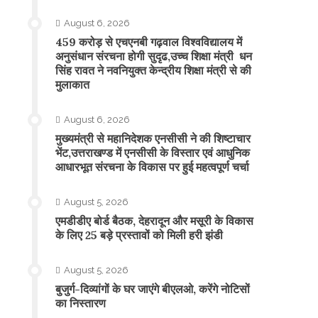
August 6, 2026
459 करोड़ से एचएनबी गढ़वाल विश्वविद्यालय में
अनुसंधान संरचना होगी सुदृढ,उच्च शिक्षा मंत्री धन
सिंह रावत ने नवनियुक्त केन्द्रीय शिक्षा मंत्री से की
मुलाकात
August 6, 2026
मुख्यमंत्री से महानिदेशक एनसीसी ने की शिष्टाचार
भेंट,उत्तराखण्ड में एनसीसी के विस्तार एवं आधुनिक
आधारभूत संरचना के विकास पर हुई महत्वपूर्ण चर्चा
August 5, 2026
एमडीडीए बोर्ड बैठक, देहरादून और मसूरी के विकास
के लिए 25 बड़े प्रस्तावों को मिली हरी झंडी
August 5, 2026
बुजुर्ग-दिव्यांगों के घर जाएंगे बीएलओ, करेंगे नोटिसों
का निस्तारण