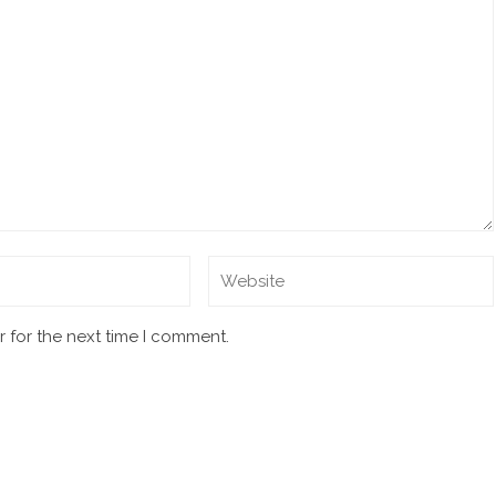
 for the next time I comment.