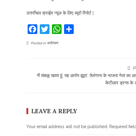
उत्तराँचल क्राईम न्यूज़ के लिए ब्यूरो रिपोर्ट |
Facebook
Twitter
WhatsApp
Share
Posted in
मनोरंजन
P
‘मैं तंबाकू खाता हूं, यह आरोप झूठा’, तेलंगाना के भाजपा नेता का 
केटीआर ड्रग्स के 
LEAVE A REPLY
Your email address will not be published.
Required fie