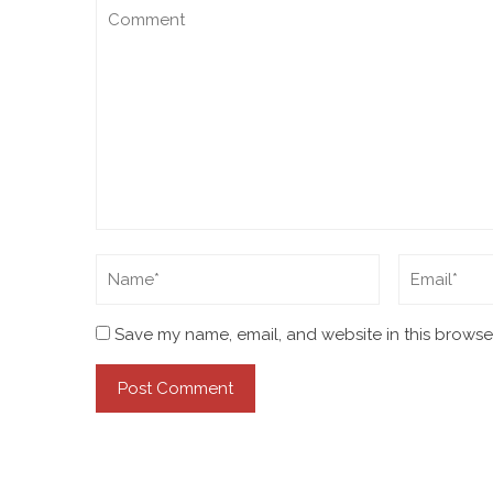
Save my name, email, and website in this browser