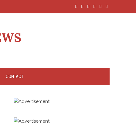
EWS
CONTACT