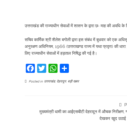
उत्तराखंड की राज्याधीन सेवाओं में शासन के द्वारा छः माह की अवधि क
सचिव कार्मिक श्री शैलेश बगोली द्वारा इस संबंध में बुधवार को एक अध
अनुरक्षण अधिनियम, 1966 (उत्तराखण्ड राज्य में यथा प्रवृत्त) की धा
लिए राज्याधीन सेवाओं में हड़ताल निषिद्ध की गई है।
Facebook
Twitter
WhatsApp
Share
Posted in
उत्तराखंड
,
देहरादून
,
बड़ी खबर
P
मुख्यमंत्री धामी का आईएसबीटी देहरादून में औचक निरीक्षण, ग
देखकर खुद उठाई झ