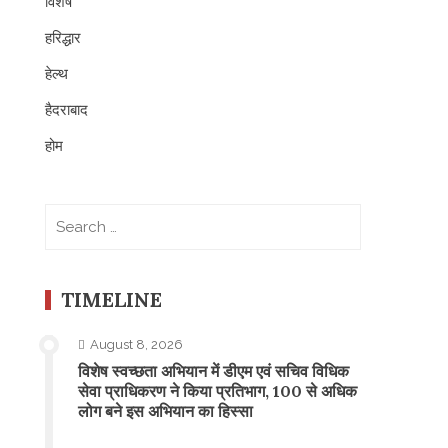
विशेष
हरिद्धार
हेल्थ
हैदराबाद
होम
Search
for:
TIMELINE
August 8, 2026
विशेष स्वच्छता अभियान में डीएम एवं सचिव विधिक
सेवा प्राधिकरण ने किया प्रतिभाग, 100 से अधिक
लोग बने इस अभियान का हिस्सा