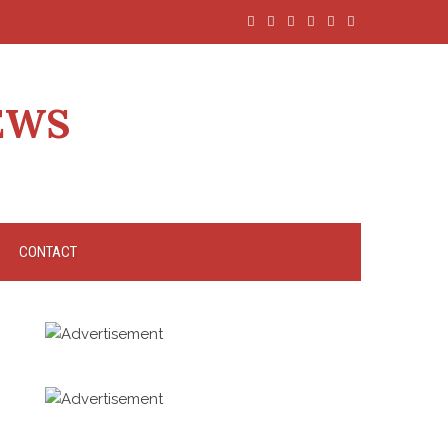
EWS
CONTACT