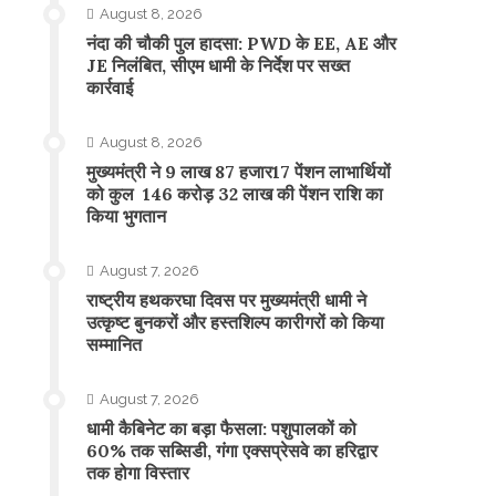
August 8, 2026
नंदा की चौकी पुल हादसा: PWD के EE, AE और
JE निलंबित, सीएम धामी के निर्देश पर सख्त
कार्रवाई
August 8, 2026
मुख्यमंत्री ने 9 लाख 87 हजार17 पेंशन लाभार्थियों
को कुल 146 करोड़ 32 लाख की पेंशन राशि का
किया भुगतान
August 7, 2026
राष्ट्रीय हथकरघा दिवस पर मुख्यमंत्री धामी ने
उत्कृष्ट बुनकरों और हस्तशिल्प कारीगरों को किया
सम्मानित
August 7, 2026
​धामी कैबिनेट का बड़ा फैसला: पशुपालकों को
60% तक सब्सिडी, गंगा एक्सप्रेसवे का हरिद्वार
तक होगा विस्तार