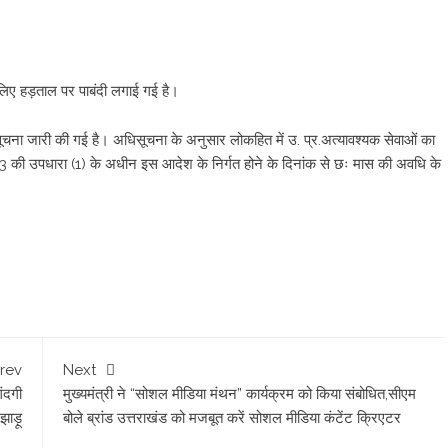
े लिए हड़ताल पर पाबंदी लगाई गई है।
िसूचना जारी की गई है। अधिसूचना के अनुसार लोकहित में उ. प्र.अत्यावश्यक सेवाओं का
रा 3 की उपधारा (1) के अधीन इस आदेश के निर्गत होने के दिनांक से छः मास की अवधि के
rev
Next
ंदगी
मुख्यमंत्री ने “सोशल मीडिया मंथन” कार्यक्रम को किया संबोधित,सीएम
ाड़ू
बोले ब्रांड उत्तराखंड को मजबूत करें सोशल मीडिया कंटेंट क्रिएटर