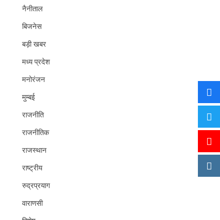
नैनीताल
बिजनेस
बड़ी खबर
मध्य प्रदेश
मनोरंजन
मुम्बई
राजनीति
राजनीतिक
राजस्थान
राष्ट्रीय
रुद्रप्रयाग
वाराणसी