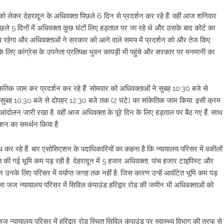
ो लेकर देहरादून के अधिवक्ता पिछले 6 दिन से प्रदर्शन कर रहे हैं. वहीं आज शनिवार
िछले 5 दिनों में अधिवक्ता कुछ घंटों लिए हड़ताल पर जा रहे थे और उसके बाद कोर्ट का
 रहेगा और अधिवक्ताओं ने सरकार को आने वाले समय में प्रदर्शन को और तेज किए
 लिए कांग्रेस के उपनेता प्रतिपक्ष भुवन कापड़ी भी पहुंचे और सरकार पर मनमानी का
केतिक जाम कर प्रदर्शन कर रहे हैं. सोमवार को अधिवक्ताओं ने सुबह 10:30 बजे से
ुबह 10:30 बजे से दोपहर 12:30 बजे तक (2 घंटे) का सांकेतिक जाम किया. इसी क्रम
ना आंदोलन जारी रखा है. वहीं आज अधिवक्ता के पूरे दिन के लिए हड़ताल पर बैठ गए हैं. साथ
शन का समर्थन किया है.
 कर रहे हैं. बार एसोसिएशन के पदाधिकारियों का कहना है कि न्यायालय परिसर में वकीलों
त की गई भूमि कम पड़ रही है. देहरादून में 5 हजार अधिवक्ता, पांच हजार टाइपिस्ट और
न उनके लिए परिसर में पर्याप्त जगह तक नहीं है. जिस कारण उन्हें आवंटित भूमि कम पड़
िला जज न्यायालय परिसर में सिविल कंपाउंड हरिद्वार रोड की जमीन भी अधिवक्ताओं को
 न्यायालय परिसर में हरिद्वार रोड स्थित सिविल कंपाउंड पर स्वास्थ्य विभाग की तरफ से