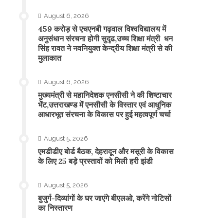
August 6, 2026
459 करोड़ से एचएनबी गढ़वाल विश्वविद्यालय में
अनुसंधान संरचना होगी सुदृढ,उच्च शिक्षा मंत्री धन
सिंह रावत ने नवनियुक्त केन्द्रीय शिक्षा मंत्री से की
मुलाकात
August 6, 2026
मुख्यमंत्री से महानिदेशक एनसीसी ने की शिष्टाचार
भेंट,उत्तराखण्ड में एनसीसी के विस्तार एवं आधुनिक
आधारभूत संरचना के विकास पर हुई महत्वपूर्ण चर्चा
August 5, 2026
एमडीडीए बोर्ड बैठक, देहरादून और मसूरी के विकास
के लिए 25 बड़े प्रस्तावों को मिली हरी झंडी
August 5, 2026
बुजुर्ग-दिव्यांगों के घर जाएंगे बीएलओ, करेंगे नोटिसों
का निस्तारण