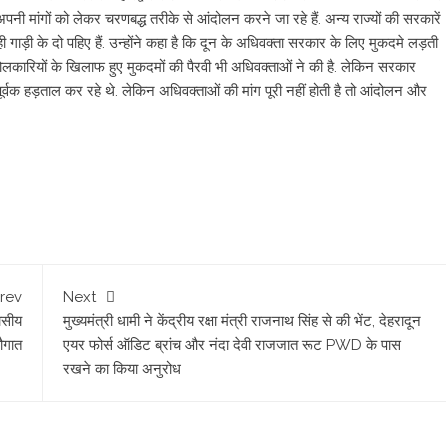
नी मांगों को लेकर चरणबद्ध तरीके से आंदोलन करने जा रहे हैं. अन्य राज्यों की सरकारें
 गाड़ी के दो पहिए हैं. उन्होंने कहा है कि दून के अधिवक्ता सरकार के लिए मुकदमे लड़ती
आंदोलकारियों के खिलाफ हुए मुकदमों की पैरवी भी अधिवक्ताओं ने की है. लेकिन सरकार
ूर्वक हड़ताल कर रहे थे. लेकिन अधिवक्ताओं की मांग पूरी नहीं होती है तो आंदोलन और
rev
Next
ासीय
मुख्यमंत्री धामी ने केंद्रीय रक्षा मंत्री राजनाथ सिंह से की भेंट, देहरादून
सौगात
एयर फोर्स ऑडिट ब्रांच और नंदा देवी राजजात रूट PWD के पास
रखने का किया अनुरोध