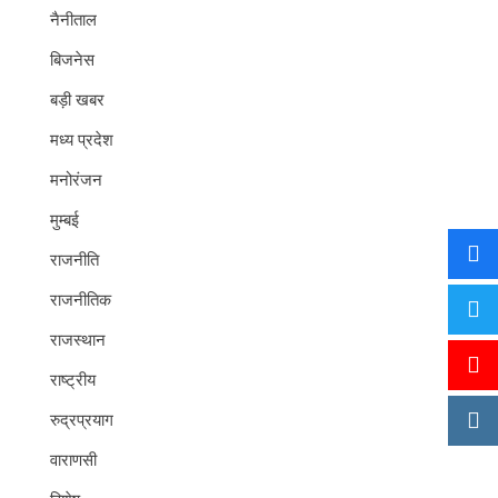
नैनीताल
बिजनेस
बड़ी खबर
मध्य प्रदेश
मनोरंजन
मुम्बई
राजनीति
राजनीतिक
राजस्थान
राष्ट्रीय
रुद्रप्रयाग
वाराणसी