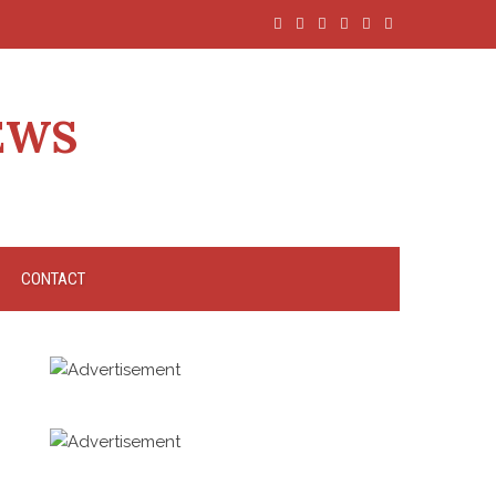
EWS
CONTACT