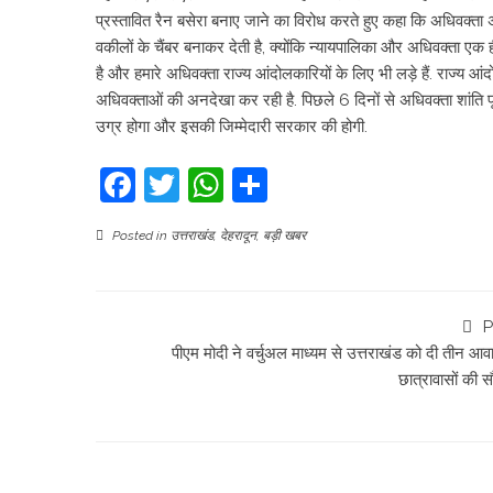
प्रस्तावित रैन बसेरा बनाए जाने का विरोध करते हुए कहा कि अधिवक्ता अप
वकीलों के चैंबर बनाकर देती है, क्योंकि न्यायपालिका और अधिवक्ता एक ही
है और हमारे अधिवक्ता राज्य आंदोलकारियों के लिए भी लड़े हैं. राज्य 
अधिवक्ताओं की अनदेखा कर रही है. पिछले 6 दिनों से अधिवक्ता शांति प
उग्र होगा और इसकी जिम्मेदारी सरकार की होगी.
Facebook
Twitter
WhatsApp
Share
Posted in
उत्तराखंड
,
देहरादून
,
बड़ी खबर
P
पीएम मोदी ने वर्चुअल माध्यम से उत्तराखंड को दी तीन आव
छात्रावासों की 