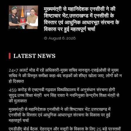
मुख्यमंत्री से महानिदेशक एनसीसी ने की
शिष्टाचार भेंट,उत्तराखण्ड में एनसीसी के
विस्तार एवं आधुनिक आधारभूत संरचना के
विकास पर हुई महत्वपूर्ण चर्चा
August 6, 2026
LATEST NEWS
24×7 अलर्ट मोड में रहें अधिकारी-मुख्य सचिव मानसून-एसईओसी से मुख्य
सचिव ने की विस्तृत समीक्षा कहा-बंद सड़कों को शीघ्र खोला जाए, लोगों को न
हो दिक्कत
459 करोड़ से एचएनबी गढ़वाल विश्वविद्यालय में अनुसंधान संरचना होगी
सुदृढ,उच्च शिक्षा मंत्री धन सिंह रावत ने नवनियुक्त केन्द्रीय शिक्षा मंत्री से
की मुलाकात
मुख्यमंत्री से महानिदेशक एनसीसी ने की शिष्टाचार भेंट,उत्तराखण्ड में
एनसीसी के विस्तार एवं आधुनिक आधारभूत संरचना के विकास पर हुई
महत्वपूर्ण चर्चा
एमडीडीए बोर्ड बैठक, देहरादून और मसूरी के विकास के लिए 25 बड़े प्रस्तावों