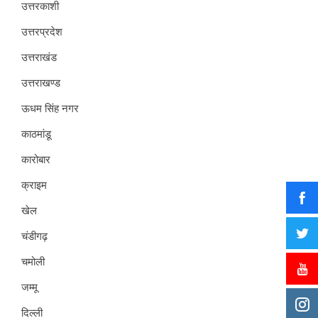
उत्तरकाशी
उत्तरप्रदेश
उत्तराखंड
उत्तराखण्ड
ऊधम सिंह नगर
काठमांडू
कारोबार
क्राइम
खेल
चंडीगढ़
चमोली
जम्मू
दिल्ली