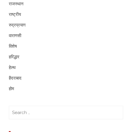
राजस्थान
राष्ट्रीय
रुद्रप्रयाग
वाराणसी
विशेष
हरिद्धार
हेल्थ
हैदराबाद
होम
Search
for: