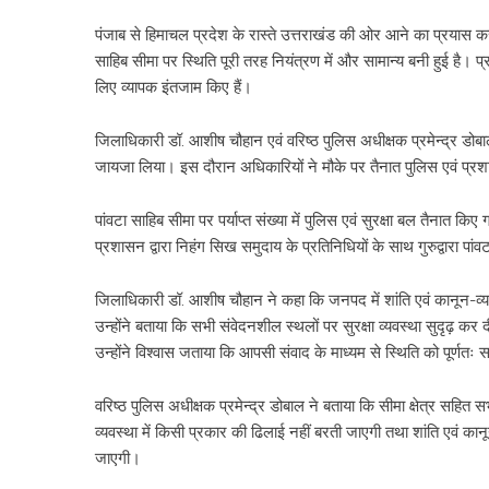
पंजाब से हिमाचल प्रदेश के रास्ते उत्तराखंड की ओर आने का प्रयास कर
साहिब सीमा पर स्थिति पूरी तरह नियंत्रण में और सामान्य बनी हुई है। प
लिए व्यापक इंतजाम किए हैं।
जिलाधिकारी डॉ. आशीष चौहान एवं वरिष्ठ पुलिस अधीक्षक प्रमेन्द्र डोबाल
जायजा लिया। इस दौरान अधिकारियों ने मौके पर तैनात पुलिस एवं प्र
पांवटा साहिब सीमा पर पर्याप्त संख्या में पुलिस एवं सुरक्षा बल तैनात क
प्रशासन द्वारा निहंग सिख समुदाय के प्रतिनिधियों के साथ गुरुद्वारा पांवटा 
जिलाधिकारी डॉ. आशीष चौहान ने कहा कि जनपद में शांति एवं कानून-व्य
उन्होंने बताया कि सभी संवेदनशील स्थलों पर सुरक्षा व्यवस्था सुदृढ़ 
उन्होंने विश्वास जताया कि आपसी संवाद के माध्यम से स्थिति को पूर्णतः 
वरिष्ठ पुलिस अधीक्षक प्रमेन्द्र डोबाल ने बताया कि सीमा क्षेत्र सहित स
व्यवस्था में किसी प्रकार की ढिलाई नहीं बरती जाएगी तथा शांति एवं कानू
जाएगी।