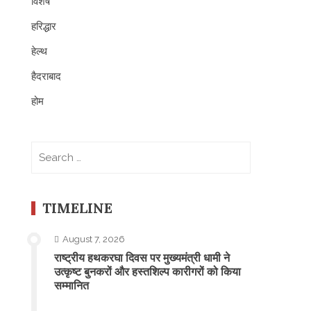
विशेष
हरिद्धार
हेल्थ
हैदराबाद
होम
Search
for:
TIMELINE
August 7, 2026
राष्ट्रीय हथकरघा दिवस पर मुख्यमंत्री धामी ने
उत्कृष्ट बुनकरों और हस्तशिल्प कारीगरों को किया
सम्मानित