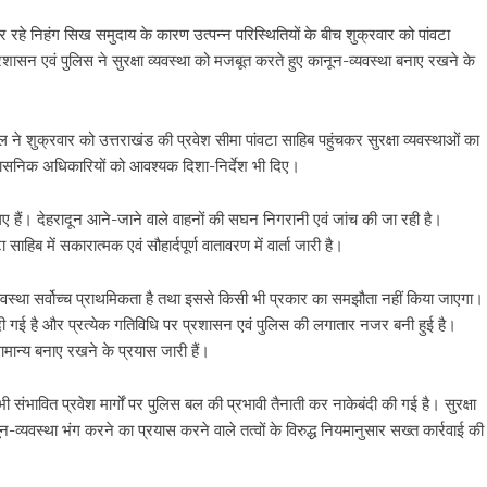
 रहे निहंग सिख समुदाय के कारण उत्पन्न परिस्थितियों के बीच शुक्रवार को पांवटा
्रशासन एवं पुलिस ने सुरक्षा व्यवस्था को मजबूत करते हुए कानून-व्यवस्था बनाए रखने के
 ने शुक्रवार को उत्तराखंड की प्रवेश सीमा पांवटा साहिब पहुंचकर सुरक्षा व्यवस्थाओं का
शासनिक अधिकारियों को आवश्यक दिशा-निर्देश भी दिए।
िए गए हैं। देहरादून आने-जाने वाले वाहनों की सघन निगरानी एवं जांच की जा रही है।
साहिब में सकारात्मक एवं सौहार्दपूर्ण वातावरण में वार्ता जारी है।
वस्था सर्वोच्च प्राथमिकता है तथा इससे किसी भी प्रकार का समझौता नहीं किया जाएगा।
कर दी गई है और प्रत्येक गतिविधि पर प्रशासन एवं पुलिस की लगातार नजर बनी हुई है।
सामान्य बनाए रखने के प्रयास जारी हैं।
भी संभावित प्रवेश मार्गों पर पुलिस बल की प्रभावी तैनाती कर नाकेबंदी की गई है। सुरक्षा
न-व्यवस्था भंग करने का प्रयास करने वाले तत्वों के विरुद्ध नियमानुसार सख्त कार्रवाई की