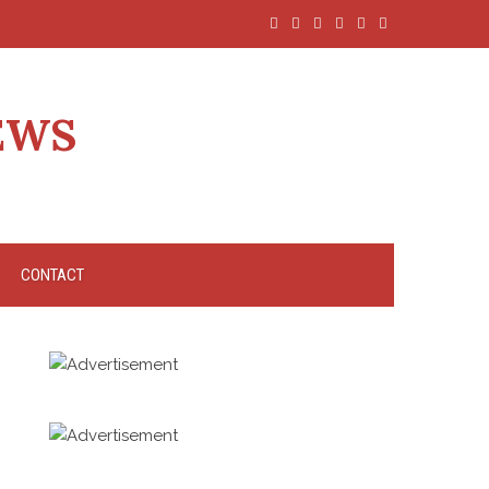
EWS
CONTACT