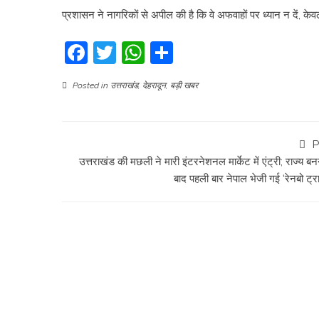
प्रशासन ने नागरिकों से अपील की है कि वे अफवाहों पर ध्यान न दें, क
Facebook
Twitter
WhatsApp
Share
Posted in
उत्तराखंड
,
देहरादून
,
बड़ी खबर
P
उत्तराखंड की मछली ने मारी इंटरनेशनल मार्केट में एंट्री; राज्य बन
बाद पहली बार नेपाल भेजी गई ‘रेनबो ट्र