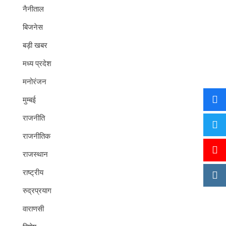
नैनीताल
बिजनेस
बड़ी खबर
मध्य प्रदेश
मनोरंजन
मुम्बई
राजनीति
राजनीतिक
राजस्थान
राष्ट्रीय
रुद्रप्रयाग
वाराणसी