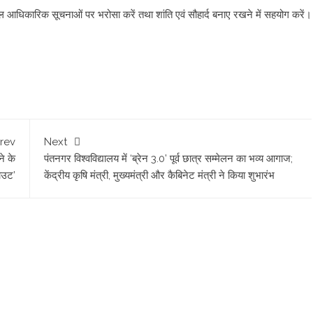
ेवल आधिकारिक सूचनाओं पर भरोसा करें तथा शांति एवं सौहार्द बनाए रखने में सहयोग करें।
rev
Next
ने के
​पंतनगर विश्वविद्यालय में ‘ब्रेन 3.0’ पूर्व छात्र सम्मेलन का भव्य आगाज;
ाउट’
केंद्रीय कृषि मंत्री, मुख्यमंत्री और कैबिनेट मंत्री ने किया शुभारंभ