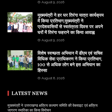
August 9, 2026
मुख्यमंत्री ने हर घर तिरंगा यात्रा कार्यक्रम
में किया प्रतिभाग,मुख्यमंत्री ने
प्रदेशवासियों से स्वतंत्रता दिवस पर अपने
घरों में तिरंगा फहराने का किया आवाह्न
August 9, 2026
विशेष स्वच्छता अभियान में डीएम एवं सचिव
विधिक सेवा प्राधिकरण ने किया प्रतिभाग,
100 से अधिक लोग बने इस अभियान का
हिस्सा
August 8, 2026
LATEST NEWS
मुख्यमंत्री ने उत्तराखण्ड क्षत्रिय कल्याण समिति की वेबसाइट एवं क्षत्रिय
जागरण स्मारिका का किया विमोचन