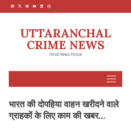
Skip
to
content
UTTARANCHAL
CRIME NEWS
Hindi News Portal
भारत की दोपहिया वाहन खरीदने वाले
ग्राहकों के लिए काम की खबर…