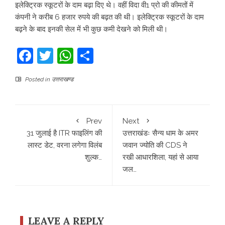
इलेक्ट्रिक स्कूटरों के दाम बढ़ा दिए थे। वहीं विदा वी1 प्रो की कीमतों में
कंपनी ने करीब 6 हजार रुपये की बढ़त की थी। इलेक्ट्रिक स्कूटरों के दाम
बढ़ने के बाद इनकी सेल में भी कुछ कमी देखने को मिली थी।
Facebook
Twitter
WhatsApp
Share
Posted in
उत्तराखण्ड
Prev
Next
31 जुलाई है ITR फाइलिंग की
उत्तराखंडः सैन्य धाम के अमर
लास्ट डेट, वरना लगेगा विलंब
जवान ज्योति की CDS ने
शुल्क…
रखी आधारशिला, यहां से आया
जल…
LEAVE A REPLY