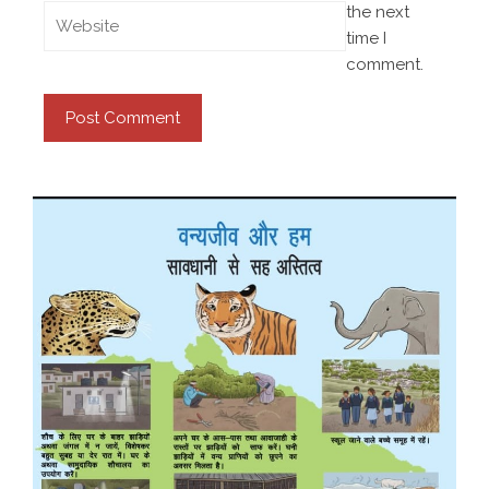
the next
time I
comment.