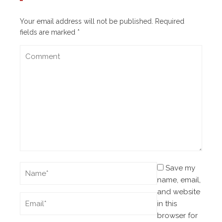
Your email address will not be published.
Required
fields are marked
*
Save my
name, email,
and website
in this
browser for