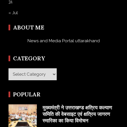
31
« Jul
ABOUT ME
News and Media Portal uttarakhand
CATEGORY
Category
POPULAR
मुख्यमंत्री ने उत्तराखण्ड क्षत्रिय कल्याण
समिति की वेबसाइट एवं क्षत्रिय जागरण
स्मारिका का किया विमोचन