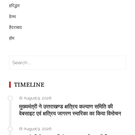
हरिद्धार
हेल्थ
हैदराबाद
होम
Search
for:
TIMELINE
August 9, 2026
मुख्यमंत्री ने उत्तराखण्ड क्षत्रिय कल्याण समिति की
वेबसाइट एवं क्षत्रिय जागरण स्मारिका का किया विमोचन
August 9, 2026