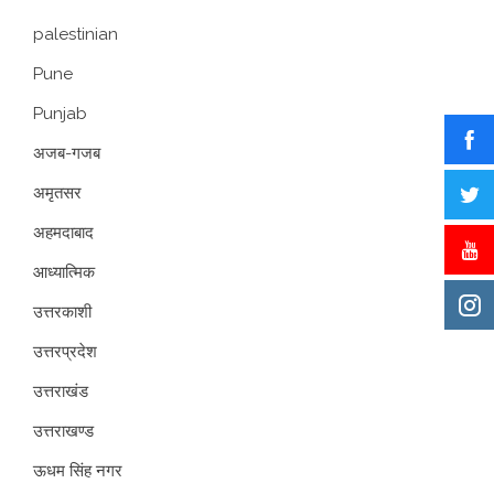
palestinian
Pune
Punjab
अजब-गजब
अमृतसर
अहमदाबाद
आध्यात्मिक
उत्तरकाशी
उत्तरप्रदेश
उत्तराखंड
उत्तराखण्ड
ऊधम सिंह नगर