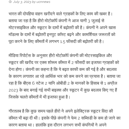
July 3, 2023
by
ucnnews
भारत की दोपहिया वाहन खरीदने वाले ग्राहकों के लिए काम की खबर है।
बताया जा रहा है कि हीरो मोटोकॉर्प कंपनी ने आज यानी 3 जुलाई से
मोटरसाइकिल और स्कूटर के दामों में बढ़ोतरी की है। कंपनी ने अपने खास
मॉडल्स के दामों में बढ़ोतरी इनपुट कॉस्ट बढ़ने और कामर्शियल जरूरतों को
पूरा करने के लिए कीमतों में लगभग 1.5 फीसदी की बढ़ोतरी की है।
मीडिया रिपोर्टस के अनुसार हीरो मोटोकॉर्प कंपनी की मोटरसाइकिल और
स्कूटर की खरीद पर एक्स शोरूम कीमत में 2 फीसदी का इजाफा ग्राहकों को
देना होगा। कंपनी का कहना है कि ये बढ़त काफी कम की गई है और बदलाव
के कारण लगातार आ रहे आर्थिक भार को कम करने का प्रयास है। बताया जा
रहा है कि बीएस 6 स्टेज 2 यानि ओबीडी 2 के मानकों के हिसाब से 1 अप्रैल
2023 के बाद बनाई गई सभी बाइक्स और स्कूटर में कुछ बदलाव किए गए हैं
जिसके चलते कीमतों में भी इजाफा हुआ है।
गौरतलब है कि कुछ समय पहले हीरो ने अपने इलेक्ट्रिक स्कूटर विदा की
कीमत भी बढ़ा दी थी। इसके पीछे कंपनी ने फेम 2 सब्सिडी के कम हो जाने का
कारण बताया था। हालांकि इस दौरान लगभग सभी कंपनियों ने अपने