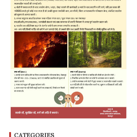
CATEGORIES