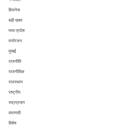
बिजनेस
बड़ी खबर
मध्य प्रदेश
मनोरंजन
मुम्बई
राजनीति
राजनीतिक
राजस्थान
राष्ट्रीय
रुद्रप्रयाग
वाराणसी
विशेष