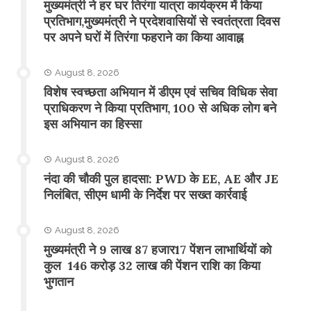
मुख्यमंत्री ने हर घर तिरंगा यात्रा कार्यक्रम में किया
प्रतिभाग,मुख्यमंत्री ने प्रदेशवासियों से स्वतंत्रता दिवस
पर अपने घरों में तिरंगा फहराने का किया आवाह्न
August 8, 2026
विशेष स्वच्छता अभियान में डीएम एवं सचिव विधिक सेवा
प्राधिकरण ने किया प्रतिभाग, 100 से अधिक लोग बने
इस अभियान का हिस्सा
August 8, 2026
नंदा की चौकी पुल हादसा: PWD के EE, AE और JE
निलंबित, सीएम धामी के निर्देश पर सख्त कार्रवाई
August 8, 2026
मुख्यमंत्री ने 9 लाख 87 हजार17 पेंशन लाभार्थियों को
कुल 146 करोड़ 32 लाख की पेंशन राशि का किया
भुगतान