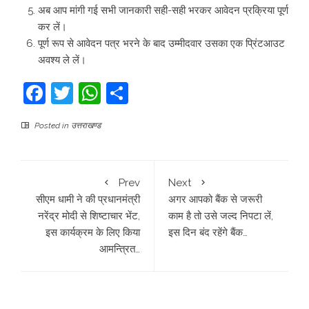
अब आप मांगी गई सभी जानकारी सही-सही भरकर आवेदन प्रक्रिया पूर्ण
कर लें।
पूर्ण रूप से आवेदन पत्र भरने के बाद उम्मीदवार उसका एक प्रिंटआउट
अवश्य ले लें।
Facebook
Twitter
WhatsApp
Share
Posted in
उत्तराखण्ड
Prev
Next
सीएम धामी ने की प्रधानमंत्री
अगर आपको बैंक से जरूरी
नरेंद्र मोदी से शिष्टाचार भेंट,
काम है तो उसे जल्द निपटा लें,
इस कार्यक्रम के लिए किया
इस दिन बंद रहेंगे बैंक…
आमन्त्रित…