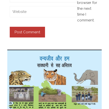
browser for
the next
time I
comment.