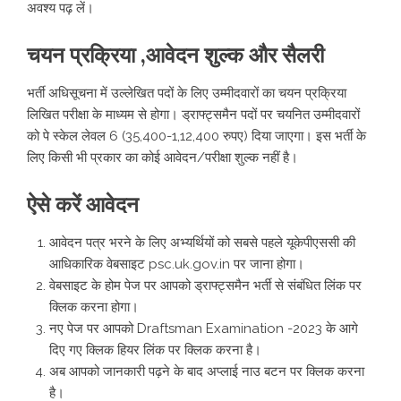
अवश्य पढ़ लें।
चयन प्रक्रिया ,आवेदन शुल्क और सैलरी
भर्ती अधिसूचना में उल्लेखित पदों के लिए उम्मीदवारों का चयन प्रक्रिया
लिखित परीक्षा के माध्यम से होगा। ड्राफ्ट्समैन पदों पर चयनित उम्मीदवारों
को पे स्केल लेवल 6 (35,400-1,12,400 रुपए) दिया जाएगा। इस भर्ती के
लिए किसी भी प्रकार का कोई आवेदन/परीक्षा शुल्क नहीं है।
ऐसे करें आवेदन
आवेदन पत्र भरने के लिए अभ्यर्थियों को सबसे पहले यूकेपीएससी की
आधिकारिक वेबसाइट
psc.uk.gov.in
पर जाना होगा।
वेबसाइट के होम पेज पर आपको ड्राफ्ट्समैन भर्ती से संबंधित लिंक पर
क्लिक करना होगा।
नए पेज पर आपको Draftsman Examination -2023 के आगे
दिए गए क्लिक हियर लिंक पर क्लिक करना है।
अब आपको जानकारी पढ़ने के बाद अप्लाई नाउ बटन पर क्लिक करना
है।