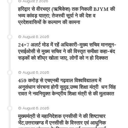
August 7, 2026
​हरिद्वार से वीरभद्र (ऋषिकेश) तक निकली BJYM की
भव्य कांवड़ यात्रा; तेजस्वी सूर्या ने की देश व
प्रदेशवासियों के कल्याण की कामना
August 6, 2026
24×7 अलर्ट मोड में रहें अधिकारी-मुख्य सचिव मानसून-
एसईओसी से मुख्य सचिव ने की विस्तृत समीक्षा कहा-बंद
सड़कों को शीघ्र खोला जाए, लोगों को न हो दिक्कत
August 6, 2026
459 करोड़ से एचएनबी गढ़वाल विश्वविद्यालय में
अनुसंधान संरचना होगी सुदृढ,उच्च शिक्षा मंत्री धन सिंह
रावत ने नवनियुक्त केन्द्रीय शिक्षा मंत्री से की मुलाकात
August 6, 2026
मुख्यमंत्री से महानिदेशक एनसीसी ने की शिष्टाचार
भेंट,उत्तराखण्ड में एनसीसी के विस्तार एवं आधुनिक