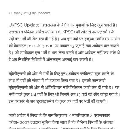
July 4, 2023
by
ucnnews
UKPSC Update: उत्तराखंड के बेरोजगार युवाओं के लिए खुशखबरी है।
उत्तराखंड पब्लिक सर्विस कमीशन (UKPSC) की ओर से ड्राफ्ट्समैन के
पदों पर भर्ती की डेट बढ़ा दी गई है। अब इन पदों पर इच्छुक उम्मीदवार आयोग
की वेबसाइट
psc.uk.gov.in
पर जाकर 13 जुलाई तक आवेदन कर सकते
है। जो उम्मीदवार इस भर्ती में भाग लेना चाहते हैं और आवेदन नहीं कर सके थे
वे अब निर्धारित तिथियों में ऑनलाइन अप्लाई कर सकते हैं।
यूकेपीएससी की ओर से भर्ती के लिए पुनः आवेदन प्रक्रिया शुरू करने के
साथ ही पदों की संख्या में भी इजाफा किया गया है। इसकी जानकारी
यूकेएपीएससी की ओर से ऑफिशियल नोटिफिकेशन जारी कर दी गयी है। यह
भर्ती पहले कुल 64 पदों के लिए थी जिसमें अब 13 पदों को और जोड़ा गया है।
इस प्रकार से अब ड्राफ्ट्समैन के कुल 77 पदों पर भर्ती की जाएगी।
जारी आदेश में लिखा है कि मानचित्रकार / मानचित्रक / प्रारूपकार
परीक्षा- 2023 एतद्वारा सूचित किया जाता है कि विभिन्न विभागों के अंतर्गत