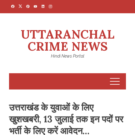
Skip
to
content
UTTARANCHAL
CRIME NEWS
Hindi News Portal
उत्तराखंड के युवाओं के लिए
खुशखबरी, 13 जुलाई तक इन पदों पर
भर्ती के लिए करें आवेदन…