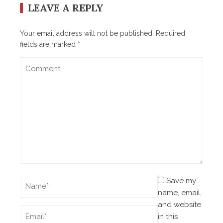
LEAVE A REPLY
Your email address will not be published.
Required
fields are marked
*
Save my
name, email,
and website
in this