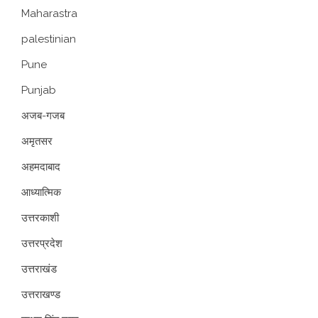
Maharastra
palestinian
Pune
Punjab
अजब-गजब
अमृतसर
अहमदाबाद
आध्यात्मिक
उत्तरकाशी
उत्तरप्रदेश
उत्तराखंड
उत्तराखण्ड