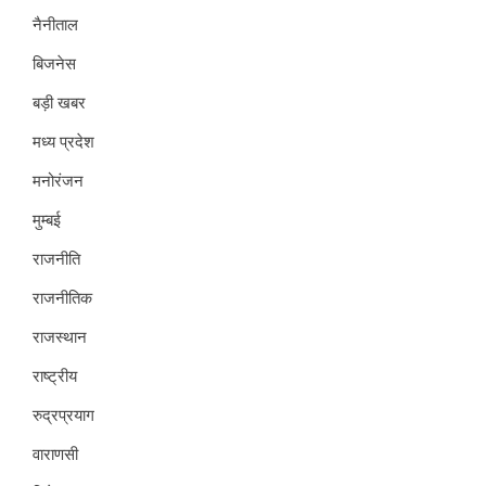
नैनीताल
बिजनेस
बड़ी खबर
मध्य प्रदेश
मनोरंजन
मुम्बई
राजनीति
राजनीतिक
राजस्थान
राष्ट्रीय
रुद्रप्रयाग
वाराणसी