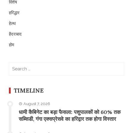
विशेष
हरिद्धार
हेल्थ
हैदराबाद
होम
Search
for:
TIMELINE
August 7, 2026
​धामी कैबिनेट का बड़ा फैसला: पशुपालकों को 60% तक
सब्सिडी, गंगा एक्सप्रेसवे का हरिद्वार तक होगा विस्तार