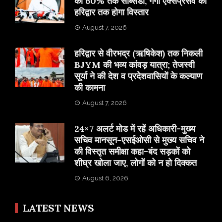
को 60% तक सब्सिडी, गंगा एक्सप्रेसवे का
हरिद्वार तक होगा विस्तार
August 7, 2026
​हरिद्वार से वीरभद्र (ऋषिकेश) तक निकली
BJYM की भव्य कांवड़ यात्रा; तेजस्वी
सूर्या ने की देश व प्रदेशवासियों के कल्याण
की कामना
August 7, 2026
24×7 अलर्ट मोड में रहें अधिकारी-मुख्य
सचिव मानसून-एसईओसी से मुख्य सचिव ने
की विस्तृत समीक्षा कहा-बंद सड़कों को
शीघ्र खोला जाए, लोगों को न हो दिक्कत
August 6, 2026
LATEST NEWS