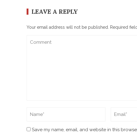
LEAVE A REPLY
Your email address will not be published.
Required fie
Save my name, email, and website in this browser