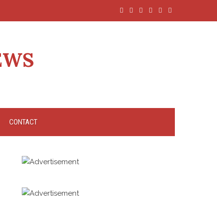
EWS
CONTACT