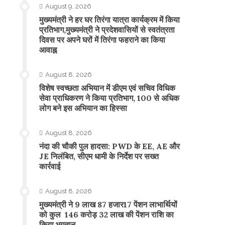
August 9, 2026
मुख्यमंत्री ने हर घर तिरंगा यात्रा कार्यक्रम में किया
प्रतिभाग,मुख्यमंत्री ने प्रदेशवासियों से स्वतंत्रता
दिवस पर अपने घरों में तिरंगा फहराने का किया
आवाह्न
August 8, 2026
विशेष स्वच्छता अभियान में डीएम एवं सचिव विधिक
सेवा प्राधिकरण ने किया प्रतिभाग, 100 से अधिक
लोग बने इस अभियान का हिस्सा
August 8, 2026
नंदा की चौकी पुल हादसा: PWD के EE, AE और
JE निलंबित, सीएम धामी के निर्देश पर सख्त
कार्रवाई
August 8, 2026
मुख्यमंत्री ने 9 लाख 87 हजार17 पेंशन लाभार्थियों
को कुल 146 करोड़ 32 लाख की पेंशन राशि का
किया भुगतान