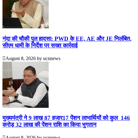
नंदा की चौकी पुल हादसा: PWD के EE, AE और JE निलंबित,
सीएम धामी के निर्देश पर सख्त कार्रवाई
August 8, 2026
by
ucnnews
मुख्यमंत्री ने 9 लाख 87 हजार17 पेंशन लाभार्थियों को कुल 146
करोड़ 32 लाख की पेंशन राशि का किया भुगतान
August 8, 2026
by
ucnnews