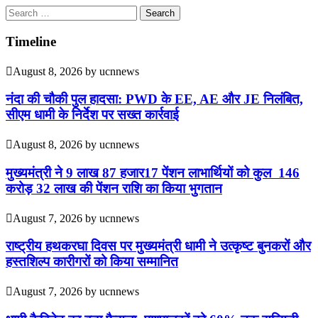
Search
for:
Timeline
August 8, 2026
by
ucnnews
नंदा की चौकी पुल हादसा: PWD के EE, AE और JE निलंबित,
सीएम धामी के निर्देश पर सख्त कार्रवाई
August 8, 2026
by
ucnnews
मुख्यमंत्री ने 9 लाख 87 हजार17 पेंशन लाभार्थियों को कुल 146
करोड़ 32 लाख की पेंशन राशि का किया भुगतान
August 7, 2026
by
ucnnews
राष्ट्रीय हथकरघा दिवस पर मुख्यमंत्री धामी ने उत्कृष्ट बुनकरों और
हस्तशिल्प कारीगरों को किया सम्मानित
August 7, 2026
by
ucnnews