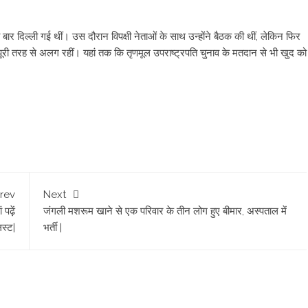
ी बार दिल्ली गई थीं। उस दौरान विपक्षी नेताओं के साथ उन्होंने बैठक की थीं, लेकिन फिर
ूल पूरी तरह से अलग रहीं। यहां तक कि तृणमूल उपराष्ट्रपति चुनाव के मतदान से भी खुद को
rev
Next
पढ़ें
जंगली मशरूम खाने से एक परिवार के तीन लोग हुए बीमार, अस्पताल में
िस्ट|
भर्ती |