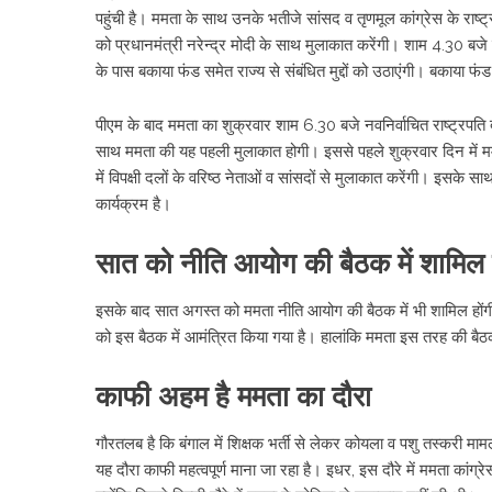
पहुंची है। ममता के साथ उनके भतीजे सांसद व तृणमूल कांग्रेस के राष्ट्
को प्रधानमंत्री नरेन्द्र मोदी के साथ मुलाकात करेंगी। शाम 4.30 बजे
के पास बकाया फंड समेत राज्य से संबंधित मुद्दों को उठाएंगी। बकाया फ
पीएम के बाद ममता का शुक्रवार शाम 6.30 बजे नवनिर्वाचित राष्ट्रपति द्रौप
साथ ममता की यह पहली मुलाकात होगी। इससे पहले शुक्रवार दिन में मम
में विपक्षी दलों के वरिष्ठ नेताओं व सांसदों से मुलाकात करेंगी। इसके स
कार्यक्रम है।
सात को नीति आयोग की बैठक में शामिल ह
इसके बाद सात अगस्त को ममता नीति आयोग की बैठक में भी शामिल होंगी। इस
को इस बैठक में आमंत्रित किया गया है। हालांकि ममता इस तरह की बैठकों स
काफी अहम है ममता का दौरा
गौरतलब है कि बंगाल में शिक्षक भर्ती से लेकर कोयला व पशु तस्करी म
यह दौरा काफी महत्वपूर्ण माना जा रहा है। इधर, इस दौरे में ममता कांग्र