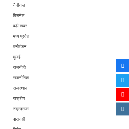
नैनीताल
बिजनेस
बड़ी खबर
मध्य प्रदेश
मनोरंजन
मुम्बई
राजनीति
राजनीतिक
राजस्थान
राष्ट्रीय
रुद्रप्रयाग
वाराणसी