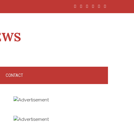
EWS
CONTACT