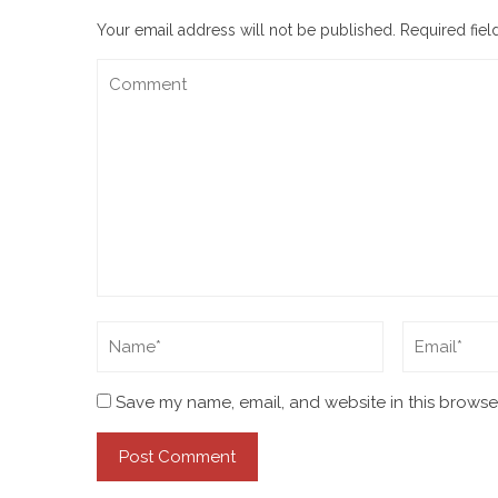
Your email address will not be published.
Required fie
Save my name, email, and website in this browser