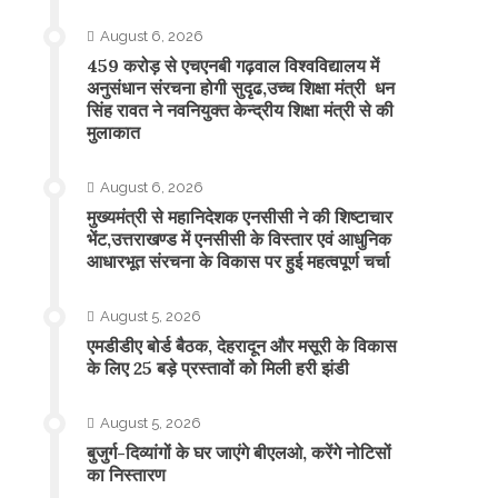
August 6, 2026
459 करोड़ से एचएनबी गढ़वाल विश्वविद्यालय में
अनुसंधान संरचना होगी सुदृढ,उच्च शिक्षा मंत्री धन
सिंह रावत ने नवनियुक्त केन्द्रीय शिक्षा मंत्री से की
मुलाकात
August 6, 2026
मुख्यमंत्री से महानिदेशक एनसीसी ने की शिष्टाचार
भेंट,उत्तराखण्ड में एनसीसी के विस्तार एवं आधुनिक
आधारभूत संरचना के विकास पर हुई महत्वपूर्ण चर्चा
August 5, 2026
एमडीडीए बोर्ड बैठक, देहरादून और मसूरी के विकास
के लिए 25 बड़े प्रस्तावों को मिली हरी झंडी
August 5, 2026
बुजुर्ग-दिव्यांगों के घर जाएंगे बीएलओ, करेंगे नोटिसों
का निस्तारण