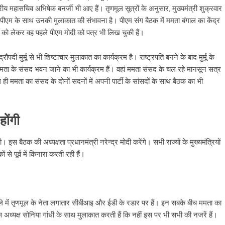
रीय महासचिव अभिषेक बनर्जी भी आए हैं। तृणमूल सूत्रों के अनुसार, मुख्यमंत्री शुक्रवार
 पीएम के साथ उनकी मुलाकात की संभावना है। पीएम संग बैठक में ममता बंगाल का केंद्र
ंड को लेकर वह पहले पीएम मोदी को पत्र भी लिख चुकी हैं।
दी मुर्मू से भी शिष्टाचार मुलाकात का कार्यक्रम है। राष्ट्रपति बनने के बाद मुर्मू के
ता के संसद भवन जाने का भी कार्यक्रम हैं। वहां ममता संसद के चल रहे मानसून सत्र
ाथ ही ममता का संसद के दोनों सदनों में अपनी पार्टी के सांसदों के साथ बैठक का भी
ोंगी
 बैठक की अध्यक्षता प्रधानमंत्री नरेन्द्र मोदी करेंगे। सभी राज्यों के मुख्यमंत्रियों
े पूर्व में किनारा करती रही हैं।
ामले में तृणमूल के नेता लगातार सीबीआइ और ईडी के रडार पर हैं। इन सबके बीच ममता का
ेस अध्यक्ष सोनिया गांधी के साथ मुलाकात करती हैं कि नहीं इस पर भी सभी की नजरें हैं।