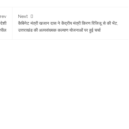
rev
Next
वदेशी
कैबिनेट मंत्री खजान दास ने केंद्रीय मंत्री किरण रिजिजू से की भेंट,
अपील
उत्तराखंड की अल्पसंख्यक कल्याण योजनाओं पर हुई चर्चा