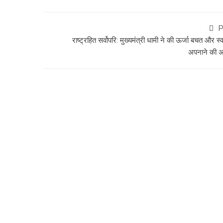
P
राष्ट्रहित सर्वोपरि: मुख्यमंत्री धामी ने की ऊर्जा बचत और स्
अपनाने की 