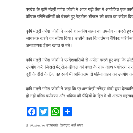
प्रदेश के कृषि मंत्री गणेश जोशी ने आज गढ़ी कैंट में आयोजित एक कार्यक्
वैश्विक परिस्थितियों को देखते हुए पेट्रोल-डीजल की बचत का संदेश दि
कृषि मंत्री गणेश जोशी ने अपने शासकीय वाहन का उपयोग न करते हुए दो
जागरूक करने का संदेश दिया। उन्होंने कहा कि वर्तमान वैश्विक परिस्थि
अनावश्यक ईंधन खपत से बचे।
कृषि मंत्री गणेश जोशी ने प्रदेशवासियों से अपील करते हुए कहा कि छ
उपयोग करें, जिससे पेट्रोल-डीजल की बचत के साथ-साथ पर्यावरण संरक्ष
दूरी के दौरों के लिए वह स्वयं भी अधिकतम दो पहिया वाहन का उपयोग 
कृषि मंत्री गणेश जोशी ने कहा कि प्रधानमंत्री नरेंद्र मोदी द्वारा देशवा
ही नहीं बल्कि पर्यावरण और भविष्य की पीढ़ियों के हित में भी अत्यंत महत्वपू
Facebook
Twitter
WhatsApp
Share
Posted in
उत्तराखंड
,
देहरादून
,
बड़ी खबर