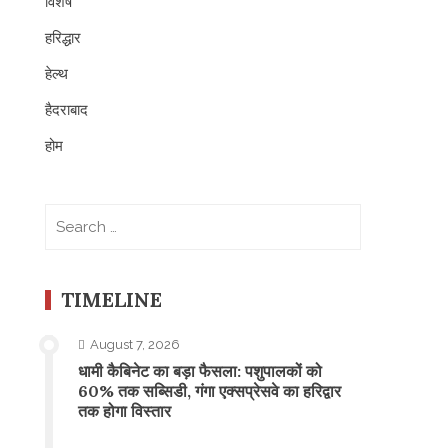
विशेष
हरिद्धार
हेल्थ
हैदराबाद
होम
Search
for:
TIMELINE
August 7, 2026
​धामी कैबिनेट का बड़ा फैसला: पशुपालकों को
60% तक सब्सिडी, गंगा एक्सप्रेसवे का हरिद्वार
तक होगा विस्तार