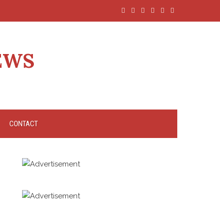
EWS
CONTACT