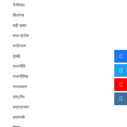
नैनीताल
बिजनेस
बड़ी खबर
मध्य प्रदेश
मनोरंजन
मुम्बई
राजनीति
राजनीतिक
राजस्थान
राष्ट्रीय
रुद्रप्रयाग
वाराणसी