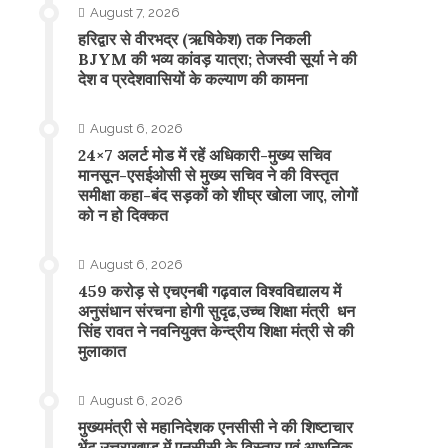
August 7, 2026
​हरिद्वार से वीरभद्र (ऋषिकेश) तक निकली
BJYM की भव्य कांवड़ यात्रा; तेजस्वी सूर्या ने की
देश व प्रदेशवासियों के कल्याण की कामना
August 6, 2026
24×7 अलर्ट मोड में रहें अधिकारी-मुख्य सचिव
मानसून-एसईओसी से मुख्य सचिव ने की विस्तृत
समीक्षा कहा-बंद सड़कों को शीघ्र खोला जाए, लोगों
को न हो दिक्कत
August 6, 2026
459 करोड़ से एचएनबी गढ़वाल विश्वविद्यालय में
अनुसंधान संरचना होगी सुदृढ,उच्च शिक्षा मंत्री धन
सिंह रावत ने नवनियुक्त केन्द्रीय शिक्षा मंत्री से की
मुलाकात
August 6, 2026
मुख्यमंत्री से महानिदेशक एनसीसी ने की शिष्टाचार
भेंट,उत्तराखण्ड में एनसीसी के विस्तार एवं आधुनिक