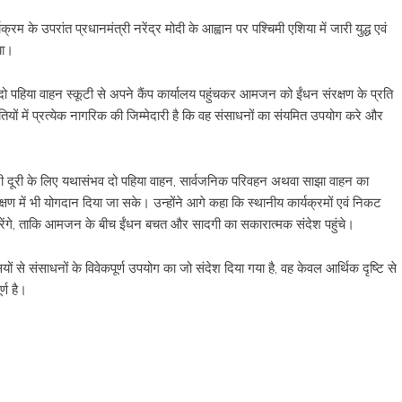
रम के उपरांत प्रधानमंत्री नरेंद्र मोदी के आह्वान पर पश्चिमी एशिया में जारी युद्ध एवं
या।
 पहिया वाहन स्कूटी से अपने कैंप कार्यालय पहुंचकर आमजन को ईंधन संरक्षण के प्रति
तियों में प्रत्येक नागरिक की जिम्मेदारी है कि वह संसाधनों का संयमित उपयोग करे और
ोटी दूरी के लिए यथासंभव दो पहिया वाहन, सार्वजनिक परिवहन अथवा साझा वाहन का
ण में भी योगदान दिया जा सके। उन्होंने आगे कहा कि स्थानीय कार्यक्रमों एवं निकट
करेंगे, ताकि आमजन के बीच ईंधन बचत और सादगी का सकारात्मक संदेश पहुंचे।
सियों से संसाधनों के विवेकपूर्ण उपयोग का जो संदेश दिया गया है, वह केवल आर्थिक दृष्टि से
र्ण है।