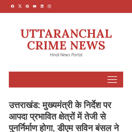
Skip
to
content
UTTARANCHAL
CRIME NEWS
Hindi News Portal
उत्तराखंड: मुख्यमंत्री के निर्देश पर
आपदा प्रभावित क्षेत्रों में तेजी से
पुनर्निर्माण होगा, डीएम सविन बंसल ने