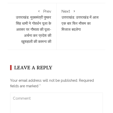
Prev
Next
उत्तराखंड: मुख्यमंत्री पुष्कर
उत्तराखंड: उत्तराखंड में आज
सिंह धामी ने गोवर्धन पूजा के
एक बार फिर मौसम का
अवसर पर गौमाता की पूजा-
मिजाज बदलेगा
अर्चना कर प्रदेश की
खुशहाली की कामना की
LEAVE A REPLY
Your email address will not be published.
Required
fields are marked
*