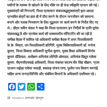
मशीनों के माध्यम से खोलने के लिए मौके पर ही फंड स्वीकृति प्रदान की गई।
मुख्यमंत्री की निगरानी, जिला प्रशासन संकल्पबद्धमुख्यमंत्री द्वारा आपदा
प्रभावित क्षेत्रों का हाल ही में दौरा करने के दौरान जनजीवन को सामान्य
बनाने और मलबा निस्तारण के लिए युद्धस्तर पर कार्य करने के निर्देश दिए गए
थे। डीएम सविन बंसल ने कहा कि जिला प्रशासन इन निर्देशों के प्रति पूर्णतः
संकल्पबद्ध है और प्रत्येक कार्य की उच्चस्तरीय मॉनिटरिंग की जा रही है
समीक्षा बैठक में शामिल रहे अधिकारी समीक्षा बैठक में अपर जिलाधिकारी
के.के. मिश्रा, उप जिलाधिकारी हरिगिरि, मुख्य चिकित्साधिकारी डॉ. मनोज
कुमार, जिला विकास अधिकारी सुनील कुमार, मुख्य शिक्षा अधिकारी विनोद
कुमार ढौंडियाल, अधीक्षण अभियंता लोनिवि ओमपाल, अभियंता विद्युत राकेश
कुमार, पीएमजीएसवाई अधिकारी, जिला पंचायत सदस्य वीर सिंह चौहान, ग्राम
प्रधान मझेड़ा राकेश जवाड़ी, बसवाड़ संजय राणा, फुलैत जय किशन ममगांई
सहित अन्य जनप्रतिनिधि और संबंधित विभागों के अधिकारी उपस्थित रहे।
Facebook
Twitter
WhatsApp
Share
Posted in
उत्तराखंड
,
देहरादून