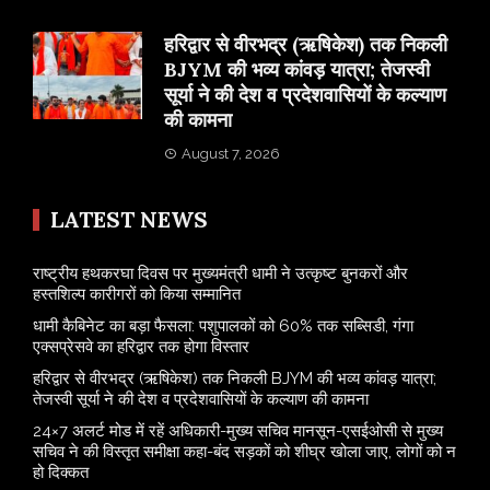
​हरिद्वार से वीरभद्र (ऋषिकेश) तक निकली
BJYM की भव्य कांवड़ यात्रा; तेजस्वी
सूर्या ने की देश व प्रदेशवासियों के कल्याण
की कामना
August 7, 2026
LATEST NEWS
राष्ट्रीय हथकरघा दिवस पर मुख्यमंत्री धामी ने उत्कृष्ट बुनकरों और
हस्तशिल्प कारीगरों को किया सम्मानित
​धामी कैबिनेट का बड़ा फैसला: पशुपालकों को 60% तक सब्सिडी, गंगा
एक्सप्रेसवे का हरिद्वार तक होगा विस्तार
​हरिद्वार से वीरभद्र (ऋषिकेश) तक निकली BJYM की भव्य कांवड़ यात्रा;
तेजस्वी सूर्या ने की देश व प्रदेशवासियों के कल्याण की कामना
24×7 अलर्ट मोड में रहें अधिकारी-मुख्य सचिव मानसून-एसईओसी से मुख्य
सचिव ने की विस्तृत समीक्षा कहा-बंद सड़कों को शीघ्र खोला जाए, लोगों को न
हो दिक्कत