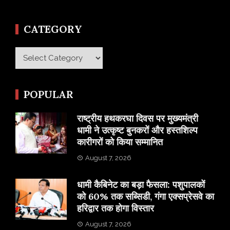
CATEGORY
Category
POPULAR
राष्ट्रीय हथकरघा दिवस पर मुख्यमंत्री
धामी ने उत्कृष्ट बुनकरों और हस्तशिल्प
कारीगरों को किया सम्मानित
August 7, 2026
​धामी कैबिनेट का बड़ा फैसला: पशुपालकों
को 60% तक सब्सिडी, गंगा एक्सप्रेसवे का
हरिद्वार तक होगा विस्तार
August 7, 2026