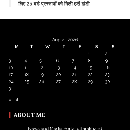
लिए 25 बड़े प्रस्तावों को मिली हरी झंडी
August 2026
M
T
W
T
F
S
S
1
2
3
4
5
6
7
8
9
10
11
12
13
14
15
16
17
18
19
20
21
22
23
24
25
26
27
28
29
30
31
« Jul
ABOUT ME
News and Media Portal uttarakhand