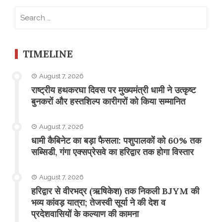
Search
for:
TIMELINE
August 7, 2026
राष्ट्रीय हथकरघा दिवस पर मुख्यमंत्री धामी ने उत्कृष्ट
बुनकरों और हस्तशिल्प कारीगरों को किया सम्मानित
August 7, 2026
​धामी कैबिनेट का बड़ा फैसला: पशुपालकों को 60% तक
सब्सिडी, गंगा एक्सप्रेसवे का हरिद्वार तक होगा विस्तार
August 7, 2026
​हरिद्वार से वीरभद्र (ऋषिकेश) तक निकली BJYM की
भव्य कांवड़ यात्रा; तेजस्वी सूर्या ने की देश व
प्रदेशवासियों के कल्याण की कामना