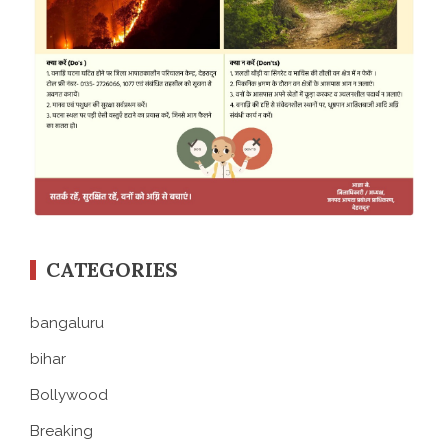
CATEGORIES
bangaluru
bihar
Bollywood
Breaking