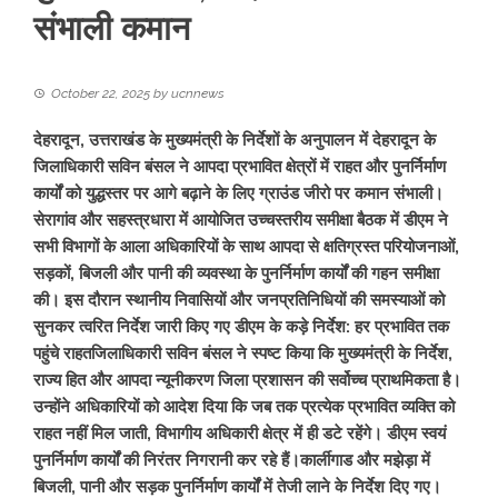
संभाली कमान
October 22, 2025
by
ucnnews
देहरादून, उत्तराखंड के मुख्यमंत्री के निर्देशों के अनुपालन में देहरादून के
जिलाधिकारी सविन बंसल ने आपदा प्रभावित क्षेत्रों में राहत और पुनर्निर्माण
कार्यों को युद्धस्तर पर आगे बढ़ाने के लिए ग्राउंड जीरो पर कमान संभाली।
सेरागांव और सहस्त्रधारा में आयोजित उच्चस्तरीय समीक्षा बैठक में डीएम ने
सभी विभागों के आला अधिकारियों के साथ आपदा से क्षतिग्रस्त परियोजनाओं,
सड़कों, बिजली और पानी की व्यवस्था के पुनर्निर्माण कार्यों की गहन समीक्षा
की। इस दौरान स्थानीय निवासियों और जनप्रतिनिधियों की समस्याओं को
सुनकर त्वरित निर्देश जारी किए गए डीएम के कड़े निर्देश: हर प्रभावित तक
पहुंचे राहतजिलाधिकारी सविन बंसल ने स्पष्ट किया कि मुख्यमंत्री के निर्देश,
राज्य हित और आपदा न्यूनीकरण जिला प्रशासन की सर्वोच्च प्राथमिकता है।
उन्होंने अधिकारियों को आदेश दिया कि जब तक प्रत्येक प्रभावित व्यक्ति को
राहत नहीं मिल जाती, विभागीय अधिकारी क्षेत्र में ही डटे रहेंगे। डीएम स्वयं
पुनर्निर्माण कार्यों की निरंतर निगरानी कर रहे हैं।कार्लीगाड और मझेड़ा में
बिजली, पानी और सड़क पुनर्निर्माण कार्यों में तेजी लाने के निर्देश दिए गए।