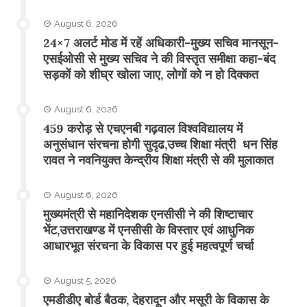
August 6, 2026
24×7 अलर्ट मोड में रहें अधिकारी-मुख्य सचिव मानसून-
एसईओसी से मुख्य सचिव ने की विस्तृत समीक्षा कहा-बंद
सड़कों को शीघ्र खोला जाए, लोगों को न हो दिक्कत
August 6, 2026
459 करोड़ से एचएनबी गढ़वाल विश्वविद्यालय में
अनुसंधान संरचना होगी सुदृढ,उच्च शिक्षा मंत्री धन सिंह
रावत ने नवनियुक्त केन्द्रीय शिक्षा मंत्री से की मुलाकात
August 6, 2026
मुख्यमंत्री से महानिदेशक एनसीसी ने की शिष्टाचार
भेंट,उत्तराखण्ड में एनसीसी के विस्तार एवं आधुनिक
आधारभूत संरचना के विकास पर हुई महत्वपूर्ण चर्चा
August 5, 2026
एमडीडीए बोर्ड बैठक, देहरादून और मसूरी के विकास के