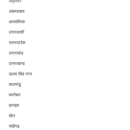
अमृतसर
अहमदाबाद
आध्यात्मिक
उत्तरकाशी
उत्तरप्रदेश
उत्तराखंड
उत्तराखण्ड
ऊधम सिंह नगर
काठमांडू
कारोबार
क्राइम
खेल
चंडीगढ़