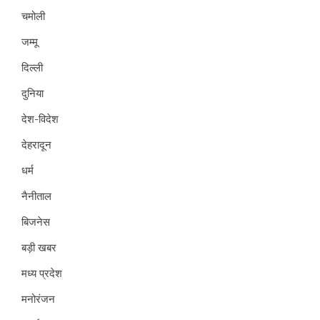
चमोली
जम्मू
दिल्ली
दुनिया
देश-विदेश
देहरादून
धर्म
नैनीताल
बिजनेस
बड़ी खबर
मध्य प्रदेश
मनोरंजन