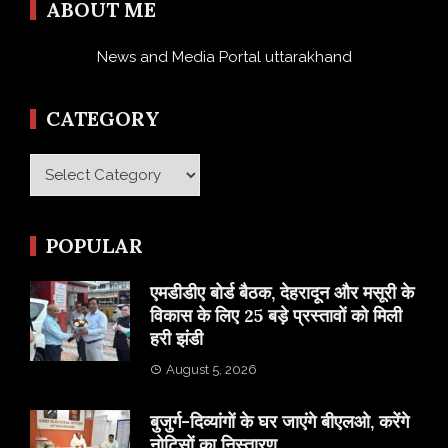
ABOUT ME
News and Media Portal uttarakhand
CATEGORY
Category
POPULAR
एमडीडीए बोर्ड बैठक, देहरादून और मसूरी के
विकास के लिए 25 बड़े प्रस्तावों को मिली
हरी झंडी
August 5, 2026
बुजुर्ग-दिव्यांगों के घर जाएंगे बीएलओ, करेंगे
नोटिसों का निस्तारण