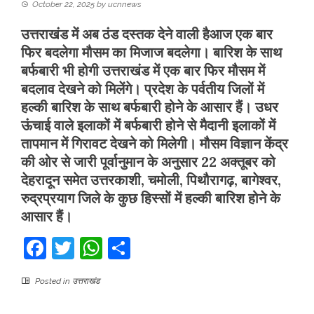
October 22, 2025
by
ucnnews
उत्तराखंड में अब ठंड दस्तक देने वाली हैआज एक बार
फिर बदलेगा मौसम का मिजाज बदलेगा। बारिश के साथ
बर्फबारी भी होगी उत्तराखंड में एक बार फिर मौसम में
बदलाव देखने को मिलेंगे। प्रदेश के पर्वतीय जिलों में
हल्की बारिश के साथ बर्फबारी होने के आसार हैं। उधर
ऊंचाई वाले इलाकों में बर्फबारी होने से मैदानी इलाकों में
तापमान में गिरावट देखने को मिलेगी। मौसम विज्ञान केंद्र
की ओर से जारी पूर्वानुमान के अनुसार 22 अक्तूबर को
देहरादून समेत उत्तरकाशी, चमोली, पिथौरागढ़, बागेश्वर,
रुद्रप्रयाग जिले के कुछ हिस्सों में हल्की बारिश होने के
आसार हैं।
Facebook
Twitter
WhatsApp
Share
Posted in
उत्तराखंड