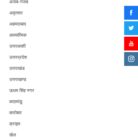
अजब-गजब
अमृतसर
अहमदाबाद
आध्यात्मिक
उत्तरकाशी
उत्तरप्रदेश
उत्तराखंड
उत्तराखण्ड
ऊधम सिंह नगर
काठमांडू
कारोबार
क्राइम
खेल