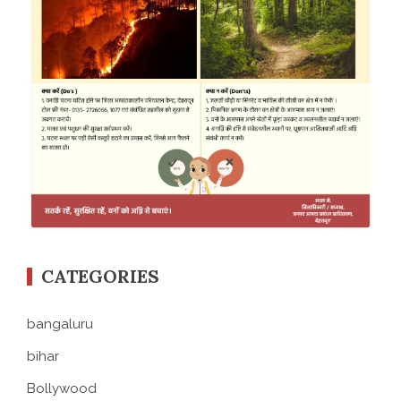
CATEGORIES
bangaluru
bihar
Bollywood