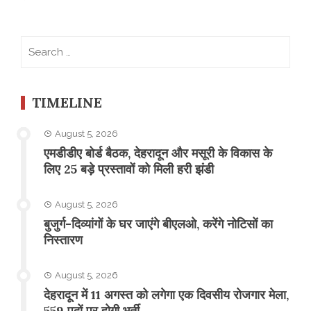
Search
for:
TIMELINE
August 5, 2026
एमडीडीए बोर्ड बैठक, देहरादून और मसूरी के विकास के
लिए 25 बड़े प्रस्तावों को मिली हरी झंडी
August 5, 2026
बुजुर्ग-दिव्यांगों के घर जाएंगे बीएलओ, करेंगे नोटिसों का
निस्तारण
August 5, 2026
​देहरादून में 11 अगस्त को लगेगा एक दिवसीय रोजगार मेला,
559 पदों पर होगी भर्ती