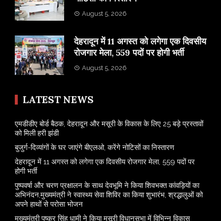
August 5, 2026
​देहरादून में 11 अगस्त को लगेगा एक दिवसीय
रोजगार मेला, 559 पदों पर होगी भर्ती
August 5, 2026
LATEST NEWS
एमडीडीए बोर्ड बैठक, देहरादून और मसूरी के विकास के लिए 25 बड़े प्रस्तावों
को मिली हरी झंडी
बुजुर्ग-दिव्यांगों के घर जाएंगे बीएलओ, करेंगे नोटिसों का निस्तारण
​देहरादून में 11 अगस्त को लगेगा एक दिवसीय रोजगार मेला, 559 पदों पर
होगी भर्ती
पुष्पवर्षा और चरण प्रक्षालन के साथ देवभूमि ने किया शिवभक्त कांवड़ियों का
अभिनंदन,मुख्यमंत्री ने स्वास्थ्य सेवा शिविर का किया शुभारंभ, श्रद्धालुओं को
अपने हाथों से परोसा भोजन
मुख्यमंत्री पुष्कर सिंह धामी ने किया मसूरी विधानसभा में विभिन्न विकास