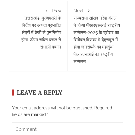
Prev
Next
उत्तराखंड: मुख्यमंत्री के
राज्यसभा सांसद नरेश बंसल
निर्देश पर आपदा प्रभावित
ने किया पीआरएसआई राष्ट्रीय
क्षेत्रों में तेजी से पुनर्निर्माण
सम्मेलन-2025 के ब्रोशर का
होगा, डीएम सविन बंसल ने
विमोचन,दिसंबर में देहरादून में
संभाली कमान
होगा जनसंपर्क का महाकुंभ —
पीआरएसआई का राष्ट्रीय
सम्मेलन
LEAVE A REPLY
Your email address will not be published.
Required
fields are marked
*