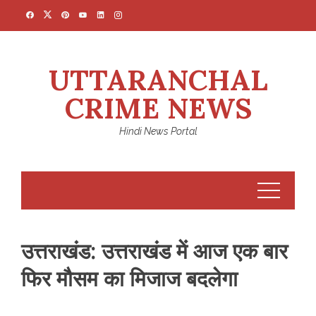
Skip
to
content
UTTARANCHAL
CRIME NEWS
Hindi News Portal
उत्तराखंड: उत्तराखंड में आज एक बार
फिर मौसम का मिजाज बदलेगा