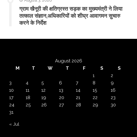
August 3, 2026
ग्राम खैनूरी की क्षतिग्रस्त सड़क का मुख्यमंत्री ने लिया
तत्काल संज्ञान,अधिकारियों को शीघ्र आवागमन सुचारु
करने के निर्देश
August 2026
M
T
W
T
F
S
S
1
2
3
4
5
6
7
8
9
10
11
12
13
14
15
16
17
18
19
20
21
22
23
24
25
26
27
28
29
30
31
« Jul