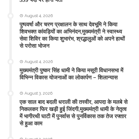
August 4, 2026
पुष्पवर्षा और चरण प्रक्षालन के साथ देवभूमि ने किया
शिवभक्त कांवड़ियों का अभिनंदन,मुख्यमंत्री ने स्वास्थ्य
सेवा शिविर का किया शुभारंभ, श्रद्धालुओं को अपने हाथों
से परोसा भोजन
August 4, 2026
मुख्यमंत्री पुष्कर सिंह धामी ने किया मसूरी विधानसभा में
विभिन्न विकास योजनाओं का लोकार्पण – शिलान्यास
August 3, 2026
एक साल बाद बदली धराली की तस्वीर, आपदा के मलबे से
निकलकर फिर खड़ी हुई जिंदगी,मुख्यमंत्री धामी के नेतृत्व
में भागीरथी घाटी में पुनर्वास से पुनर्विकास तक तेज रफ्तार
से हुआ काम