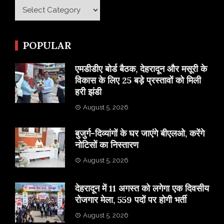
Category
POPULAR
एमडीडीए बोर्ड बैठक, देहरादून और मसूरी के
विकास के लिए 25 बड़े प्रस्तावों को मिली
हरी झंडी
August 5, 2026
बुजुर्ग-दिव्यांगों के घर जाएंगे बीएलओ, करेंगे
नोटिसों का निस्तारण
August 5, 2026
​देहरादून में 11 अगस्त को लगेगा एक दिवसीय
रोजगार मेला, 559 पदों पर होगी भर्ती
August 5, 2026