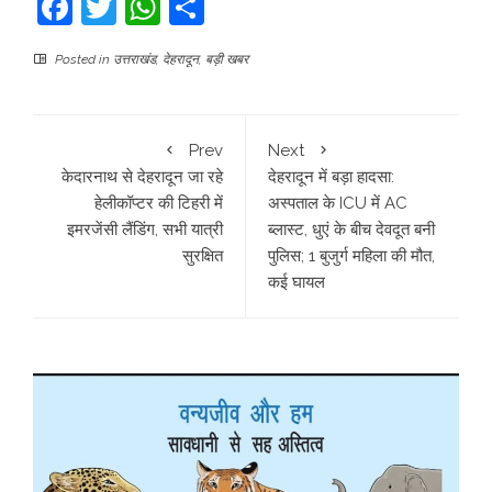
Facebook
Twitter
WhatsApp
Share
Posted in
उत्तराखंड
,
देहरादून
,
बड़ी खबर
Prev
Next
केदारनाथ से देहरादून जा रहे
देहरादून में बड़ा हादसा:
हेलीकॉप्टर की टिहरी में
अस्पताल के ICU में AC
इमरजेंसी लैंडिंग, सभी यात्री
ब्लास्ट, धुएं के बीच देवदूत बनी
सुरक्षित
पुलिस; 1 बुजुर्ग महिला की मौत,
कई घायल