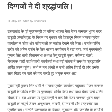
दिग्गजों ने दी श्रद्धांजलि।
May 20, 2026
by
ucnnews
उत्तराखंड के पूर्व मुख्यमंत्री एवं वरिष्ठ भाजपा नेता मेजर जनरल भुवन चंद्र
खंडूड़ी (सेवानिवृत्त) के निधन पर बुधवार को देहरादून स्थित भाजपा प्रदेश
कार्यालय में शोक और संवेदनाओं का माहौल देखने को मिला। उनके पार्थिव
शरीर को अंतिम दर्शन के लिए भाजपा कार्यालय में रखा गया, जहां मुख्यमंत्री
पुष्कर सिंह धामी, विधानसभा अध्यक्ष रितु खंडूरी भूषण, कैबिनेट मंत्री,
विधायक, पार्टी पदाधिकारी, कार्यकर्ता तथा बड़ी संख्या में समर्थक श्रद्धांजलि
अर्पित करने पहुंचे। सभी ने नम आंखों से उन्हें अंतिम विदाई दी और उनके
साथ बिताए गए पलों को याद करते हुए भावुक नजर आए।
मुख्यमंत्री पुष्कर सिंह धामी ने भाजपा प्रदेश कार्यालय पहुंचकर मेजर जनरल
खंडूड़ी के पार्थिव शरीर पर पुष्पचक्र अर्पित किया तथा कंधा देकर उन्हें अंतिम
विदाई दी। इस अवसर पर मुख्यमंत्री ने कहा कि मेजर जनरल भुवन चंद्र
खंडूड़ी का संपूर्ण जीवन अनुशासन, सादगी, ईमानदारी और राष्ट्रसेवा का
प्रतीक रहा। उन्होंने उत्तराखंड के विकास, सुशासन और जनहित के कार्यों में