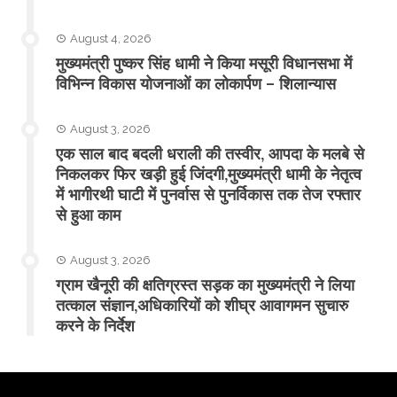
August 4, 2026
मुख्यमंत्री पुष्कर सिंह धामी ने किया मसूरी विधानसभा में
विभिन्न विकास योजनाओं का लोकार्पण – शिलान्यास
August 3, 2026
एक साल बाद बदली धराली की तस्वीर, आपदा के मलबे से
निकलकर फिर खड़ी हुई जिंदगी,मुख्यमंत्री धामी के नेतृत्व
में भागीरथी घाटी में पुनर्वास से पुनर्विकास तक तेज रफ्तार
से हुआ काम
August 3, 2026
ग्राम खैनूरी की क्षतिग्रस्त सड़क का मुख्यमंत्री ने लिया
तत्काल संज्ञान,अधिकारियों को शीघ्र आवागमन सुचारु
करने के निर्देश