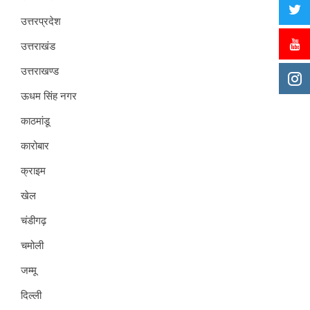
उत्तरप्रदेश
उत्तराखंड
उत्तराखण्ड
ऊधम सिंह नगर
काठमांडू
कारोबार
क्राइम
खेल
चंडीगढ़
चमोली
जम्मू
दिल्ली