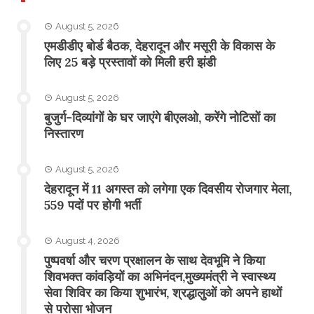
August 5, 2026
एमडीडीए बोर्ड बैठक, देहरादून और मसूरी के विकास के
लिए 25 बड़े प्रस्तावों को मिली हरी झंडी
August 5, 2026
बुजुर्ग-दिव्यांगों के घर जाएंगे बीएलओ, करेंगे नोटिसों का
निस्तारण
August 5, 2026
​देहरादून में 11 अगस्त को लगेगा एक दिवसीय रोजगार मेला,
559 पदों पर होगी भर्ती
August 4, 2026
पुष्पवर्षा और चरण प्रक्षालन के साथ देवभूमि ने किया
शिवभक्त कांवड़ियों का अभिनंदन,मुख्यमंत्री ने स्वास्थ्य
सेवा शिविर का किया शुभारंभ, श्रद्धालुओं को अपने हाथों
से परोसा भोजन