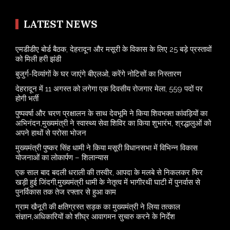
LATEST NEWS
एमडीडीए बोर्ड बैठक, देहरादून और मसूरी के विकास के लिए 25 बड़े प्रस्तावों
को मिली हरी झंडी
बुजुर्ग-दिव्यांगों के घर जाएंगे बीएलओ, करेंगे नोटिसों का निस्तारण
​देहरादून में 11 अगस्त को लगेगा एक दिवसीय रोजगार मेला, 559 पदों पर
होगी भर्ती
पुष्पवर्षा और चरण प्रक्षालन के साथ देवभूमि ने किया शिवभक्त कांवड़ियों का
अभिनंदन,मुख्यमंत्री ने स्वास्थ्य सेवा शिविर का किया शुभारंभ, श्रद्धालुओं को
अपने हाथों से परोसा भोजन
मुख्यमंत्री पुष्कर सिंह धामी ने किया मसूरी विधानसभा में विभिन्न विकास
योजनाओं का लोकार्पण – शिलान्यास
एक साल बाद बदली धराली की तस्वीर, आपदा के मलबे से निकलकर फिर
खड़ी हुई जिंदगी,मुख्यमंत्री धामी के नेतृत्व में भागीरथी घाटी में पुनर्वास से
पुनर्विकास तक तेज रफ्तार से हुआ काम
ग्राम खैनूरी की क्षतिग्रस्त सड़क का मुख्यमंत्री ने लिया तत्काल
संज्ञान,अधिकारियों को शीघ्र आवागमन सुचारु करने के निर्देश