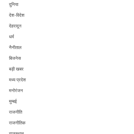
दुनिया
देश-विदेश
देहरादून
धर्म
नैनीताल
बिजनेस
बड़ी खबर
मध्य प्रदेश
मनोरंजन
मुम्बई
राजनीति
राजनीतिक
राजस्थान