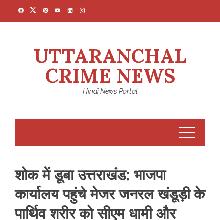
Skip
to
content
UTTARANCHAL
CRIME NEWS
Hindi News Portal
शोक में डूबा उत्तराखंड: भाजपा
कार्यालय पहुंचे मेजर जनरल खंडूड़ी के
पार्थिव शरीर को सीएम धामी और