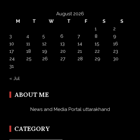
August 2026
M
T
W
T
F
S
S
1
2
3
4
5
6
7
8
9
10
11
12
13
14
15
16
17
18
19
20
21
22
23
24
25
26
27
28
29
30
31
« Jul
ABOUT ME
News and Media Portal uttarakhand
CATEGORY