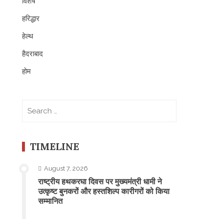
विशेष
हरिद्धार
हेल्थ
हैदराबाद
होम
Search
for:
TIMELINE
August 7, 2026
राष्ट्रीय हथकरघा दिवस पर मुख्यमंत्री धामी ने
उत्कृष्ट बुनकरों और हस्तशिल्प कारीगरों को किया
सम्मानित