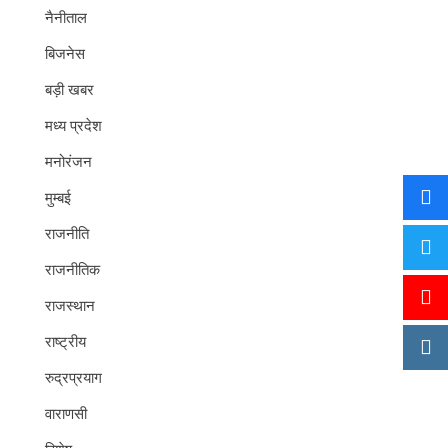
नैनीताल
बिजनेस
बड़ी खबर
मध्य प्रदेश
मनोरंजन
मुम्बई
राजनीति
राजनीतिक
राजस्थान
राष्ट्रीय
रुद्रप्रयाग
वाराणसी