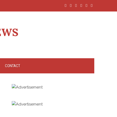
EWS
CONTACT