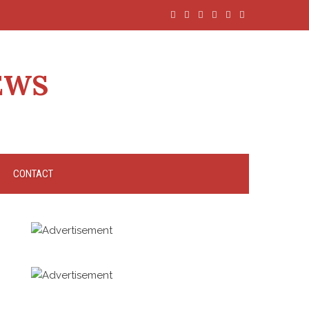
EWS
CONTACT