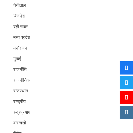
नैनीताल
बिजनेस
बड़ी खबर
मध्य प्रदेश
मनोरंजन
मुम्बई
राजनीति
राजनीतिक
राजस्थान
राष्ट्रीय
रुद्रप्रयाग
वाराणसी