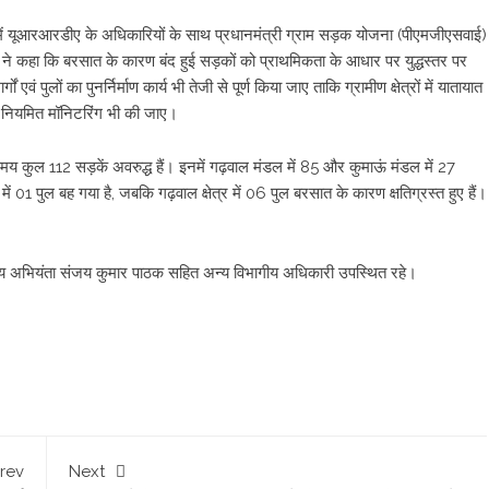
लय में यूआरआरडीए के अधिकारियों के साथ प्रधानमंत्री ग्राम सड़क योजना (पीएमजीएसवाई)
री ने कहा कि बरसात के कारण बंद हुई सड़कों को प्राथमिकता के आधार पर युद्धस्तर पर
एवं पुलों का पुनर्निर्माण कार्य भी तेजी से पूर्ण किया जाए ताकि ग्रामीण क्षेत्रों में यातायात
ुए नियमित मॉनिटरिंग भी की जाए।
स समय कुल 112 सड़कें अवरुद्ध हैं। इनमें गढ़वाल मंडल में 85 और कुमाऊं मंडल में 27
ें 01 पुल बह गया है, जबकि गढ़वाल क्षेत्र में 06 पुल बरसात के कारण क्षतिग्रस्त हुए हैं।
ुख्य अभियंता संजय कुमार पाठक सहित अन्य विभागीय अधिकारी उपस्थित रहे।
rev
Next