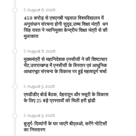
August 6, 2026
459 करोड़ से एचएनबी गढ़वाल विश्वविद्यालय में
अनुसंधान संरचना होगी सुदृढ,उच्च शिक्षा मंत्री धन
सिंह रावत ने नवनियुक्त केन्द्रीय शिक्षा मंत्री से की
मुलाकात
August 6, 2026
मुख्यमंत्री से महानिदेशक एनसीसी ने की शिष्टाचार
भेंट,उत्तराखण्ड में एनसीसी के विस्तार एवं आधुनिक
आधारभूत संरचना के विकास पर हुई महत्वपूर्ण चर्चा
August 5, 2026
एमडीडीए बोर्ड बैठक, देहरादून और मसूरी के विकास
के लिए 25 बड़े प्रस्तावों को मिली हरी झंडी
August 5, 2026
बुजुर्ग-दिव्यांगों के घर जाएंगे बीएलओ, करेंगे नोटिसों
का निस्तारण