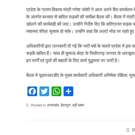
प्रदेश के ग्राम्य विकास मंत्री गणेश जोशी ने आज अपने कैंप कार्या
के अंतर्गत बरसात से बाधित सड़कों की समीक्षा बैठक की। बैठक में मंत्
खोलने की कार्यवाही की जाए। उन्होंने निर्देश दिए कि क्षतिग्रस्त सड़क मार्गों 
व्यवस्था शीघ्र सुचारू हो सके। उन्होंने कहा कि अलर्ट मोड पर रहते ह
अधिकारियों द्वारा जानकारी दी गई कि भारी वर्षा के चलते प्रदेश में इ
सड़कें बाधित हैं। साथ ही कुमाऊं क्षेत्र के पिथौरागढ़ जनपद के धारचूला म
इन मार्गों एवं पुलों की बहाली के लिए कार्य युद्धस्तर पर जारी है।
बैठक में यूआरआरडीए के मुख्य कार्यकारी अधिकारी अभिषेक रोहिला, म
Facebook
Twitter
WhatsApp
Share
Posted in
उत्तराखंड
,
देहरादून
,
बड़ी खबर
P