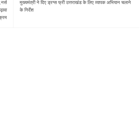
,नर्स
मुख्यमंत्री ने दिए ड्रग्स फ्री उत्तराखंड के लिए व्यापक अभियान चलाने
बढ़ावा
के निर्देश
यक्रम