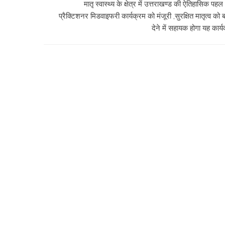
मातृ स्वास्थ्य के क्षेत्र में उत्तराखण्ड की ऐतिहासिक पहल 
प्रैक्टिशनर मिडवाइफरी कार्यक्रम को मंजूरी ,सुरक्षित मातृत्व को 
देने में सहायक होगा यह कार्