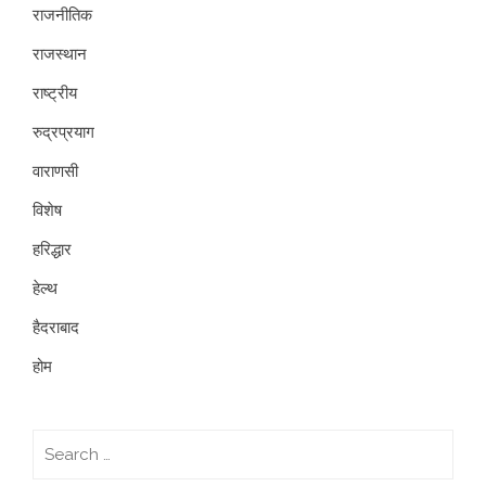
राजनीतिक
राजस्थान
राष्ट्रीय
रुद्रप्रयाग
वाराणसी
विशेष
हरिद्धार
हेल्थ
हैदराबाद
होम
Search
for: