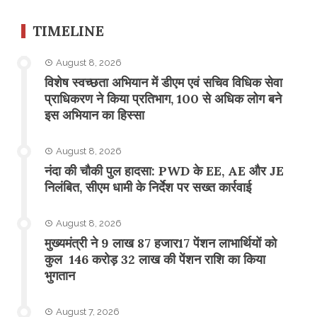
TIMELINE
August 8, 2026
विशेष स्वच्छता अभियान में डीएम एवं सचिव विधिक सेवा
प्राधिकरण ने किया प्रतिभाग, 100 से अधिक लोग बने
इस अभियान का हिस्सा
August 8, 2026
नंदा की चौकी पुल हादसा: PWD के EE, AE और JE
निलंबित, सीएम धामी के निर्देश पर सख्त कार्रवाई
August 8, 2026
मुख्यमंत्री ने 9 लाख 87 हजार17 पेंशन लाभार्थियों को
कुल 146 करोड़ 32 लाख की पेंशन राशि का किया
भुगतान
August 7, 2026