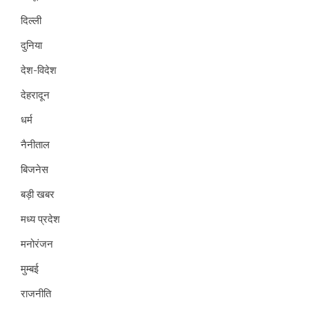
दिल्ली
दुनिया
देश-विदेश
देहरादून
धर्म
नैनीताल
बिजनेस
बड़ी खबर
मध्य प्रदेश
मनोरंजन
मुम्बई
राजनीति