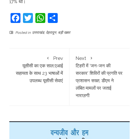
17% था।
Facebook
Twitter
WhatsApp
Share
Posted in
उत्तराखंड
,
देहरादून
,
बड़ी खबर
Prev
Next
यूसीसी का एक साल,एआई
टिहरी में ‘जन-जन की
सहायता के साथ 23 भाषाओं में
सरकार’ शिविरों की प्रगति पर
उपलब्ध यूसीसी सेवाएं
प्रशासन सख्त, डीएम ने
लंबित मामलों पर जताई
नाराज़गी