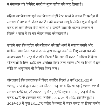
में मंगलवार को कैबिनेट मंत्री ने मुख्य सचिव को पत्र लिखा है।
महिला सशक्तिकरण एवं बाल विकास मंत्री रेखा आर्या ने बताया कि प्रदेश में
लगभग दो दशक से जेंडर बजटिंग की व्यवस्था लागू है, लेकिन शुरू में इसमें
बजट का कम हिस्सा दिया जाता था। उन्होंने कहा कि भाजपा सरकार ने
पिछले 5 साल में हर बार जेंडर बजट को बढ़ाया है।
उन्होंने कहा कि प्रदेश की महिलाओं को सही अर्थों में सशक्त बनाने और
आर्थिक-सामाजिक रूप से उनके हाथ मजबूत करने के लिए ज्यादा धन की
आवश्यकता है। पत्र में उन्होंने लिखा है कि आगामी बजट में महिला केंद्रित
योजनाओं के लिए 30% धन आरक्षित किया जाना चाहिए और हर विभाग में इस
नीति का अनुपालन भी निश्चित किया जाए।
गौरतलब है कि उत्तराखंड में जेंडर बजटिंग पिछले 5 वर्षों (2021-22 से
2025-26) में कुल बजट का औसतन 14-16% हिस्सा रहा है 2021-22 में
लगभग 12% था, जो 2022-23 में 13.77% पहुंचा। 2023-24 में जेंडर
बजट 14% के आसपास रहा, जबकि 2024-25 में 16% आवंटित हुआ।
2025-26 में कुल 1,01,175 करोड़ के बजट में जेंडर बजट का हिस्सा करीब