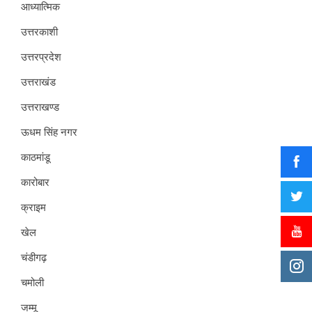
आध्यात्मिक
उत्तरकाशी
उत्तरप्रदेश
उत्तराखंड
उत्तराखण्ड
ऊधम सिंह नगर
काठमांडू
कारोबार
क्राइम
खेल
चंडीगढ़
चमोली
जम्मू