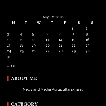
August 2026
M
T
W
T
F
S
S
1
2
3
4
5
6
7
8
9
10
11
12
13
14
15
16
17
18
19
20
21
22
23
24
25
26
27
28
29
30
31
« Jul
ABOUT ME
News and Media Portal uttarakhand
CATEGORY