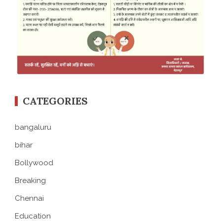
CATEGORIES
bangaluru
bihar
Bollywood
Breaking
Chennai
Education