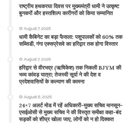
राष्ट्रीय हथकरघा दिवस पर मुख्यमंत्री धामी ने उत्कृष्ट
बुनकरों और हस्तशिल्प कारीगरों को किया सम्मानित
August 7, 2026
​धामी कैबिनेट का बड़ा फैसला: पशुपालकों को 60% तक
सब्सिडी, गंगा एक्सप्रेसवे का हरिद्वार तक होगा विस्तार
August 7, 2026
​हरिद्वार से वीरभद्र (ऋषिकेश) तक निकली BJYM की
भव्य कांवड़ यात्रा; तेजस्वी सूर्या ने की देश व
प्रदेशवासियों के कल्याण की कामना
August 6, 2026
24×7 अलर्ट मोड में रहें अधिकारी-मुख्य सचिव मानसून-
एसईओसी से मुख्य सचिव ने की विस्तृत समीक्षा कहा-बंद
सड़कों को शीघ्र खोला जाए, लोगों को न हो दिक्कत