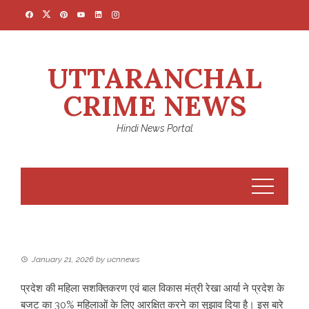
Skip
to
content
UTTARANCHAL
CRIME NEWS
Hindi News Portal
January 21, 2026
by
ucnnews
प्रदेश की महिला सशक्तिकरण एवं बाल विकास मंत्री रेखा आर्या ने प्रदेश के
बजट का 30% महिलाओं के लिए आरक्षित करने का सुझाव दिया है। इस बारे