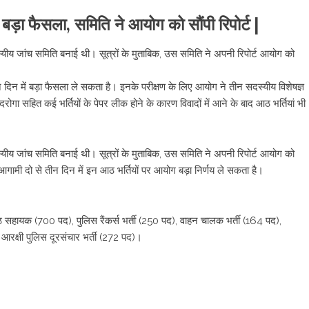
 बड़ा फैसला, समिति ने आयोग को सौंपी रिपोर्ट |
यीय जांच समिति बनाई थी। सूत्रों के मुताबिक, उस समिति ने अपनी रिपोर्ट आयोग को
दिन में बड़ा फैसला ले सकता है। इनके परीक्षण के लिए आयोग ने तीन सदस्यीय विशेषज्ञ
ोगा सहित कई भर्तियों के पेपर लीक होने के कारण विवादों में आने के बाद आठ भर्तियां भी
यीय जांच समिति बनाई थी। सूत्रों के मुताबिक, उस समिति ने अपनी रिपोर्ट आयोग को
गामी दो से तीन दिन में इन आठ भर्तियों पर आयोग बड़ा निर्णय ले सकता है।
 सहायक (700 पद), पुलिस रैंकर्स भर्ती (250 पद), वाहन चालक भर्ती (164 पद),
 आरक्षी पुलिस दूरसंचार भर्ती (272 पद)।