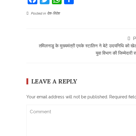
Posted in
देश-विदेश
P
तमिलनाडु के मुख्यमंत्री एमके स्टालिन ने बेटे उदयनिधि को खेल
युवा विभाग की जिम्मेदारी सौ
LEAVE A REPLY
Your email address will not be published.
Required fie