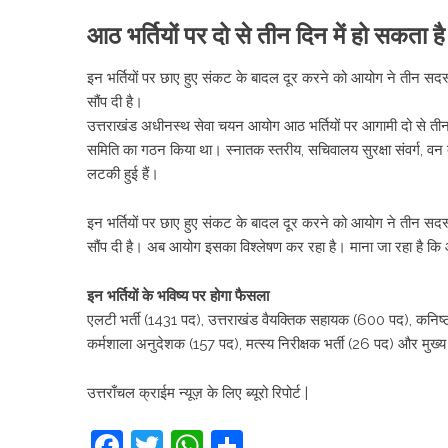
आठ भर्तियों पर दो से तीन दिन में हो सकता है
इन भर्तियों पर छाए हुए संकट के बादल दूर करने को आयोग ने तीन सदस्
सौंप दी है।
उत्तराखंड अधीनस्थ सेवा चयन आयोग आठ भर्तियों पर आगामी दो से तीन 
समिति का गठन किया था। स्नातक स्तरीय, सचिवालय सुरक्षा संवर्ग, वन दर
लटकी हुई हैं।
इन भर्तियों पर छाए हुए संकट के बादल दूर करने को आयोग ने तीन सदस्
सौंप दी है। अब आयोग इसका विश्लेषण कर रहा है। माना जा रहा है कि आ
इन भर्तियों के भविष्य पर होगा फैसला
एलटी भर्ती (1431 पद), उत्तराखंड वैयक्तिक सहायक (600 पद), कनिष्ठ
कर्मशाला अनुदेशक (157 पद), मत्स्य निरीक्षक भर्ती (26 पद) और मुख्य
उत्तराँचल क्राईम न्यूज़ के लिए ब्यूरो रिपोर्ट |
Facebook
Twitter
WhatsApp
Share