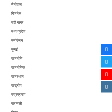
नैनीताल
बिजनेस
बड़ी खबर
मध्य प्रदेश
मनोरंजन
मुम्बई
राजनीति
राजनीतिक
राजस्थान
राष्ट्रीय
रुद्रप्रयाग
वाराणसी