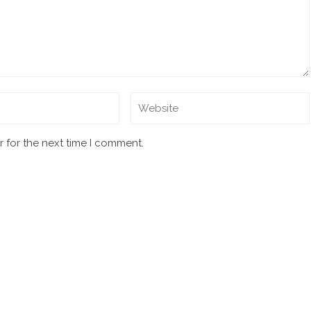
 for the next time I comment.