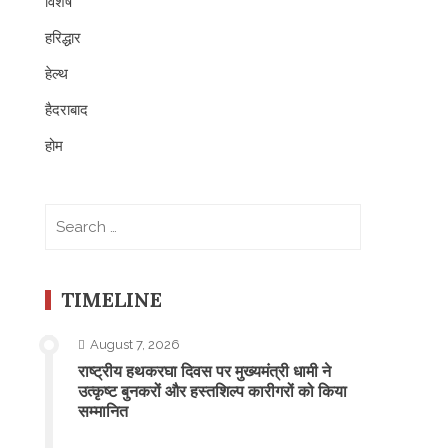
विशेष
हरिद्धार
हेल्थ
हैदराबाद
होम
Search
for:
TIMELINE
August 7, 2026
राष्ट्रीय हथकरघा दिवस पर मुख्यमंत्री धामी ने
उत्कृष्ट बुनकरों और हस्तशिल्प कारीगरों को किया
सम्मानित