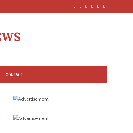
EWS
CONTACT