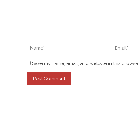
Save my name, email, and website in this browser