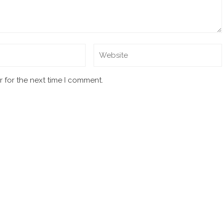
 for the next time I comment.