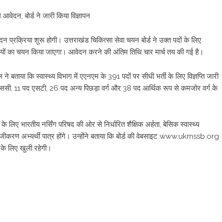
े आवेदन, बोर्ड ने जारी किया विज्ञापन
 प्रक्रिया शुरू होगी। उत्तराखंड चिकित्सा सेवा चयन बोर्ड ने उक्त पदों के लिए
्थियों का चयन किया जाएगा। आवेदन करने की अंतिम तिथि चार मार्च तय की गई है।
 ने बताया कि स्वास्थ्य विभाग में एएनएम के 391 पदों पर सीधी भर्ती के लिए विज्ञप्ति जारी
एससी, 11 पद एसटी, 26 पद अन्य पिछड़ा वर्ग और 38 पद आर्थिक रूप से कमजोर वर्ग के
लिए भारतीय नर्सिंग परिषद की ओर से निर्धारित शैक्षिक अर्हता, बेसिक स्वास्थ्य
में पंजीकरण अभ्यर्थी पात्र होंगे। उन्होंने बताया कि बोर्ड की वेबसाइट www.ukmssb.org
के लिए खुली रहेगी।