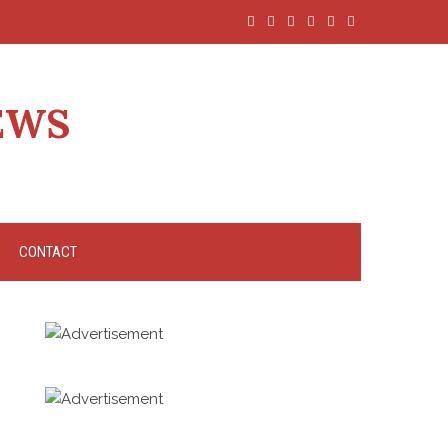
EWS
CONTACT