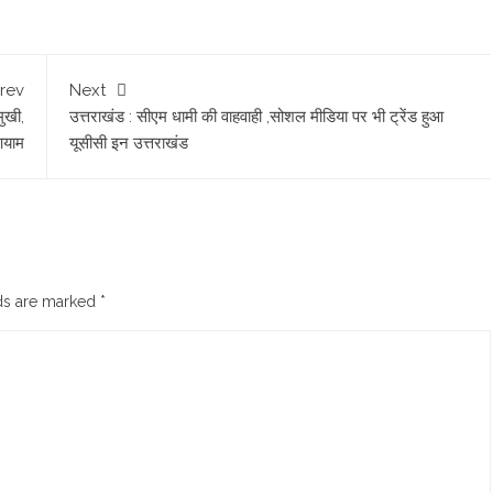
rev
Next
ुखी,
उत्तराखंड : सीएम धामी की वाहवाही ,सोशल मीडिया पर भी ट्रेंड हुआ
 आयाम
यूसीसी इन उत्तराखंड
lds are marked
*