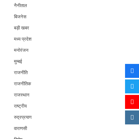
नैनीताल
बिजनेस
बड़ी खबर
मध्य प्रदेश
मनोरंजन
मुम्बई
राजनीति
राजनीतिक
राजस्थान
राष्ट्रीय
रुद्रप्रयाग
वाराणसी