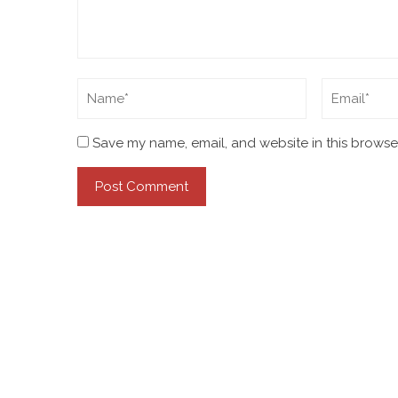
Save my name, email, and website in this browser