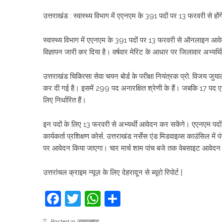
उत्तराखंड : स्वास्थ्य विभाग में एएनएम के 391 पदों पर 13 फरवरी से होंग
स्वास्थ्य विभाग में एएनएम के 391 पदों पर 13 फरवरी से ऑनलाइन आवेदन
विज्ञापन जारी कर दिया है। वर्षवार मेरिट के आधार पर जिलावार अभ्यर
उत्तराखंड चिकित्सा सेवा चयन बोर्ड के परीक्षा नियंत्रक प्रो. विजय जुयाल
कर दी गई है। इसमें 299 पद अनारक्षित श्रेणी के हैं। जबकि 17 पद 
लिए निर्धारित हैं।
इन पदों के लिए 13 फरवरी से अभ्यर्थी आवेदन कर सकेंगे। एएनएम पदों के 
कार्यकर्ता प्रशिक्षण कोर्स, उत्तराखंड नर्सेस एंड मिडवाइव्स काउंसिल 
पर आवेदन किया जाएगा। चार मार्च शाम पांच बजे तक वेबसाइट आवेदन 
उत्तरांचल क्राइम न्यूज़ के लिए देहरादून से ब्यूरो रिपोर्ट |
Facebook
Twitter
WhatsApp
Share
Posted in
उत्तराखण्ड