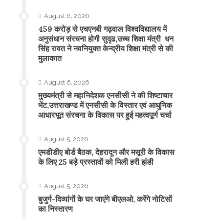
August 6, 2026
459 करोड़ से एचएनबी गढ़वाल विश्वविद्यालय में
अनुसंधान संरचना होगी सुदृढ,उच्च शिक्षा मंत्री धन
सिंह रावत ने नवनियुक्त केन्द्रीय शिक्षा मंत्री से की
मुलाकात
August 6, 2026
मुख्यमंत्री से महानिदेशक एनसीसी ने की शिष्टाचार
भेंट,उत्तराखण्ड में एनसीसी के विस्तार एवं आधुनिक
आधारभूत संरचना के विकास पर हुई महत्वपूर्ण चर्चा
August 5, 2026
एमडीडीए बोर्ड बैठक, देहरादून और मसूरी के विकास
के लिए 25 बड़े प्रस्तावों को मिली हरी झंडी
August 5, 2026
बुजुर्ग-दिव्यांगों के घर जाएंगे बीएलओ, करेंगे नोटिसों
का निस्तारण