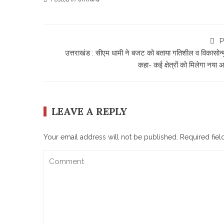
P
उत्तराखंड : सीएम धामी ने बजट को बताया गतिशील व विकासोन्म
कहा- कई क्षेत्रों को मिलेगा नया
LEAVE A REPLY
Your email address will not be published.
Required fie