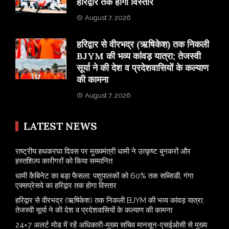
हरिद्वार तक होगा विस्तार
August 7, 2026
​हरिद्वार से वीरभद्र (ऋषिकेश) तक निकली
BJYM की भव्य कांवड़ यात्रा; तेजस्वी
सूर्या ने की देश व प्रदेशवासियों के कल्याण
की कामना
August 7, 2026
LATEST NEWS
राष्ट्रीय हथकरघा दिवस पर मुख्यमंत्री धामी ने उत्कृष्ट बुनकरों और
हस्तशिल्प कारीगरों को किया सम्मानित
​धामी कैबिनेट का बड़ा फैसला: पशुपालकों को 60% तक सब्सिडी, गंगा
एक्सप्रेसवे का हरिद्वार तक होगा विस्तार
​हरिद्वार से वीरभद्र (ऋषिकेश) तक निकली BJYM की भव्य कांवड़ यात्रा;
तेजस्वी सूर्या ने की देश व प्रदेशवासियों के कल्याण की कामना
24×7 अलर्ट मोड में रहें अधिकारी-मुख्य सचिव मानसून-एसईओसी से मुख्य