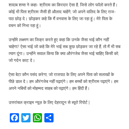
शादाब शम्स ने कहा- श्रीराम का किरदार ऐसा है, जिसे लोग फॉलो करते हैं।
कोई भी पिता श्रीराम जैसी ही औलाद चाहेंगे, जो अपने वालिद के लिए राज-
पाठ छोड़ दे। छोड़कर कहे कि मैं वनवास के लिए जा रहा हूं। मेरे पिता के
वचन को निभा रहा हूं।
उन्होंमे लक्ष्मण का जिक्र करते हुए कहा कि उनके जैसा भाई कौन नहीं
चाहेगा? ऐसा भाई जो कहे कि मेरे भाई सब कुछ छोड़कर जा रहे हैं, तो मैं भी सब
त्याग दूंगा। उन्होंने सवाल किया कि क्या औरंगजेब जैसा भाई चाहिए किसी को,
जो गर्दन काट दे।
ऐसा बेटा कौन पसंद करेगा, जो राजपाठ के लिए अपने पिता को सलाखों के
पीछे डाल दे। हम औरंगजेब नहीं पढ़ाएंगे। हम बच्चों को श्रीराम पढ़ाएंगे। हम
अपने नबियों को मोहम्मद साहब को पढ़ाएंगे। हम हिंदी हैं।
उत्तरांचल क्राइम न्यूज़ के लिए देहरादून से ब्यूरो रिपोर्ट |
Facebook
Twitter
WhatsApp
Share