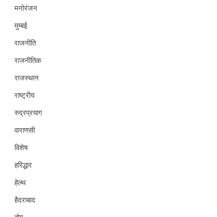
मनोरंजन
मुम्बई
राजनीति
राजनीतिक
राजस्थान
राष्ट्रीय
रुद्रप्रयाग
वाराणसी
विशेष
हरिद्धार
हेल्थ
हैदराबाद