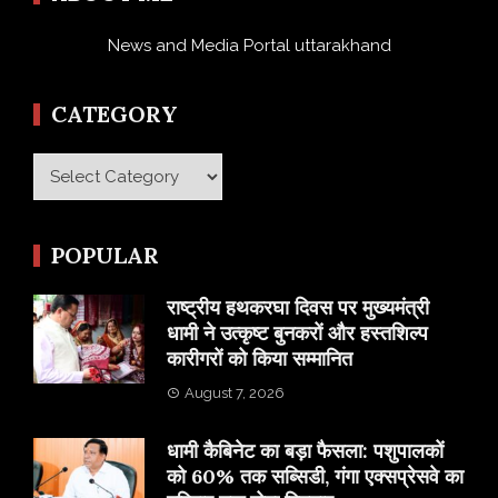
News and Media Portal uttarakhand
CATEGORY
Category
POPULAR
राष्ट्रीय हथकरघा दिवस पर मुख्यमंत्री
धामी ने उत्कृष्ट बुनकरों और हस्तशिल्प
कारीगरों को किया सम्मानित
August 7, 2026
​धामी कैबिनेट का बड़ा फैसला: पशुपालकों
को 60% तक सब्सिडी, गंगा एक्सप्रेसवे का