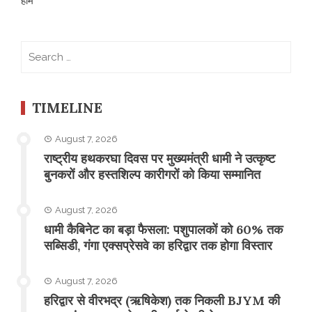
होम
Search
for:
TIMELINE
August 7, 2026
राष्ट्रीय हथकरघा दिवस पर मुख्यमंत्री धामी ने उत्कृष्ट
बुनकरों और हस्तशिल्प कारीगरों को किया सम्मानित
August 7, 2026
​धामी कैबिनेट का बड़ा फैसला: पशुपालकों को 60% तक
सब्सिडी, गंगा एक्सप्रेसवे का हरिद्वार तक होगा विस्तार
August 7, 2026
​हरिद्वार से वीरभद्र (ऋषिकेश) तक निकली BJYM की