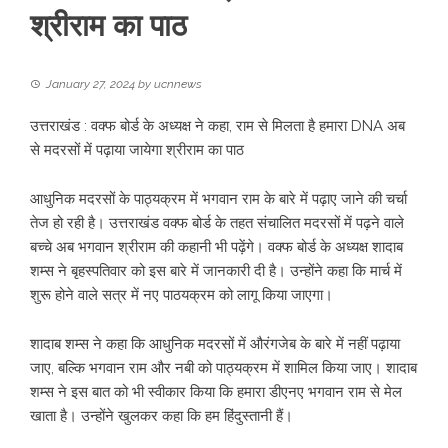
श्रीराम का पाठ
January 27, 2024
by
ucnnews
उत्तराखंड : वक्फ बोर्ड के अध्यक्ष ने कहा, राम से मिलता है हमारा DNA अब
से मदरसों में पढ़ाया जायेगा श्रीराम का पाठ
आधुनिक मदरसों के पाठ्यक्रम में भगवान राम के बारे में पढ़ाए जाने की चर्चा
तेज हो रही है। उत्तराखंड वक्फ बोर्ड के तहत संचालित मदरसों में पढ़ने वाले
बच्चे अब भगवान श्रीराम की कहानी भी पढ़ेंगे। वक्फ बोर्ड के अध्यक्ष शादाब
शम्स ने बृहस्पतिवार को इस बारे में जानकारी दी है। उन्होंने कहा कि मार्च में
शुरू होने वाले सत्र में नए पाठयक्रम को लागू किया जाएगा।
शादाब शम्स ने कहा कि आधुनिक मदरसों में औरंगजेब के बारे में नहीं पढ़ाया
जाए, बल्कि भगवान राम और नबी को पाठ्यक्रम में शामिल किया जाए। शादाब
शम्स ने इस बात को भी स्वीकार किया कि हमारा डीएनए भगवान राम से मेल
खाता है। उन्होंने खुलकर कहा कि हम हिंदुस्तानी हैं।