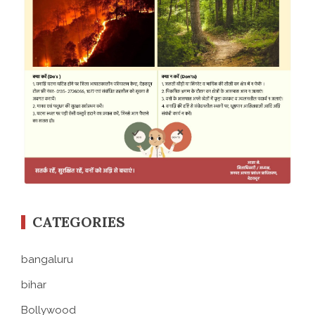
CATEGORIES
bangaluru
bihar
Bollywood