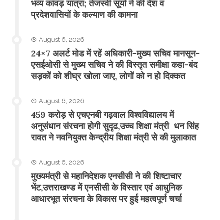
भव्य कांवड़ यात्रा; तेजस्वी सूर्या ने की देश व
प्रदेशवासियों के कल्याण की कामना
August 6, 2026
24×7 अलर्ट मोड में रहें अधिकारी-मुख्य सचिव मानसून-
एसईओसी से मुख्य सचिव ने की विस्तृत समीक्षा कहा-बंद
सड़कों को शीघ्र खोला जाए, लोगों को न हो दिक्कत
August 6, 2026
459 करोड़ से एचएनबी गढ़वाल विश्वविद्यालय में
अनुसंधान संरचना होगी सुदृढ,उच्च शिक्षा मंत्री धन सिंह
रावत ने नवनियुक्त केन्द्रीय शिक्षा मंत्री से की मुलाकात
August 6, 2026
मुख्यमंत्री से महानिदेशक एनसीसी ने की शिष्टाचार
भेंट,उत्तराखण्ड में एनसीसी के विस्तार एवं आधुनिक
आधारभूत संरचना के विकास पर हुई महत्वपूर्ण चर्चा