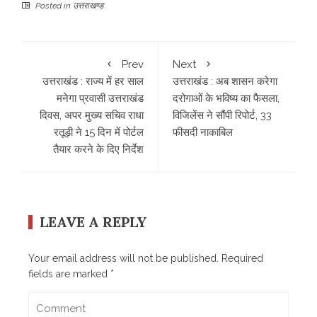
Posted in
उत्तराखण्ड
Prev
Next
उत्तराखंड : राज्य में हर साल
उत्तराखंड : अब शासन करेगा
मनेगा प्रवासी उत्तराखंड
दरोगाओं के भविष्य का फैसला,
दिवस, अपर मुख्य सचिव राधा
विजिलेंस ने सौंपी रिपोर्ट, 33
रतूड़ी ने 15 दिन में पोर्टल
फीसदी नाकाबिल
तैयार करने के दिए निर्देश
LEAVE A REPLY
Your email address will not be published.
Required
fields are marked
*