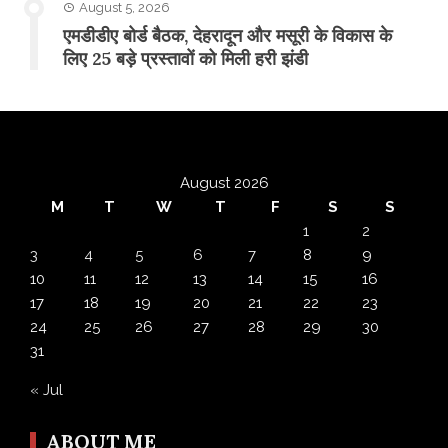
August 5, 2026
एमडीडीए बोर्ड बैठक, देहरादून और मसूरी के विकास के
लिए 25 बड़े प्रस्तावों को मिली हरी झंडी
August 2026
M
T
W
T
F
S
S
1
2
3
4
5
6
7
8
9
10
11
12
13
14
15
16
17
18
19
20
21
22
23
24
25
26
27
28
29
30
31
« Jul
ABOUT ME