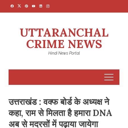
Skip
to
content
UTTARANCHAL
CRIME NEWS
Hindi News Portal
उत्तराखंड : वक्फ बोर्ड के अध्यक्ष ने
कहा, राम से मिलता है हमारा DNA
अब से मदरसों में पढ़ाया जायेगा