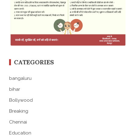
CATEGORIES
bangaluru
bihar
Bollywood
Breaking
Chennai
Education