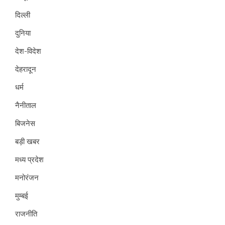
दिल्ली
दुनिया
देश-विदेश
देहरादून
धर्म
नैनीताल
बिजनेस
बड़ी खबर
मध्य प्रदेश
मनोरंजन
मुम्बई
राजनीति