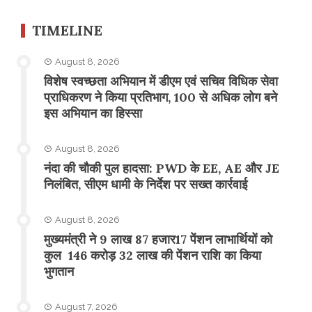
TIMELINE
August 8, 2026
विशेष स्वच्छता अभियान में डीएम एवं सचिव विधिक सेवा
प्राधिकरण ने किया प्रतिभाग, 100 से अधिक लोग बने
इस अभियान का हिस्सा
August 8, 2026
नंदा की चौकी पुल हादसा: PWD के EE, AE और JE
निलंबित, सीएम धामी के निर्देश पर सख्त कार्रवाई
August 8, 2026
मुख्यमंत्री ने 9 लाख 87 हजार17 पेंशन लाभार्थियों को
कुल 146 करोड़ 32 लाख की पेंशन राशि का किया
भुगतान
August 7, 2026