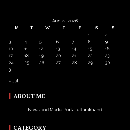
August 2026
M
T
W
T
F
S
S
1
2
3
4
5
6
7
8
9
10
11
12
13
14
15
16
17
18
19
20
21
22
23
24
25
26
27
28
29
30
31
« Jul
ABOUT ME
News and Media Portal uttarakhand
CATEGORY