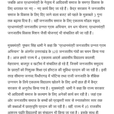
जबकि आज प्रधानमंत्री के नेतृत्व में आदिवासी समाज के समग्र विकास के
लिए धरातल पर नए – नए कार्य किए जा रहे हैं। केंद्र सरकार ने जनजातीय
समाज के विकास के लिए दिए जाने वाला बजट को पहले के मुकाबले 3 गुना
तक बढ़ाया दिया है। वहीं जनजातीय समाज के लिए एकलव्य मॉडल स्कूल,
प्रधानमंत्री जनजातीय उन्नत ग्राम अभियान, वन धन योजना, प्रधानमंत्री
जनजातीय विकास मिशन जैसी योजनाएं भी संचालित की जा रही हैं।
मुख्यमंत्री पुष्कर सिंह धामी ने कहा कि “प्रधानमंत्री जनजातीय उन्नत ग्राम
अभियान“ के अंतर्गत उत्तराखंड के 128 जनजातीय गांवों का चयन किया गया
है। आज हमारे राज्य में 4 एकलव्य आदर्श आवासीय विद्यालय कालसी,
मेहरावना, बाजपुर व खटीमा में संचालित हो रहे हैं, जिसमें जनजातीय समुदाय
के छात्रों को निशुल्क शिक्षा एवं हॉस्टल की सुविधा प्रदान की जा रही है। इसी
तरह सीमान्त जनपद पिथौरागढ में भोटिया तथा राजी जनजाति के शैक्षिक
उन्नयन के लिये एकलव्य विद्यालय खोलने के लिए अभी हाल ही में केंद्र
सरकार से अनुरोध किया गया है। मुख्यमंत्री धामी ने कहा कि राज्य सरकार
भी आदिवासी समाज के कल्याण के लिए अनेकों कार्य कर रही है। जहां एक
ओर जनजातीय समाज के बच्चों को प्राइमरी स्तर से स्नातकोत्तर स्तर तक
की कक्षाओं में छात्रवृत्ति प्रदान की जा रही है। वहीं, राज्य में 16 राजकीय
आश्रम पद्वति विद्यालयों का संचालन भी किया जा रहा है। इसके साथ ही,