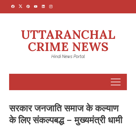
Skip
to
content
UTTARANCHAL
CRIME NEWS
Hindi News Portal
सरकार जनजाति समाज के कल्याण
के लिए संकल्पबद्ध – मुख्यमंत्री धामी