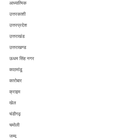
आध्यात्मिक
उत्तरकाशी
उत्तरप्रदेश
उत्तराखंड
उत्तराखण्ड
ऊधम सिंह नगर
काठमांडू
कारोबार
क्राइम
खेल
चंडीगढ़
चमोली
जम्मू