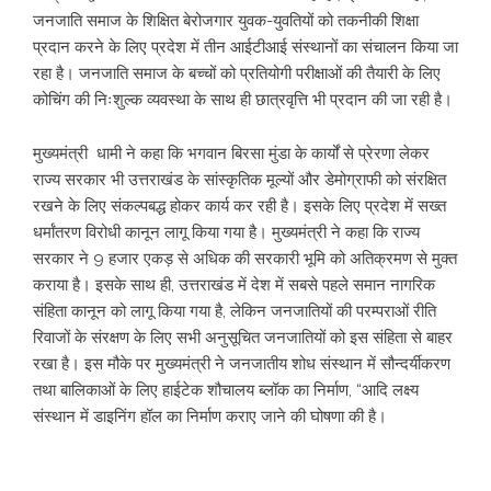
जनजाति समाज के शिक्षित बेरोजगार युवक-युवतियों को तकनीकी शिक्षा
प्रदान करने के लिए प्रदेश में तीन आईटीआई संस्थानों का संचालन किया जा
रहा है। जनजाति समाज के बच्चों को प्रतियोगी परीक्षाओं की तैयारी के लिए
कोचिंग की निःशुल्क व्यवस्था के साथ ही छात्रवृत्ति भी प्रदान की जा रही है।
मुख्यमंत्री धामी ने कहा कि भगवान बिरसा मुंडा के कार्यों से प्रेरणा लेकर
राज्य सरकार भी उत्तराखंड के सांस्कृतिक मूल्यों और डेमोग्राफी को संरक्षित
रखने के लिए संकल्पबद्ध होकर कार्य कर रही है। इसके लिए प्रदेश में सख्त
धर्मांतरण विरोधी कानून लागू किया गया है। मुख्यमंत्री ने कहा कि राज्य
सरकार ने 9 हजार एकड़ से अधिक की सरकारी भूमि को अतिक्रमण से मुक्त
कराया है। इसके साथ ही, उत्तराखंड में देश में सबसे पहले समान नागरिक
संहिता कानून को लागू किया गया है, लेकिन जनजातियों की परम्पराओं रीति
रिवाजों के संरक्षण के लिए सभी अनुसूचित जनजातियों को इस संहिता से बाहर
रखा है। इस मौके पर मुख्यमंत्री ने जनजातीय शोध संस्थान में सौन्दर्यीकरण
तथा बालिकाओं के लिए हाईटेक शौचालय ब्लॉक का निर्माण, “आदि लक्ष्य
संस्थान में डाइनिंग हॉल का निर्माण कराए जाने की घोषणा की है।