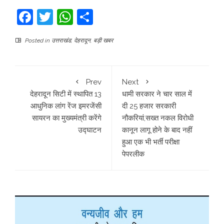
Facebook
Twitter
WhatsApp
Share
Posted in
उत्तराखंड
,
देहरादून
,
बड़ी खबर
Prev
Next
देहरादून सिटी में स्थापित 13
धामी सरकार ने चार साल में
आधुनिक लांग रेंज इमरजेंसी
दी 25 हजार सरकारी
सायरन का मुख्यमंत्री करेंगे
नौकरियां,सख्त नकल विरोधी
उद्घाटन
कानून लागू होने के बाद नहीं
हुआ एक भी भर्ती परीक्षा
पेपरलीक