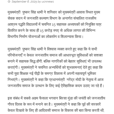
September 6, 2025
by
ucnnews
मुख्यमंत्री पुष्कर सिंह धामी ने शनिवार को मुख्यमंत्री आवास स्थित मुख्य
सेवक सदन में जनजाति कल्याण विभाग के अन्तर्गत संचालित राजकीय
आश्रम पद्धति विद्यालयों में चयनित 15 सहायक अध्यापकों को नियुक्ति पत्र
वितरित करने के साथ ही 15 करोड़ रुपए से अधिक लागत की विभिन्न
विभागीय निर्माण योजनाओं का लोकार्पण व शिलान्यास किया।
मुख्यमंत्री पुष्कर सिंह धामी ने विश्वास व्यक्त करते हुए कहा कि ये सभी
परियोजनाएँ न केवल जनजातीय समाज की आधारभूत सुविधाओं को सशक्त
बनाने में सहायक सिद्ध होंगी, बल्कि नागरिकों को बेहतर सुविधाएं भी उपलब्ध
कराएंगी। मुख्यमंत्री ने चयनित अभ्यर्थियों को शुभकामनाएं देते हुए कहा कि
सभी युवा शिक्षक नई पीढ़ी के समग्र विकास में अपनी महत्वपूर्ण भूमिका
निभाएंगे। मुख्यमंत्री ने कहा कि प्रधानमंत्री नरेंद्र मोदी के नेतृत्व में आज
जनजातीय समाज के उत्थान के लिए कई ऐतिहासिक कदम उठाए जा रहे हैं।
इस संबंध में सबसे अहम फैसला भगवान बिरसा मुंडा की जयंती को जनजातीय
गौरव दिवस के रूप में मनाने का है। मुख्यमंत्री ने कहा कि पूर्व की सरकारें
केवल दिखावे के लिए ही आदिवासी समाज के विकास की बात किया करती थी,