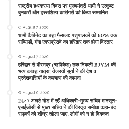
राष्ट्रीय हथकरघा दिवस पर मुख्यमंत्री धामी ने उत्कृष्ट
बुनकरों और हस्तशिल्प कारीगरों को किया सम्मानित
August 7, 2026
​धामी कैबिनेट का बड़ा फैसला: पशुपालकों को 60% तक
सब्सिडी, गंगा एक्सप्रेसवे का हरिद्वार तक होगा विस्तार
August 7, 2026
​हरिद्वार से वीरभद्र (ऋषिकेश) तक निकली BJYM की
भव्य कांवड़ यात्रा; तेजस्वी सूर्या ने की देश व
प्रदेशवासियों के कल्याण की कामना
August 6, 2026
24×7 अलर्ट मोड में रहें अधिकारी-मुख्य सचिव मानसून-
एसईओसी से मुख्य सचिव ने की विस्तृत समीक्षा कहा-बंद
सड़कों को शीघ्र खोला जाए, लोगों को न हो दिक्कत