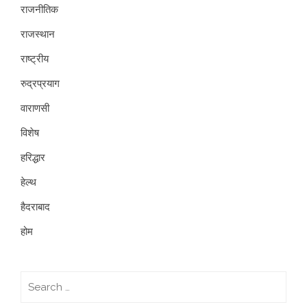
राजनीतिक
राजस्थान
राष्ट्रीय
रुद्रप्रयाग
वाराणसी
विशेष
हरिद्धार
हेल्थ
हैदराबाद
होम
Search
for: