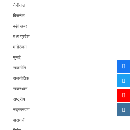
नैनीताल
बिजनेस
बड़ी खबर
मध्य प्रदेश
मनोरंजन
मुम्बई
राजनीति
राजनीतिक
राजस्थान
राष्ट्रीय
रुद्रप्रयाग
वाराणसी