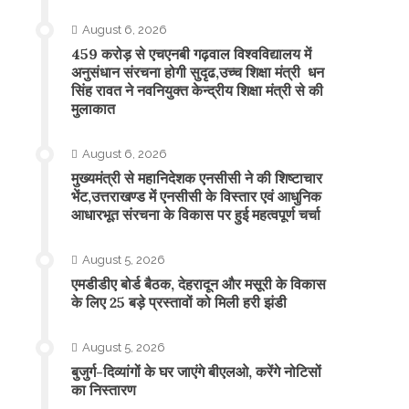
August 6, 2026
459 करोड़ से एचएनबी गढ़वाल विश्वविद्यालय में
अनुसंधान संरचना होगी सुदृढ,उच्च शिक्षा मंत्री धन
सिंह रावत ने नवनियुक्त केन्द्रीय शिक्षा मंत्री से की
मुलाकात
August 6, 2026
मुख्यमंत्री से महानिदेशक एनसीसी ने की शिष्टाचार
भेंट,उत्तराखण्ड में एनसीसी के विस्तार एवं आधुनिक
आधारभूत संरचना के विकास पर हुई महत्वपूर्ण चर्चा
August 5, 2026
एमडीडीए बोर्ड बैठक, देहरादून और मसूरी के विकास
के लिए 25 बड़े प्रस्तावों को मिली हरी झंडी
August 5, 2026
बुजुर्ग-दिव्यांगों के घर जाएंगे बीएलओ, करेंगे नोटिसों
का निस्तारण