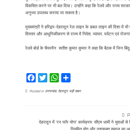
विकसित करने पर भी बल दिया। उन्होंने कहा कि रेलवे और राज्य सरकार के 
अनुभव उपलब्ध कराया जा सकता है।
मुख्यमंत्री ने हरिद्वार-देहरादून रेल लाइन के डबल लाइन की दिशा में भी
विस्तार और आधुनिकीकरण से राज्य में निवेश, व्यापार, पर्यटन एवं रो
रेलवे बोर्ड के चैयरमैन सतीश कुमार कुमार ने कहा कि बैठक में जिन बिंदुओं
Facebook
Twitter
WhatsApp
Share
Posted in
उत्तराखंड
,
देहरादून
,
बड़ी खबर
P
​देहरादून में ‘रन फॉर योगा’ कार्यक्रम: सीएम धामी ने युवाओं से
नियमित योग और नशामुक्त समाज का आह