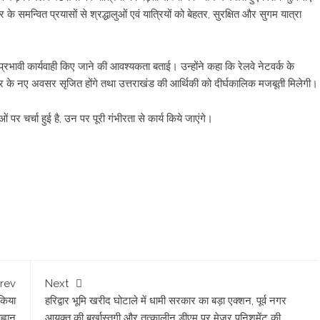
समन्वित प्रयासों से श्रद्धालुओं एवं यात्रियों को बेहतर, सुरक्षित और सुगम यात्रा
 प्रभावी कार्यवाही किए जाने की आवश्यकता बताई। उन्होंने कहा कि रेलवे नेटवर्क के
जगार के नए अवसर सृजित होंगे तथा उत्तराखंड की आर्थिकी को दीर्घकालिक मजबूती मिलेगी।
 पर चर्चा हुई है, उन पर पूरी गंभीरता से कार्य किये जाएंगे।
rev
Next
 किया
हरिद्वार भूमि खरीद घोटाले में धामी सरकार का बड़ा एक्शन, पूर्व नगर
्वान
आयुक्त की बर्खास्तगी और तत्कालीन डीएम पर मेजर पनिशमेंट की