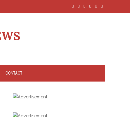
EWS
CONTACT