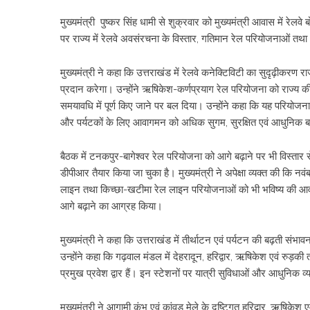
मुख्यमंत्री पुष्कर सिंह धामी से शुक्रवार को मुख्यमंत्री आवास में रेल
पर राज्य में रेलवे अवसंरचना के विस्तार, गतिमान रेल परियोजनाओं तथा 
मुख्यमंत्री ने कहा कि उत्तराखंड में रेलवे कनेक्टिविटी का सुदृढ़ीकरण 
प्रदान करेगा। उन्होंने ऋषिकेश-कर्णप्रयाग रेल परियोजना को राज्य की महत्
समयावधि में पूर्ण किए जाने पर बल दिया। उन्होंने कहा कि यह परियोजन
और पर्यटकों के लिए आवागमन को अधिक सुगम, सुरक्षित एवं आधुनिक 
बैठक में टनकपुर-बागेश्वर रेल परियोजना को आगे बढ़ाने पर भी विस्तार स
डीपीआर तैयार किया जा चुका है। मुख्यमंत्री ने अपेक्षा व्यक्त की कि 
लाइन तथा किच्छा-खटीमा रेल लाइन परियोजनाओं को भी भविष्य की आवश्यकता
आगे बढ़ाने का आग्रह किया।
मुख्यमंत्री ने कहा कि उत्तराखंड में तीर्थाटन एवं पर्यटन की बढ़ती सं
उन्होंने कहा कि गढ़वाल मंडल में देहरादून, हरिद्वार, ऋषिकेश एवं रुड़की
प्रमुख प्रवेश द्वार हैं। इन स्टेशनों पर यात्री सुविधाओं और आधुनिक व्
मुख्यमंत्री ने आगामी कुंभ एवं कांवड़ मेले के दृष्टिगत हरिद्वार, ऋषिकेश एव