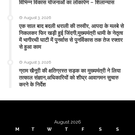
विभिन्न विकास योजनाओं का लोकार्पण – शिलान्यास
August 3, 2026
एक साल बाद बदली धराली की तस्वीर, आपदा के मलबे से
निकलकर फिर खड़ी हुई जिंदगी,मुख्यमंत्री धामी के नेतृत्व
में भागीरथी घाटी में पुनर्वास से पुनर्विकास तक तेज रफ्तार
से हुआ काम
August 3, 2026
ग्राम खैनूरी की क्षतिग्रस्त सड़क का मुख्यमंत्री ने लिया
तत्काल संज्ञान,अधिकारियों को शीघ्र आवागमन सुचारु
करने के निर्देश
August 2026
M
T
W
T
F
S
S