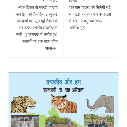
Prev
Next
माॅक ड्रिल से परखी जाएंगी
चारधाम यात्रा को मिलेगी नई
मानसून की तैयारियां 2 जुलाई
मजबूती, रुद्रप्रयाग के रतूड़ा
को होगी मानसून पूर्व तैयारियों
में बनेगा आधुनिक राज्य
पर राज्य स्तरीय माॅकड्रिल
अतिथि गृह
सभी 13 जनपदों में करीब 70
स्थानों पर एक साथ होगा
आयोजन