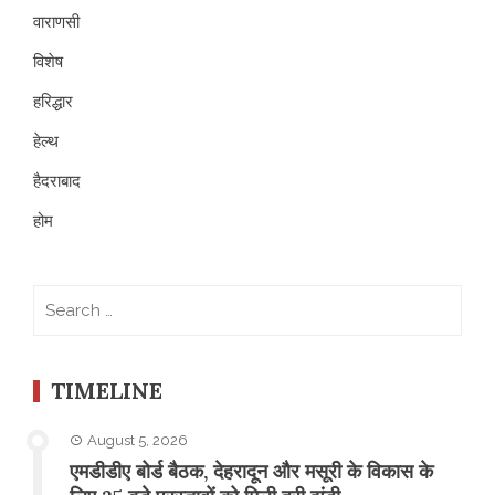
वाराणसी
विशेष
हरिद्धार
हेल्थ
हैदराबाद
होम
Search
for:
TIMELINE
August 5, 2026
एमडीडीए बोर्ड बैठक, देहरादून और मसूरी के विकास के