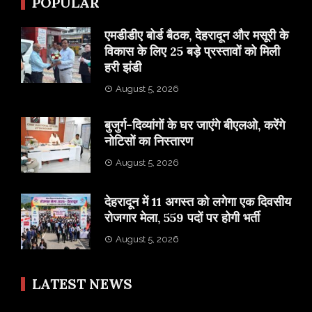
POPULAR
एमडीडीए बोर्ड बैठक, देहरादून और मसूरी के
विकास के लिए 25 बड़े प्रस्तावों को मिली
हरी झंडी
August 5, 2026
बुजुर्ग-दिव्यांगों के घर जाएंगे बीएलओ, करेंगे
नोटिसों का निस्तारण
August 5, 2026
​देहरादून में 11 अगस्त को लगेगा एक दिवसीय
रोजगार मेला, 559 पदों पर होगी भर्ती
August 5, 2026
LATEST NEWS