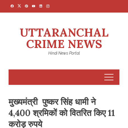
Skip
to
content
UTTARANCHAL
CRIME NEWS
Hindi News Portal
मुख्यमंत्री पुष्कर सिंह धामी ने
4,400 श्रमिकों को वितरित किए 11
करोड़ रुपये