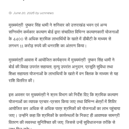
June 20, 2026
by
ucnnews
मुख्यमंत्री पुष्कर सिंह धामी ने शनिवार को उत्तराखंड भवन एवं अन्य
सन्निर्माण कर्मकार कल्याण बोर्ड द्वारा संचालित विभिन्न कल्याणकारी योजनाओं
के 4400 से अधिक श्रमिक लाभार्थियों के खाते में डीबीटी के माध्यम से
लगभग 11 करोड़ रुपये की धनराशि का अंतरण किया।
मुख्यमंत्री आवास में आयोजित कार्यक्रम में मुख्यमंत्री पुष्कर सिंह धामी ने
बोर्ड की विवाह उपरांत सहायता, मृत्यु उपरांत अनुदान, प्रसूति सुविधा तथा
शिक्षा सहायता योजनाओं के लाभाथियों के खाते में वन क्लिक के माध्यम से यह
राशि वितरित की।
इस अवसर पर मुख्यमंत्री ने श्रम विभाग को निर्देश दिए कि श्रमिक कल्याण
योजनाओं का व्यापक प्रचार-प्रसार किया जाए तथा विभिन्न क्षेत्रों में शिविर
आयोजित कर अधिक से अधिक पात्र श्रमिकों को योजनाओं का लाभ पहुंचाया
जाए। उन्होंने कहा कि श्रमिकों के कार्यस्थलों के निकट ही आवश्यक सामग्री
वितरण की व्यवस्था सुनिश्चित की जाए, जिससे उन्हें सुविधाजनक तरीके से