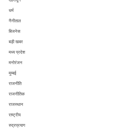
धर्म
नैनीताल
बिजनेस
बड़ी खबर
मध्य प्रदेश
मनोरंजन
मुम्बई
राजनीति
राजनीतिक
राजस्थान
राष्ट्रीय
रुद्रप्रयाग