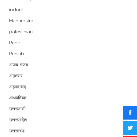
indore
Maharastra
palestinian
Pune
Punjab
अजब-गजब
अमृतसर
अहमदाबाद
आध्यात्मिक
उत्तरकाशी
उत्तरप्रदेश
उत्तराखंड