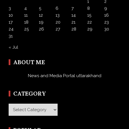
1
2
3
4
5
6
7
8
9
10
11
12
13
14
15
16
17
18
19
20
21
22
23
24
25
26
27
28
29
30
31
« Jul
ABOUT ME
News and Media Portal uttarakhand
CATEGORY
Category