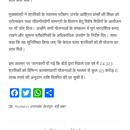
लाभ मिल सके।
मुख्यमंत्री ने श्रमिकों के स्वास्थ्य परीक्षण, उनके आश्रित बच्चों की शिक्षा को
प्रोत्साहन तथा जीवनोपयोगी सामग्री के वितरण हेतु विशेष शिविरों के आयोजन
पर भी जोर दिया। उन्होंने सभी योजनाओं के संचालन में पूर्ण पारदर्शिता बनाए
रखने और सूचना प्रौद्योगिकी के अधिकाधिक उपयोग के निर्देश दिए। साथ
कहा कि यह सुनिश्चित किया जाए कि केवल पात्र श्रमिकों को ही योजना का
लाभ मिले।
इस अवसर पर जानकारी दी गई कि बोर्ड द्वारा पिछले एक वर्ष में 24,323
श्रमिकों को विभिन्न कल्याणकारी योजनाओं के माध्यम से कुल 93 करोड़ 6
लाख रुपये की अनुदान राशि वितरित की जा चुकी है।
Facebook
Twitter
WhatsApp
Share
Posted in
उत्तराखंड
,
देहरादून
,
बड़ी खबर