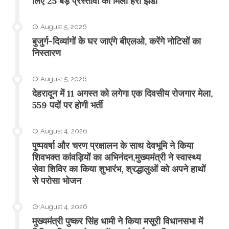
लिए 25 बड़े प्रस्तावों को मिली हरी झंडी
August 5, 2026
बुजुर्ग-दिव्यांगों के घर जाएंगे बीएलओ, करेंगे नोटिसों का
निस्तारण
August 5, 2026
​देहरादून में 11 अगस्त को लगेगा एक दिवसीय रोजगार मेला,
559 पदों पर होगी भर्ती
August 4, 2026
पुष्पवर्षा और चरण प्रक्षालन के साथ देवभूमि ने किया
शिवभक्त कांवड़ियों का अभिनंदन,मुख्यमंत्री ने स्वास्थ्य
सेवा शिविर का किया शुभारंभ, श्रद्धालुओं को अपने हाथों
से परोसा भोजन
August 4, 2026
मुख्यमंत्री पुष्कर सिंह धामी ने किया मसूरी विधानसभा में