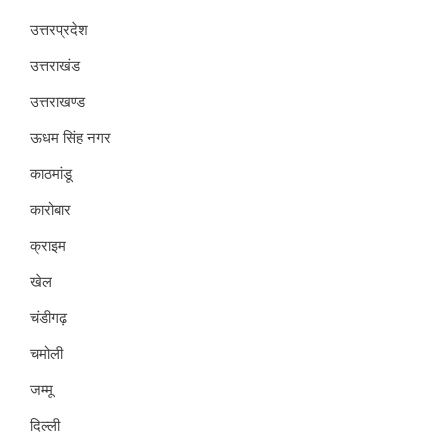
उत्तरप्रदेश
उत्तराखंड
उत्तराखण्ड
ऊधम सिंह नगर
काठमांडू
कारोबार
क्राइम
खेल
चंडीगढ़
चमोली
जम्मू
दिल्ली