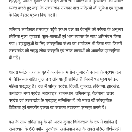
श्रद्धालु अनिल कुमार जैन सहित अन्य सभी यात्रियों ने मुख्यमंत्री का आभार
व्यक्त करते हुए कहा कि उत्तराखंड सरकार द्वारा यात्रियों की सुविधा एवं सुरक्षा
के लिए बेहतर प्रबंध किए गए हैं।
शनिवार सायंकाल टनकपुर पहुंचे प्रथम दल का देवभूमि की परंपरा के अनुरूप
छोलिया नृत्य, पुष्पवर्षा, फूल-मालाओं एवं भव्य स्वागत के साथ अभिनंदन किया
गया। श्रद्धालुओं के लिए सांस्कृतिक संध्या का आयोजन भी किया गया, जिसमें
उत्तराखंड की समृद्ध लोक संस्कृति एवं लोक कलाओं की आकर्षक प्रस्तुतियां
दी गईं।
शारदा पर्यटक आवास गृह के प्रबंधक मनोज कुमार ने बताया कि प्रथम दल
में चिकित्सक सहित कुल 49 तीर्थयात्री शामिल हैं, जिनमें 34 पुरुष एवं 15
महिला श्रद्धालु हैं। दल में आंध्र प्रदेश, दिल्ली, गुजरात, हरियाणा, झारखंड,
कर्नाटक, मध्य प्रदेश, महाराष्ट्र, राजस्थान, तमिलनाडु, तेलंगाना, उत्तर
प्रदेश एवं उत्तराखंड के श्रद्धालु सम्मिलित हैं, जो भारत की सांस्कृतिक
विविधता एवं राष्ट्रीय एकता का सशक्त उदाहरण प्रस्तुत करते हैं।
दल के साथ तमिलनाडु के डॉ. अरुण कुमार चिकित्सक के रूप में शामिल हैं।
राजस्थान के 68 वर्षीय पुरुषोत्तम खंडेलवाल दल के सबसे वरिष्ठ तीर्थयात्री