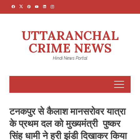
Skip
to
content
UTTARANCHAL
CRIME NEWS
Hindi News Portal
टनकपुर से कैलाश मानसरोवर यात्रा
के प्रथम दल को मुख्यमंत्री पुष्कर
सिंह धामी ने हरी झंडी दिखाकर किया