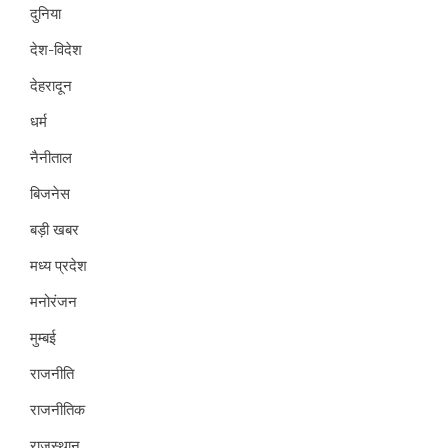
दुनिया
देश-विदेश
देहरादून
धर्म
नैनीताल
बिजनेस
बड़ी खबर
मध्य प्रदेश
मनोरंजन
मुम्बई
राजनीति
राजनीतिक
राजस्थान