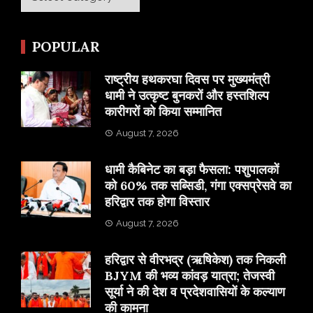
POPULAR
राष्ट्रीय हथकरघा दिवस पर मुख्यमंत्री
धामी ने उत्कृष्ट बुनकरों और हस्तशिल्प
कारीगरों को किया सम्मानित
August 7, 2026
​धामी कैबिनेट का बड़ा फैसला: पशुपालकों
को 60% तक सब्सिडी, गंगा एक्सप्रेसवे का
हरिद्वार तक होगा विस्तार
August 7, 2026
​हरिद्वार से वीरभद्र (ऋषिकेश) तक निकली
BJYM की भव्य कांवड़ यात्रा; तेजस्वी
सूर्या ने की देश व प्रदेशवासियों के कल्याण
की कामना