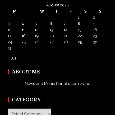
August 2026
M
T
W
T
F
S
S
1
2
3
4
5
6
7
8
9
10
11
12
13
14
15
16
17
18
19
20
21
22
23
24
25
26
27
28
29
30
31
« Jul
ABOUT ME
News and Media Portal uttarakhand
CATEGORY
Category