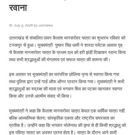
रवाना
July 5, 2026
by
ucnnews
उत्तराखंड से संचालित पावन कैलाश मानसरोवर यात्रा का शुभारंभ रविवार को
टनकपुर से हुआ। मुख्यमंत्री पुष्कर सिंह धामी ने शारदा पर्यटक आवास गृह,
से कैलाश मानसरोवर यात्रा के प्रथम दल को हरी झंडी दिखाकर रवाना किया
तथा सभी श्रद्धालुओं की मंगलमय एवं सफल यात्रा की कामना की।
इस अवसर पर मुख्यमंत्री का पारंपरिक छोलिया नृत्य से स्वागत किया गया
तथा पुलिस द्वारा उन्हें गार्ड ऑफ ऑनर प्रदान किया गया। मुख्यमंत्री ने सभी
श्रद्धालुओं का रुद्राक्ष की माला एवं भगवान शिव का पटका पहनाकर स्वागत
किया और उनसे आत्मीय संवाद भी किया।
मुख्यमंत्री ने कहा कि कैलाश मानसरोवर यात्रा केवल एक धार्मिक यात्रा नहीं,
बल्कि आध्यात्मिक चेतना, सांस्कृतिक एकता और राष्ट्रीय समरसता का
प्रतीक है। उन्होंने कहा कि भगवान भोलेनाथ की कृपा से ही किसी श्रद्धालु को
इस पवित्र यात्रा का अवसर प्राप्त होता है। यात्रा के दौरान आने वाली