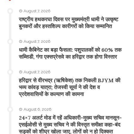
August 7, 2026
राष्ट्रीय हथकरघा दिवस पर मुख्यमंत्री धामी ने उत्कृष्ट
बुनकरों और हस्तशिल्प कारीगरों को किया सम्मानित
August 7, 2026
​धामी कैबिनेट का बड़ा फैसला: पशुपालकों को 60% तक
सब्सिडी, गंगा एक्सप्रेसवे का हरिद्वार तक होगा विस्तार
August 7, 2026
​हरिद्वार से वीरभद्र (ऋषिकेश) तक निकली BJYM की
भव्य कांवड़ यात्रा; तेजस्वी सूर्या ने की देश व
प्रदेशवासियों के कल्याण की कामना
August 6, 2026
24×7 अलर्ट मोड में रहें अधिकारी-मुख्य सचिव मानसून-
एसईओसी से मुख्य सचिव ने की विस्तृत समीक्षा कहा-बंद
सड़कों को शीघ्र खोला जाए, लोगों को न हो दिक्कत