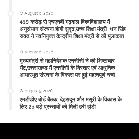
August 6, 2026
459 करोड़ से एचएनबी गढ़वाल विश्वविद्यालय में
अनुसंधान संरचना होगी सुदृढ,उच्च शिक्षा मंत्री धन सिंह
रावत ने नवनियुक्त केन्द्रीय शिक्षा मंत्री से की मुलाकात
August 6, 2026
मुख्यमंत्री से महानिदेशक एनसीसी ने की शिष्टाचार
भेंट,उत्तराखण्ड में एनसीसी के विस्तार एवं आधुनिक
आधारभूत संरचना के विकास पर हुई महत्वपूर्ण चर्चा
August 5, 2026
एमडीडीए बोर्ड बैठक, देहरादून और मसूरी के विकास के
लिए 25 बड़े प्रस्तावों को मिली हरी झंडी