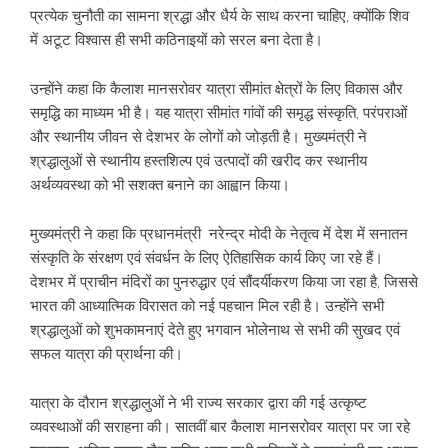
प्रत्येक चुनौती का सामना श्रद्धा और धैर्य के साथ करना चाहिए, क्योंकि शिव
में अटूट विश्वास ही सभी कठिनाइयों को सरल बना देता है।
उन्होंने कहा कि कैलाश मानसरोवर यात्रा सीमांत क्षेत्रों के लिए विकास और
समृद्धि का माध्यम भी है। यह यात्रा सीमांत गांवों की समृद्ध संस्कृति, परंपराओं
और स्थानीय जीवन से देशभर के लोगों को जोड़ती है। मुख्यमंत्री ने
श्रद्धालुओं से स्थानीय हस्तशिल्प एवं उत्पादों की खरीद कर स्थानीय
अर्थव्यवस्था को भी सशक्त बनाने का आह्वान किया।
मुख्यमंत्री ने कहा कि प्रधानमंत्री नरेन्द्र मोदी के नेतृत्व में देश में सनातन
संस्कृति के संरक्षण एवं संवर्धन के लिए ऐतिहासिक कार्य किए जा रहे हैं।
देशभर में प्राचीन मंदिरों का पुनरुद्धार एवं सौंदर्यीकरण किया जा रहा है, जिससे
भारत की आध्यात्मिक विरासत को नई पहचान मिल रही है। उन्होंने सभी
श्रद्धालुओं को शुभकामनाएं देते हुए भगवान भोलेनाथ से सभी की सुखद एवं
सफल यात्रा की प्रार्थना की।
यात्रा के दौरान श्रद्धालुओं ने भी राज्य सरकार द्वारा की गई उत्कृष्ट
व्यवस्थाओं की सराहना की। सातवीं बार कैलाश मानसरोवर यात्रा पर जा रहे