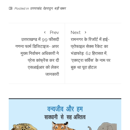
Posted in
उत्तराखंड
,
देहरादून
,
बड़ी खबर
Prev
Next
उत्तराखण्ड में 99 फीसदी
रामनगर के रिजॉर्ट में हाई-
गणना फार्म डिजिटाइज- अपर
प्रोफाइल सेक्स रैकेट का
मुख्य निर्वाचन अधिकारी ने
भंडाफोड़: 62 हिरासत में,
प्रेस कांफ्रेंस कर दी
‘एक्स्ट्रा सर्विस’ के नाम पर
एसआईआर को लेकर
बुक था पूरा होटल
जानकारी