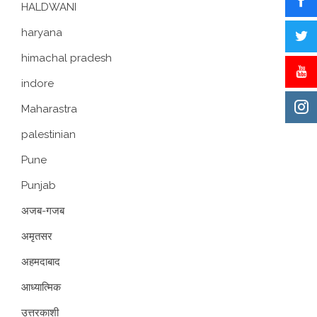
HALDWANI
haryana
himachal pradesh
indore
Maharastra
palestinian
Pune
Punjab
अजब-गजब
अमृतसर
अहमदाबाद
आध्यात्मिक
उत्तरकाशी