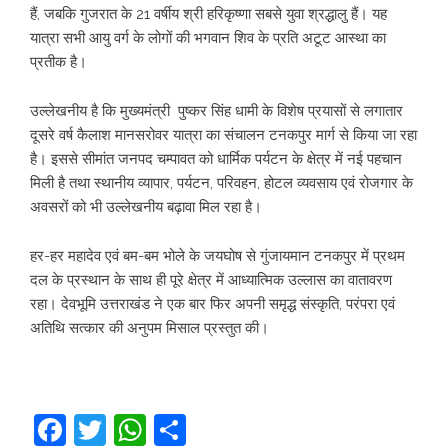
हैं, जबकि गुजरात के 21 वर्षीय श्री हरिकृष्णा सबसे युवा श्रद्धालु हैं। यह
यात्रा सभी आयु वर्ग के लोगों की भगवान शिव के प्रति अटूट आस्था का
प्रतीक है।
उल्लेखनीय है कि मुख्यमंत्री पुष्कर सिंह धामी के विशेष प्रयासों से लगातार
दूसरे वर्ष कैलाश मानसरोवर यात्रा का संचालन टनकपुर मार्ग से किया जा रहा
है। इससे सीमांत जनपद चम्पावत को धार्मिक पर्यटन के क्षेत्र में नई पहचान
मिली है तथा स्थानीय व्यापार, पर्यटन, परिवहन, होटल व्यवसाय एवं रोजगार के
अवसरों को भी उल्लेखनीय बढ़ावा मिल रहा है।
हर-हर महादेव एवं बम-बम भोले के जयघोष से गुंजायमान टनकपुर में प्रथम
दल के प्रस्थान के साथ ही पूरे क्षेत्र में आध्यात्मिक उल्लास का वातावरण
रहा। देवभूमि उत्तराखंड ने एक बार फिर अपनी समृद्ध संस्कृति, परंपरा एवं
अतिथि सत्कार की अनुपम मिसाल प्रस्तुत की।
Facebook
Twitter
WhatsApp
Share