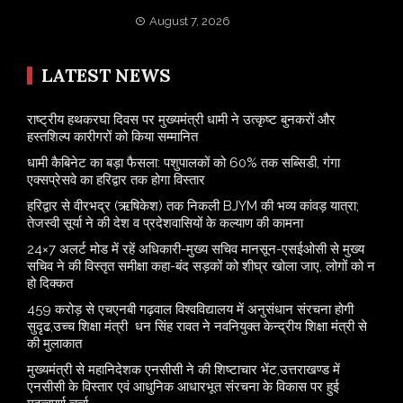
August 7, 2026
LATEST NEWS
राष्ट्रीय हथकरघा दिवस पर मुख्यमंत्री धामी ने उत्कृष्ट बुनकरों और
हस्तशिल्प कारीगरों को किया सम्मानित
​धामी कैबिनेट का बड़ा फैसला: पशुपालकों को 60% तक सब्सिडी, गंगा
एक्सप्रेसवे का हरिद्वार तक होगा विस्तार
​हरिद्वार से वीरभद्र (ऋषिकेश) तक निकली BJYM की भव्य कांवड़ यात्रा;
तेजस्वी सूर्या ने की देश व प्रदेशवासियों के कल्याण की कामना
24×7 अलर्ट मोड में रहें अधिकारी-मुख्य सचिव मानसून-एसईओसी से मुख्य
सचिव ने की विस्तृत समीक्षा कहा-बंद सड़कों को शीघ्र खोला जाए, लोगों को न
हो दिक्कत
459 करोड़ से एचएनबी गढ़वाल विश्वविद्यालय में अनुसंधान संरचना होगी
सुदृढ,उच्च शिक्षा मंत्री धन सिंह रावत ने नवनियुक्त केन्द्रीय शिक्षा मंत्री से
की मुलाकात
मुख्यमंत्री से महानिदेशक एनसीसी ने की शिष्टाचार भेंट,उत्तराखण्ड में
एनसीसी के विस्तार एवं आधुनिक आधारभूत संरचना के विकास पर हुई