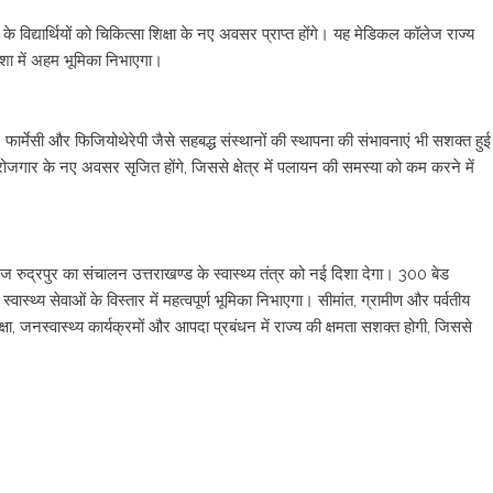
े विद्यार्थियों को चिकित्सा शिक्षा के नए अवसर प्राप्त होंगे। यह मेडिकल कॉलेज राज्य
 दिशा में अहम भूमिका निभाएगा।
र्मेसी और फिजियोथेरेपी जैसे सहबद्ध संस्थानों की स्थापना की संभावनाएं भी सशक्त हुई
रोजगार के नए अवसर सृजित होंगे, जिससे क्षेत्र में पलायन की समस्या को कम करने में
 रुद्रपुर का संचालन उत्तराखण्ड के स्वास्थ्य तंत्र को नई दिशा देगा। 300 बेड
ास्थ्य सेवाओं के विस्तार में महत्वपूर्ण भूमिका निभाएगा। सीमांत, ग्रामीण और पर्वतीय
्षा, जनस्वास्थ्य कार्यक्रमों और आपदा प्रबंधन में राज्य की क्षमता सशक्त होगी, जिससे