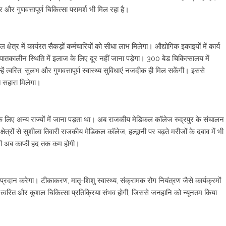
र गुणवत्तापूर्ण चिकित्सा परामर्श भी मिल रहा है।
्र में कार्यरत सैकड़ों कर्मचारियों को सीधा लाभ मिलेगा। औद्योगिक इकाइयों में कार्य
आपातकालीन स्थिति में इलाज के लिए दूर नहीं जाना पड़ेगा। 300 बेड चिकित्सालय में
 त्वरित, सुलभ और गुणवत्तापूर्ण स्वास्थ्य सुविधाएं नजदीक ही मिल सकेंगी। इससे
ूत सहारा मिलेगा।
ाज के लिए अन्य राज्यों में जाना पड़ता था। अब राजकीय मेडिकल कॉलेज रुद्रपुर के संचालन
 क्षेत्रों से सुशीला तिवारी राजकीय मेडिकल कॉलेज, हल्द्वानी पर बढ़ते मरीजों के दबाव में भी
बूरी अब काफी हद तक कम होगी।
्रदान करेगा। टीकाकरण, मातृ-शिशु स्वास्थ्य, संक्रामक रोग नियंत्रण जैसे कार्यक्रमों
ें त्वरित और कुशल चिकित्सा प्रतिक्रिया संभव होगी, जिससे जनहानि को न्यूनतम किया