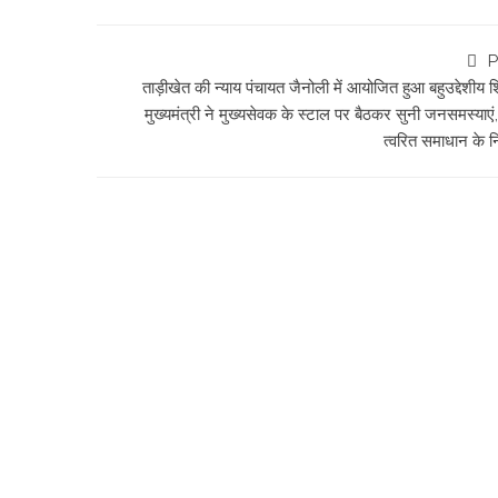
P
ताड़ीखेत की न्याय पंचायत जैनोली में आयोजित हुआ बहुउद्देशीय 
मुख्यमंत्री ने मुख्यसेवक के स्टाल पर बैठकर सुनी जनसमस्याएं
त्वरित समाधान के नि