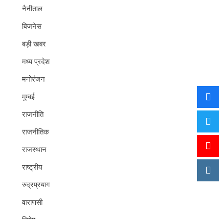
नैनीताल
बिजनेस
बड़ी खबर
मध्य प्रदेश
मनोरंजन
मुम्बई
राजनीति
राजनीतिक
राजस्थान
राष्ट्रीय
रुद्रप्रयाग
वाराणसी