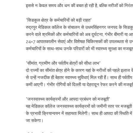
इससे न केवल समय और धन की बचत हो रही है, बल्कि मरीजों को निरंतर औ
*सिडकुल क्षेत्र के कर्मचारियों को बड़ी राहत*
रुद्रपुर मेडिकल कॉलेज के संचालन से उधमसिंहनगर जनपद के सिडकुल क्षेत
करने वाले श्रमिकों और कर्मचारियों को अब दुर्घटना, गंभीर बीमारी या 
24×7 आपातकालीन सेवाएं और विशेषज्ञ चिकित्सकों की उपलब्धता से उन्हें
कर्मचारियों के साथ-साथ उनके परिवारों को भी स्वास्थ्य सुरक्षा का मजब
*सीमांत, ग्रामीण और पर्वतीय क्षेत्रों को सीधा लाभ*
दो राज्यों का सीमांत क्षेत्र होने के कारण यहां के मरीजों को पहले इल
से उन्हें नजदीक ही बेहतर स्वास्थ्य सुविधाएं मिल रही हैं। साथ ही पर्वतीय
कमी आएगी। गंभीर रोगियों को दिल्ली या देहरादून रेफर करने की मज
*जनस्वास्थ्य कार्यक्रमों और आपदा प्रबंधन को मजबूती*
यह मेडिकल कॉलेज जनस्वास्थ्य कार्यक्रमों को जमीनी स्तर पर मजबूती प
के प्रभावी क्रियान्वयन में सहायता मिलेगी। साथ ही आपदा की स्थिति म
जा सकेगा।