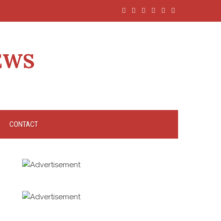
EWS
CONTACT