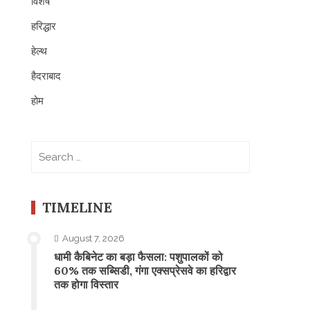
विशेष
हरिद्धार
हेल्थ
हैदराबाद
होम
Search
for:
TIMELINE
August 7, 2026
​धामी कैबिनेट का बड़ा फैसला: पशुपालकों को
60% तक सब्सिडी, गंगा एक्सप्रेसवे का हरिद्वार
तक होगा विस्तार