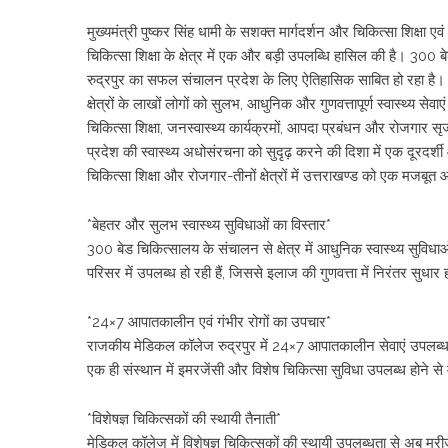
मुख्यमंत्री पुष्कर सिंह धामी के सशक्त मार्गदर्शन और चिकित्सा शिक्षा एवं स
चिकित्सा शिक्षा के क्षेत्र में एक और बड़ी उपलब्धि हासिल की है। 3
रुद्रपुर का सफल संचालन प्रदेश के लिए ऐतिहासिक साबित हो रहा है। 
क्षेत्रों के लाखों लोगों को सुलभ, आधुनिक और गुणवत्तापूर्ण स्वास्थ्य स
चिकित्सा शिक्षा, जनस्वास्थ्य कार्यक्रमों, आपदा प्रबंधन और रोजगार सृ
प्रदेश की स्वास्थ्य अधोसंरचना को सुदृढ़ करने की दिशा में एक दूरदर
चिकित्सा शिक्षा और रोजगार-तीनों क्षेत्रों में उत्तराखण्ड को एक मजब
*बेहतर और सुलभ स्वास्थ्य सुविधाओं का विस्तार*
300 बेड चिकित्सालय के संचालन से क्षेत्र में आधुनिक स्वास्थ्य सुविध
परिसर में उपलब्ध हो रही हैं, जिससे इलाज की गुणवत्ता में निरंतर सुधा
*24×7 आपातकालीन एवं गंभीर रोगों का उपचार*
राजकीय मेडिकल कॉलेज रुद्रपुर में 24×7 आपातकालीन सेवाएं उपलब्ध होन
एक ही संस्थान में इमरजेंसी और विशेष चिकित्सा सुविधा उपलब्ध होने स
*विशेषज्ञ चिकित्सकों की स्थायी तैनाती*
मेडिकल कॉलेज में विशेषज्ञ चिकित्सकों की स्थायी उपलब्धता से अब मरीजो