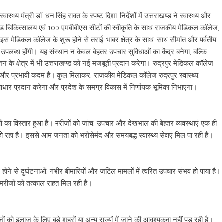
्वास्थ्य मंत्री डॉ. धन सिंह रावत के स्पष्ट दिशा-निर्देशों में उत्तराखण्ड ने स्वास्थ्य और
00 बेड चिकित्सालय एवं 100 एमबीबीएस सीटों की स्वीकृति के साथ राजकीय मेडिकल कॉलेज,
इस मेडिकल कॉलेज के शुरू होने से तराई-भाबर क्षेत्र के साथ-साथ सीमांत और पर्वतीय
ेवाएं उपलब्ध होंगी। यह संस्थान न केवल बेहतर उपचार सुविधाओं का केंद्र बनेगा, बल्कि
जन के क्षेत्र में भी उत्तराखण्ड को नई मजबूती प्रदान करेगा। रुद्रपुर मेडिकल कॉलेज
्शी और प्रभावी कदम है। कुल मिलाकर, राजकीय मेडिकल कॉलेज रुद्रपुर स्वास्थ्य,
ूत आधार प्रदान करेगा और प्रदेश के समग्र विकास में निर्णायक भूमिका निभाएगा।
ाओं का विस्तार हुआ है। मरीजों को जांच, उपचार और देखभाल की बेहतर व्यवस्थाएं एक ही
र हो रहा है। इससे आम जनता को भरोसेमंद और समयबद्ध स्वास्थ्य सेवाएं मिल पा रही हैं।
े से दुर्घटनाओं, गंभीर बीमारियों और जटिल मामलों में त्वरित उपचार संभव हो पाया है।
े मरीजों को तत्काल राहत मिल रही है।
ं को इलाज के लिए बड़े शहरों या अन्य राज्यों में जाने की आवश्यकता नहीं पड़ रही है।