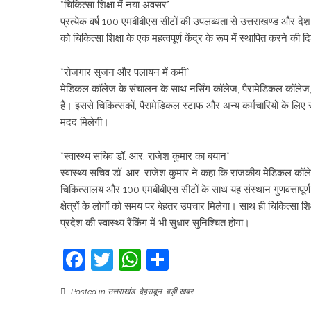
*चिकित्सा शिक्षा में नया अवसर*
प्रत्येक वर्ष 100 एमबीबीएस सीटों की उपलब्धता से उत्तराखण्ड और देश क
को चिकित्सा शिक्षा के एक महत्वपूर्ण केंद्र के रूप में स्थापित करने की
*रोजगार सृजन और पलायन में कमी*
मेडिकल कॉलेज के संचालन के साथ नर्सिंग कॉलेज, पैरामेडिकल कॉलेज, फा
हैं। इससे चिकित्सकों, पैरामेडिकल स्टाफ और अन्य कर्मचारियों के लिए 
मदद मिलेगी।
*स्वास्थ्य सचिव डॉ. आर. राजेश कुमार का बयान*
स्वास्थ्य सचिव डॉ. आर. राजेश कुमार ने कहा कि राजकीय मेडिकल कॉलेज
चिकित्सालय और 100 एमबीबीएस सीटों के साथ यह संस्थान गुणवत्तापूर्ण स्व
क्षेत्रों के लोगों को समय पर बेहतर उपचार मिलेगा। साथ ही चिकित्सा शिक
प्रदेश की स्वास्थ्य रैंकिंग में भी सुधार सुनिश्चित होगा।
Facebook
Twitter
WhatsApp
Share
Posted in
उत्तराखंड
,
देहरादून
,
बड़ी खबर