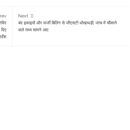
rev
Next
शिविर
बंद इकाइयों और फर्जी बिलिंग से जीएसटी धोखाधड़ी, जांच में चौंकाने
, दिए
वाले तथ्य सामने आए
र्देश