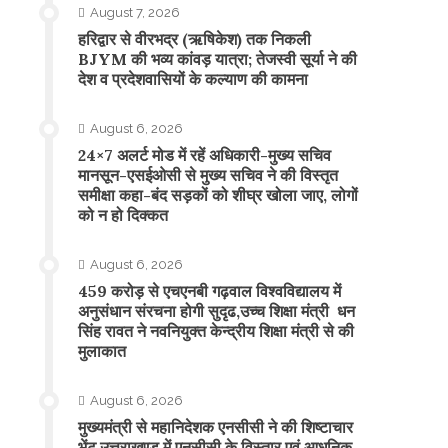
August 7, 2026
​हरिद्वार से वीरभद्र (ऋषिकेश) तक निकली
BJYM की भव्य कांवड़ यात्रा; तेजस्वी सूर्या ने की
देश व प्रदेशवासियों के कल्याण की कामना
August 6, 2026
24×7 अलर्ट मोड में रहें अधिकारी-मुख्य सचिव
मानसून-एसईओसी से मुख्य सचिव ने की विस्तृत
समीक्षा कहा-बंद सड़कों को शीघ्र खोला जाए, लोगों
को न हो दिक्कत
August 6, 2026
459 करोड़ से एचएनबी गढ़वाल विश्वविद्यालय में
अनुसंधान संरचना होगी सुदृढ,उच्च शिक्षा मंत्री धन
सिंह रावत ने नवनियुक्त केन्द्रीय शिक्षा मंत्री से की
मुलाकात
August 6, 2026
मुख्यमंत्री से महानिदेशक एनसीसी ने की शिष्टाचार
भेंट,उत्तराखण्ड में एनसीसी के विस्तार एवं आधुनिक