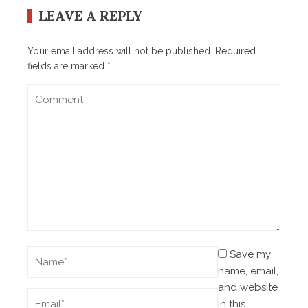
LEAVE A REPLY
Your email address will not be published.
Required
fields are marked
*
Save my
name, email,
and website
in this