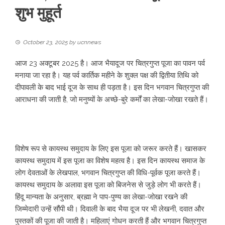
शुभ मुहूर्त
October 23, 2025
by
ucnnews
आज 23 अक्टूबर 2025 है। आज भैयादूज पर चित्रगुप्त पूजा का पावन पर्व
मनाया जा रहा है। यह पर्व कार्तिक महीने के शुक्ल पक्ष की द्वितीया तिथि को
दीपावली के बाद भाई दूज के साथ ही पड़ता है। इस दिन भगवान चित्रगुप्त की
आराधना की जाती है, जो मनुष्यों के अच्छे-बुरे कर्मों का लेखा-जोखा रखते हैं।
विशेष रूप से कायस्थ समुदाय के लिए इस पूजा को जरूर करते हैं। खासकर
कायस्थ समुदाय में इस पूजा का विशेष महत्व है। इस दिन कायस्थ समाज के
लोग देवताओं के लेखपाल, भगवान चित्रगुप्त की विधि-पूर्वक पूजा करते हैं।
कायस्थ समुदाय के अलावा इस पूजा को बिजनेस से जुड़े लोग भी करते हैं।
हिंदू मान्यता के अनुसार, ब्रह्मा ने पाप-पुण्य का लेखा-जोखा रखने की
जिम्मेदारी उन्हें सौंपी थी। दिवाली के बाद भैया दूज पर भी लेखनी, दवात और
पुस्तकों की पूजा की जाती है। महिलाएं गोधन करती हैं और भगवान चित्रगुप्त