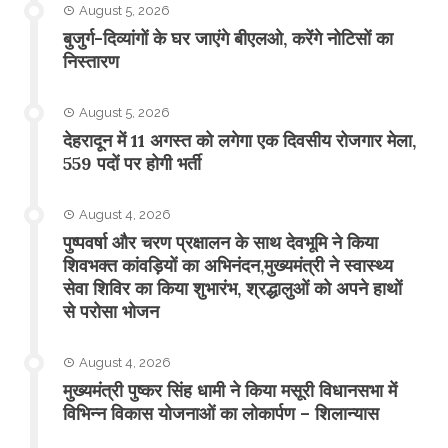
August 5, 2026
बुजुर्ग-दिव्यांगों के घर जाएंगे बीएलओ, करेंगे नोटिसों का
निस्तारण
August 5, 2026
​देहरादून में 11 अगस्त को लगेगा एक दिवसीय रोजगार मेला,
559 पदों पर होगी भर्ती
August 4, 2026
पुष्पवर्षा और चरण प्रक्षालन के साथ देवभूमि ने किया
शिवभक्त कांवड़ियों का अभिनंदन,मुख्यमंत्री ने स्वास्थ्य
सेवा शिविर का किया शुभारंभ, श्रद्धालुओं को अपने हाथों
से परोसा भोजन
August 4, 2026
मुख्यमंत्री पुष्कर सिंह धामी ने किया मसूरी विधानसभा में
विभिन्न विकास योजनाओं का लोकार्पण – शिलान्यास