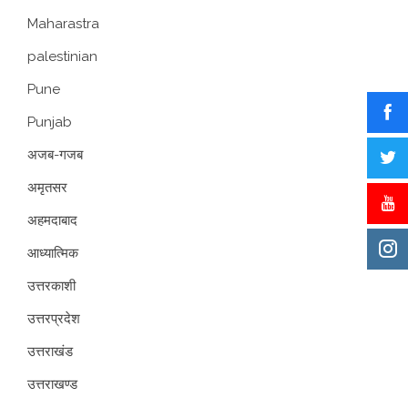
Maharastra
palestinian
Pune
Punjab
अजब-गजब
अमृतसर
अहमदाबाद
आध्यात्मिक
उत्तरकाशी
उत्तरप्रदेश
उत्तराखंड
उत्तराखण्ड