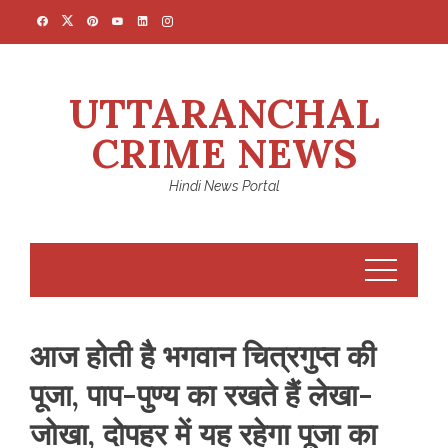
Skip
to
content
UTTARANCHAL
CRIME NEWS
Hindi News Portal
आज होती है भगवान चित्रगुप्त की
पूजा, पाप-पुण्य का रखते हैं लेखा-
जोखा, दोपहर में यह रहेगा पूजा का