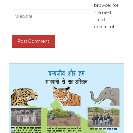
browser for
the next
time I
comment.