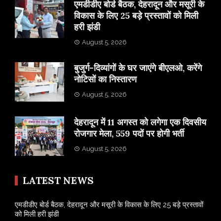
एमडीडीए बोर्ड बैठक, देहरादून और मसूरी के
विकास के लिए 25 बड़े प्रस्तावों को मिली
हरी झंडी
August 5, 2026
बुजुर्ग-दिव्यांगों के घर जाएंगे बीएलओ, करेंगे
नोटिसों का निस्तारण
August 5, 2026
​देहरादून में 11 अगस्त को लगेगा एक दिवसीय
रोजगार मेला, 559 पदों पर होगी भर्ती
August 5, 2026
LATEST NEWS
एमडीडीए बोर्ड बैठक, देहरादून और मसूरी के विकास के लिए 25 बड़े प्रस्तावों
को मिली हरी झंडी