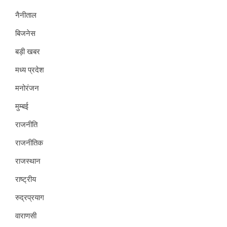
नैनीताल
बिजनेस
बड़ी खबर
मध्य प्रदेश
मनोरंजन
मुम्बई
राजनीति
राजनीतिक
राजस्थान
राष्ट्रीय
रुद्रप्रयाग
वाराणसी