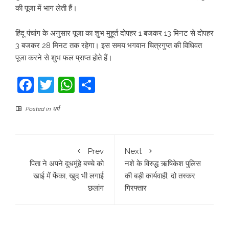
की पूजा में भाग लेती हैं।
हिंदू पंचांग के अनुसार पूजा का शुभ मुहूर्त दोपहर 1 बजकर 13 मिनट से दोपहर
3 बजकर 28 मिनट तक रहेगा। इस समय भगवान चित्रगुप्त की विधिवत
पूजा करने से शुभ फल प्राप्त होते हैं।
Facebook
Twitter
WhatsApp
Share
Posted in
धर्म
Prev
Next
पिता ने अपने दुधमुंहे बच्चे को
नशे के विरुद्ध ऋषिकेश पुलिस
खाई में फेंका, खुद भी लगाई
की बड़ी कार्यवाही, दो तस्कर
छलांग
गिरफ्तार