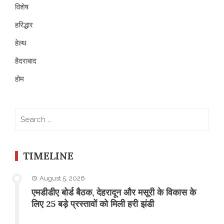
विशेष
हरिद्धार
हेल्थ
हैदराबाद
होम
Search
for:
TIMELINE
August 5, 2026
एमडीडीए बोर्ड बैठक, देहरादून और मसूरी के विकास के
लिए 25 बड़े प्रस्तावों को मिली हरी झंडी