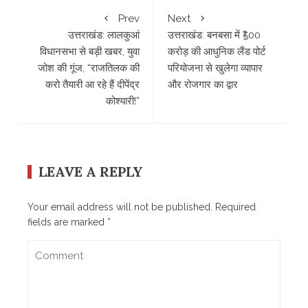
Prev
Next
उत्तराखंड: लालकुआं
उत्तराखंड: बनबसा में ₹500
विधानसभा से बड़ी खबर, युवा
करोड़ की आधुनिक लैंड पोर्ट
जोश की गूंज, “राजतिलक की
परियोजना से खुलेगा व्यापार
करो तैयारी आ रहे हैं दीपेंद्र
और रोजगार का द्वार
कोश्यारी!”
LEAVE A REPLY
Your email address will not be published.
Required
fields are marked
*