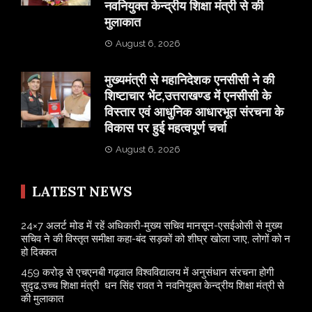
नवनियुक्त केन्द्रीय शिक्षा मंत्री से की
मुलाकात
August 6, 2026
मुख्यमंत्री से महानिदेशक एनसीसी ने की
शिष्टाचार भेंट,उत्तराखण्ड में एनसीसी के
विस्तार एवं आधुनिक आधारभूत संरचना के
विकास पर हुई महत्वपूर्ण चर्चा
August 6, 2026
LATEST NEWS
24×7 अलर्ट मोड में रहें अधिकारी-मुख्य सचिव मानसून-एसईओसी से मुख्य
सचिव ने की विस्तृत समीक्षा कहा-बंद सड़कों को शीघ्र खोला जाए, लोगों को न
हो दिक्कत
459 करोड़ से एचएनबी गढ़वाल विश्वविद्यालय में अनुसंधान संरचना होगी
सुदृढ,उच्च शिक्षा मंत्री धन सिंह रावत ने नवनियुक्त केन्द्रीय शिक्षा मंत्री से
की मुलाकात