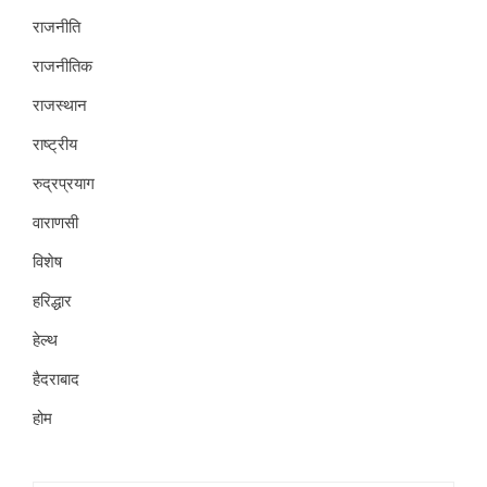
राजनीति
राजनीतिक
राजस्थान
राष्ट्रीय
रुद्रप्रयाग
वाराणसी
विशेष
हरिद्धार
हेल्थ
हैदराबाद
होम