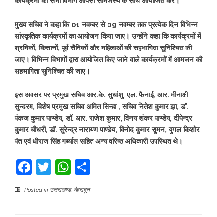
कार्यक्रमों को सभी विभाग आपसी सामंजस्य के साथ आयोजित करें।
मुख्य सचिव ने कहा कि 01 नवम्बर से 09 नवम्बर तक प्रत्येक दिन विभिन्न
सांस्कृतिक कार्यक्रमों का आयोजन किया जाए। उन्होंने कहा कि कार्यक्रमों में
श्रमिकों, किसानों, पूर्व सैनिकों और महिलाओं की सहभागिता सुनिश्चित की
जाए। विभिन्न विभागों द्वारा आयोजित किए जाने वाले कार्यक्रमों में आमजन की
सहभागिता सुनिश्चित की जाए।
इस अवसर पर प्रमुख सचिव आर.के. सुधांशु, एल. फैनाई, आर. मीनाक्षी
सुन्दरम, विशेष प्रमुख सचिव अमित सिन्हा , सचिव नितेश कुमार झा, डॉ.
पंकज कुमार पाण्डेय, डॉ. आर. राजेश कुमार, विनय शंकर पाण्डेय, दीपेन्द्र
कुमार चौधरी, डॉ. सुरेन्द्र नारायण पाण्डेय, विनोद कुमार सुमन, युगल किशोर
पंत एवं धीराज सिंह गर्ब्याल सहित अन्य वरिष्ठ अधिकारी उपस्थित थे।
Facebook
Twitter
WhatsApp
Share
Posted in
उत्तराखण्ड
,
देहरादून