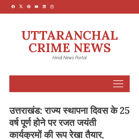
Skip
to
content
UTTARANCHAL
CRIME NEWS
Hindi News Portal
उत्तराखंड: राज्य स्थापना दिवस के 25
वर्ष पूर्ण होने पर रजत जयंती
कार्यक्रमों की रूप रेखा तैयार,