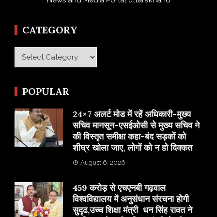
CATEGORY
Category
POPULAR
24×7 अलर्ट मोड में रहें अधिकारी-मुख्य
सचिव मानसून-एसईओसी से मुख्य सचिव ने
की विस्तृत समीक्षा कहा-बंद सड़कों को
शीघ्र खोला जाए, लोगों को न हो दिक्कत
August 6, 2026
459 करोड़ से एचएनबी गढ़वाल
विश्वविद्यालय में अनुसंधान संरचना होगी
सुदृढ,उच्च शिक्षा मंत्री धन सिंह रावत ने