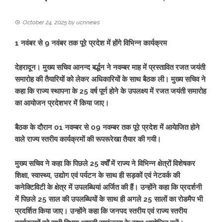
October 24, 2025
by
ucnnews
1 नवंबर से 9 नवंबर तक पूरे प्रदेश में होंगे विभिन्न कार्यक्रम
देहरादून। मुख्य सचिव आनन्द बर्द्धन ने नवम्बर माह में प्रस्तावित रजत जयंती
समारोह की तैयारियों को लेकर अधिकारियों के साथ बैठक ली। मुख्य सचिव ने
कहा कि राज्य स्थापना के 25 वर्ष पूर्ण होने के उपलक्ष्य में रजत जयंती समारोह
का आयोजन प्रदेशभर में किया जाए।
बैठक के दौरान 01 नवम्बर से 09 नवम्बर तक पूरे प्रदेश में आयेाजित होने
वाले राज्य स्तरीय कार्यक्रमों की रूपरूरेखा तैयार की गयी।
मुख्य सचिव ने कहा कि पिछले 25 वर्षों में राज्य ने विभिन्न क्षेत्रों विशेषकर
शिक्षा, स्वास्थ्य, उद्योग एवं पर्यटन के साथ ही सड़कों एवं नेटवर्क की
कनेक्टिविटी के क्षेत्र में उपलब्धियां अर्जित की हैं। उन्होंने कहा कि प्रदर्शनी
में पिछले 25 साल की उपलब्धियों के साथ ही अगले 25 सालों का रोडमैप भी
प्रदर्शित किया जाए। उन्होंने कहा कि जनपद स्तरीय एवं राज्य स्तरीय