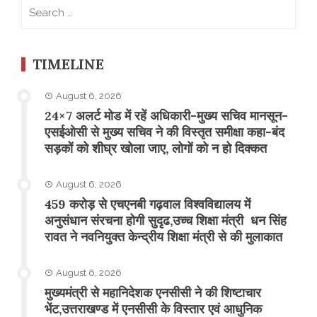
Search
for:
TIMELINE
August 6, 2026
24×7 अलर्ट मोड में रहें अधिकारी-मुख्य सचिव मानसून-
एसईओसी से मुख्य सचिव ने की विस्तृत समीक्षा कहा-बंद
सड़कों को शीघ्र खोला जाए, लोगों को न हो दिक्कत
August 6, 2026
459 करोड़ से एचएनबी गढ़वाल विश्वविद्यालय में
अनुसंधान संरचना होगी सुदृढ,उच्च शिक्षा मंत्री धन सिंह
रावत ने नवनियुक्त केन्द्रीय शिक्षा मंत्री से की मुलाकात
August 6, 2026
मुख्यमंत्री से महानिदेशक एनसीसी ने की शिष्टाचार
भेंट,उत्तराखण्ड में एनसीसी के विस्तार एवं आधुनिक