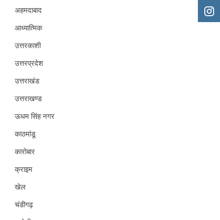
अहमदाबाद
आध्यात्मिक
उत्तरकाशी
उत्तरप्रदेश
उत्तराखंड
उत्तराखण्ड
ऊधम सिंह नगर
काठमांडू
कारोबार
क्राइम
खेल
चंडीगढ़