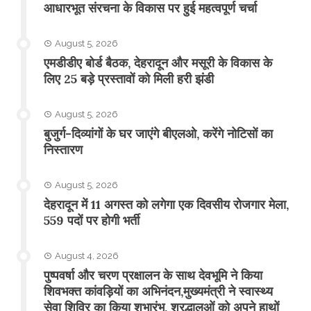
आधारभूत संरचना के विकास पर हुई महत्वपूर्ण चर्चा
August 5, 2026
एमडीडीए बोर्ड बैठक, देहरादून और मसूरी के विकास के
लिए 25 बड़े प्रस्तावों को मिली हरी झंडी
August 5, 2026
बुजुर्ग-दिव्यांगों के घर जाएंगे बीएलओ, करेंगे नोटिसों का
निस्तारण
August 5, 2026
​देहरादून में 11 अगस्त को लगेगा एक दिवसीय रोजगार मेला,
559 पदों पर होगी भर्ती
August 4, 2026
पुष्पवर्षा और चरण प्रक्षालन के साथ देवभूमि ने किया
शिवभक्त कांवड़ियों का अभिनंदन,मुख्यमंत्री ने स्वास्थ्य
सेवा शिविर का किया शुभारंभ, श्रद्धालुओं को अपने हाथों