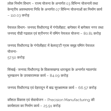
लोक निर्माण विभाग – राज्य योजना के अन्तर्गत 03 विभिन्न योजनायें तथा
केन्द्रीय अवस्थापना निधि के अन्तर्गत 07 विभिन्न योजनाओं का निर्माण कार्य
– 110.03 करोड़
पेयजल विभाग- जनपद पिथौरागढ़ में गंगोलीहाट, बागेश्वर में बागेश्वर नगर तथा
जनपद पौडी गढवाल एवं श्रीनगर में पम्पिंग पेयजल योजना – 80.81 करोड़
जनपद पिथौरागढ के गंगोलीहाट में बेलपट्टी ग्राम समूह पम्पिंग पेयजल
योजना-
57.50 करोड़
सिंचाई- जनपद पिथौरागढ़ के विकासखण्ड धारचूला के अन्तर्गत ग्वालगांव
भूस्खलन के उपचारात्मक कार्य – 84.09 करोड़
जनपद पिथौरागढ एवं देहरादून में बाढ सुरक्षात्मक कार्य – 66.57 करोड़
कौशल विकास एवं सेवायोजन – Precision Manufacturing की
कार्यशाला का निर्माण कार्य – 25.91 करोड़