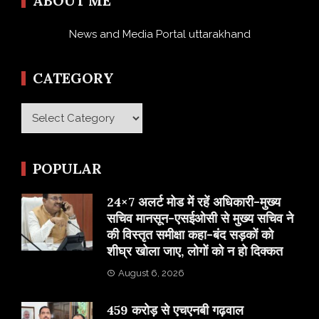
ABOUT ME
News and Media Portal uttarakhand
CATEGORY
Category
POPULAR
24×7 अलर्ट मोड में रहें अधिकारी-मुख्य
सचिव मानसून-एसईओसी से मुख्य सचिव ने
की विस्तृत समीक्षा कहा-बंद सड़कों को
शीघ्र खोला जाए, लोगों को न हो दिक्कत
August 6, 2026
459 करोड़ से एचएनबी गढ़वाल