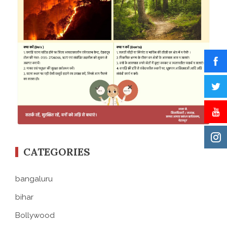
CATEGORIES
bangaluru
bihar
Bollywood