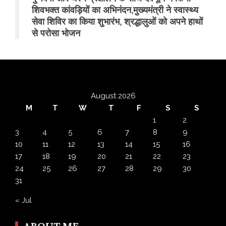
शिवभक्त कांवड़ियों का अभिनंदन,मुख्यमंत्री ने स्वास्थ्य
सेवा शिविर का किया शुभारंभ, श्रद्धालुओं को अपने हाथों
से परोसा भोजन
August 2026
M
T
W
T
F
S
S
1
2
3
4
5
6
7
8
9
10
11
12
13
14
15
16
17
18
19
20
21
22
23
24
25
26
27
28
29
30
31
« Jul