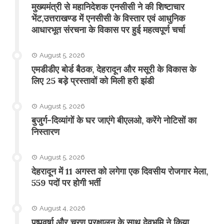
मुख्यमंत्री से महानिदेशक एनसीसी ने की शिष्टाचार
भेंट,उत्तराखण्ड में एनसीसी के विस्तार एवं आधुनिक
आधारभूत संरचना के विकास पर हुई महत्वपूर्ण चर्चा
August 5, 2026
एमडीडीए बोर्ड बैठक, देहरादून और मसूरी के विकास के
लिए 25 बड़े प्रस्तावों को मिली हरी झंडी
August 5, 2026
बुजुर्ग-दिव्यांगों के घर जाएंगे बीएलओ, करेंगे नोटिसों का
निस्तारण
August 5, 2026
​देहरादून में 11 अगस्त को लगेगा एक दिवसीय रोजगार मेला,
559 पदों पर होगी भर्ती
August 4, 2026
पुष्पवर्षा और चरण प्रक्षालन के साथ देवभूमि ने किया