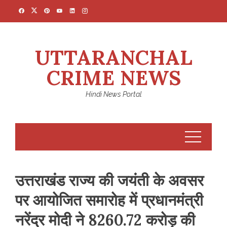
Skip
to
content
UTTARANCHAL
CRIME NEWS
Hindi News Portal
उत्तराखंड राज्य की जयंती के अवसर
पर आयोजित समारोह में प्रधानमंत्री
नरेंद्र मोदी ने 8260.72 करोड़ की