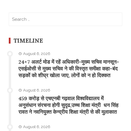
Search
for:
TIMELINE
August 6, 2026
24×7 अलर्ट मोड में रहें अधिकारी-मुख्य सचिव मानसून-
एसईओसी से मुख्य सचिव ने की विस्तृत समीक्षा कहा-बंद
सड़कों को शीघ्र खोला जाए, लोगों को न हो दिक्कत
August 6, 2026
459 करोड़ से एचएनबी गढ़वाल विश्वविद्यालय में
अनुसंधान संरचना होगी सुदृढ,उच्च शिक्षा मंत्री धन सिंह
रावत ने नवनियुक्त केन्द्रीय शिक्षा मंत्री से की मुलाकात
August 6, 2026