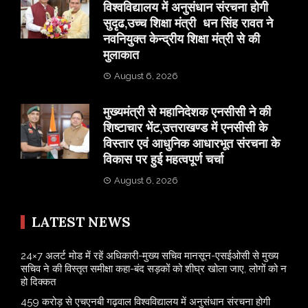
विश्वविद्यालय में अनुसंधान संरचना होगी
सुदृढ,उच्च शिक्षा मंत्री धन सिंह रावत ने
नवनियुक्त केन्द्रीय शिक्षा मंत्री से की
मुलाकात
August 6, 2026
मुख्यमंत्री से महानिदेशक एनसीसी ने की
शिष्टाचार भेंट,उत्तराखण्ड में एनसीसी के
विस्तार एवं आधुनिक आधारभूत संरचना के
विकास पर हुई महत्वपूर्ण चर्चा
August 6, 2026
LATEST NEWS
24×7 अलर्ट मोड में रहें अधिकारी-मुख्य सचिव मानसून-एसईओसी से मुख्य
सचिव ने की विस्तृत समीक्षा कहा-बंद सड़कों को शीघ्र खोला जाए, लोगों को न
हो दिक्कत
459 करोड़ से एचएनबी गढ़वाल विश्वविद्यालय में अनुसंधान संरचना होगी