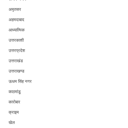
अमृतसर
अहमदाबाद
आध्यात्मिक
उत्तरकाशी
उत्तरप्रदेश
उत्तराखंड
उत्तराखण्ड
ऊधम सिंह नगर
काठमांडू
कारोबार
क्राइम
खेल