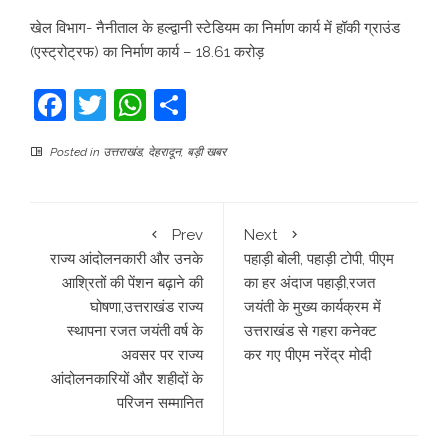
खेल विभाग- नैनीताल के हल्द्वानी स्टेडियम का निर्माण कार्य में हॉकी ग्राउंड
(एस्ट्रोट्रफ) का निर्माण कार्य – 18.61 करोड़
Facebook
Twitter
WhatsApp
Share
Posted in
उत्तराखंड
,
देहरादून
,
बड़ी खबर
Prev
Next
राज्य आंदोलनकारी और उनके
पहाड़ी बोली, पहाड़ी टोपी, पीएम
आश्रितों की पेंशन बढ़ाने की
का हर अंदाज पहाड़ी,रजत
घोषणा,उत्तराखंड राज्य
जयंती के मुख्य कार्यक्रम में
स्थापना रजत जयंती वर्ष के
उत्तराखंड से गहरा कनेक्ट
अवसर पर राज्य
कर गए पीएम नरेंद्र मोदी
आंदोलनकारियों और शहीदों के
परिजन सम्मानित