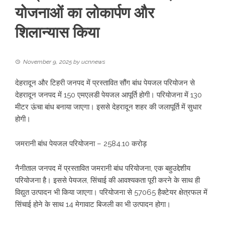
योजनाओं का लोकार्पण और
शिलान्यास किया
November 9, 2025
by
ucnnews
देहरादून और टिहरी जनपद में प्रस्तावित सौंग बांध पेयजल परियोजन से
देहरादून जनपद में 150 एमएलडी पेयजल आपूर्ति होगी। परियोजना में 130
मीटर ऊंचा बांध बनाया जाएगा। इससे देहरादून शहर की जलापूर्ति में सुधार
होगी।
जमरानी बांध पेयजल परियोजना – 2584.10 करोड़
नैनीताल जनपद में प्रस्तावित जमरानी बांध परियोजना, एक बहुउद्देशीय
परियोजना है। इससे पेयजल, सिंचाई की आवश्यकता पूरी करने के साथ ही
विद्युत उत्पादन भी किया जाएगा। परियोजना से 57065 हैक्टेयर क्षेत्रफल में
सिंचाई होने के साथ 14 मेगावाट बिजली का भी उत्पादन होगा।