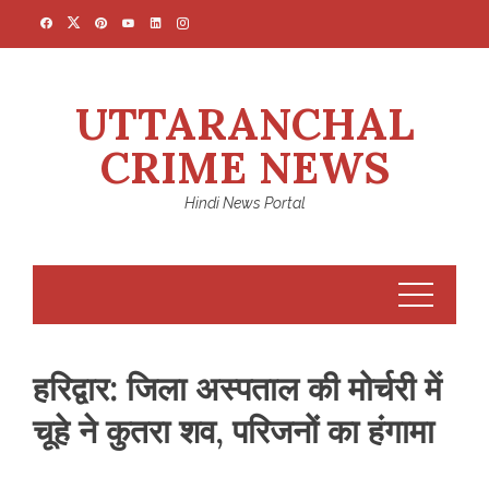
Skip
to
content
UTTARANCHAL
CRIME NEWS
Hindi News Portal
हरिद्वार: जिला अस्पताल की मोर्चरी में
चूहे ने कुतरा शव, परिजनों का हंगामा