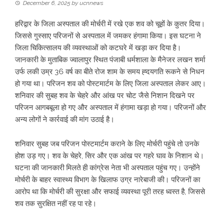
December 6, 2025
by
ucnnews
हरिद्वार के जिला अस्पताल की मोर्चरी में रखे एक शव को चूहों के कुतर दिया।
जिससे गुस्साए परिजनों से अस्पताल में जमकर हंगामा किया। इस घटना ने
जिला चिकित्सालय की व्यवस्थाओं को कटघरे में खड़ा कर दिया है।
जानकारी के मुताबिक ज्वालापुर स्थित पंजाबी धर्मशाला के मैनेजर लखन शर्मा
उर्फ लकी उम्र 36 वर्ष का बीते रोज शाम के समय ह्दयगति रूकने से निधन
हो गया था। परिजन शव को पोस्टमार्टम के लिए जिला अस्पताल लेकर आए।
शनिवार की सुबह शव के चेहरे और आंख पर चोट जैसे निशान दिखने पर
परिजन आगबबूला हो गए और अस्पताल में हंगामा खड़ा हो गया। परिजनों और
अन्य लोगों ने कार्रवाई की मांग उठाई है।
शनिवार सुबह जब परिजन पोस्टमार्टम कराने के लिए मोर्चरी पहुंचे तो उनके
होश उड़ गए। शव के चेहरे, सिर और एक आंख पर गहरे घाव के निशान थे।
घटना की जानकारी मिलते ही कांग्रेस नेता भी अस्पताल पहुंच गए। उन्होंने
मोर्चरी के बाहर स्वास्थ्य विभाग के खिलाफ उग्र नारेबाजी की। परिजनों का
आरोप था कि मोर्चरी की सुरक्षा और सफाई व्यवस्था पूरी तरह ध्वस्त है, जिससे
शव तक सुरक्षित नहीं रह पा रहे।