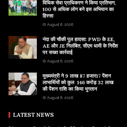
विधिक सेवा प्राधिकरण ने किया प्रतिभाग,
100 से अधिक लोग बने इस अभियान का
हिस्सा
August 8, 2026
नंदा की चौकी पुल हादसा: PWD के EE,
AE और JE निलंबित, सीएम धामी के निर्देश
पर सख्त कार्रवाई
August 8, 2026
मुख्यमंत्री ने 9 लाख 87 हजार17 पेंशन
लाभार्थियों को कुल 146 करोड़ 32 लाख
की पेंशन राशि का किया भुगतान
August 8, 2026
LATEST NEWS