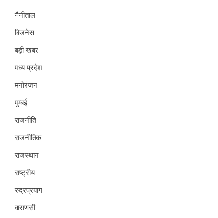
नैनीताल
बिजनेस
बड़ी खबर
मध्य प्रदेश
मनोरंजन
मुम्बई
राजनीति
राजनीतिक
राजस्थान
राष्ट्रीय
रुद्रप्रयाग
वाराणसी