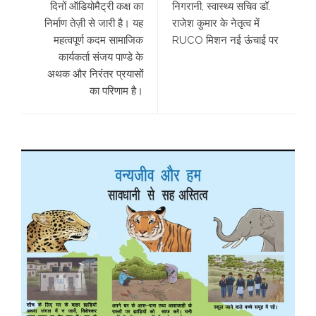
दिनों ऑडियोमैट्री कक्ष का
निगरानी, स्वास्थ्य सचिव डॉ.
निर्माण तेज़ी से जारी है। यह
राजेश कुमार के नेतृत्व में
महत्वपूर्ण कदम सामाजिक
RUCO मिशन नई ऊंचाई पर
कार्यकर्ता संजय पाण्डे के
अथक और निरंतर प्रयासों
का परिणाम है।