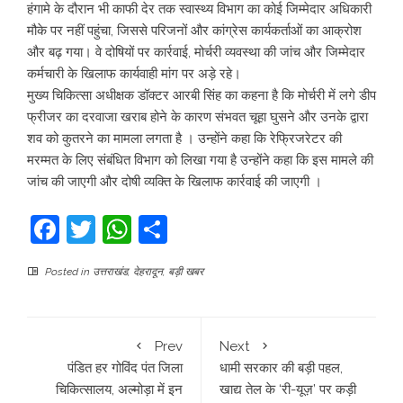
हंगामे के दौरान भी काफी देर तक स्वास्थ्य विभाग का कोई जिम्मेदार अधिकारी
मौके पर नहीं पहुंचा, जिससे परिजनों और कांग्रेस कार्यकर्ताओं का आक्रोश
और बढ़ गया। वे दोषियों पर कार्रवाई, मोर्चरी व्यवस्था की जांच और जिम्मेदार
कर्मचारी के खिलाफ कार्यवाही मांग पर अड़े रहे।
मुख्य चिकित्सा अधीक्षक डॉक्टर आरबी सिंह का कहना है कि मोर्चरी में लगे डीप
फ्रीजर का दरवाजा खराब होने के कारण संभवत चूहा घुसने और उनके द्वारा
शव को कुतरने का मामला लगता है । उन्होंने कहा कि रेफ्रिजरेटर की
मरम्मत के लिए संबंधित विभाग को लिखा गया है उन्होंने कहा कि इस मामले की
जांच की जाएगी और दोषी व्यक्ति के खिलाफ कार्रवाई की जाएगी ।
Facebook
Twitter
WhatsApp
Share
Posted in
उत्तराखंड
,
देहरादून
,
बड़ी खबर
Prev
Next
पंडित हर गोविंद पंत जिला
धामी सरकार की बड़ी पहल,
चिकित्सालय, अल्मोड़ा में इन
खाद्य तेल के ‘री-यूज़’ पर कड़ी