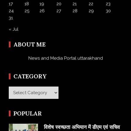
17
18
19
20
21
22
23
24
25
26
27
28
29
30
31
« Jul
ABOUT ME
News and Media Portal uttarakhand
CATEGORY
Category
POPULAR
विशेष स्वच्छता अभियान में डीएम एवं सचिव