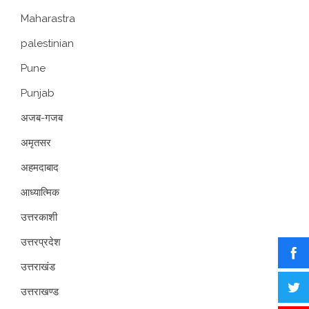
Maharastra
palestinian
Pune
Punjab
अजब-गजब
अमृतसर
अहमदाबाद
आध्यात्मिक
उत्तरकाशी
उत्तरप्रदेश
उत्तराखंड
उत्तराखण्ड