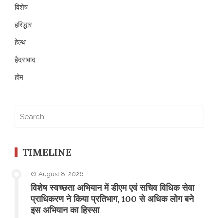
विशेष
हरिद्धार
हेल्थ
हैदराबाद
होम
Search
for:
TIMELINE
August 8, 2026
विशेष स्वच्छता अभियान में डीएम एवं सचिव विधिक सेवा
प्राधिकरण ने किया प्रतिभाग, 100 से अधिक लोग बने
इस अभियान का हिस्सा