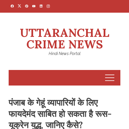
Skip
to
content
UTTARANCHAL
CRIME NEWS
Hindi News Portal
पंजाब के गेहूं व्यापारियों के लिए
फायदेमंद साबित हो सकता है रूस-
यूक्रेन युद्ध, जानिए कैसे?