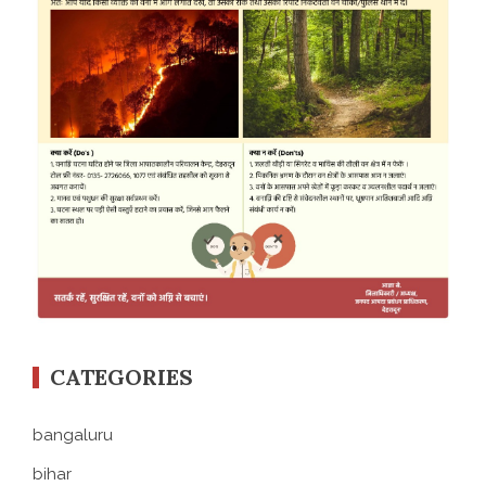
CATEGORIES
bangaluru
bihar