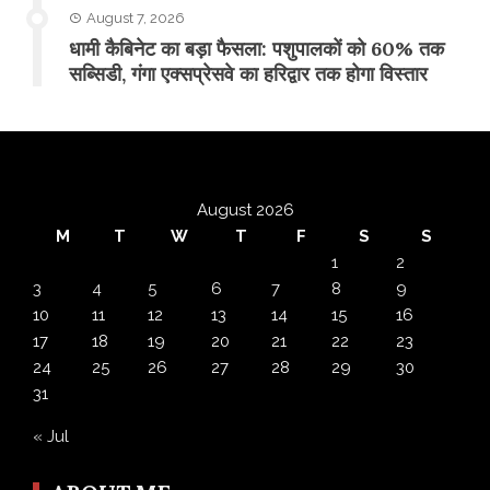
August 7, 2026
​धामी कैबिनेट का बड़ा फैसला: पशुपालकों को 60% तक
सब्सिडी, गंगा एक्सप्रेसवे का हरिद्वार तक होगा विस्तार
August 2026
M
T
W
T
F
S
S
1
2
3
4
5
6
7
8
9
10
11
12
13
14
15
16
17
18
19
20
21
22
23
24
25
26
27
28
29
30
31
« Jul