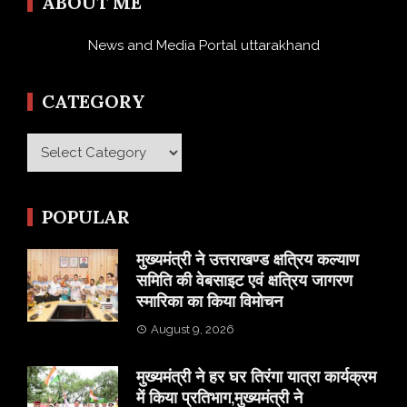
ABOUT ME
News and Media Portal uttarakhand
CATEGORY
Category
POPULAR
मुख्यमंत्री ने उत्तराखण्ड क्षत्रिय कल्याण
समिति की वेबसाइट एवं क्षत्रिय जागरण
स्मारिका का किया विमोचन
August 9, 2026
मुख्यमंत्री ने हर घर तिरंगा यात्रा कार्यक्रम
में किया प्रतिभाग,मुख्यमंत्री ने