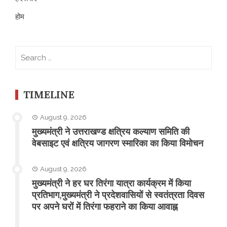
होम
Search
for:
TIMELINE
August 9, 2026
मुख्यमंत्री ने उत्तराखण्ड क्षत्रिय कल्याण समिति की
वेबसाइट एवं क्षत्रिय जागरण स्मारिका का किया विमोचन
August 9, 2026
मुख्यमंत्री ने हर घर तिरंगा यात्रा कार्यक्रम में किया
प्रतिभाग,मुख्यमंत्री ने प्रदेशवासियों से स्वतंत्रता दिवस
पर अपने घरों में तिरंगा फहराने का किया आवाह्न