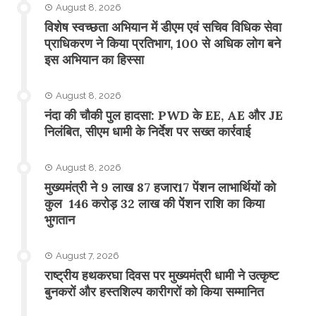
August 8, 2026
विशेष स्वच्छता अभियान में डीएम एवं सचिव विधिक सेवा
प्राधिकरण ने किया प्रतिभाग, 100 से अधिक लोग बने
इस अभियान का हिस्सा
August 8, 2026
नंदा की चौकी पुल हादसा: PWD के EE, AE और JE
निलंबित, सीएम धामी के निर्देश पर सख्त कार्रवाई
August 8, 2026
मुख्यमंत्री ने 9 लाख 87 हजार17 पेंशन लाभार्थियों को
कुल 146 करोड़ 32 लाख की पेंशन राशि का किया
भुगतान
August 7, 2026
राष्ट्रीय हथकरघा दिवस पर मुख्यमंत्री धामी ने उत्कृष्ट
बुनकरों और हस्तशिल्प कारीगरों को किया सम्मानित