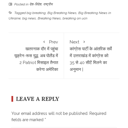
Posted in
देश-विदेश
,
राष्ट्रीय
Tagged
big breaking
,
Big Breaking News
,
Big Breaking News in
Ukraine
,
big news
,
Breaking News
,
breaking on ucn
Prev
Next
खतरनाक दौर में पहुंचा
कांग्रेस पार्टी के आंतरिक सर्वे
यूक्रेन-रूस युद्ध, अब पोलैंड में
में उत्तराखंड में कांग्रेस को
2 Patriot मिसाइल तैनात
35 से 40 सीटें मिलने का
करेगा अमेरिका
अनुमान |
LEAVE A REPLY
Your email address will not be published.
Required
fields are marked
*