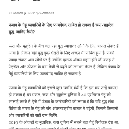
March 9, 2022
by
ucnnews
पंजाब के गेहूं व्यापारियों के लिए फायदेमंद साबित हो सकता है रूस-यूक्रेन
युद्ध, जानिए कैसे?
रूस और यूक्रेन के बीच चल रहा युद्ध ज्यादातर लोगों के लिए आफत लेकर ही
आया है, लेकिन यही युद्ध कुछ क्षेत्रों के लिए अच्छा भी साबित हुआ है. सबसे
ज्यादा संकट आम लोगों पर है, क्योंकि क्रूड ऑयल महंगा होने की वजह से
पेट्रोल और डीजल के दाम तेजी से बढ़ने को लगभग तैयार हैं. लेकिन पंजाब के
गेहूं व्यापारियों के लिए फायदेमंद साबित हो सकता है.
पंजाब के गेहूं व्यापारियों को इससे कुछ उम्मीद बंधी है कि इस बार उन्हें फायदा
हो सकता है. दरअसल, रूस और यूक्रेन दुनिया में 40 प्रतिशत गेहूं की
सप्लाई करते हैं. ऐसे में पंजाब के कारोबारियों को लगता है कि यदि युद्ध लंबा
खिंचा तो भारत के गेहूं की मांग अंतरराष्ट्रीय बाजार में बढ़ेगी, जिससे किसानों
और व्यापारियों को सही दाम मिलेंगे.
2019 के आंकड़ों के मुताबिक, रूस दुनिया में सबसे बड़ा गेहूं निर्यातक देश था.