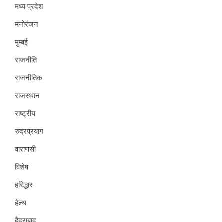
मध्य प्रदेश
मनोरंजन
मुम्बई
राजनीति
राजनीतिक
राजस्थान
राष्ट्रीय
रुद्रप्रयाग
वाराणसी
विशेष
हरिद्धार
हेल्थ
हैदराबाद