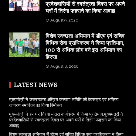
प्रदेशवासियों से स्वतंत्रता दिवस पर अपने
घरों में तिरंगा फहराने का किया आवाह्न
August 9, 2026
विशेष स्वच्छता अभियान में डीएम एवं सचिव
विधिक सेवा प्राधिकरण ने किया प्रतिभाग,
100 से अधिक लोग बने इस अभियान का
हिस्सा
August 8, 2026
LATEST NEWS
मुख्यमंत्री ने उत्तराखण्ड क्षत्रिय कल्याण समिति की वेबसाइट एवं क्षत्रिय
जागरण स्मारिका का किया विमोचन
मुख्यमंत्री ने हर घर तिरंगा यात्रा कार्यक्रम में किया प्रतिभाग,मुख्यमंत्री ने
प्रदेशवासियों से स्वतंत्रता दिवस पर अपने घरों में तिरंगा फहराने का किया
आवाह्न
विशेष स्वच्छता अभियान में डीएम एवं सचिव विधिक सेवा प्राधिकरण ने किया