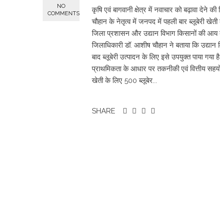
NO
कृषि एवं बागवानी क्षेत्र में नवाचार को बढ़ावा देन
COMMENTS
चौहान के नेतृत्व में जनपद में पहली बार ब्लूबेरी खेती
जिला प्रशासन और उद्यान विभाग किसानों की आय बढ़ा
जिलाधिकारी डॉ. आशीष चौहान ने बताया कि उद्यान वि
बाद ब्लूबेरी उत्पादन के लिए इसे उपयुक्त पाया गया
प्राथमिकता के आधार पर तकनीकी एवं वित्तीय सहयोग 
खेती के लिए 500 ब्लूबेर...
SHARE