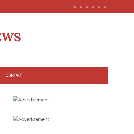
EWS
CONTACT