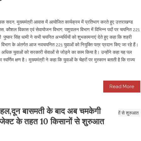
सेवक सदन, मुख्यमंत्री आवास में आयोजित कार्यक्रम में प्रतिभाग करते हुए उत्तराखण्ड
स, कौशल विकास एवं सेवायोजन विभाग, पशुपालन विभाग में विभिन्न पदों पर चयनित 221
्री पुष्कर सिंह धामी ने सभी चयनित अभ्यर्थियों को शुभकामनाएं देते हुए कहा कि शहरी
भाग के अंतर्गत आज नवचयनित 221 युवाओं को नियुक्ति पत्र प्रदान किए जा रहे हैं।
जार से अधिक युवाओं को सरकारी सेवाओं से जोड़ने का काम किया है। उन्होंने कहा यह पल
्वर्णिम क्षण है। मुख्यमंत्री ने कहा कि युवाओं के चेहरों पर मुस्कान बताती है कि राज्य
Read More
पहल,दून बासमती के बाद अब चमकेगी
प्रोजेक्ट के तहत 10 किसानों से शुरुआत