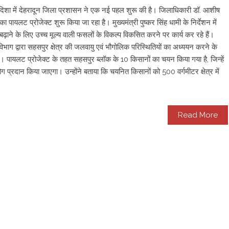
े की दिशा में देहरादून जिला प्रशासन ने एक नई पहल शुरू की है। जिलाधिकारी डॉ. आशीष
 का पायलट प्रोजेक्ट शुरू किया जा रहा है। मुख्यमंत्री पुष्कर सिंह धामी के निर्देशन में
ने के लिए उच्च मूल्य वाली फसलों के विकल्प विकसित करने पर कार्य कर रहे हैं।
भाग द्वारा सहसपुर क्षेत्र की जलवायु एवं भौगोलिक परिस्थितियों का अध्ययन करने के
 है। पायलट प्रोजेक्ट के तहत सहसपुर ब्लॉक के 10 किसानों का चयन किया गया है, जिन्हें
प्रदान किया जाएगा। उन्होंने बताया कि चयनित किसानों को 500 वर्गमीटर क्षेत्र में
Read More