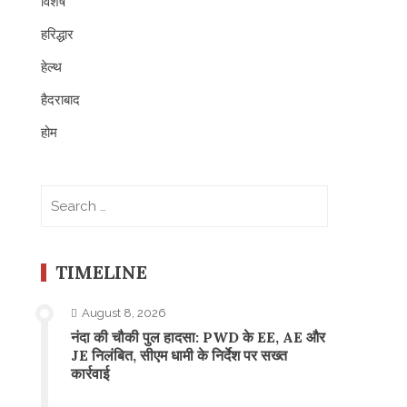
विशेष
हरिद्धार
हेल्थ
हैदराबाद
होम
Search
for:
TIMELINE
August 8, 2026
नंदा की चौकी पुल हादसा: PWD के EE, AE और
JE निलंबित, सीएम धामी के निर्देश पर सख्त
कार्रवाई