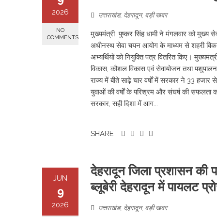
2026
उत्तराखंड
,
देहरादून
,
बड़ी खबर
NO
मुख्यमंत्री पुष्कर सिंह धामी ने मंगलवार को मुख्य 
COMMENTS
अधीनस्थ सेवा चयन आयोग के माध्यम से शहरी विका
अभ्यर्थियों को नियुक्ति पत्र वितरित किए। मुख्यमंत
विकास, कौशल विकास एवं सेवायोजन तथा पशुपालन वि
राज्य में बीते साढ़े चार वर्षों में सरकार ने 33 ह
युवाओं की वर्षों के परिश्रम और संघर्ष की सफलता का स
सरकार, सही दिशा में आग...
SHARE
देहरादून जिला प्रशासन की 
JUN
ब्लूबेरी देहरादून में पायलट 
9
2026
उत्तराखंड
,
देहरादून
,
बड़ी खबर