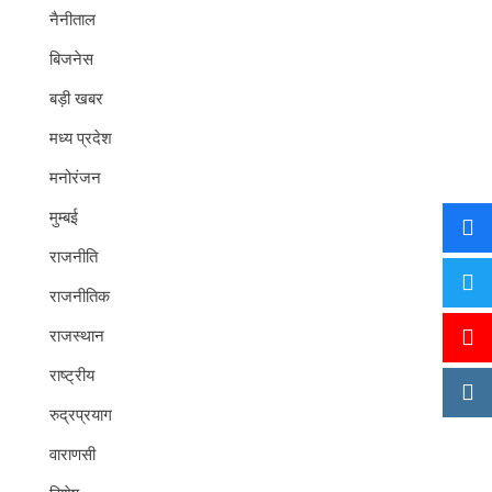
नैनीताल
बिजनेस
बड़ी खबर
मध्य प्रदेश
मनोरंजन
मुम्बई
राजनीति
राजनीतिक
राजस्थान
राष्ट्रीय
रुद्रप्रयाग
वाराणसी