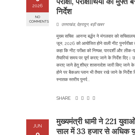
परीक्षा, परीक्षार्थियों को मु
2026
निर्देश
NO
COMMENTS
उत्तराखंड
,
देहरादून
,
बड़ी खबर
मुख्य सचिव आनन्द बर्द्धन ने मंगलवार को सचिवालय म
जून, 2026 को आयोजित होने वाली नीट पुनर्परीक्षा क
कहा कि नीट परीक्षा को निष्पक्ष, पारदर्शी और ली
तैयारियां समय पर पूर्ण कराए जाने के निर्देश दिए। उन
कराए जाने हेतु शीघ्र शासनादेश जारी किए जाने के भ
होने पर बैकअप प्लान भी तैयार रखे जाने के निर्द
स्नातक स्तरीय पुनर्प...
SHARE
मुख्यमंत्री धामी ने 221 युवाओ
JUN
साल में 33 हजार से अधिक य
9