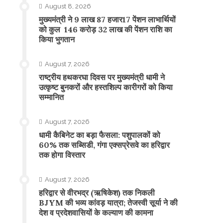
August 8, 2026
मुख्यमंत्री ने 9 लाख 87 हजार17 पेंशन लाभार्थियों
को कुल 146 करोड़ 32 लाख की पेंशन राशि का
किया भुगतान
August 7, 2026
राष्ट्रीय हथकरघा दिवस पर मुख्यमंत्री धामी ने
उत्कृष्ट बुनकरों और हस्तशिल्प कारीगरों को किया
सम्मानित
August 7, 2026
​धामी कैबिनेट का बड़ा फैसला: पशुपालकों को
60% तक सब्सिडी, गंगा एक्सप्रेसवे का हरिद्वार
तक होगा विस्तार
August 7, 2026
​हरिद्वार से वीरभद्र (ऋषिकेश) तक निकली
BJYM की भव्य कांवड़ यात्रा; तेजस्वी सूर्या ने की
देश व प्रदेशवासियों के कल्याण की कामना