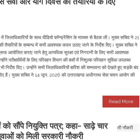
फ्त बस सेवा और योग दिवस की तैयारियों के दिए
ें जिलाधिकारियों के साथ वीडियो कॉन्फ्रेंसिंग के माध्यम से बैठक ली। मुख्य सचिव ने 21
ी तैयारियों के सम्बन्ध में सभी आवश्यक कदम उठाए जाने के निर्देश दिए। मुख्य सचिव ने
क-प्रूफ आयोजित कराए जाने हेतु अत्यधिक सुरक्षा एवं निगरानी के लिए सभी आवश्यक
्होंने परीक्षार्थियों के लिए परिवहन विभाग की बसों में निशुल्क परिवहन सुविधा उपलब्ध
ी निर्देश दिए। उन्होंने सभी जिलाधिकारियों बारिश की सम्भावना को देखते हुए सड़कें बंद
ेश दिए हैं। मुख्य सचिव ने 14 जून, 2026 को उत्तराखण्ड अधीनस्थ सेवा चयन आयोग की
Read More
ं को सौंपे नियुक्ति पत्र; कहा- साढ़े चार
ुवाओं को मिली सरकारी नौकरी