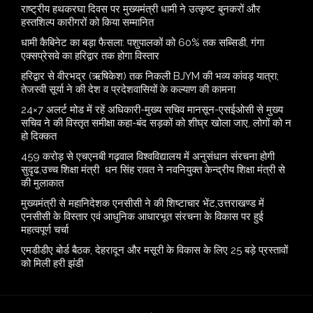
राष्ट्रीय हथकरघा दिवस पर मुख्यमंत्री धामी ने उत्कृष्ट बुनकरों और
हस्तशिल्प कारीगरों को किया सम्मानित
​धामी कैबिनेट का बड़ा फैसला: पशुपालकों को 60% तक सब्सिडी, गंगा
एक्सप्रेसवे का हरिद्वार तक होगा विस्तार
​हरिद्वार से वीरभद्र (ऋषिकेश) तक निकली BJYM की भव्य कांवड़ यात्रा;
तेजस्वी सूर्या ने की देश व प्रदेशवासियों के कल्याण की कामना
24×7 अलर्ट मोड में रहें अधिकारी-मुख्य सचिव मानसून-एसईओसी से मुख्य
सचिव ने की विस्तृत समीक्षा कहा-बंद सड़कों को शीघ्र खोला जाए, लोगों को न
हो दिक्कत
459 करोड़ से एचएनबी गढ़वाल विश्वविद्यालय में अनुसंधान संरचना होगी
सुदृढ,उच्च शिक्षा मंत्री धन सिंह रावत ने नवनियुक्त केन्द्रीय शिक्षा मंत्री से
की मुलाकात
मुख्यमंत्री से महानिदेशक एनसीसी ने की शिष्टाचार भेंट,उत्तराखण्ड में
एनसीसी के विस्तार एवं आधुनिक आधारभूत संरचना के विकास पर हुई
महत्वपूर्ण चर्चा
एमडीडीए बोर्ड बैठक, देहरादून और मसूरी के विकास के लिए 25 बड़े प्रस्तावों
को मिली हरी झंडी