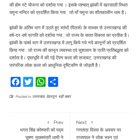
की होम स्टे योजना को दर्शाया गया । इसके पश्चात् झांकी में खरसाली स्थित
यमुना मन्दिर को प्रदर्शित किया गया , जो माँ यमुना का शीतकालीन धाम है।
झांकी के अंतिम भाग में उठते हुए स्तंभों (पिलर्स) के माध्यम से उत्तराखण्ड की
वर्ष-दर-वर्ष प्रगति को दर्शाया गया , जो राज्य के सतत विकास का प्रतीक है।
झांकी के पार्श्व भाग में उत्तराखण्ड में लागू किये गये नये कानूनों को प्रदर्शित
किया गया , जो राज्य की कानून व्यवस्था एवं सुशासन के प्रति प्रतिबद्धता को
दर्शाता है। पृष्ठभूमि में की गई ऐंपण कला की सजावट, उत्तराखण्ड की
पारंपरिक लोक कला को आधुनिक दृष्टिकोंण से जोड़ती है।
Facebook
Twitter
WhatsApp
Share
Posted in
उत्तराखंड
,
देहरादून
,
बड़ी खबर
Prev
Next
भगत सिंह कोश्यारी को पद्म
गणतंत्र दिवस के अवसर पर
भूषण: मुख्यमंत्री धामी ने
राज्यपाल ने लोक भवन एवं