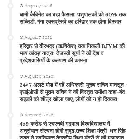
August 7, 2026
​धामी कैबिनेट का बड़ा फैसला: पशुपालकों को 60% तक
सब्सिडी, गंगा एक्सप्रेसवे का हरिद्वार तक होगा विस्तार
August 7, 2026
​हरिद्वार से वीरभद्र (ऋषिकेश) तक निकली BJYM की
भव्य कांवड़ यात्रा; तेजस्वी सूर्या ने की देश व
प्रदेशवासियों के कल्याण की कामना
August 6, 2026
24×7 अलर्ट मोड में रहें अधिकारी-मुख्य सचिव मानसून-
एसईओसी से मुख्य सचिव ने की विस्तृत समीक्षा कहा-बंद
सड़कों को शीघ्र खोला जाए, लोगों को न हो दिक्कत
August 6, 2026
459 करोड़ से एचएनबी गढ़वाल विश्वविद्यालय में
अनुसंधान संरचना होगी सुदृढ,उच्च शिक्षा मंत्री धन सिंह
रावत ने नवनियुक्त केन्द्रीय शिक्षा मंत्री से की मुलाकात