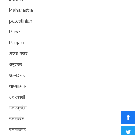
Maharastra
palestinian
Pune
Punjab
अजब-गजब
अमृतसर
अहमदाबाद
आध्यात्मिक
उत्तरकाशी
उत्तरप्रदेश
उत्तराखंड
उत्तराखण्ड