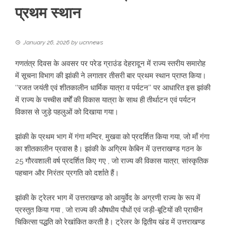
प्रथम स्थान
January 26, 2026
by
ucnnews
गणतंत्र दिवस के अवसर पर परेड ग्राउंड देहरादून में राज्य स्तरीय समारोह
में सूचना विभाग की झांकी ने लगातार तीसरी बार प्रथम स्थान प्राप्त किया।
‘‘रजत जयंती एवं शीतकालीन धार्मिक यात्रा व पर्यटन’’ पर आधारित इस झांकी
में राज्य के पच्चीस वर्षों की विकास यात्रा के साथ ही तीर्थाटन एवं पर्यटन
विकास से जुड़े पहलुओं को दिखाया गया।
झांकी के प्रथम भाग में गंगा मन्दिर, मुखवा को प्रदर्शित किया गया, जो माँ गंगा
का शीतकालीन प्रवास है। झांकी के अग्रिम केबिन में उत्तराखण्ड गठन के
25 गौरवशाली वर्ष प्रदर्शित किए गए , जो राज्य की विकास यात्रा, सांस्कृतिक
पहचान और निरंतर प्रगति को दर्शाते हैं।
झांकी के ट्रेलर भाग में उत्तराखण्ड को आयुर्वेद के अग्रणी राज्य के रूप में
प्रस्तुत किया गया , जो राज्य की औषधीय पौधों एवं जड़ी-बूटियों की प्राचीन
चिकित्सा पद्धति को रेखांकित करती है। ट्रेलर के द्वितीय खंड में उत्तराखण्ड