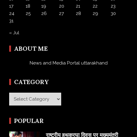
17
18
19
20
21
22
23
24
25
26
27
28
29
30
31
« Jul
ABOUT ME
News and Media Portal uttarakhand
CATEGORY
Category
POPULAR
राष्ट्रीय हथकरघा दिवस पर मुख्यमंत्री