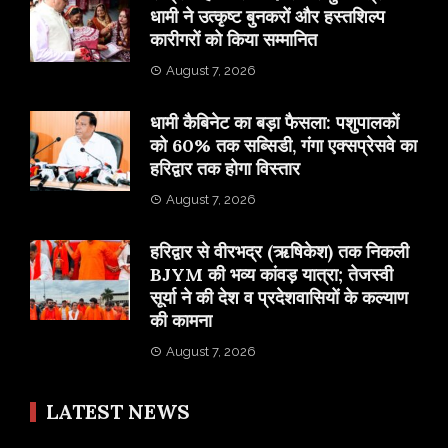
धामी ने उत्कृष्ट बुनकरों और हस्तशिल्प
कारीगरों को किया सम्मानित
August 7, 2026
​धामी कैबिनेट का बड़ा फैसला: पशुपालकों
को 60% तक सब्सिडी, गंगा एक्सप्रेसवे का
हरिद्वार तक होगा विस्तार
August 7, 2026
​हरिद्वार से वीरभद्र (ऋषिकेश) तक निकली
BJYM की भव्य कांवड़ यात्रा; तेजस्वी
सूर्या ने की देश व प्रदेशवासियों के कल्याण
की कामना
August 7, 2026
LATEST NEWS