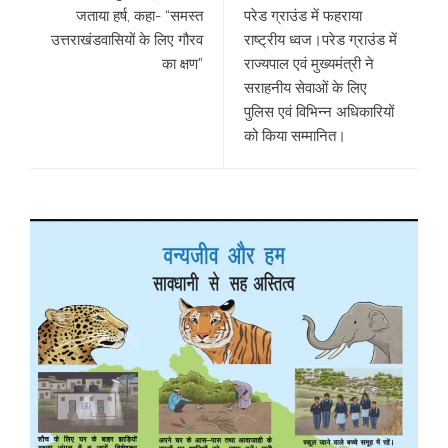
जताया हर्ष, कहा- “समस्त
परेड ग्राउंड में फहराया
उत्तराखंडवासियों के लिए गौरव
राष्ट्रीय ध्वज।परेड ग्राउंड में
का क्षण”
राज्यपाल एवं मुख्यमंत्री ने
सराहनीय सेवाओं के लिए
पुलिस एवं विभिन्न अधिकारियों
को किया सम्मानित।