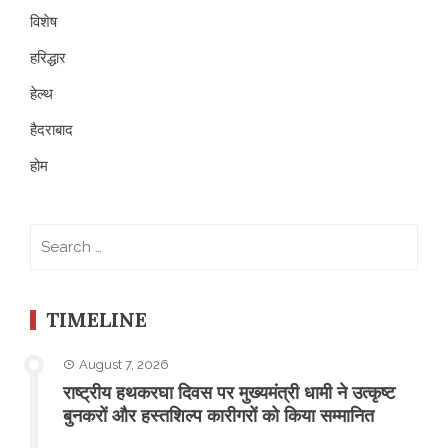
विशेष
हरिद्धार
हेल्थ
हैदराबाद
होम
Search
for:
TIMELINE
August 7, 2026
राष्ट्रीय हथकरघा दिवस पर मुख्यमंत्री धामी ने उत्कृष्ट
बुनकरों और हस्तशिल्प कारीगरों को किया सम्मानित