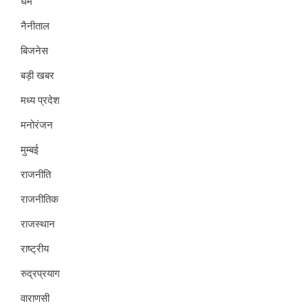
धर्म
नैनीताल
बिजनेस
बड़ी खबर
मध्य प्रदेश
मनोरंजन
मुम्बई
राजनीति
राजनीतिक
राजस्थान
राष्ट्रीय
रुद्रप्रयाग
वाराणसी