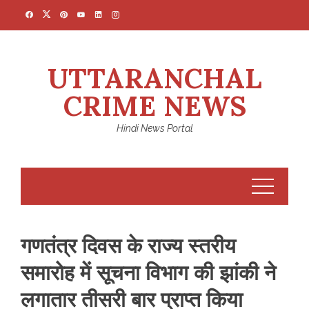
Skip
to
content
UTTARANCHAL
CRIME NEWS
Hindi News Portal
गणतंत्र दिवस के राज्य स्तरीय
समारोह में सूचना विभाग की झांकी ने
लगातार तीसरी बार प्राप्त किया