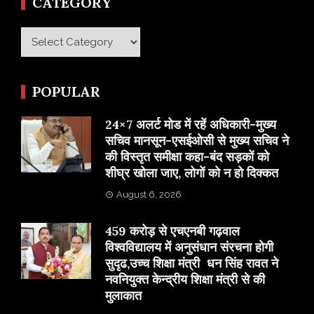
CATEGORY
Category
POPULAR
24×7 अलर्ट मोड में रहें अधिकारी-मुख्य
सचिव मानसून-एसईओसी से मुख्य सचिव ने
की विस्तृत समीक्षा कहा-बंद सड़कों को
शीघ्र खोला जाए, लोगों को न हो दिक्कत
August 6, 2026
459 करोड़ से एचएनबी गढ़वाल
विश्वविद्यालय में अनुसंधान संरचना होगी
सुदृढ,उच्च शिक्षा मंत्री धन सिंह रावत ने
नवनियुक्त केन्द्रीय शिक्षा मंत्री से की
मुलाकात