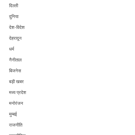
दिल्ली
दुनिया
देश-विदेश
देहरादून
धर्म
नैनीताल
बिजनेस
बड़ी खबर
मध्य प्रदेश
मनोरंजन
मुम्बई
राजनीति