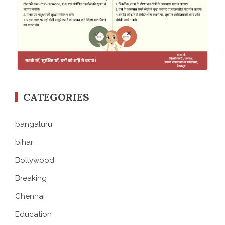
CATEGORIES
bangaluru
bihar
Bollywood
Breaking
Chennai
Education