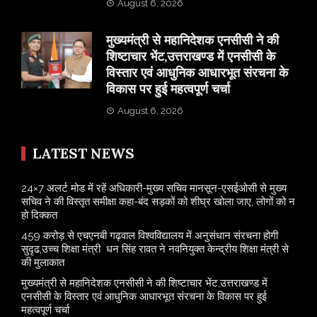
August 6, 2026
मुख्यमंत्री से महानिदेशक एनसीसी ने की
शिष्टाचार भेंट,उत्तराखण्ड में एनसीसी के
विस्तार एवं आधुनिक आधारभूत संरचना के
विकास पर हुई महत्वपूर्ण चर्चा
August 6, 2026
LATEST NEWS
24×7 अलर्ट मोड में रहें अधिकारी-मुख्य सचिव मानसून-एसईओसी से मुख्य
सचिव ने की विस्तृत समीक्षा कहा-बंद सड़कों को शीघ्र खोला जाए, लोगों को न
हो दिक्कत
459 करोड़ से एचएनबी गढ़वाल विश्वविद्यालय में अनुसंधान संरचना होगी
सुदृढ,उच्च शिक्षा मंत्री धन सिंह रावत ने नवनियुक्त केन्द्रीय शिक्षा मंत्री से
की मुलाकात
मुख्यमंत्री से महानिदेशक एनसीसी ने की शिष्टाचार भेंट,उत्तराखण्ड में
एनसीसी के विस्तार एवं आधुनिक आधारभूत संरचना के विकास पर हुई
महत्वपूर्ण चर्चा