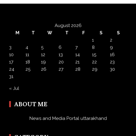
August 2026
M
T
W
T
F
S
S
1
2
3
4
5
6
7
8
9
10
11
12
13
14
15
16
17
18
19
20
21
22
23
24
25
26
27
28
29
30
31
« Jul
ABOUT ME
News and Media Portal uttarakhand