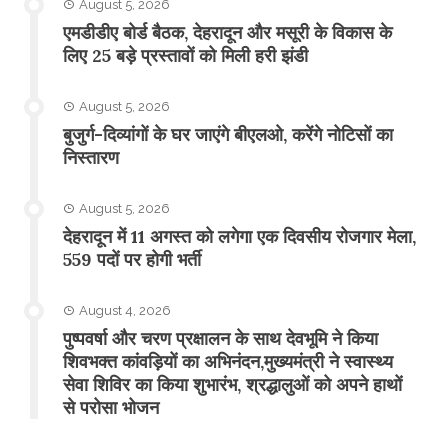
August 5, 2026
एमडीडीए बोर्ड बैठक, देहरादून और मसूरी के विकास के
लिए 25 बड़े प्रस्तावों को मिली हरी झंडी
August 5, 2026
बुजुर्ग-दिव्यांगों के घर जाएंगे बीएलओ, करेंगे नोटिसों का
निस्तारण
August 5, 2026
​देहरादून में 11 अगस्त को लगेगा एक दिवसीय रोजगार मेला,
559 पदों पर होगी भर्ती
August 4, 2026
पुष्पवर्षा और चरण प्रक्षालन के साथ देवभूमि ने किया
शिवभक्त कांवड़ियों का अभिनंदन,मुख्यमंत्री ने स्वास्थ्य
सेवा शिविर का किया शुभारंभ, श्रद्धालुओं को अपने हाथों
से परोसा भोजन