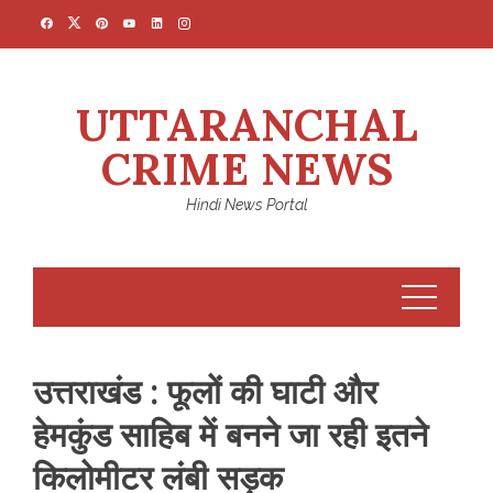
Skip
to
content
UTTARANCHAL
CRIME NEWS
Hindi News Portal
उत्तराखंड : फूलों की घाटी और
हेमकुंड साहिब में बनने जा रही इतने
किलोमीटर लंबी सड़क