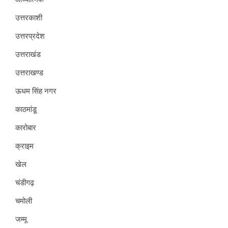
उत्तरकाशी
उत्तरप्रदेश
उत्तराखंड
उत्तराखण्ड
ऊधम सिंह नगर
काठमांडू
कारोबार
क्राइम
खेल
चंडीगढ़
चमोली
जम्मू