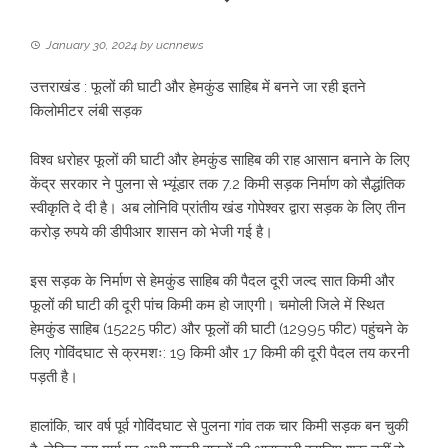
January 30, 2024
by
ucnnews
उत्तराखंड : फूलों की घाटी और हेमकुंड साहिब में बनने जा रही इतने
किलोमीटर लंबी सड़क
विश्व धरोहर फूलों की घाटी और हेमकुंड साहिब की राह आसान बनाने के लिए
केंद्र सरकार ने पुलना से भ्यूंडार तक 7.2 किमी सड़क निर्माण को सैद्धांतिक
स्वीकृति दे दी है। अब लोनिवि प्रांतीय खंड गोपेश्वर द्वारा सड़क के लिए तीन
करोड़ रुपये की डीपीआर शासन को भेजी गई है।
इस सड़क के निर्माण से हेमकुंड साहिब की पैदल दूरी जल्द सात किमी और
फूलों की घाटी की दूरी पांच किमी कम हो जाएगी। चमोली जिले में स्थित
हेमकुंड साहिब (15225 फीट) और फूलों की घाटी (12995 फीट) पहुंचने के
लिए गोविंदघाट से क्रमशः: 19 किमी और 17 किमी की दूरी पैदल तय करनी
पड़ती है।
हालांकि, चार वर्ष पूर्व गोविंदघाट से पुलना गांव तक चार किमी सड़क बन चुकी