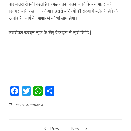
बाद यात्रा रोकनी पड़ती है। भ्यूंडार तक सड़क बनने के बाद यात्रा को
दिनभर जारी रखा जा सकेगा। इससे यात्रियों की संख्या में बढ़ोत्तरी होने की
उम्मीद है। मार्ग के व्यापारियों को भी लाभ होगा।
उत्तरांचल क्राइम न्यूज़ के लिए देहरादून से ब्यूरो रिपोर्ट |
Facebook
Twitter
WhatsApp
Share
Posted in
उत्तराखण्ड
Prev
Next