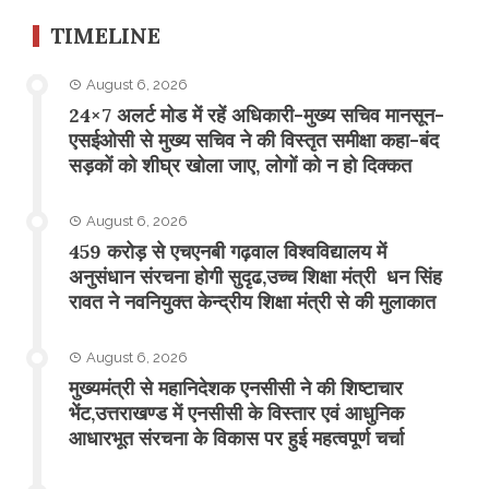
TIMELINE
August 6, 2026
24×7 अलर्ट मोड में रहें अधिकारी-मुख्य सचिव मानसून-
एसईओसी से मुख्य सचिव ने की विस्तृत समीक्षा कहा-बंद
सड़कों को शीघ्र खोला जाए, लोगों को न हो दिक्कत
August 6, 2026
459 करोड़ से एचएनबी गढ़वाल विश्वविद्यालय में
अनुसंधान संरचना होगी सुदृढ,उच्च शिक्षा मंत्री धन सिंह
रावत ने नवनियुक्त केन्द्रीय शिक्षा मंत्री से की मुलाकात
August 6, 2026
मुख्यमंत्री से महानिदेशक एनसीसी ने की शिष्टाचार
भेंट,उत्तराखण्ड में एनसीसी के विस्तार एवं आधुनिक
आधारभूत संरचना के विकास पर हुई महत्वपूर्ण चर्चा