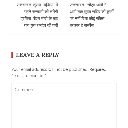
उत्तराखंड: तुसाद म्यूजियम में
उत्तराखंड : सीएम धामी ने
पहले सन्यासी की लगेगी
अभी तक मुख्य सचिव की कुर्सी
प्रतिमा, पीएम मोदी के बाद
पर नहीं दिया कोई संकेत
योग गुरु रामदेव की बारी
बरकार है सस्पेंस
LEAVE A REPLY
Your email address will not be published.
Required
fields are marked
*