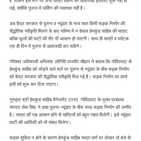
है, लेकिन इस मार्ग पर अभी यात्री वाहनों की आवाजाही इसलिए शुरू नहीं हो
पाई, क्योंकि पुलना में पार्किंग की व्यवस्था नहीं है।
अब केंद्र सरकार से पुलना व भ्यूंडार के मध्य सात किमी सड़क निर्माण की
सैद्धांतिक स्वीकृति मिलने के बाद भविष्य में न केवल हेमकुंड साहिब की यात्रा,
बल्कि फूलों की घाटी की सैर भी आसान हो जाएगी। साथ ही यात्री व पर्यटक
एक ही दिन में पुलना से आवाजाही कर सकेंगे।
गोपेश्वर अधिशासी अभियंता, लोनिवि राजवीर चौहान ने बताया कि गोविंदघाट से
हेमकुंड साहिब को जोड़ने वाले मार्ग पर पुलना से भ्यूंडार के बीच सड़क निर्माण
को केंद्र सरकार की सैद्धांतिक स्वीकृति मिल गई है। सड़क निर्माण का कार्य
इसी वर्ष शुरू कर दिया जाएगा।
गुरुद्वारा श्री हेमकुंड साहिब मैनेजमेंट ट्रस्ट, गोविंदघाट के मुख्य प्रबंधक
सरदार सेवा सिंह, ने कहा पुलना-भ्यूंडार के बीच जल्द सड़क निर्माण की उम्मीद
है। यात्रा की राह आसान होने से यात्रियों को बहुत राहत मिलेगी। इसे भ्यूंडार
घाटी की आर्थिकी को भी संबल मिलेगा।
सड़क सुविधा न होने के कारण हेमकुंड साहिब यात्रा मार्ग पर दोपहर दो बजे के