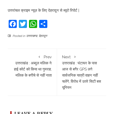
उत्तरांचल क्राइम न्यूज़ के लिए देहरादून से ब्यूरो रिपोर्ट |
Facebook
Twitter
WhatsApp
Share
Posted in
उत्तराखण्ड
,
देहरादून
Prev
Next
उत्तराखंड : अब्दुल मलिक ने
उत्तराखंड : घंटाघर के पास
हाई कोर्ट को किया था गुमराह,
आज से बगैर GPS लगे
मलिक के बगीचे से नहीं नाता
सार्वजनिक यात्री वाहन नहीं
चलेंगे, विरोध में उतरे सिटी बस
यूनियन
LEAVE A REPLY