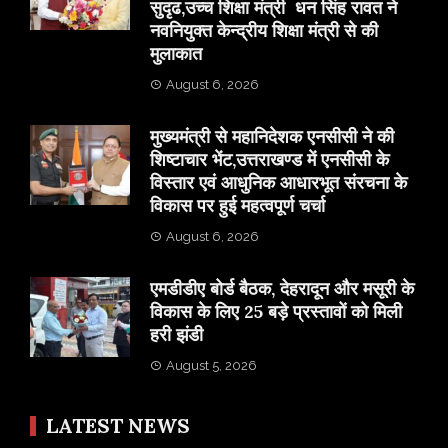
सुदृढ,उच्च शिक्षा मंत्री धन सिंह रावत ने
नवनियुक्त केन्द्रीय शिक्षा मंत्री से की
मुलाकात
August 6, 2026
मुख्यमंत्री से महानिदेशक एनसीसी ने की
शिष्टाचार भेंट,उत्तराखण्ड में एनसीसी के
विस्तार एवं आधुनिक आधारभूत संरचना के
विकास पर हुई महत्वपूर्ण चर्चा
August 6, 2026
एमडीडीए बोर्ड बैठक, देहरादून और मसूरी के
विकास के लिए 25 बड़े प्रस्तावों को मिली
हरी झंडी
August 5, 2026
LATEST NEWS