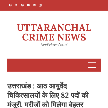
Skip
to
content
UTTARANCHAL
CRIME NEWS
Hindi News Portal
उत्तराखंड : आठ आयुर्वेद
चिकित्सालयों के लिए 82 पदों की
मंजूरी, मरीजों को मिलेगा बेहतर