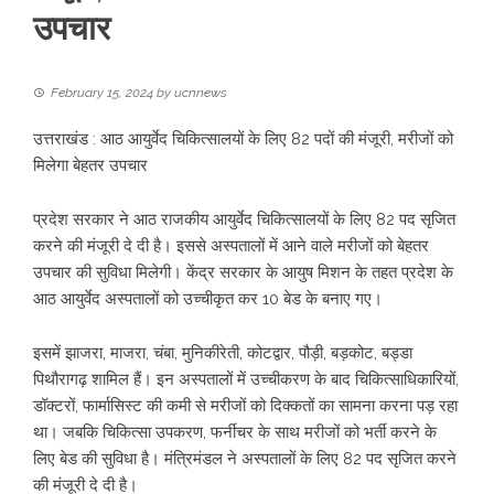
उपचार
February 15, 2024
by
ucnnews
उत्तराखंड : आठ आयुर्वेद चिकित्सालयों के लिए 82 पदों की मंजूरी, मरीजों को
मिलेगा बेहतर उपचार
प्रदेश सरकार ने आठ राजकीय आयुर्वेद चिकित्सालयों के लिए 82 पद सृजित
करने की मंजूरी दे दी है। इससे अस्पतालों में आने वाले मरीजों को बेहतर
उपचार की सुविधा मिलेगी। केंद्र सरकार के आयुष मिशन के तहत प्रदेश के
आठ आयुर्वेद अस्पतालों को उच्चीकृत कर 10 बेड के बनाए गए।
इसमें झाजरा, माजरा, चंबा, मुनिकीरेती, कोटद्वार, पौड़ी, बड़कोट, बड्डा
पिथौरागढ़ शामिल हैं। इन अस्पतालों में उच्चीकरण के बाद चिकित्साधिकारियों,
डॉक्टरों, फार्मासिस्ट की कमी से मरीजों को दिक्कतों का सामना करना पड़ रहा
था। जबकि चिकित्सा उपकरण, फर्नीचर के साथ मरीजों को भर्ती करने के
लिए बेड की सुविधा है। मंत्रिमंडल ने अस्पतालों के लिए 82 पद सृजित करने
की मंजूरी दे दी है।