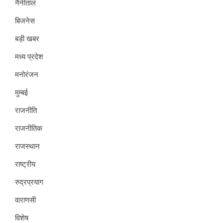
नैनीताल
बिजनेस
बड़ी खबर
मध्य प्रदेश
मनोरंजन
मुम्बई
राजनीति
राजनीतिक
राजस्थान
राष्ट्रीय
रुद्रप्रयाग
वाराणसी
विशेष