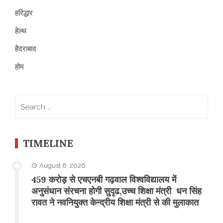
हरिद्धार
हेल्थ
हैदराबाद
होम
Search
for:
TIMELINE
August 6, 2026
459 करोड़ से एचएनबी गढ़वाल विश्वविद्यालय में
अनुसंधान संरचना होगी सुदृढ,उच्च शिक्षा मंत्री धन सिंह
रावत ने नवनियुक्त केन्द्रीय शिक्षा मंत्री से की मुलाकात