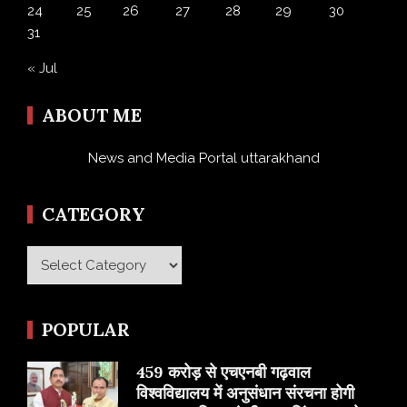
24
25
26
27
28
29
30
31
« Jul
ABOUT ME
News and Media Portal uttarakhand
CATEGORY
Category
POPULAR
459 करोड़ से एचएनबी गढ़वाल
विश्वविद्यालय में अनुसंधान संरचना होगी