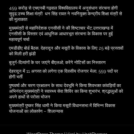
459 करोड़ से एचएनबी गढ़वाल विश्वविद्यालय में अनुसंधान संरचना होगी
सुदृढ,उच्च शिक्षा मंत्री धन सिंह रावत ने नवनियुक्त केन्द्रीय शिक्षा मंत्री से
की मुलाकात
मुख्यमंत्री से महानिदेशक एनसीसी ने की शिष्टाचार भेंट,उत्तराखण्ड में
एनसीसी के विस्तार एवं आधुनिक आधारभूत संरचना के विकास पर हुई
महत्वपूर्ण चर्चा
एमडीडीए बोर्ड बैठक, देहरादून और मसूरी के विकास के लिए 25 बड़े प्रस्तावों
को मिली हरी झंडी
बुजुर्ग-दिव्यांगों के घर जाएंगे बीएलओ, करेंगे नोटिसों का निस्तारण
​देहरादून में 11 अगस्त को लगेगा एक दिवसीय रोजगार मेला, 559 पदों पर
होगी भर्ती
पुष्पवर्षा और चरण प्रक्षालन के साथ देवभूमि ने किया शिवभक्त कांवड़ियों का
अभिनंदन,मुख्यमंत्री ने स्वास्थ्य सेवा शिविर का किया शुभारंभ, श्रद्धालुओं को
अपने हाथों से परोसा भोजन
मुख्यमंत्री पुष्कर सिंह धामी ने किया मसूरी विधानसभा में विभिन्न विकास
योजनाओं का लोकार्पण – शिलान्यास