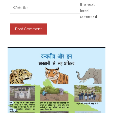
the next
time I
comment.