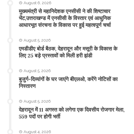
August 6, 2026
मुख्यमंत्री से महानिदेशक एनसीसी ने की शिष्टाचार
भेंट,उत्तराखण्ड में एनसीसी के विस्तार एवं आधुनिक
आधारभूत संरचना के विकास पर हुई महत्वपूर्ण चर्चा
August 5, 2026
एमडीडीए बोर्ड बैठक, देहरादून और मसूरी के विकास के
लिए 25 बड़े प्रस्तावों को मिली हरी झंडी
August 5, 2026
बुजुर्ग-दिव्यांगों के घर जाएंगे बीएलओ, करेंगे नोटिसों का
निस्तारण
August 5, 2026
​देहरादून में 11 अगस्त को लगेगा एक दिवसीय रोजगार मेला,
559 पदों पर होगी भर्ती
August 4, 2026