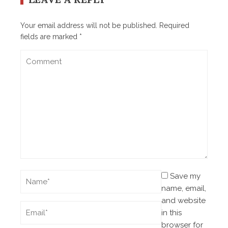
Your email address will not be published.
Required
fields are marked
*
Save my
name, email,
and website
in this
browser for