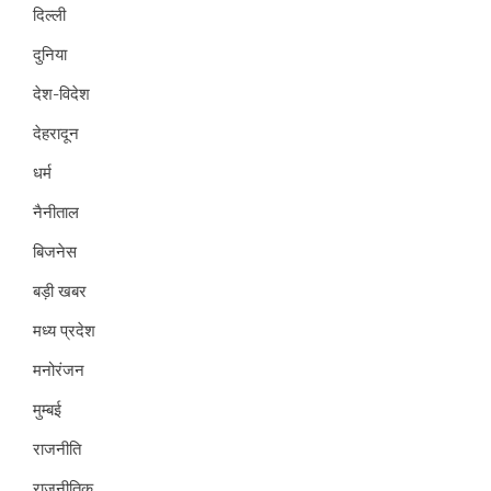
दिल्ली
दुनिया
देश-विदेश
देहरादून
धर्म
नैनीताल
बिजनेस
बड़ी खबर
मध्य प्रदेश
मनोरंजन
मुम्बई
राजनीति
राजनीतिक