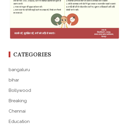
CATEGORIES
bangaluru
bihar
Bollywood
Breaking
Chennai
Education