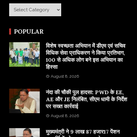
Category
POPULAR
विशेष स्वच्छता अभियान में डीएम एवं सचिव
विधिक सेवा प्राधिकरण ने किया प्रतिभाग,
100 से अधिक लोग बने इस अभियान का
हिस्सा
August 8, 2026
नंदा की चौकी पुल हादसा: PWD के EE,
AE और JE निलंबित, सीएम धामी के निर्देश
पर सख्त कार्रवाई
August 8, 2026
मुख्यमंत्री ने 9 लाख 87 हजार17 पेंशन