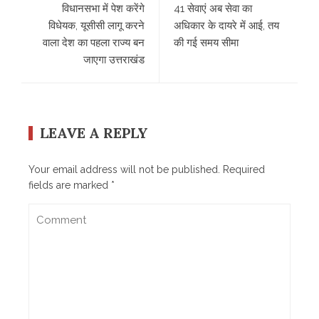
व‍िधानसभा में पेश करेंगे
41 सेवाएं अब सेवा का
व‍िधेयक, यूसीसी लागू करने
अधिकार के दायरे में आई, तय
वाला देश का पहला राज्य बन
की गई समय सीमा
जाएगा उत्तराखंड
LEAVE A REPLY
Your email address will not be published.
Required
fields are marked
*