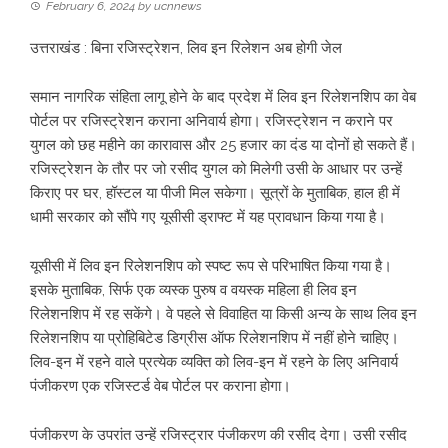
February 6, 2024
by
ucnnews
उत्तराखंड : बिना रजिस्ट्रेशन, लिव इन रिलेशन अब होगी जेल
समान नागरिक संहिता लागू होने के बाद प्रदेश में लिव इन रिलेशनशिप का वेब
पोर्टल पर रजिस्ट्रेशन कराना अनिवार्य होगा। रजिस्ट्रेशन न कराने पर
युगल को छह महीने का कारावास और 25 हजार का दंड या दोनों हो सकते हैं।
रजिस्ट्रेशन के तौर पर जो रसीद युगल को मिलेगी उसी के आधार पर उन्हें
किराए पर घर, हॉस्टल या पीजी मिल सकेगा। सूत्रों के मुताबिक, हाल ही में
धामी सरकार को सौंपे गए यूसीसी ड्राफ्ट में यह प्रावधान किया गया है।
यूसीसी में लिव इन रिलेशनशिप को स्पष्ट रूप से परिभाषित किया गया है।
इसके मुताबिक, सिर्फ एक व्यस्क पुरुष व वयस्क महिला ही लिव इन
रिलेशनशिप में रह सकेंगे। वे पहले से विवाहित या किसी अन्य के साथ लिव इन
रिलेशनशिप या प्रोहिबिटेड डिग्रीस ऑफ रिलेशनशिप में नहीं होने चाहिए।
लिव-इन में रहने वाले प्रत्येक व्यक्ति को लिव-इन में रहने के लिए अनिवार्य
पंजीकरण एक रजिस्टर्ड वेब पोर्टल पर कराना होगा।
पंजीकरण के उपरांत उन्हें रजिस्ट्रार पंजीकरण की रसीद देगा। उसी रसीद