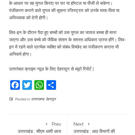
के आधार पर वह युगल किराए पर घर या हॉस्टल या पीजी ले सकेगा।
पंजीकरण कराने वाले युगल की सूचना रजिस्ट्रार को उनके माता-पिता या
अभिभावक को देनी होगी।
लिव-इन के दौरान पैदा हुए बच्चों को उस युगल का जायज बच्चा ही माना
जाएगा और उस बच्चे को जैविक संतान के समस्त अधिकार प्राप्त होंगे। लिव-
इन में रहने वाले प्रत्येक व्यक्ति को संबंध विच्छेद का पंजीकरण कराना भी
अनिवार्य होगा।
उत्तरांचल क्राइम न्यूज़ के लिए देहरादून से ब्यूरो रिपोर्ट |
Facebook
Twitter
WhatsApp
Share
Posted in
उत्तराखण्ड
,
देहरादून
Prev
Next
उत्तराखंड : सीएम धामी आज
उत्तराखंड : आठ विभागों की