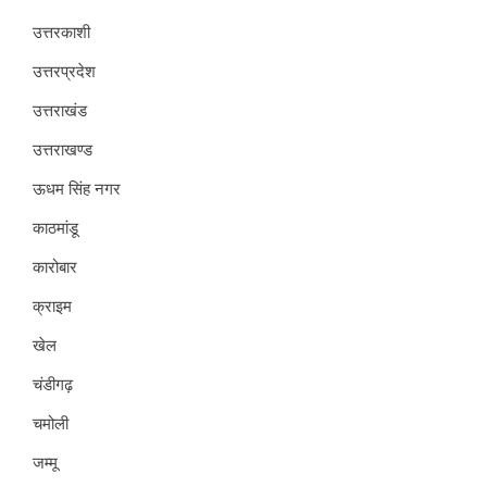
उत्तरकाशी
उत्तरप्रदेश
उत्तराखंड
उत्तराखण्ड
ऊधम सिंह नगर
काठमांडू
कारोबार
क्राइम
खेल
चंडीगढ़
चमोली
जम्मू