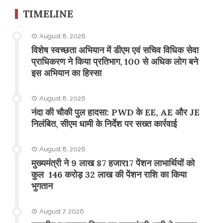
TIMELINE
August 8, 2026
विशेष स्वच्छता अभियान में डीएम एवं सचिव विधिक सेवा
प्राधिकरण ने किया प्रतिभाग, 100 से अधिक लोग बने
इस अभियान का हिस्सा
August 8, 2026
नंदा की चौकी पुल हादसा: PWD के EE, AE और JE
निलंबित, सीएम धामी के निर्देश पर सख्त कार्रवाई
August 8, 2026
मुख्यमंत्री ने 9 लाख 87 हजार17 पेंशन लाभार्थियों को
कुल 146 करोड़ 32 लाख की पेंशन राशि का किया
भुगतान
August 7, 2026