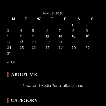
August 2026
M
T
W
T
F
S
S
1
2
3
4
5
6
7
8
9
10
11
12
13
14
15
16
17
18
19
20
21
22
23
24
25
26
27
28
29
30
31
« Jul
ABOUT ME
News and Media Portal uttarakhand
CATEGORY