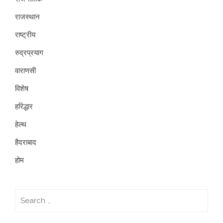
राजस्थान
राष्ट्रीय
रुद्रप्रयाग
वाराणसी
विशेष
हरिद्धार
हेल्थ
हैदराबाद
होम
Search
for: