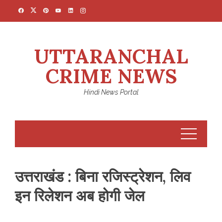
Skip
to
content
UTTARANCHAL
CRIME NEWS
Hindi News Portal
उत्तराखंड : बिना रजिस्ट्रेशन, लिव
इन रिलेशन अब होगी जेल