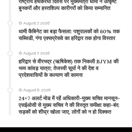
राष्ट्रीय हथकरघा दिवस पर मुख्यमंत्री धामी ने उत्कृष्ट
बुनकरों और हस्तशिल्प कारीगरों को किया सम्मानित
August 7, 2026
​धामी कैबिनेट का बड़ा फैसला: पशुपालकों को 60% तक
सब्सिडी, गंगा एक्सप्रेसवे का हरिद्वार तक होगा विस्तार
August 7, 2026
​हरिद्वार से वीरभद्र (ऋषिकेश) तक निकली BJYM की
भव्य कांवड़ यात्रा; तेजस्वी सूर्या ने की देश व
प्रदेशवासियों के कल्याण की कामना
August 6, 2026
24×7 अलर्ट मोड में रहें अधिकारी-मुख्य सचिव मानसून-
एसईओसी से मुख्य सचिव ने की विस्तृत समीक्षा कहा-बंद
सड़कों को शीघ्र खोला जाए, लोगों को न हो दिक्कत