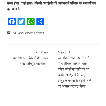
कैसा होगा, कहां होगा??किसी अनहोनी की आशंका में परिवार के सदस्यों का
बुरा हाल है।
Facebook
Twitter
WhatsApp
Share
Posted in
उत्तराखण्ड
,
देहरादून
Prev
Next
उत्तराखंड: नवंबर में होगा भव्य
रक्षा मंत्री राजनाथ सिंह से
रवाई जौनपुर महोत्सव।
मिले सैनिक कल्याण मंत्री
गणेश जोशी,पूर्व सैनिकों एवं
उनके आश्रितों के लिए
अनुदान की राशि बढ़ाये जाने
पर आभार प्रकट किया