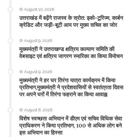
August 10, 2026
उत्तराखंड में बढ़ेंगे राजस्व के स्रोत: इको-टूरिज्म, कार्बन
क्रेडिट और जड़ी-बूटी आय पर मुख्य सचिव का जोर
August 9, 2026
मुख्यमंत्री ने उत्तराखण्ड क्षत्रिय कल्याण समिति की
वेबसाइट एवं क्षत्रिय जागरण स्मारिका का किया विमोचन
August 9, 2026
मुख्यमंत्री ने हर घर तिरंगा यात्रा कार्यक्रम में किया
प्रतिभाग,मुख्यमंत्री ने प्रदेशवासियों से स्वतंत्रता दिवस
पर अपने घरों में तिरंगा फहराने का किया आवाह्न
August 8, 2026
विशेष स्वच्छता अभियान में डीएम एवं सचिव विधिक सेवा
प्राधिकरण ने किया प्रतिभाग, 100 से अधिक लोग बने
इस अभियान का हिस्सा