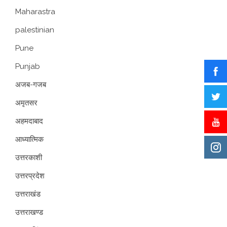
Maharastra
palestinian
Pune
Punjab
अजब-गजब
अमृतसर
अहमदाबाद
आध्यात्मिक
उत्तरकाशी
उत्तरप्रदेश
उत्तराखंड
उत्तराखण्ड