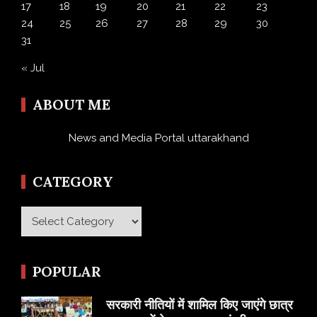
17
18
19
20
21
22
23
24
25
26
27
28
29
30
31
« Jul
ABOUT ME
News and Media Portal uttarakhand
CATEGORY
Category
POPULAR
सरकारी नीतियों में शामिल किए जाएंगे छात्र