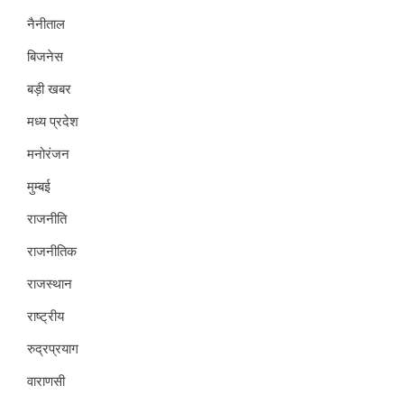
नैनीताल
बिजनेस
बड़ी खबर
मध्य प्रदेश
मनोरंजन
मुम्बई
राजनीति
राजनीतिक
राजस्थान
राष्ट्रीय
रुद्रप्रयाग
वाराणसी