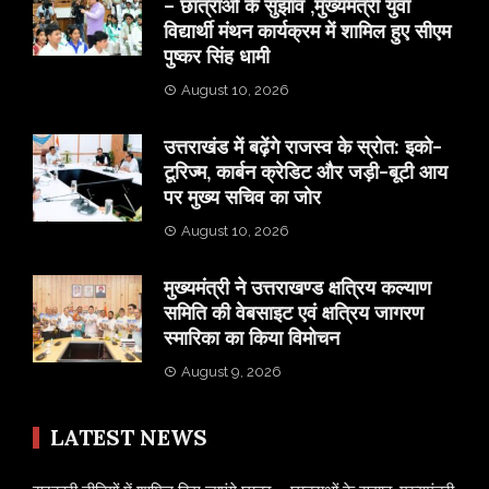
– छात्राओं के सुझाव ,मुख्यमंत्री युवा
विद्यार्थी मंथन कार्यक्रम में शामिल हुए सीएम
पुष्कर सिंह धामी
August 10, 2026
उत्तराखंड में बढ़ेंगे राजस्व के स्रोत: इको-
टूरिज्म, कार्बन क्रेडिट और जड़ी-बूटी आय
पर मुख्य सचिव का जोर
August 10, 2026
मुख्यमंत्री ने उत्तराखण्ड क्षत्रिय कल्याण
समिति की वेबसाइट एवं क्षत्रिय जागरण
स्मारिका का किया विमोचन
August 9, 2026
LATEST NEWS