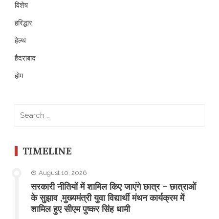
विशेष
हरिद्धार
हेल्थ
हैदराबाद
होम
Search
for:
TIMELINE
August 10, 2026
सरकारी नीतियों में शामिल किए जाएंगे छात्र – छात्राओं
के सुझाव ,मुख्यमंत्री युवा विद्यार्थी मंथन कार्यक्रम में
शामिल हुए सीएम पुष्कर सिंह धामी