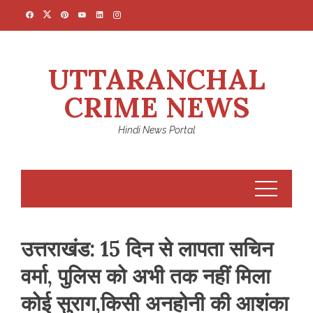
Skip
to
content
UTTARANCHAL
CRIME NEWS
Hindi News Portal
उत्तराखंड: 15 दिन से लापता सचिन
वर्मा, पुलिस को अभी तक नहीं मिला
कोई सुराग,किसी अनहोनी की आशंका