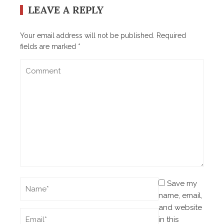
LEAVE A REPLY
Your email address will not be published.
Required
fields are marked
*
Save my
name, email,
and website
in this