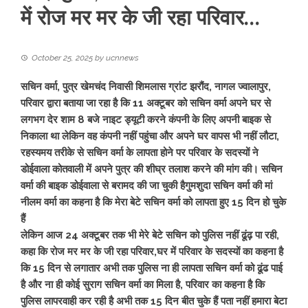
में रोज मर मर के जी रहा परिवार…
October 25, 2025
by
ucnnews
सचिन वर्मा, पुत्र खेमचंद निवासी शिमलास ग्रांट झरौंद, नागल ज्वालापुर,
परिवार द्वारा बताया जा रहा है कि 11 अक्टूबर को सचिन वर्मा अपने घर से
लगभग देर शाम 8 बजे नाइट ड्यूटी करने कंपनी के लिए अपनी बाइक से
निकाला था लेकिन वह कंपनी नहीं पहुंचा और अपने घर वापस भी नहीं लौटा,
रहस्यमय तरीके से सचिन वर्मा के लापता होने पर परिवार के सदस्यों ने
डोईवाला कोतवाली में अपने पुत्र की शीघ्र तलाश करने की मांग की। सचिन
वर्मा की बाइक डोईवाला से बरामद की जा चुकी हैगुमशुदा सचिन वर्मा की मां
नीलम वर्मा का कहना है कि मेरा बेटे सचिन वर्मा को लापता हुए 15 दिन हो चुके
हैं
लेकिन आज 24 अक्टूबर तक भी मेरे बेटे सचिन को पुलिस नहीं ढूंढ़ पा रही,
कहा कि रोज मर मर के जी रहा परिवार,घर में परिवार के सदस्यों का कहना है
कि 15 दिन से लगातार अभी तक पुलिस ना ही लापता सचिन वर्मा को ढूंढ पाई
है और ना ही कोई सुराग सचिन वर्मा का मिला है, परिवार का कहना है कि
पुलिस लापरवाही कर रही है अभी तक 15 दिन बीत चुके हैं पता नहीं हमारा बेटा