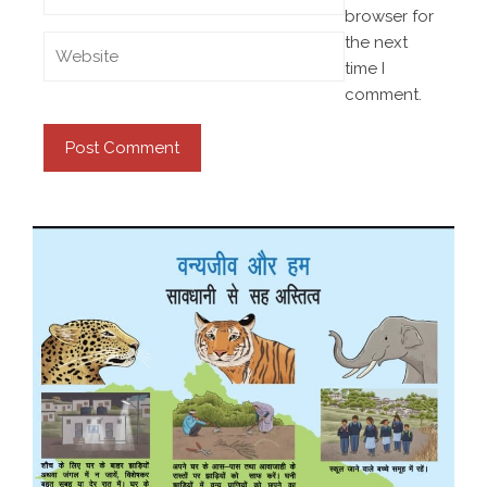
browser for
the next
time I
comment.