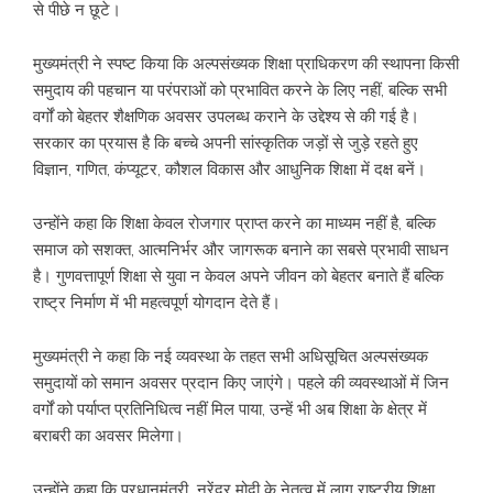
से पीछे न छूटे।
मुख्यमंत्री ने स्पष्ट किया कि अल्पसंख्यक शिक्षा प्राधिकरण की स्थापना किसी
समुदाय की पहचान या परंपराओं को प्रभावित करने के लिए नहीं, बल्कि सभी
वर्गों को बेहतर शैक्षणिक अवसर उपलब्ध कराने के उद्देश्य से की गई है।
सरकार का प्रयास है कि बच्चे अपनी सांस्कृतिक जड़ों से जुड़े रहते हुए
विज्ञान, गणित, कंप्यूटर, कौशल विकास और आधुनिक शिक्षा में दक्ष बनें।
उन्होंने कहा कि शिक्षा केवल रोजगार प्राप्त करने का माध्यम नहीं है, बल्कि
समाज को सशक्त, आत्मनिर्भर और जागरूक बनाने का सबसे प्रभावी साधन
है। गुणवत्तापूर्ण शिक्षा से युवा न केवल अपने जीवन को बेहतर बनाते हैं बल्कि
राष्ट्र निर्माण में भी महत्वपूर्ण योगदान देते हैं।
मुख्यमंत्री ने कहा कि नई व्यवस्था के तहत सभी अधिसूचित अल्पसंख्यक
समुदायों को समान अवसर प्रदान किए जाएंगे। पहले की व्यवस्थाओं में जिन
वर्गों को पर्याप्त प्रतिनिधित्व नहीं मिल पाया, उन्हें भी अब शिक्षा के क्षेत्र में
बराबरी का अवसर मिलेगा।
उन्होंने कहा कि प्रधानमंत्री नरेंद्र मोदी के नेतृत्व में लागू राष्ट्रीय शिक्षा