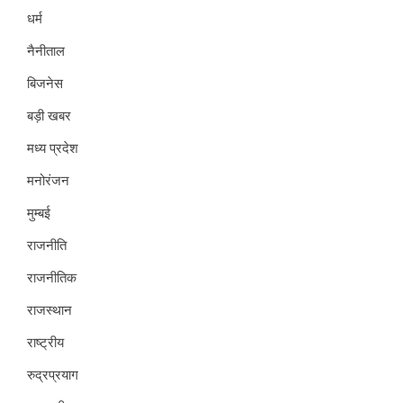
धर्म
नैनीताल
बिजनेस
बड़ी खबर
मध्य प्रदेश
मनोरंजन
मुम्बई
राजनीति
राजनीतिक
राजस्थान
राष्ट्रीय
रुद्रप्रयाग