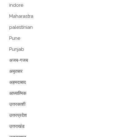
indore
Maharastra
palestinian
Pune
Punjab
अजब-गजब
अमृतसर
अहमदाबाद
आध्यात्मिक
उत्तरकाशी
उत्तरप्रदेश
उत्तराखंड