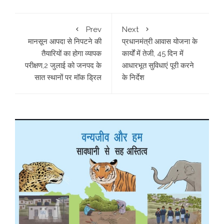
Prev
Next
मानसून आपदा से निपटने की
प्रधानमंत्री आवास योजना के
तैयारियों का होगा व्यापक
कार्यों में तेजी, 45 दिन में
परीक्षण,2 जुलाई को जनपद के
आधारभूत सुविधाएं पूरी करने
सात स्थानों पर मॉक ड्रिल
के निर्देश