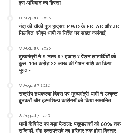
इस अभियान का हिस्सा
August 8, 2026
नंदा की चौकी पुल हादसा: PWD के EE, AE और JE
निलंबित, सीएम धामी के निर्देश पर सख्त कार्रवाई
August 8, 2026
मुख्यमंत्री ने 9 लाख 87 हजार17 पेंशन लाभार्थियों को
कुल 146 करोड़ 32 लाख की पेंशन राशि का किया
भुगतान
August 7, 2026
राष्ट्रीय हथकरघा दिवस पर मुख्यमंत्री धामी ने उत्कृष्ट
बुनकरों और हस्तशिल्प कारीगरों को किया सम्मानित
August 7, 2026
​धामी कैबिनेट का बड़ा फैसला: पशुपालकों को 60% तक
सब्सिडी, गंगा एक्सप्रेसवे का हरिद्वार तक होगा विस्तार