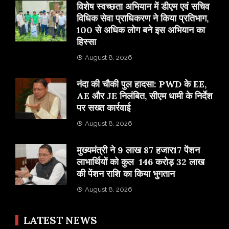
विशेष स्वच्छता अभियान में डीएम एवं सचिव
विधिक सेवा प्राधिकरण ने किया प्रतिभाग,
100 से अधिक लोग बने इस अभियान का
हिस्सा
August 8, 2026
नंदा की चौकी पुल हादसा: PWD के EE,
AE और JE निलंबित, सीएम धामी के निर्देश
पर सख्त कार्रवाई
August 8, 2026
मुख्यमंत्री ने 9 लाख 87 हजार17 पेंशन
लाभार्थियों को कुल 146 करोड़ 32 लाख
की पेंशन राशि का किया भुगतान
August 8, 2026
LATEST NEWS