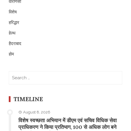
वाराणसी
विशेष
हरिद्धार
हेल्थ
हैदराबाद
होम
Search
for:
TIMELINE
August 8, 2026
विशेष स्वच्छता अभियान में डीएम एवं सचिव विधिक सेवा
प्राधिकरण ने किया प्रतिभाग, 100 से अधिक लोग बने