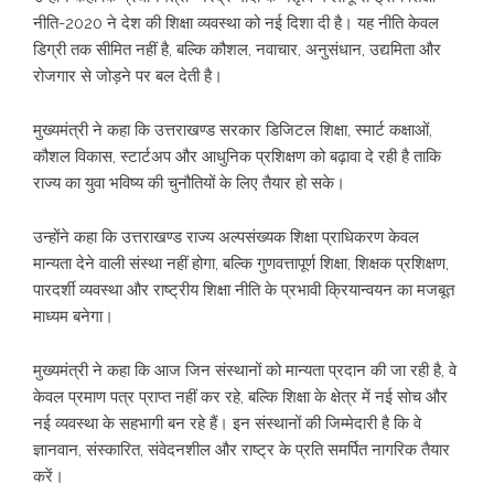
नीति-2020 ने देश की शिक्षा व्यवस्था को नई दिशा दी है। यह नीति केवल
डिग्री तक सीमित नहीं है, बल्कि कौशल, नवाचार, अनुसंधान, उद्यमिता और
रोजगार से जोड़ने पर बल देती है।
मुख्यमंत्री ने कहा कि उत्तराखण्ड सरकार डिजिटल शिक्षा, स्मार्ट कक्षाओं,
कौशल विकास, स्टार्टअप और आधुनिक प्रशिक्षण को बढ़ावा दे रही है ताकि
राज्य का युवा भविष्य की चुनौतियों के लिए तैयार हो सके।
उन्होंने कहा कि उत्तराखण्ड राज्य अल्पसंख्यक शिक्षा प्राधिकरण केवल
मान्यता देने वाली संस्था नहीं होगा, बल्कि गुणवत्तापूर्ण शिक्षा, शिक्षक प्रशिक्षण,
पारदर्शी व्यवस्था और राष्ट्रीय शिक्षा नीति के प्रभावी क्रियान्वयन का मजबूत
माध्यम बनेगा।
मुख्यमंत्री ने कहा कि आज जिन संस्थानों को मान्यता प्रदान की जा रही है, वे
केवल प्रमाण पत्र प्राप्त नहीं कर रहे, बल्कि शिक्षा के क्षेत्र में नई सोच और
नई व्यवस्था के सहभागी बन रहे हैं। इन संस्थानों की जिम्मेदारी है कि वे
ज्ञानवान, संस्कारित, संवेदनशील और राष्ट्र के प्रति समर्पित नागरिक तैयार
करें।