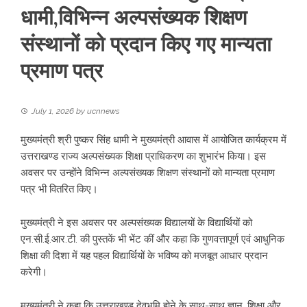
धामी,विभिन्न अल्पसंख्यक शिक्षण
संस्थानों को प्रदान किए गए मान्यता
प्रमाण पत्र
July 1, 2026
by
ucnnews
मुख्यमंत्री श्री पुष्कर सिंह धामी ने मुख्यमंत्री आवास में आयोजित कार्यक्रम में
उत्तराखण्ड राज्य अल्पसंख्यक शिक्षा प्राधिकरण का शुभारंभ किया। इस
अवसर पर उन्होंने विभिन्न अल्पसंख्यक शिक्षण संस्थानों को मान्यता प्रमाण
पत्र भी वितरित किए।
मुख्यमंत्री ने इस अवसर पर अल्पसंख्यक विद्यालयों के विद्यार्थियों को
एन.सी.ई.आर.टी. की पुस्तकें भी भेंट कीं और कहा कि गुणवत्तापूर्ण एवं आधुनिक
शिक्षा की दिशा में यह पहल विद्यार्थियों के भविष्य को मजबूत आधार प्रदान
करेगी।
मुख्यमंत्री ने कहा कि उत्तराखण्ड देवभूमि होने के साथ-साथ ज्ञान, शिक्षा और