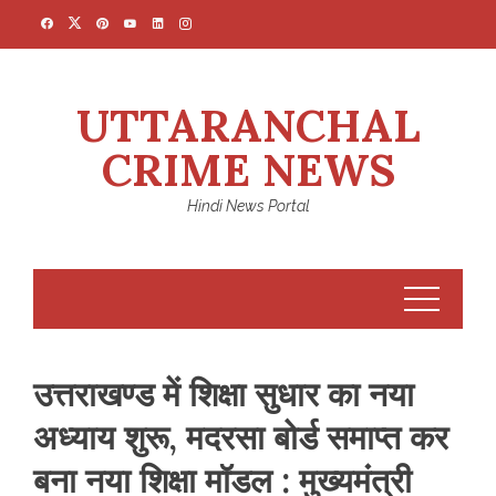
Skip
to
content
UTTARANCHAL
CRIME NEWS
Hindi News Portal
उत्तराखण्ड में शिक्षा सुधार का नया
अध्याय शुरू, मदरसा बोर्ड समाप्त कर
बना नया शिक्षा मॉडल : मुख्यमंत्री