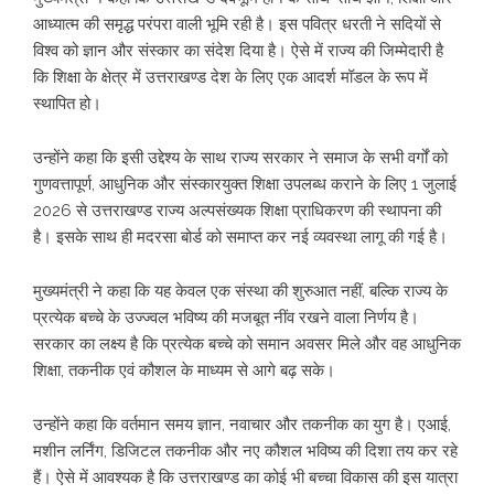
आध्यात्म की समृद्ध परंपरा वाली भूमि रही है। इस पवित्र धरती ने सदियों से
विश्व को ज्ञान और संस्कार का संदेश दिया है। ऐसे में राज्य की जिम्मेदारी है
कि शिक्षा के क्षेत्र में उत्तराखण्ड देश के लिए एक आदर्श मॉडल के रूप में
स्थापित हो।
उन्होंने कहा कि इसी उद्देश्य के साथ राज्य सरकार ने समाज के सभी वर्गों को
गुणवत्तापूर्ण, आधुनिक और संस्कारयुक्त शिक्षा उपलब्ध कराने के लिए 1 जुलाई
2026 से उत्तराखण्ड राज्य अल्पसंख्यक शिक्षा प्राधिकरण की स्थापना की
है। इसके साथ ही मदरसा बोर्ड को समाप्त कर नई व्यवस्था लागू की गई है।
मुख्यमंत्री ने कहा कि यह केवल एक संस्था की शुरुआत नहीं, बल्कि राज्य के
प्रत्येक बच्चे के उज्ज्वल भविष्य की मजबूत नींव रखने वाला निर्णय है।
सरकार का लक्ष्य है कि प्रत्येक बच्चे को समान अवसर मिले और वह आधुनिक
शिक्षा, तकनीक एवं कौशल के माध्यम से आगे बढ़ सके।
उन्होंने कहा कि वर्तमान समय ज्ञान, नवाचार और तकनीक का युग है। एआई,
मशीन लर्निंग, डिजिटल तकनीक और नए कौशल भविष्य की दिशा तय कर रहे
हैं। ऐसे में आवश्यक है कि उत्तराखण्ड का कोई भी बच्चा विकास की इस यात्रा