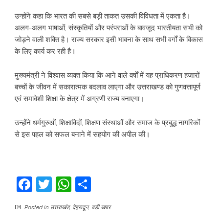
उन्होंने कहा कि भारत की सबसे बड़ी ताकत उसकी विविधता में एकता है।
अलग-अलग भाषाओं, संस्कृतियों और परंपराओं के बावजूद भारतीयता सभी को
जोड़ने वाली शक्ति है। राज्य सरकार इसी भावना के साथ सभी वर्गों के विकास
के लिए कार्य कर रही है।
मुख्यमंत्री ने विश्वास व्यक्त किया कि आने वाले वर्षों में यह प्राधिकरण हजारों
बच्चों के जीवन में सकारात्मक बदलाव लाएगा और उत्तराखण्ड को गुणवत्तापूर्ण
एवं समावेशी शिक्षा के क्षेत्र में अग्रणी राज्य बनाएगा।
उन्होंने धर्मगुरुओं, शिक्षाविदों, शिक्षण संस्थाओं और समाज के प्रबुद्ध नागरिकों
से इस पहल को सफल बनाने में सहयोग की अपील की।
Facebook
Twitter
WhatsApp
Share
Posted in
उत्तराखंड
,
देहरादून
,
बड़ी खबर