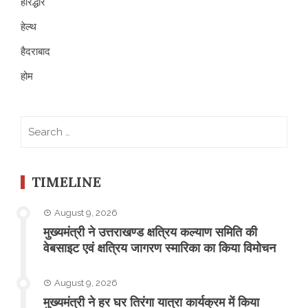
हरिद्धार
हेल्थ
हैदराबाद
होम
Search
for:
TIMELINE
August 9, 2026
मुख्यमंत्री ने उत्तराखण्ड क्षत्रिय कल्याण समिति की
वेबसाइट एवं क्षत्रिय जागरण स्मारिका का किया विमोचन
August 9, 2026
मुख्यमंत्री ने हर घर तिरंगा यात्रा कार्यक्रम में किया