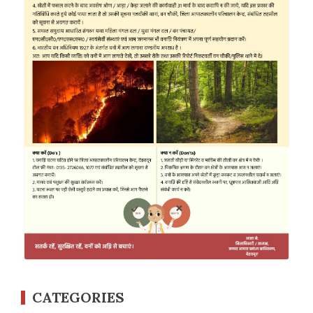
CATEGORIES