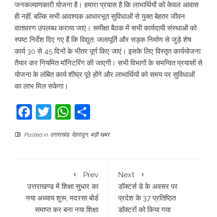
जनकल्याणकारी योजना है। हमारा प्रयास है कि लाभार्थियों को केवल आवास
ही नहीं, बल्कि सभी आवश्यक आधारभूत सुविधाओं से युक्त बेहतर जीवन
वातावरण उपलब्ध कराया जाए। समीक्षा बैठक में सभी कार्यदायी संस्थाओं को
स्पष्ट निर्देश दिए गए हैं कि विद्युत, जलापूर्ति और सड़क निर्माण से जुड़े शेष
कार्य 30 से 45 दिनों के भीतर पूर्ण किए जाएं। इसके लिए विस्तृत कार्ययोजना
तैयार कर नियमित मॉनिटरिंग की जाएगी। सभी विभागों के समन्वित प्रयासों से
योजना के लंबित कार्य शीघ्र पूरे होंगे और लाभार्थियों को समय पर सुविधाओं
का लाभ मिल सकेगा।
Facebook
Twitter
WhatsApp
Share
Posted in
उत्तराखंड
,
देहरादून
,
बड़ी खबर
Prev
Next
उत्तराखण्ड में शिक्षा सुधार का
डॉक्टर्स डे के अवसर पर
नया अध्याय शुरू, मदरसा बोर्ड
प्रदेश के 37 प्रतिष्ठित
समाप्त कर बना नया शिक्षा
डॉक्टरों को किया गया