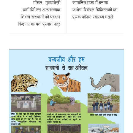
मॉडल : मुख्यमंत्री
सम्मानित,राज्य में बनाया
धामी,विभिन्न अल्पसंख्यक
जायेगा विशेषज्ञ चिकित्सकों का
शिक्षण संस्थानों को प्रदान
पृथक कॉडर-स्वास्थ्य मंत्री
किए गए मान्यता प्रमाण पत्र