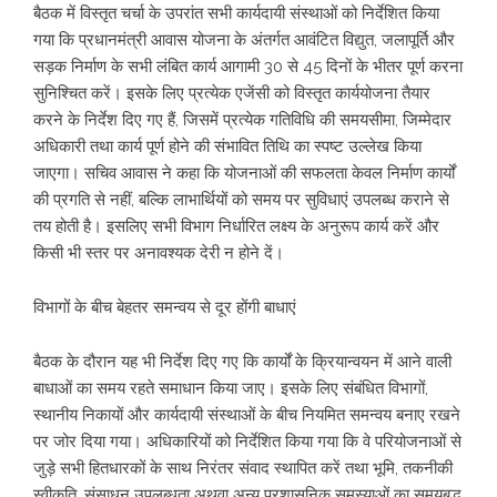
बैठक में विस्तृत चर्चा के उपरांत सभी कार्यदायी संस्थाओं को निर्देशित किया
गया कि प्रधानमंत्री आवास योजना के अंतर्गत आवंटित विद्युत, जलापूर्ति और
सड़क निर्माण के सभी लंबित कार्य आगामी 30 से 45 दिनों के भीतर पूर्ण करना
सुनिश्चित करें। इसके लिए प्रत्येक एजेंसी को विस्तृत कार्ययोजना तैयार
करने के निर्देश दिए गए हैं, जिसमें प्रत्येक गतिविधि की समयसीमा, जिम्मेदार
अधिकारी तथा कार्य पूर्ण होने की संभावित तिथि का स्पष्ट उल्लेख किया
जाएगा। सचिव आवास ने कहा कि योजनाओं की सफलता केवल निर्माण कार्यों
की प्रगति से नहीं, बल्कि लाभार्थियों को समय पर सुविधाएं उपलब्ध कराने से
तय होती है। इसलिए सभी विभाग निर्धारित लक्ष्य के अनुरूप कार्य करें और
किसी भी स्तर पर अनावश्यक देरी न होने दें।
विभागों के बीच बेहतर समन्वय से दूर होंगी बाधाएं
बैठक के दौरान यह भी निर्देश दिए गए कि कार्यों के क्रियान्वयन में आने वाली
बाधाओं का समय रहते समाधान किया जाए। इसके लिए संबंधित विभागों,
स्थानीय निकायों और कार्यदायी संस्थाओं के बीच नियमित समन्वय बनाए रखने
पर जोर दिया गया। अधिकारियों को निर्देशित किया गया कि वे परियोजनाओं से
जुड़े सभी हितधारकों के साथ निरंतर संवाद स्थापित करें तथा भूमि, तकनीकी
स्वीकृति, संसाधन उपलब्धता अथवा अन्य प्रशासनिक समस्याओं का समयबद्ध