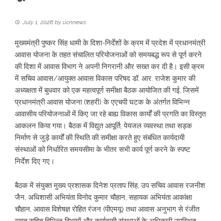
July 1, 2026
by
ucnnews
मुख्यमंत्री पुष्कर सिंह धामी के दिशा-निर्देशों के क्रम में प्रदेश में प्रधानमंत्री
आवास योजना के तहत संचालित परियोजनाओं को समयबद्ध रूप से पूर्ण करने
की दिशा में आवास विभाग ने अपनी निगरानी और सख्त कर दी है। इसी क्रम
में सचिव आवास/आयुक्त आवास विकास परिषद डॉ. आर. राजेश कुमार की
अध्यक्षता में बुधवार को एक महत्वपूर्ण समीक्षा बैठक आयोजित की गई, जिसमें
प्रधानमंत्री आवास योजना (शहरी) के एएचपी घटक के अंतर्गत विभिन्न
आवासीय परियोजनाओं में किए जा रहे बाह्य विकास कार्यों की प्रगति का विस्तृत
आकलन किया गया। बैठक में विद्युत आपूर्ति, पेयजल व्यवस्था तथा सड़क
निर्माण से जुड़े कार्यों की स्थिति की समीक्षा करते हुए संबंधित कार्यदायी
संस्थाओं को निर्धारित समयसीमा के भीतर सभी कार्य पूर्ण करने के स्पष्ट
निर्देश दिए गए।
बैठक में संयुक्त मुख्य प्रशासक दिनेश प्रताप सिंह, उप सचिव आवास रजनीश
जैन, अधिशासी अभियंता विनोद कुमार चौहान, सहायक अभियंता आकांक्षा
चौहान, आवास विशेषज्ञ रोहित रंजन (पीएमयू) तथा आवास अनुभाग से रंजीत