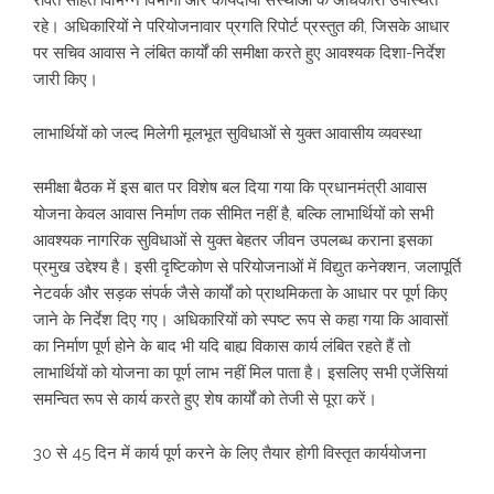
रावत सहित विभिन्न विभागों और कार्यदायी संस्थाओं के अधिकारी उपस्थित
रहे। अधिकारियों ने परियोजनावार प्रगति रिपोर्ट प्रस्तुत की, जिसके आधार
पर सचिव आवास ने लंबित कार्यों की समीक्षा करते हुए आवश्यक दिशा-निर्देश
जारी किए।
लाभार्थियों को जल्द मिलेगी मूलभूत सुविधाओं से युक्त आवासीय व्यवस्था
समीक्षा बैठक में इस बात पर विशेष बल दिया गया कि प्रधानमंत्री आवास
योजना केवल आवास निर्माण तक सीमित नहीं है, बल्कि लाभार्थियों को सभी
आवश्यक नागरिक सुविधाओं से युक्त बेहतर जीवन उपलब्ध कराना इसका
प्रमुख उद्देश्य है। इसी दृष्टिकोण से परियोजनाओं में विद्युत कनेक्शन, जलापूर्ति
नेटवर्क और सड़क संपर्क जैसे कार्यों को प्राथमिकता के आधार पर पूर्ण किए
जाने के निर्देश दिए गए। अधिकारियों को स्पष्ट रूप से कहा गया कि आवासों
का निर्माण पूर्ण होने के बाद भी यदि बाह्य विकास कार्य लंबित रहते हैं तो
लाभार्थियों को योजना का पूर्ण लाभ नहीं मिल पाता है। इसलिए सभी एजेंसियां
समन्वित रूप से कार्य करते हुए शेष कार्यों को तेजी से पूरा करें।
30 से 45 दिन में कार्य पूर्ण करने के लिए तैयार होगी विस्तृत कार्ययोजना