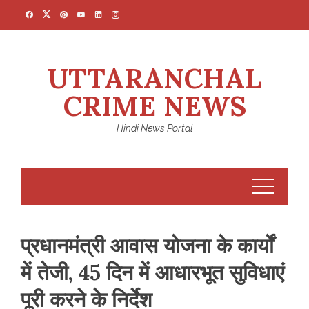
Skip
to
content
UTTARANCHAL
CRIME NEWS
Hindi News Portal
प्रधानमंत्री आवास योजना के कार्यों
में तेजी, 45 दिन में आधारभूत सुविधाएं
पूरी करने के निर्देश