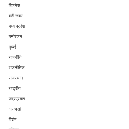
बिजनेस
बड़ी खबर
मध्य प्रदेश
मनोरंजन
मुम्बई
राजनीति
राजनीतिक
राजस्थान
राष्ट्रीय
रुद्रप्रयाग
वाराणसी
विशेष