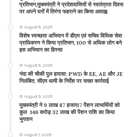
प्रतिभाग,मुख्यमंत्री ने प्रदेशवासियों से स्वतंत्रता दिवस
पर अपने घरों में तिरंगा फहराने का किया आवाह्न
August 8, 2026
विशेष स्वच्छता अभियान में डीएम एवं सचिव विधिक सेवा
प्राधिकरण ने किया प्रतिभाग, 100 से अधिक लोग बने
इस अभियान का हिस्सा
August 8, 2026
नंदा की चौकी पुल हादसा: PWD के EE, AE और JE
निलंबित, सीएम धामी के निर्देश पर सख्त कार्रवाई
August 8, 2026
मुख्यमंत्री ने 9 लाख 87 हजार17 पेंशन लाभार्थियों को
कुल 146 करोड़ 32 लाख की पेंशन राशि का किया
भुगतान
August 7, 2026