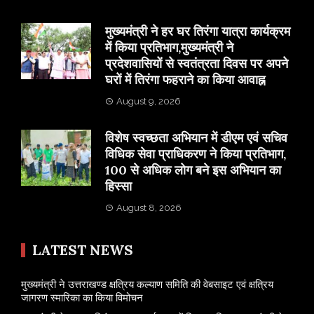
मुख्यमंत्री ने हर घर तिरंगा यात्रा कार्यक्रम
में किया प्रतिभाग,मुख्यमंत्री ने
प्रदेशवासियों से स्वतंत्रता दिवस पर अपने
घरों में तिरंगा फहराने का किया आवाह्न
August 9, 2026
विशेष स्वच्छता अभियान में डीएम एवं सचिव
विधिक सेवा प्राधिकरण ने किया प्रतिभाग,
100 से अधिक लोग बने इस अभियान का
हिस्सा
August 8, 2026
LATEST NEWS
मुख्यमंत्री ने उत्तराखण्ड क्षत्रिय कल्याण समिति की वेबसाइट एवं क्षत्रिय
जागरण स्मारिका का किया विमोचन