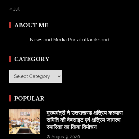
« Jul
ABOUT ME
News and Media Portal uttarakhand
CATEGORY
Category
POPULAR
मुख्यमंत्री ने उत्तराखण्ड क्षत्रिय कल्याण
समिति की वेबसाइट एवं क्षत्रिय जागरण
स्मारिका का किया विमोचन
August 9, 2026