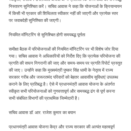
निस्तारण सुनिश्चित करें। सचिव आवास ने कहा कि योजनाओं के क्रियान्वयन
में किसी भी प्रकार की शिथिलता स्वीकार नहीं की जाएगी और प्रत्येक स्तर
पर जवाबदेही सुनिश्चित की जाएगी।
नियमित मॉनिटरिंग से सुनिश्चित होगी समयबद्ध पूर्णता
समीक्षा बैठक में परियोजनाओं की नियमित मॉनिटरिंग पर भी विशेष जोर दिया
गया। सचिव आवास ने अधिकारियों को निर्देश दिए कि प्रत्येक परियोजना की
प्रगति की सघन निगरानी की जाए और समय-समय पर प्रगति रिपोर्ट प्रस्तुत
की जाए। उन्होंने कहा कि मुख्यमंत्री पुष्कर सिंह धामी के नेतृत्व में राज्य
सरकार गरीब और जरूरतमंद परिवारों को बेहतर आवासीय सुविधाएं उपलब्ध
कराने के लिए प्रतिबद्ध है। ऐसे में प्रधानमंत्री आवास योजना के अंतर्गत
स्वीकृत सभी परियोजनाओं को गुणवत्तापूर्ण और समयबद्ध ढंग से पूर्ण करना
सभी संबंधित विभागों की प्राथमिक जिम्मेदारी है।
सचिव आवास डॉ. आर. राजेश कुमार का बयान
प्रधानमंत्री आवास योजना केंद्र और राज्य सरकार की अत्यंत महत्वपूर्ण