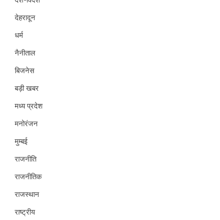
देहरादून
धर्म
नैनीताल
बिजनेस
बड़ी खबर
मध्य प्रदेश
मनोरंजन
मुम्बई
राजनीति
राजनीतिक
राजस्थान
राष्ट्रीय