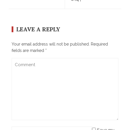
LEAVE A REPLY
Your email address will not be published.
Required
fields are marked
*