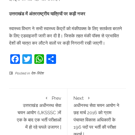
उत्तराखंड में अंतरराष्ट्रीय यात्रियों पर कड़ी नजर
स्वास्थ्य विभाग ने सभी स्वास्थ्य केंद्रों को मंकीपाक्स के लिए सतर्कता बरतने
के लिए एडवाइजरी जारी कर दी है। जिसके तहत मंकी पॉक्स से प्रभावित
देशों की यात्रा कर लौटने वालों पर कड़ी निगरानी रखी जाएगी।
Facebook
Twitter
WhatsApp
Share
Posted in
देश-विदेश
Prev
Next
उत्तराखंड अधीनस्थ सेवा
अधीनस्थ सेवा चयन आयोग ने
चयन आयोग (UKSSSC )में
छह मार्च 2016 को ग्राम
एक के बाद एक भर्ती परीक्षाओं
पंचायत विकास अधिकारी के
में हो रहे घपले उजागर |
196 पदों पर भर्ती की परीक्षा
कराई |