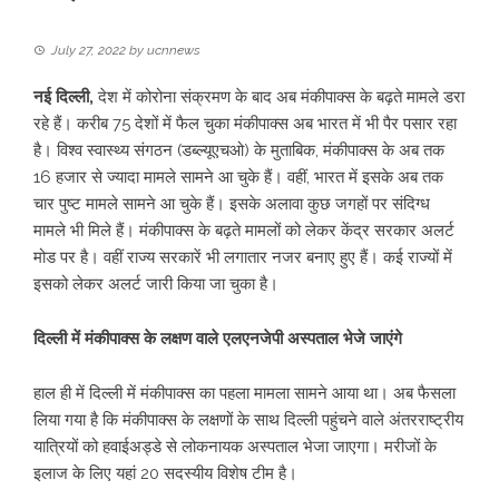
July 27, 2022
by
ucnnews
नई दिल्ली,
देश में कोरोना संक्रमण के बाद अब मंकीपाक्स के बढ़ते मामले डरा
रहे हैं। करीब 75 देशों में फैल चुका मंकीपाक्स अब भारत में भी पैर पसार रहा
है। विश्व स्वास्थ्य संगठन (डब्ल्यूएचओ) के मुताबिक, मंकीपाक्स के अब तक
16 हजार से ज्यादा मामले सामने आ चुके हैं। वहीं, भारत में इसके अब तक
चार पुष्ट मामले सामने आ चुके हैं। इसके अलावा कुछ जगहों पर संदिग्ध
मामले भी मिले हैं। मंकीपाक्स के बढ़ते मामलों को लेकर केंद्र सरकार अलर्ट
मोड पर है। वहीं राज्य सरकारें भी लगातार नजर बनाए हुए हैं। कई राज्यों में
इसको लेकर अलर्ट जारी किया जा चुका है।
दिल्ली में मंकीपाक्स के लक्षण वाले एलएनजेपी अस्पताल भेजे जाएंगे
हाल ही में दिल्ली में मंकीपाक्स का पहला मामला सामने आया था। अब फैसला
लिया गया है कि मंकीपाक्स के लक्षणों के साथ दिल्ली पहुंचने वाले अंतरराष्ट्रीय
यात्रियों को हवाईअड्डे से लोकनायक अस्पताल भेजा जाएगा। मरीजों के
इलाज के लिए यहां 20 सदस्यीय विशेष टीम है।