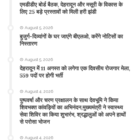
एमडीडीए बोर्ड बैठक, देहरादून और मसूरी के विकास के
लिए 25 बड़े प्रस्तावों को मिली हरी झंडी
August 5, 2026
बुजुर्ग-दिव्यांगों के घर जाएंगे बीएलओ, करेंगे नोटिसों का
निस्तारण
August 5, 2026
​देहरादून में 11 अगस्त को लगेगा एक दिवसीय रोजगार मेला,
559 पदों पर होगी भर्ती
August 4, 2026
पुष्पवर्षा और चरण प्रक्षालन के साथ देवभूमि ने किया
शिवभक्त कांवड़ियों का अभिनंदन,मुख्यमंत्री ने स्वास्थ्य
सेवा शिविर का किया शुभारंभ, श्रद्धालुओं को अपने हाथों
से परोसा भोजन
August 4, 2026