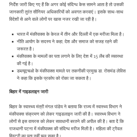
निर्देश जारी किए गए हैं कि अगर कोई संदिग्ध केस सामने आता है तो उसकी
जानकारी तुरंत सीनियर अधिकारियों को अवगत करवाएं। इसके साथ-साथ
विदेशों से आने वाले लोगों पर खास नजर रखी जा रही है।
भारत में मंकीपाक्स के केरल में तीन और दिल्ली में एक मरीजा मिला है।
नीति आयोग के सदस्य ने कहा, देश और समाज को सजह रहने की
जरूरत है।
मंकीपाक्स के मामलों का पता लगाने के लिए देश में 15 लैब की व्यवस्था
की गई है।
डब्ल्यूएचओ के मंकीपाक्स मामले पर तकनीकी प्रमुख डा. रोसमंड लेविस
ने कहा कि इसके प्रकोप को रोका जा सकता है।
बिहार में गाइडलाइन जारी
बिहार के स्‍वास्‍थ्‍य मंत्री मंगल पांडेय ने बताया कि राज्य में स्वास्थ्य विभाग ने
मंकीपाक्स संक्रमण को लेकर गाइडलाइन जारी की है। स्वास्थ्य विभाग ने
लोगों से इस वायरस को लेकर सावधानी बरतने की अपील की है। बता दें कि
राजधानी पटना में मंकीपाक्स की संदिग्ध मरीज मिली है। महिला की ट्रैवल
हिस्ट्री का पता नहीं चल सका है।