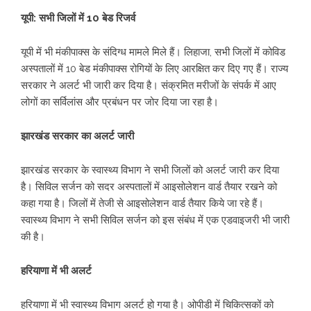
यूपी: सभी जिलों में 10 बेड रिजर्व
यूपी में भी मंकीपाक्स के संदिग्ध मामले मिले हैं। लिहाजा, सभी जिलों में कोविड
अस्पतालों में 10 बेड मंकीपाक्स रोगियों के लिए आरक्षित कर दिए गए हैं। राज्य
सरकार ने अलर्ट भी जारी कर दिया है। संक्रमित मरीजों के संपर्क में आए
लोगों का सर्विलांस और प्रबंधन पर जोर दिया जा रहा है।
झारखंड सरकार का अलर्ट जारी
झारखंड सरकार के स्वास्थ्य विभाग ने सभी जिलों को अलर्ट जारी कर दिया
है। सिविल सर्जन को सदर अस्पतालों में आइसोलेशन वार्ड तैयार रखने को
कहा गया है। जिलों में तेजी से आइसोलेशन वार्ड तैयार किये जा रहे हैं।
स्वास्थ्य विभाग ने सभी सिविल सर्जन को इस संबंध में एक एडवाइजरी भी जारी
की है।
हरियाणा में भी अलर्ट
हरियाणा में भी स्वास्थ्य विभाग अलर्ट हो गया है। ओपीडी में चिकित्सकों को