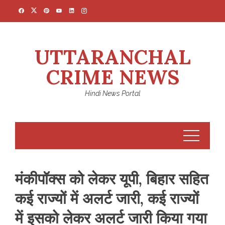
Skip
to
content
UTTARANCHAL
CRIME NEWS
Hindi News Portal
मंकीपॉक्स को लेकर यूपी, बिहार सहित
कई राज्यों में अलर्ट जारी, कई राज्यों
में इसको लेकर अलर्ट जारी किया गया