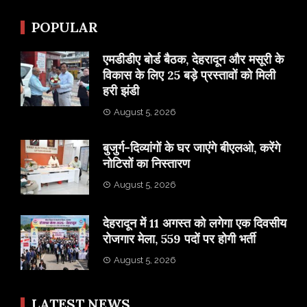
POPULAR
एमडीडीए बोर्ड बैठक, देहरादून और मसूरी के
विकास के लिए 25 बड़े प्रस्तावों को मिली
हरी झंडी
August 5, 2026
बुजुर्ग-दिव्यांगों के घर जाएंगे बीएलओ, करेंगे
नोटिसों का निस्तारण
August 5, 2026
​देहरादून में 11 अगस्त को लगेगा एक दिवसीय
रोजगार मेला, 559 पदों पर होगी भर्ती
August 5, 2026
LATEST NEWS