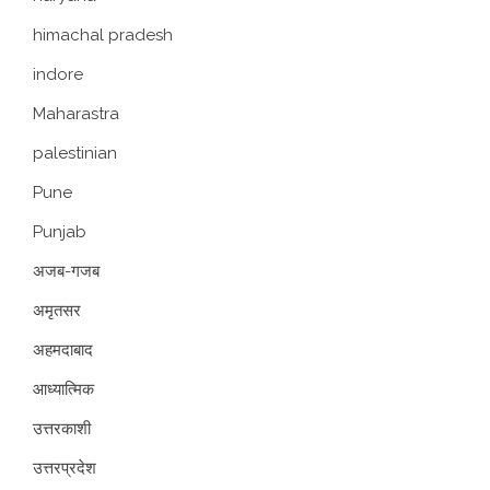
himachal pradesh
indore
Maharastra
palestinian
Pune
Punjab
अजब-गजब
अमृतसर
अहमदाबाद
आध्यात्मिक
उत्तरकाशी
उत्तरप्रदेश