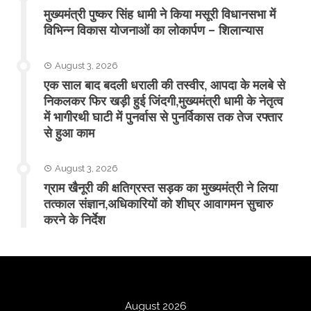
मुख्यमंत्री पुष्कर सिंह धामी ने किया मसूरी विधानसभा में
विभिन्न विकास योजनाओं का लोकार्पण – शिलान्यास
August 3, 2026
एक साल बाद बदली धराली की तस्वीर, आपदा के मलबे से
निकलकर फिर खड़ी हुई जिंदगी,मुख्यमंत्री धामी के नेतृत्व
में भागीरथी घाटी में पुनर्वास से पुनर्विकास तक तेज रफ्तार
से हुआ काम
August 3, 2026
ग्राम खैनूरी की क्षतिग्रस्त सड़क का मुख्यमंत्री ने लिया
तत्काल संज्ञान,अधिकारियों को शीघ्र आवागमन सुचारु
करने के निर्देश
August 2026