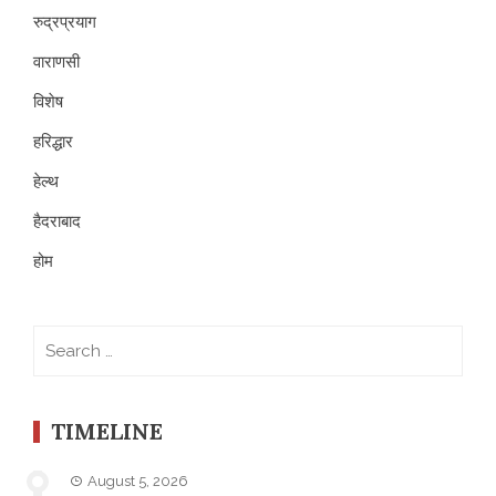
रुद्रप्रयाग
वाराणसी
विशेष
हरिद्धार
हेल्थ
हैदराबाद
होम
Search
for:
TIMELINE
August 5, 2026