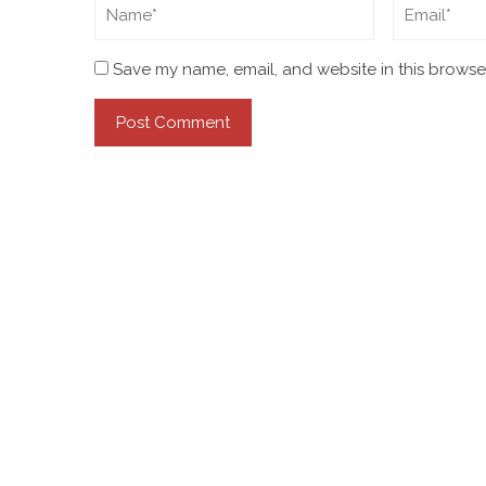
Save my name, email, and website in this browser