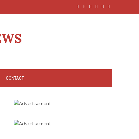
EWS
CONTACT