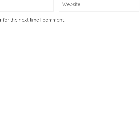
 for the next time I comment.