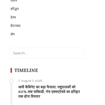
विशेष
हरिद्धार
हेल्थ
हैदराबाद
होम
Search
for:
TIMELINE
August 7, 2026
​धामी कैबिनेट का बड़ा फैसला: पशुपालकों को
60% तक सब्सिडी, गंगा एक्सप्रेसवे का हरिद्वार
तक होगा विस्तार