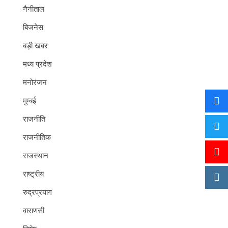
नैनीताल
बिजनेस
बड़ी खबर
मध्य प्रदेश
मनोरंजन
मुम्बई
राजनीति
राजनीतिक
राजस्थान
राष्ट्रीय
रुद्रप्रयाग
वाराणसी