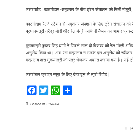
उत्तराखंड : काठगोदाम-अमृतसर के बीच ट्रेन संचालन को मिली मंजूरी,
काठगोदाम रेलवे स्टेशन से अमृतसर जंक्शन के लिए ट्रेन संचालन को रेल 
प्रधानमंत्री नरेंद्र मोदी और रेल मंत्री अश्विनी वैष्णव का आभार प्
मुख्यमंत्री पुष्कर सिंह धामी ने पिछले साल दो दिसंबर को रेल मंत्री 
अनुरोध किया था। अब, रेल मंत्रालय ने उनके इस अनुरोध को स्वीकार 
मंत्रालय द्वारा मुख्यमंत्री को पत्र भेजकर अवगत कराया गया है। नई ट्
उत्तरांचल क्राइम न्यूज़ के लिए देहरादून से ब्यूरो रिपोर्ट |
Facebook
Twitter
WhatsApp
Share
Posted in
उत्तराखण्ड
P