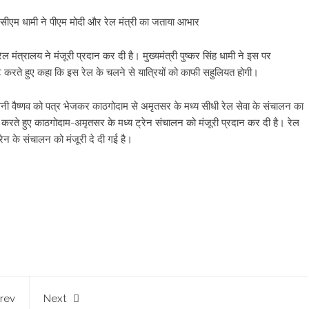
 सीएम धामी ने पीएम मोदी और रेल मंत्री का जताया आभार
मंत्रालय ने मंजूरी प्रदान कर दी है। मुख्यमंत्री पुष्कर सिंह धामी ने इस पर
रकट करते हुए कहा कि इस रेल के चलने से यात्रियों को काफी सहुलियत होगी।
अश्विनी वैष्णव को पत्र भेजकर काठगोदाम से अमृतसर के मध्य सीधी रेल सेवा के संचालन का
करते हुए काठगोदाम-अमृतसर के मध्य ट्रेन संचालन को मंजूरी प्रदान कर दी है। रेल
रेन के संचालन को मंजूरी दे दी गई है।
rev
Next