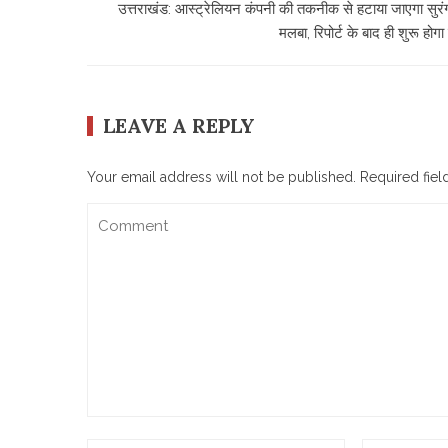
उत्तराखंड: आस्ट्रेलियन कंपनी की तकनीक से हटाया जाएगा सुरं
मलबा, रिपोर्ट के बाद ही शुरू होग
LEAVE A REPLY
Your email address will not be published.
Required fie