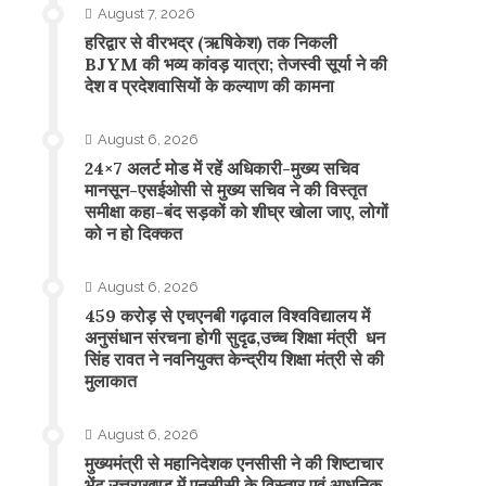
August 7, 2026
​हरिद्वार से वीरभद्र (ऋषिकेश) तक निकली
BJYM की भव्य कांवड़ यात्रा; तेजस्वी सूर्या ने की
देश व प्रदेशवासियों के कल्याण की कामना
August 6, 2026
24×7 अलर्ट मोड में रहें अधिकारी-मुख्य सचिव
मानसून-एसईओसी से मुख्य सचिव ने की विस्तृत
समीक्षा कहा-बंद सड़कों को शीघ्र खोला जाए, लोगों
को न हो दिक्कत
August 6, 2026
459 करोड़ से एचएनबी गढ़वाल विश्वविद्यालय में
अनुसंधान संरचना होगी सुदृढ,उच्च शिक्षा मंत्री धन
सिंह रावत ने नवनियुक्त केन्द्रीय शिक्षा मंत्री से की
मुलाकात
August 6, 2026
मुख्यमंत्री से महानिदेशक एनसीसी ने की शिष्टाचार
भेंट,उत्तराखण्ड में एनसीसी के विस्तार एवं आधुनिक