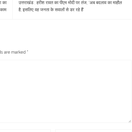
ग का
उत्तराखंड : हरीश रावत का पीएम मोदी पर तंज, ‘अब बदलाव का माहौल
ा काम
है, इसलिए वह जनता के सवालों से डर रहे हैं’
lds are marked
*