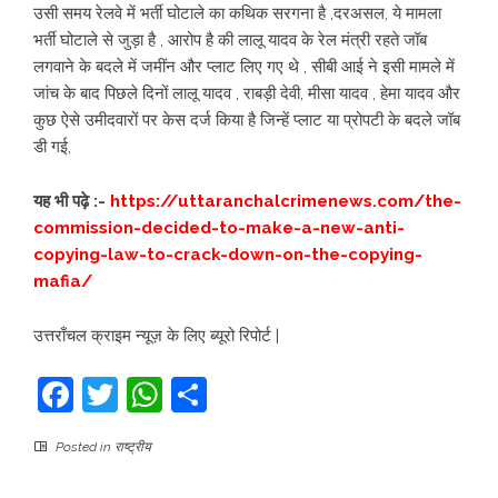
उसी समय रेलवे में भर्ती घोटाले का कथिक सरगना है ,दरअसल, ये मामला
भर्ती घोटाले से जुड़ा है , आरोप है की लालू यादव के रेल मंत्री रहते जॉब
लगवाने के बदले में जमींन और प्लाट लिए गए थे , सीबी आई ने इसी मामले में
जांच के बाद पिछले दिनों लालू यादव , राबड़ी देवी, मीसा यादव , हेमा यादव और
कुछ ऐसे उमीदवारों पर केस दर्ज किया है जिन्हें प्लाट या प्रोपटी के बदले जॉब
डी गई,
यह भी पढ़े :-
https://uttaranchalcrimenews.com/the-
commission-decided-to-make-a-new-anti-
copying-law-to-crack-down-on-the-copying-
mafia/
उत्तराँचल क्राइम न्यूज़ के लिए ब्यूरो रिपोर्ट |
Facebook
Twitter
WhatsApp
Share
Posted in
राष्ट्रीय