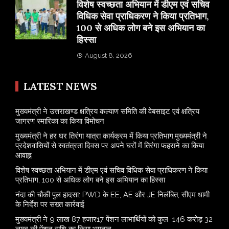
विशेष स्वच्छता अभियान में डीएम एवं सचिव
विधिक सेवा प्राधिकरण ने किया प्रतिभाग,
100 से अधिक लोग बने इस अभियान का
हिस्सा
August 8, 2026
LATEST NEWS
मुख्यमंत्री ने उत्तराखण्ड क्षत्रिय कल्याण समिति की वेबसाइट एवं क्षत्रिय
जागरण स्मारिका का किया विमोचन
मुख्यमंत्री ने हर घर तिरंगा यात्रा कार्यक्रम में किया प्रतिभाग,मुख्यमंत्री ने
प्रदेशवासियों से स्वतंत्रता दिवस पर अपने घरों में तिरंगा फहराने का किया
आवाह्न
विशेष स्वच्छता अभियान में डीएम एवं सचिव विधिक सेवा प्राधिकरण ने किया
प्रतिभाग, 100 से अधिक लोग बने इस अभियान का हिस्सा
नंदा की चौकी पुल हादसा: PWD के EE, AE और JE निलंबित, सीएम धामी
के निर्देश पर सख्त कार्रवाई
मुख्यमंत्री ने 9 लाख 87 हजार17 पेंशन लाभार्थियों को कुल 146 करोड़ 32
लाख की पेंशन राशि का किया भुगतान