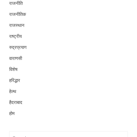
राजनीति
राजनीतिक
राजस्थान
राष्ट्रीय
रुद्रप्रयाग
वाराणसी
विशेष
हरिद्धार
हेल्थ
हैदराबाद
होम
Search