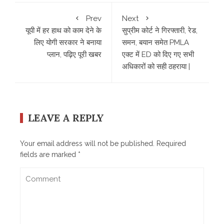
Prev
Next
यूपी में हर हाथ को काम देने के
सुप्रीम कोर्ट ने गिरफ्तारी, रेड,
लिए योगी सरकार ने बनाया
समन, बयान समेत PMLA
प्लान, पढ़िए पूरी खबर
एक्ट में ED को दिए गए सभी
अधिकारों को सही ठहराया |
LEAVE A REPLY
Your email address will not be published.
Required
fields are marked
*