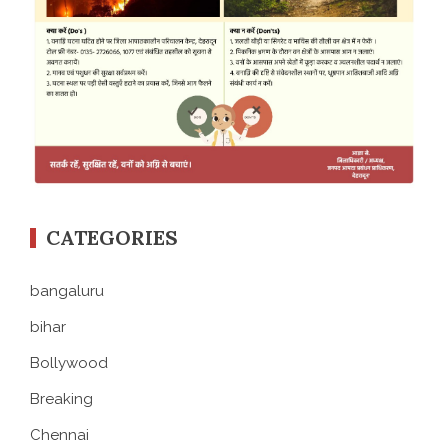
CATEGORIES
bangaluru
bihar
Bollywood
Breaking
Chennai