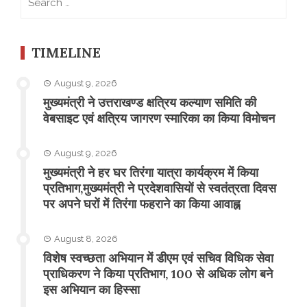
for:
TIMELINE
August 9, 2026
मुख्यमंत्री ने उत्तराखण्ड क्षत्रिय कल्याण समिति की
वेबसाइट एवं क्षत्रिय जागरण स्मारिका का किया विमोचन
August 9, 2026
मुख्यमंत्री ने हर घर तिरंगा यात्रा कार्यक्रम में किया
प्रतिभाग,मुख्यमंत्री ने प्रदेशवासियों से स्वतंत्रता दिवस
पर अपने घरों में तिरंगा फहराने का किया आवाह्न
August 8, 2026
विशेष स्वच्छता अभियान में डीएम एवं सचिव विधिक सेवा
प्राधिकरण ने किया प्रतिभाग, 100 से अधिक लोग बने
इस अभियान का हिस्सा