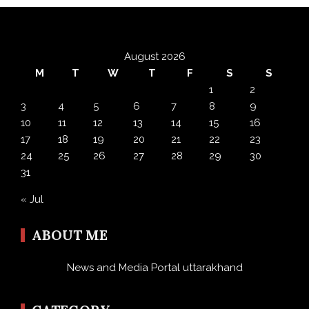
August 2026
M
T
W
T
F
S
S
1
2
3
4
5
6
7
8
9
10
11
12
13
14
15
16
17
18
19
20
21
22
23
24
25
26
27
28
29
30
31
« Jul
ABOUT ME
News and Media Portal uttarakhand