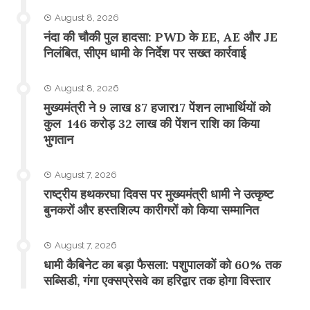
August 8, 2026
नंदा की चौकी पुल हादसा: PWD के EE, AE और JE
निलंबित, सीएम धामी के निर्देश पर सख्त कार्रवाई
August 8, 2026
मुख्यमंत्री ने 9 लाख 87 हजार17 पेंशन लाभार्थियों को
कुल 146 करोड़ 32 लाख की पेंशन राशि का किया
भुगतान
August 7, 2026
राष्ट्रीय हथकरघा दिवस पर मुख्यमंत्री धामी ने उत्कृष्ट
बुनकरों और हस्तशिल्प कारीगरों को किया सम्मानित
August 7, 2026
​धामी कैबिनेट का बड़ा फैसला: पशुपालकों को 60% तक
सब्सिडी, गंगा एक्सप्रेसवे का हरिद्वार तक होगा विस्तार