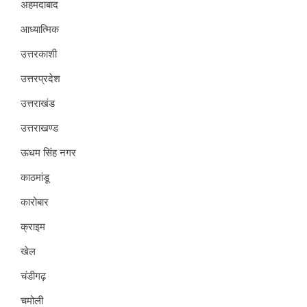
अहमदाबाद
आध्यात्मिक
उत्तरकाशी
उत्तरप्रदेश
उत्तराखंड
उत्तराखण्ड
ऊधम सिंह नगर
काठमांडू
कारोबार
क्राइम
खेल
चंडीगढ़
चमोली