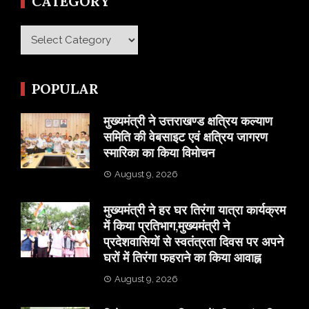
CATEGORY
Category
POPULAR
मुख्यमंत्री ने उत्तराखण्ड क्षत्रिय कल्याण
समिति की वेबसाइट एवं क्षत्रिय जागरण
स्मारिका का किया विमोचन
August 9, 2026
मुख्यमंत्री ने हर घर तिरंगा यात्रा कार्यक्रम
में किया प्रतिभाग,मुख्यमंत्री ने
प्रदेशवासियों से स्वतंत्रता दिवस पर अपने
घरों में तिरंगा फहराने का किया आवाह्न
August 9, 2026