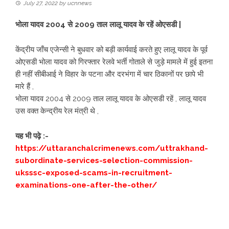
July 27, 2022
by
ucnnews
भोला यादव 2004 से 2009 ताल लालू यादव के रहें ओएसडी |
केंद्रीय जाँच एजेन्सी ने बुधवार को बड़ी कार्यवाई करते हुए लालू यादव के पूर्व
ओएसडी भोला यादव को गिरफ्तार रेलवे भर्ती गोताले से जुड़े मामले में हुई इतना
ही नहीं सीबीआई ने विहार के पटना और दरभंगा में चार ठिकानों पर छापे भी
मारे हैं ,
भोला यादव 2004 से 2009 ताल लालू यादव के ओएसडी रहें , लालू यादव
उस वक्त केन्द्रीय रेल मंत्री थे ,
यह भी पढ़े :-
https://uttaranchalcrimenews.com/uttrakhand-
subordinate-services-selection-commission-
uksssc-exposed-scams-in-recruitment-
examinations-one-after-the-other/