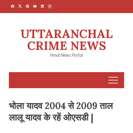
Skip
to
content
UTTARANCHAL
CRIME NEWS
Hindi News Portal
भोला यादव 2004 से 2009 ताल
लालू यादव के रहें ओएसडी |